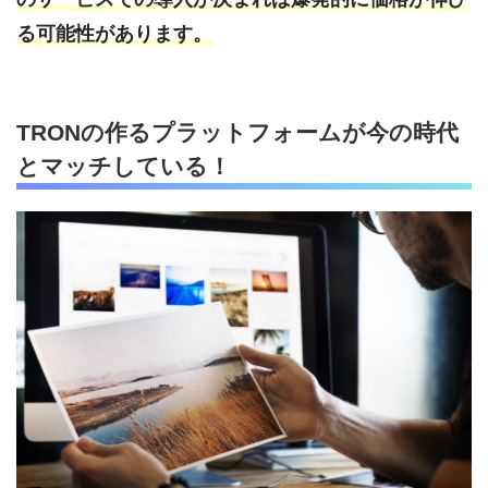
る可能性があります。
TRONの作るプラットフォームが今の時代
とマッチしている！