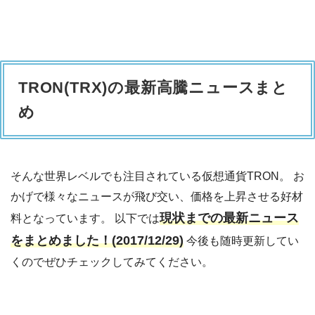
TRON(TRX)の最新高騰ニュースまと
め
そんな世界レベルでも注目されている仮想通貨TRON。 お
かげで様々なニュースが飛び交い、価格を上昇させる好材
現状までの最新ニュース
料となっています。 以下では
をまとめました！(2017/12/29)
今後も随時更新してい
くのでぜひチェックしてみてください。