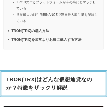
TRONの作るプラットフォームが今の時代とマッチし
ている！
世界最大の取引所BINANCEで連日最大取引量を記録し
ている！
TRON(TRX)の購入方法
TRON(TRX)を通常よりお得に購入する方法
TRON(TRX)はどんな仮想通貨なの
か？特徴をザックリ解説