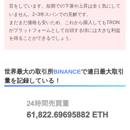
言をしています。短期での下落や上昇は全く気にして
いません。2~3年スパンでの見解です。
まだまだ価格も安いため、これから購入してもTRON
がプラットフォームとして台頭する頃には大きな利益
を得ることができるでしょう。
世界最大の取引所
BINANCE
で連日最大取引
量を記録している！