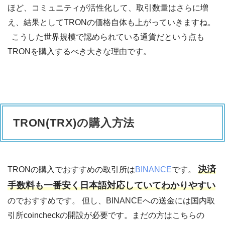
ほど、コミュニティが活性化して、取引数量はさらに増
え、結果としてTRONの価格自体も上がっていきますね。
こうした世界規模で認められている通貨だという点も
TRONを購入するべき大きな理由です。
TRON(TRX)の購入方法
決済
TRONの購入でおすすめの取引所は
BINANCE
です。
手数料も一番安く日本語対応していてわかりやすい
のでおすすめです。 但し、BINANCEへの送金には国内取
引所coincheckの開設が必要です。まだの方はこちらの