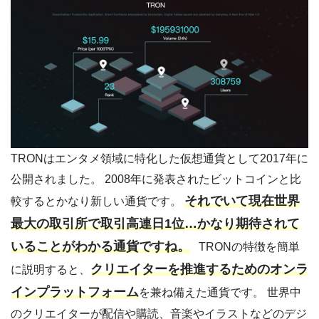
TRONはエンタメ領域に特化した仮想通貨として2017年に
公開されました。 2008年に発表されたビットコインと比
それでいて現在世界
較するとかなり新しい通貨です。
最大の取引所で取引高連日1位…かなり期待されて
いることがわかる通貨ですね。
TRONの特徴を簡単
クリエイターを推進するためのオンラ
に説明すると、
インプラットフォーム
を兼ね備えた通貨です。 世界中
のクリエイターが配信や購読、音楽やイラストなどのデジ