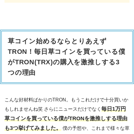
草コイン始めるならとりあえず
TRON！毎日草コインを買っている僕
がTRON(TRX)の購入を激推しする3
つの理由
こんな好材料ばかりのTRON。もうこれだけで十分買いか
毎日1万円
もしれませんね笑 さらにニュースだけでなく
草コインを買っている僕がTRONを激推しする理由
も3つ挙げてみました。
僕の予想や、これまで様々な草