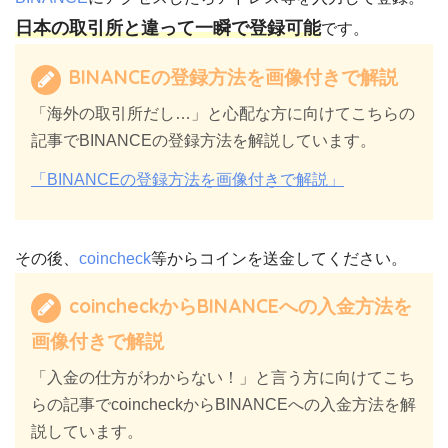
日本の取引所と違って一瞬で登録可能
です。
BINANCEの登録方法を画像付きで解説
「海外の取引所だし…」と心配な方に向けてこちらの
記事でBINANCEの登録方法を解説しています。
「BINANCEの登録方法を画像付きで解説」
その後、
coincheck
等からコインを送金してください。
coincheckからBINANCEへの入金方法を
画像付きで解説
「入金の仕方がわからない！」と言う方に向けてこち
らの記事でcoincheckからBINANCEへの入金方法を解
説しています。