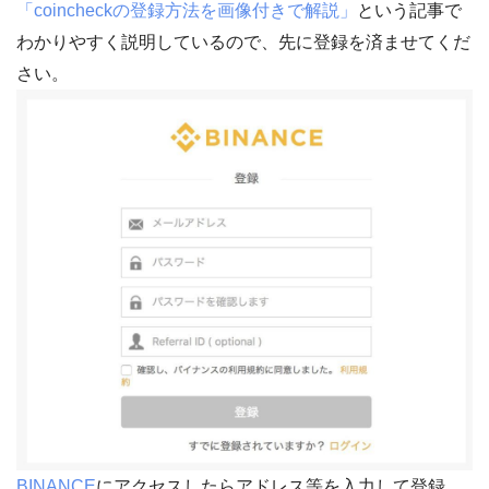
「coincheckの登録方法を画像付きで解説」
という記事で
わかりやすく説明しているので、先に登録を済ませてくだ
さい。
BINANCE
にアクセスしたらアドレス等を入力して登録。