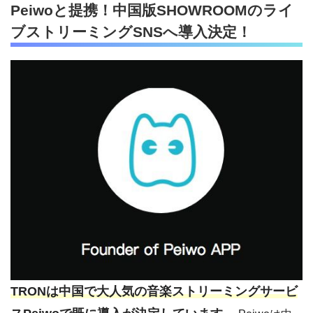
Peiwoと提携！中国版SHOWROOMのライ
ブストリーミングSNSへ導入決定！
TRONは中国で大人気の音楽ストリーミングサービ