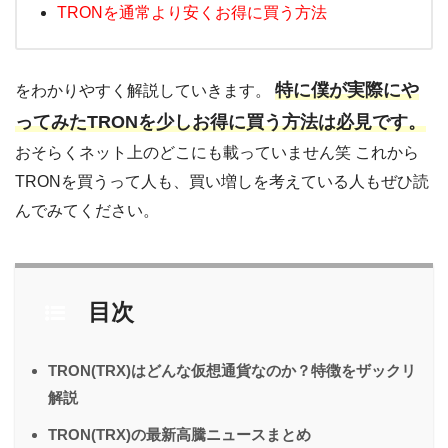
TRONを通常より安くお得に買う方法
特に僕が実際にや
をわかりやすく解説していきます。
ってみたTRONを少しお得に買う方法は必見です。
おそらくネット上のどこにも載っていません笑 これから
TRONを買うって人も、買い増しを考えている人もぜひ読
んでみてください。
目次
TRON(TRX)はどんな仮想通貨なのか？特徴をザックリ
解説
TRON(TRX)の最新高騰ニュースまとめ