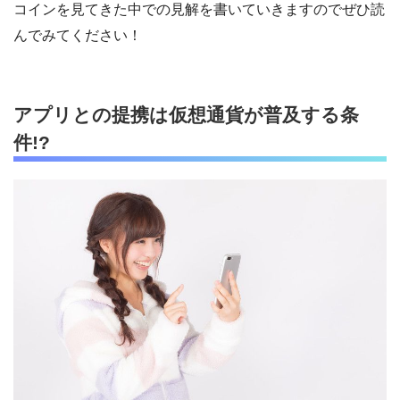
コインを見てきた中での見解を書いていきますのでぜひ読
んでみてください！
アプリとの提携は仮想通貨が普及する条
件!?