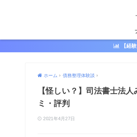
【経験
ホーム
債務整理体験談
【怪しい？】司法書士法人
ミ・評判
2021年4月27日