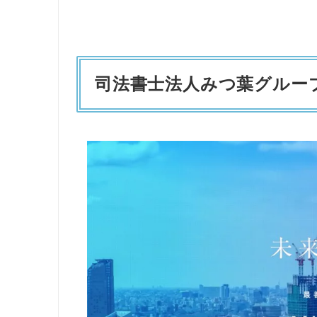
司法書士法人みつ葉グルー