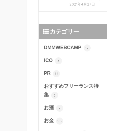
2021年4月27日
カテゴリー
DMMWEBCAMP
12
ICO
3
PR
44
おすすめフリーランス特
集
3
お酒
2
お金
95