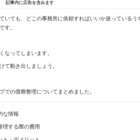
記事内に広告を含みます
ていても、どこの事務所に依頼すればいいか迷っているう
です。
くなってしまいます。
けて動き出しましょう。
プでの債務整理についてまとめました。
的な情報
整理する際の費用
ット・デメリット