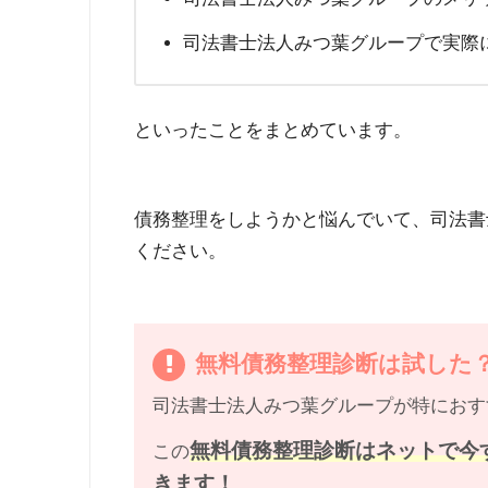
司法書士法人みつ葉グループで実際
といったことをまとめています。
債務整理をしようかと悩んでいて、司法書
ください。
無料債務整理診断は試した
司法書士法人みつ葉グループが特におす
無料債務整理診断はネットで今
この
きます！