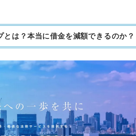
プとは？本当に借金を減額できるのか？