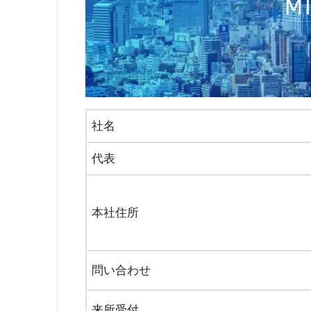
社名
代表
本社住所
問い合わせ
来所受付