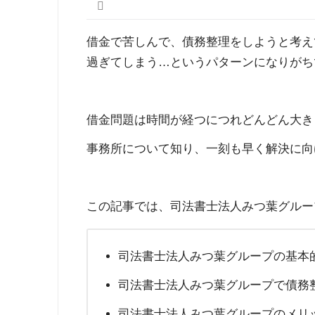
借金で苦しんで、債務整理をしようと考え
過ぎてしまう…というパターンになりがち
借金問題は時間が経つにつれどんどん大き
事務所について知り、一刻も早く解決に向
この記事では、司法書士法人みつ葉グルー
司法書士法人みつ葉グループの基本
司法書士法人みつ葉グループで債務
司法書士法人みつ葉グループのメリ