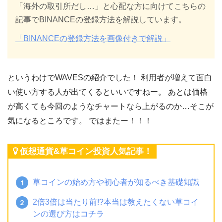
「海外の取引所だし…」と心配な方に向けてこちらの
記事でBINANCEの登録方法を解説しています。
「BINANCEの登録方法を画像付きで解説」
というわけでWAVESの紹介でした！ 利用者が増えて面白
い使い方する人が出てくるといいですねー。 あとは価格
が高くても今回のようなチャートなら上がるのか…そこが
気になるところです。 ではまたー！！！
仮想通貨&草コイン投資人気記事！
草コインの始め方や初心者が知るべき基礎知識
2倍3倍は当たり前!?本当は教えたくない草コイ
ンの選び方はコチラ