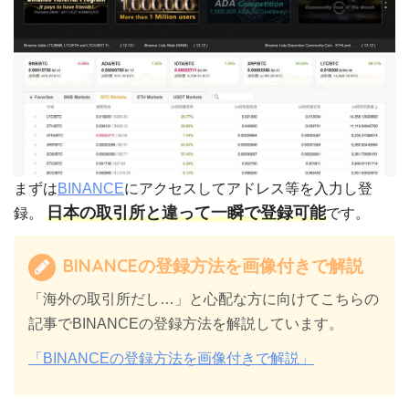
まずは
BINANCE
にアクセスしてアドレス等を入力し登
日本の取引所と違って一瞬で登録可能
録。
です。
BINANCEの登録方法を画像付きで解説
「海外の取引所だし…」と心配な方に向けてこちらの
記事でBINANCEの登録方法を解説しています。
「BINANCEの登録方法を画像付きで解説」