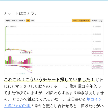
チャートはコチラ。
これこれ！こういうチャート探していました！
じわ
じわとマッタリした動きのチャート。 取引量は今年入っ
てまた伸びていますが、相変わらずあまり動きはありませ
ん。 どこかで跳ねてくれるかなー。 先日書いた
草コイン
の選び方の記事
の条件と照らし合わせると、値段だけがネ