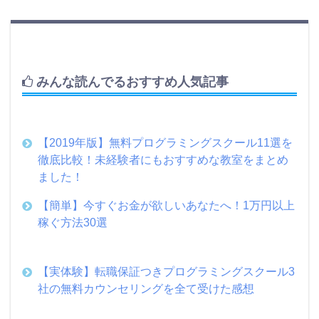
みんな読んでるおすすめ人気記事
【2019年版】無料プログラミングスクール11選を
徹底比較！未経験者にもおすすめな教室をまとめ
ました！
【簡単】今すぐお金が欲しいあなたへ！1万円以上
稼ぐ方法30選
【実体験】転職保証つきプログラミングスクール3
社の無料カウンセリングを全て受けた感想