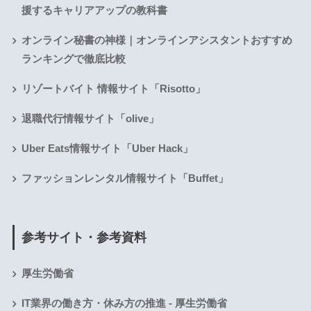
援するキャリアアップの教科書
オンライン秘書の神様｜オンラインアシスタントおすすめ
ランキングで徹底比較
リゾートバイト 情報サイト「Risotto」
退職代行情報サイト「olive」
Uber Eats情報サイト「Uber Hack」
ファッションレンタル情報サイト「Buffet」
参考サイト・参考資料
厚生労働省
IT業界の働き方・休み方の推進 - 厚生労働省