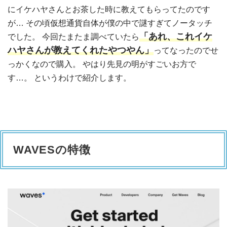
にイケハヤさんとお茶した時に教えてもらってたのです
が… その頃仮想通貨自体が僕の中で謎すぎてノータッチ
「あれ、これイケ
でした。 今回たまたま調べていたら
ハヤさんが教えてくれたやつやん」
ってなったのでせ
っかくなので購入。 やはり先見の明がすごいお方で
す…。 というわけで紹介します。
WAVESの特徴