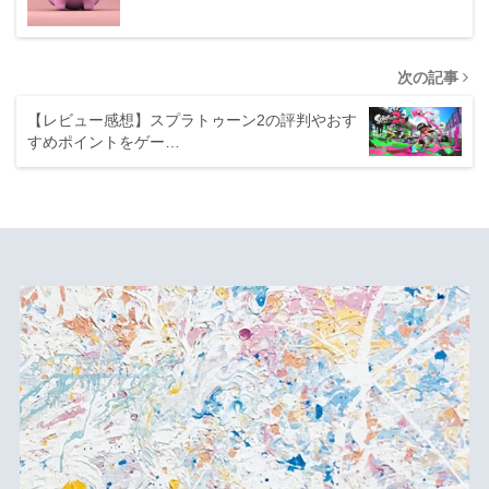
次の記事
【レビュー感想】スプラトゥーン2の評判やおす
すめポイントをゲー…