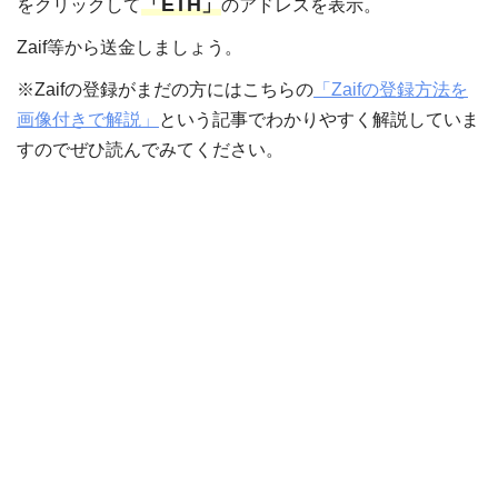
「ETH」
をクリックして
のアドレスを表示。
Zaif等から送金しましょう。
※Zaifの登録がまだの方にはこちらの
「Zaifの登録方法を
画像付きで解説」
という記事でわかりやすく解説していま
すのでぜひ読んでみてください。