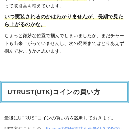
って取引高も増えています。
いつ実装されるのかはわかりませんが、長期で見た
ら上がるのかな。
ちょっと微妙な位置で掴んでしまいましたが、まだチャー
トも出来上がっていませんし、次の発表まではとりあえず
掴んでおこうかと思います。
UTRUST(UTK)コインの買い方
最後にUTRUSTコインの買い方を説明しておきます。
開設方法こちらの
「Kucoinの登録方法を画像付きで解説」