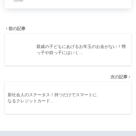
Twitter
前の記事
親戚の子どもにあげるお年玉のお金がない！甥
っ子や姪っ子にはいく…
次の記事
新社会人のステータス！持つだけでスマートに
なるクレジットカード…