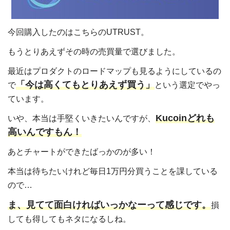
今回購入したのはこちらのUTRUST。
もうとりあえずその時の売買量で選びました。
最近はプロダクトのロードマップも見るようにしているの
「今は高くてもとりあえず買う」
で
という選定でやっ
ています。
Kucoinどれも
いや、本当は手堅くいきたいんですが、
高いんですもん！
あとチャートができたばっかのが多い！
本当は待ちたいけれど毎日1万円分買うことを課している
ので…
ま、見てて面白ければいっかなーって感じです。
損
しても得してもネタになるしね。