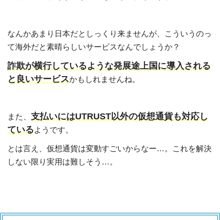
なんかあまり日本だとしっくり来ませんが、こういうのっ
て海外だと素晴らしいサービスなんでしょうか？
詐欺が横行しているような発展途上国に導入される
と良いサービス
かもしれませんね。
支払いにはUTRUST以外の仮想通貨も対応し
また、
ている
ようです。
とは言え、仮想通貨は変動すごいからなー…。これを解決
しない限り実用は難しそう…。