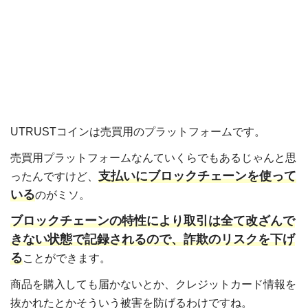
UTRUSTコインは売買用のプラットフォームです。
売買用プラットフォームなんていくらでもあるじゃんと思
支払いにブロックチェーンを使って
ったんですけど、
いる
のがミソ。
ブロックチェーンの特性により取引は全て改ざんで
きない状態で記録されるので、詐欺のリスクを下げ
る
ことができます。
商品を購入しても届かないとか、クレジットカード情報を
抜かれたとかそういう被害を防げるわけですね。