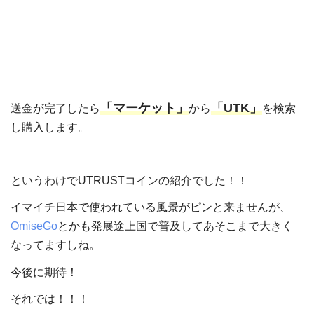
「マーケット」
「UTK」
送金が完了したら
から
を検索
し購入します。
というわけでUTRUSTコインの紹介でした！！
イマイチ日本で使われている風景がピンと来ませんが、
OmiseGo
とかも発展途上国で普及してあそこまで大きく
なってますしね。
今後に期待！
それでは！！！