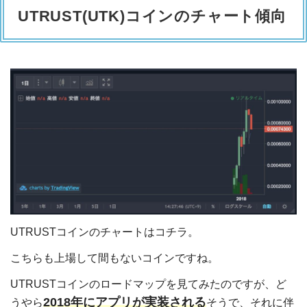
UTRUST(UTK)コインのチャート傾向
UTRUSTコインのチャートはコチラ。
こちらも上場して間もないコインですね。
UTRUSTコインのロードマップを見てみたのですが、ど
2018年にアプリが実装される
うやら
そうで、それに伴