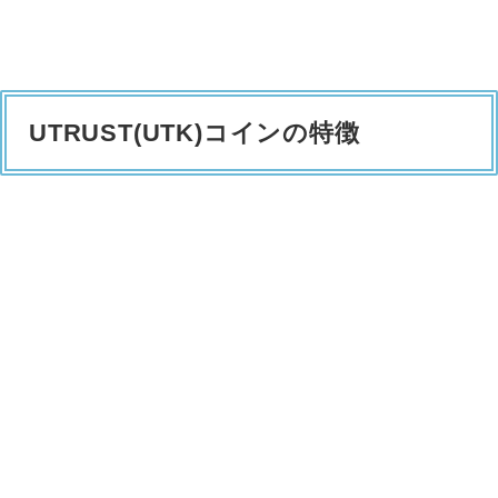
UTRUST(UTK)コインの特徴