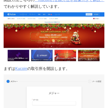
でわかりやすく解説しています。
まずは
Kucoin
の取引所を開設します。