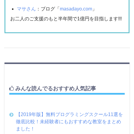
マサさん
：ブログ「
masadayo.com
」
お二人のご支援のもと半年間で1億円を目指します!!!
みんな読んでるおすすめ人気記事
【2019年版】無料プログラミングスクール11選を
徹底比較！未経験者にもおすすめな教室をまとめ
ました！