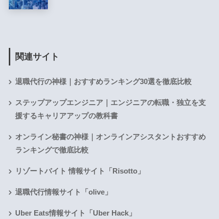
関連サイト
退職代行の神様｜おすすめランキング30選を徹底比較
ステップアップエンジニア｜エンジニアの転職・独立を支
援するキャリアアップの教科書
オンライン秘書の神様｜オンラインアシスタントおすすめ
ランキングで徹底比較
リゾートバイト 情報サイト「Risotto」
退職代行情報サイト「olive」
Uber Eats情報サイト「Uber Hack」