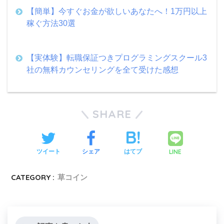
【簡単】今すぐお金が欲しいあなたへ！1万円以上
稼ぐ方法30選
【実体験】転職保証つきプログラミングスクール3
社の無料カウンセリングを全て受けた感想
SHARE
LINE
ツイート
シェア
はてブ
CATEGORY :
草コイン