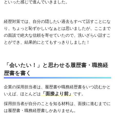
といった感じで進んでいきました。
経歴対策では、自分の隠したい過去もすべて話すことにな
り、ちょっと恥ずかしいなぁとは思いましたが、ここまで
の面談で絶大な信頼を寄せていたので、洗いざらい話すこ
とができ、結果的にとてもすっきりしました！
「会いたい！」と思わせる履歴書・職務経
歴書を書く
企業の採用担当者は、履歴書や職務経歴書をいつ読むかと
「面接より前」
いえば、ほとんどは
です。
採用担当者が自分のことを知る材料は、面接に進むまでに
は履歴書・職務経歴書しかありません。