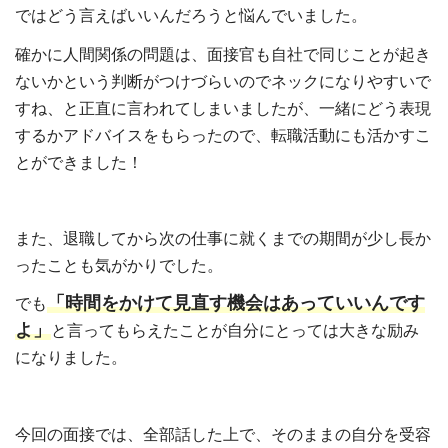
ではどう言えばいいんだろうと悩んでいました。
確かに人間関係の問題は、面接官も自社で同じことが起き
ないかという判断がつけづらいのでネックになりやすいで
すね、と正直に言われてしまいましたが、一緒にどう表現
するかアドバイスをもらったので、転職活動にも活かすこ
とができました！
また、退職してから次の仕事に就くまでの期間が少し長か
ったことも気がかりでした。
「時間をかけて見直す機会はあっていいんです
でも
よ」
と言ってもらえたことが自分にとっては大きな励み
になりました。
今回の面接では、全部話した上で、そのままの自分を受容