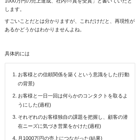
1000万円の売上達成、社内○○賞を受賞」と書いていたと
します。
すごいことだとは分かりますが、これだけだと、再現性が
あるかどうかはわかりませんよね。
具体的には
お客様との信頼関係を築くという意識をした(行動
の背景)
お客様と一日一回は何らかのコンタクトを取るよ
うにした(過程)
それぞれのお客様独自の課題を把握し、顧客の潜
在ニーズに気づき営業をかけた(過程)
月1000万円の売上につながった(結果)