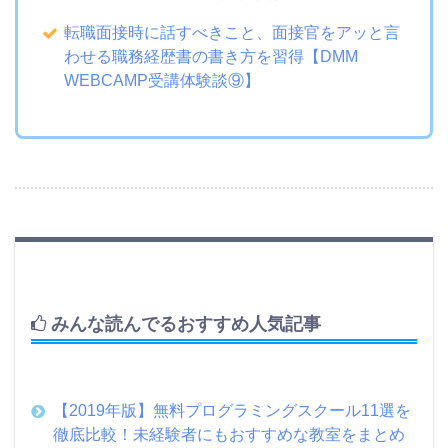
転職面接時に話すべきこと、面接官をアッと言
わせる職務経歴書の書き方を習得【DMM
WEBCAMP受講体験談⑨】
みんな読んでるおすすめ人気記事
【2019年版】無料プログラミングスクール11選を
徹底比較！未経験者にもおすすめな教室をまとめ