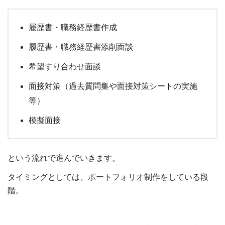
履歴書・職務経歴書作成
履歴書・職務経歴書添削面談
希望すり合わせ面談
面接対策（過去質問集や面接対策シートの実施
等）
模擬面接
という流れで進んでいきます。
タイミングとしては、ポートフォリオ制作をしている段
階。