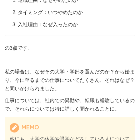
退職理由：なぜやめたのか
タイミング：いつやめたのか
入社理由：なぜ入ったのか
の3点です。
私の場合は、なぜその大学・学部を選んだのか？から始ま
り、今に至るまでの仕事についてたくさん、それはなぜ？
と問いかけられました。
仕事については、社内での異動や、転職も経験しているの
で、それらについては特に詳しく聞かれることに。
MEMO
他にも、大学の休学や退学などをしている人について