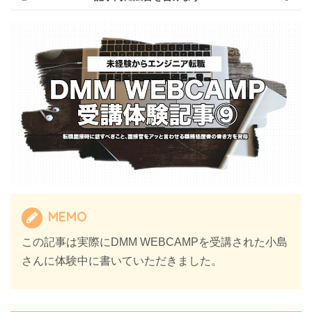
MEMO
この記事は実際にDMM WEBCAMPを受講された小島
さんに体験中に書いていただきました。