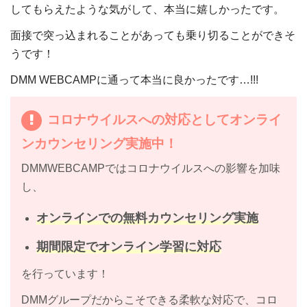
してもらえたような気がして、本当に嬉しかったです。
面接で突っ込まれることがあっても乗り切ることができそ
うです！
DMM WEBCAMPに通って本当に良かったです…!!!
コロナウイルスへの対応としてオンライ
ンカウンセリング実施中！
DMMWEBCAMPではコロナウイルスへの影響を加味
し、
オンラインでの無料カウンセリング実施
期間限定でオンライン学習に対応
を行っています！
DMMグループだからこそできる柔軟な対応で、コロ