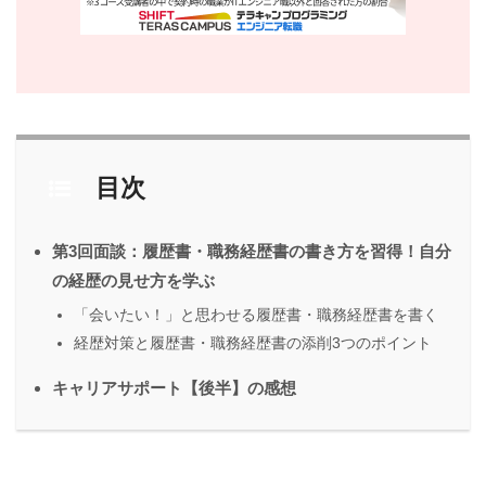
目次
第3回面談：履歴書・職務経歴書の書き方を習得！自分
の経歴の見せ方を学ぶ
「会いたい！」と思わせる履歴書・職務経歴書を書く
経歴対策と履歴書・職務経歴書の添削3つのポイント
キャリアサポート【後半】の感想