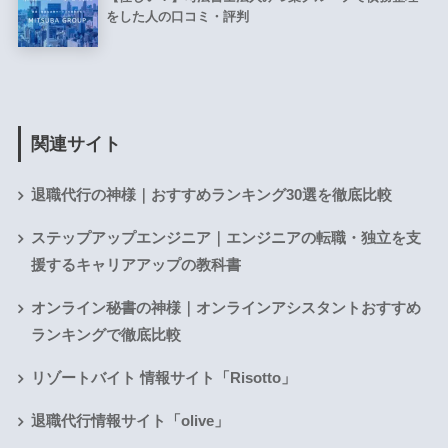
をした人の口コミ・評判
関連サイト
退職代行の神様｜おすすめランキング30選を徹底比較
ステップアップエンジニア｜エンジニアの転職・独立を支
援するキャリアアップの教科書
オンライン秘書の神様｜オンラインアシスタントおすすめ
ランキングで徹底比較
リゾートバイト 情報サイト「Risotto」
退職代行情報サイト「olive」