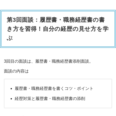
第3回面談：履歴書・職務経歴書の書
き方を習得！自分の経歴の見せ方を学
ぶ
3回目の面談は、履歴書・職務経歴書添削面談。
面談の内容は
履歴書・職務経歴書を書くコツ・ポイント
経歴対策と履歴書・職務経歴書の添削