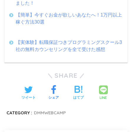
ました！
【簡単】今すぐお金が欲しいあなたへ！1万円以上
稼ぐ方法30選
【実体験】転職保証つきプログラミングスクール3
社の無料カウンセリングを全て受けた感想
SHARE
LINE
ツイート
シェア
はてブ
CATEGORY :
DMMWEBCAMP