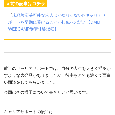
前の記事はコチラ
「
未経験応募可能な求人はかなり少ない!?キャリアサ
ポートを早期に受けることが転職への近道【DMM
WEBCAMP受講体験談⑧】
」
前半のキャリアサポートでは、自分の人生を大きく揺るが
すような大発見がありましたが、後半もとても濃くて面白
い面談をしてもらいました。
今回はその様子について書きたいと思います。
キャリアサポートの後半は、