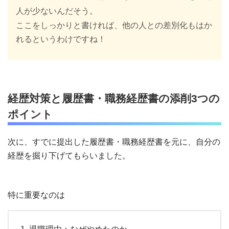
人が少ないんだそう。
ここをしっかりと書ければ、他の人との差別化もはか
れるというわけですね！
経歴対策と履歴書・職務経歴書の添削3つの
ポイント
次に、すでに提出した履歴書・職務経歴書を元に、自分の
経歴を掘り下げてもらいました。
特に重要なのは