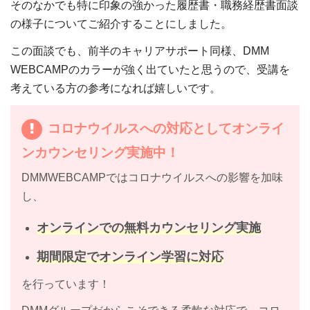
そのなかでも特に印象の強かった履歴書・職務経歴書面談
の様子についてご紹介することにしました。
この面談でも、前半のキャリアサポート同様、DMM
WEBCAMPのカラーが強く出ていたと思うので、受講を
考えている方の参考になれば嬉しいです。
コロナウイルスへの対応としてオンライ
ンカウンセリング実施中！
DMMWEBCAMPではコロナウイルスへの影響を加味
し、
オンラインでの無料カウンセリング実施
期間限定でオンライン学習に対応
を行っています！