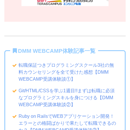
DMM WEBCAMP体験記事一覧
転職保証つきプログラミングスクール3社の無
料カウンセリングを全て受けた感想【DMM
WEBCAMP受講体験談①】
Git/HTML/CSSを学ぶ1週目!!まずは転職に必須
なプログラミングスキルを身につける【DMM
WEBCAMP受講体験談②】
Ruby on RailsでWEBアプリケーション開発！
エラーとの格闘ばかりで果たして転職できるの