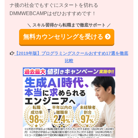
ナ後の社会でもすぐにスタートを切れる
DMMWEBCAMPはぜひおすすめです！
スキル習得から転職まで徹底サポート
無料カウンセリングを受ける
【2019年版】プログラミングスクールおすすめ17選を徹底
比較