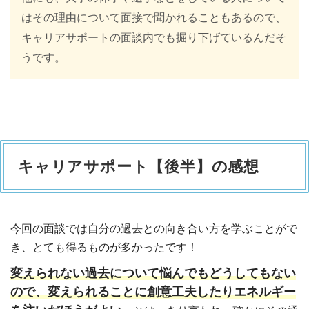
はその理由について面接で聞かれることもあるので、
キャリアサポートの面談内でも掘り下げているんだそ
うです。
キャリアサポート【後半】の感想
今回の面談では自分の過去との向き合い方を学ぶことがで
き、とても得るものが多かったです！
変えられない過去について悩んでもどうしてもない
ので、変えられることに創意工夫したりエネルギー