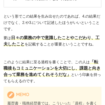
という形でこの結果を生み出せたのであれば、4.の結果だ
けでなく、2.や3.について記述したほうがいいということ
です。
日々の業務の中で意識したことやこだわり、工
要は
夫したこと
を記載することが重要ということですね。
「転
このように結果に至る過程を書くことで、この人は
職後もコミュニケーションを大切にし、課題と向き
合って業務を進めてくれそうだな」
という印象を持っ
てもらえるのです。
MEMO
履歴書・職務経歴書では、こういった「過程」を書く