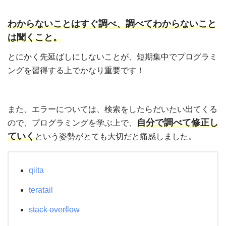
わからないことはすぐ調べ、調べてわからないこと
は聞くこと。
とにかく先延ばしにしないことが、短期集中でプログラミ
ングを習得する上でかなり重要です！
また、エラーについては、検索をしたらだいたい出てくる
自分で調べて修正し
ので、プログラミングを学ぶ上で、
ていく
という姿勢がとても大切だと痛感しました。
qiita
teratail
stack overflow