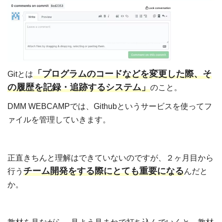
「
プログラムのコードなどを変更した際、そ
Gitとは
の履歴を記録・追跡するシステム」
のこと。
DMM WEBCAMPでは、Githubというサービスを使ってフ
ァイルを管理していきます。
正直きちんと理解はできていないのですが、２ヶ月目から
チーム開発をする際にとても重要になる
行う
んだと
か。