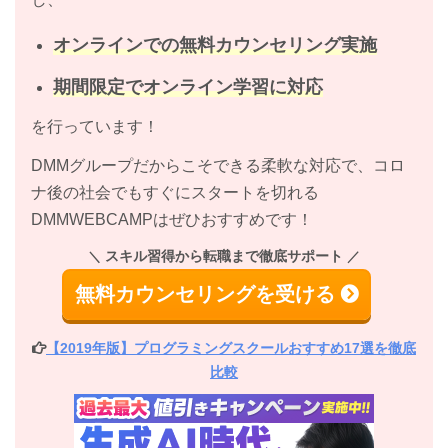
オンラインでの無料カウンセリング実施
期間限定でオンライン学習に対応
を行っています！
DMMグループだからこそできる柔軟な対応で、コロ
ナ後の社会でもすぐにスタートを切れる
DMMWEBCAMPはぜひおすすめです！
スキル習得から転職まで徹底サポート
無料カウンセリングを受ける
【2019年版】プログラミングスクールおすすめ17選を徹底
比較