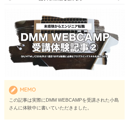
MEMO
この記事は実際にDMM WEBCAMPを受講された小島
さんに体験中に書いていただきました。