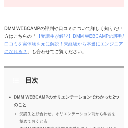
DMM WEBCAMPの評判や口コミについて詳しく知りたい
方はこちらの「
【受講生が解説】DMM WEBCAMPの評判/
口コミを実体験を元に解説！未経験から本当にエンジニア
になれる？
」も合わせてご覧ください。
目次
DMM WEBCAMPのオリエンテーションでわかった2つ
のこと
受講生と顔合わせ。オリエンテーション前から学習を
始めておくと吉