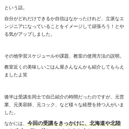
という話。
自分がどれだけできるか自信はなかったけれど、立派なエ
ンジニアになっていることをイメージして頑張ろう！とや
る気がアップしました。
その他学習スケジュールや課題、教室の使用方法の説明。
教室近くの美味しいごはん屋さんなんかも紹介してもらえ
ましたよ笑
後半は受講生同士で自己紹介の時間だったのですが、元営
業、元美容師、元コック、など様々な経歴を持つ人がいま
した。
今回の受講をきっかけに、北海道や北陸
なかには、