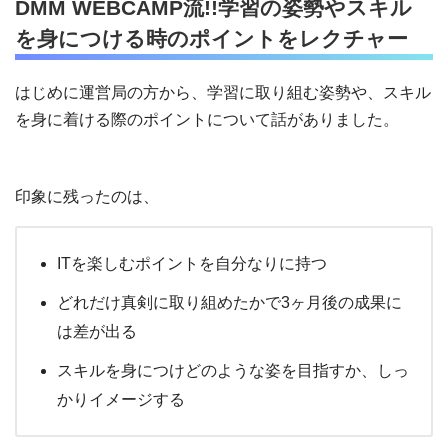
DMM WEBCAMP流!!学習の姿勢やスキル
を身につける時のポイントをレクチャー
はじめに運営局の方から、学習に取り組む姿勢や、スキル
を身に着ける際のポイントについて話がありました。
印象に残ったのは、
IT
を楽しむポイントを自分なりに持つ
どれだけ真剣に取り組めたかで
3
ヶ月後の成果に
は差が出る
スキルを身につけどのような姿を目指すか、しっ
かりイメージする