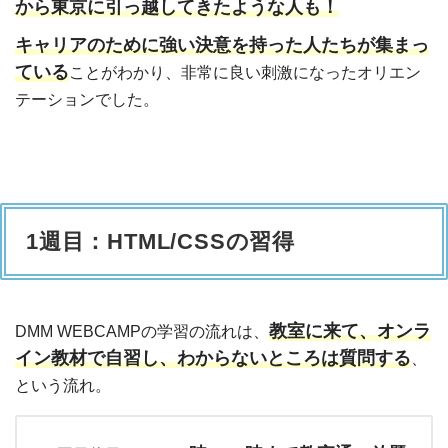
から東京に引っ越してきたような人も！
キャリアのために強い決意を持った人たちが集まっ
ている
ことがわかり、非常に良い刺激になったオリエン
テーションでした。
1週目：HTML/CSSの習得
教室に来て、オンラ
DMM WEBCAMPの学習の流れは、
イン教材で自習し、わからないところは質問する
、
という流れ。