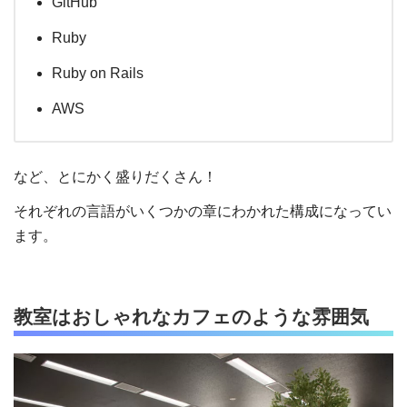
GitHub
Ruby
Ruby on Rails
AWS
など、とにかく盛りだくさん！
それぞれの言語がいくつかの章にわかれた構成になってい
ます。
教室はおしゃれなカフェのような雰囲気