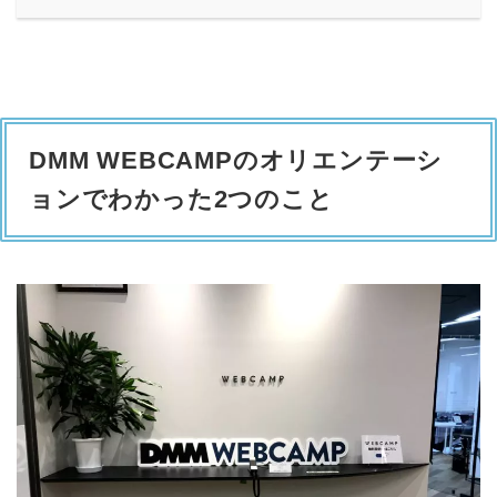
DMM WEBCAMPのオリエンテーシ
ョンでわかった2つのこと