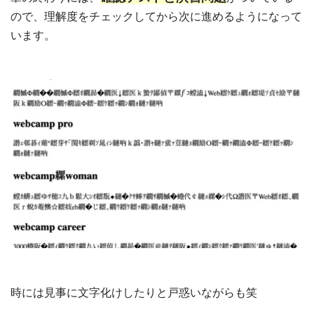
ので、理解度をチェックしてから次に進めるようになって
います。
時には見事に文字化けしたりと戸惑いながらも笑