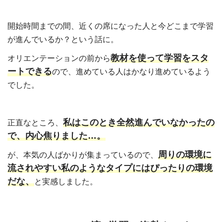
開始時間までの間、近くの席になった人と今どこまで学習
が進んでいるか？という話に。
教材を使って学習をスタ
オリエンテーションの前から
ートできる
ので、進めている人はかなり進めているよう
でした。
私はこのとき全然進んでいなかったの
正直なところ、
で、内心焦りました…。
周りの環境に
が、本気の人ばかりが集まっているので、
流されやすい私のようなタイプにはぴったりの環境
だな、
と実感しました。