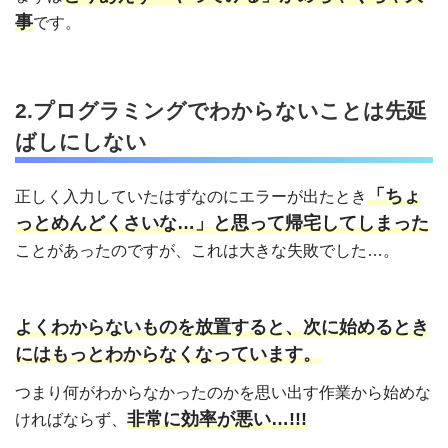
事
です。
2.プログラミングでわからないことは先延
ばしにしない
「ちょ
正しく入力していたはずなのにエラーが出たとき
っとめんどくさいな…」と思って帰宅してしまった
ことがあったのですが、これは大きな失敗でした…。
よくわからないものを放置すると、次に始めるとき
にはもっとわからなくなっています。
つまり何がわからなかったのかを思い出す作業から始めな
非常に効率が悪い…!!!
ければならず、