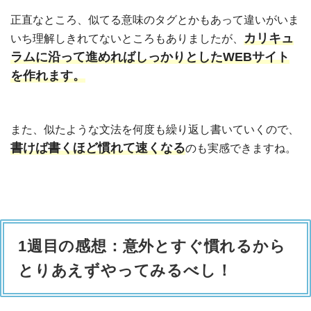
正直なところ、似てる意味のタグとかもあって違いがいま
カリキュ
いち理解しきれてないところもありましたが、
ラムに沿って進めればしっかりとしたWEBサイト
を作れます。
また、似たような文法を何度も繰り返し書いていくので、
書けば書くほど慣れて速くなる
のも実感できますね。
1
週目の感想：意外とすぐ慣れるから
とりあえずやってみるべし！