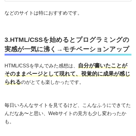
などのサイトは特におすすめです。
3.HTML/CSSを始めると
プログラミングの
実感が一気に沸く→モチベーションアップ
自分が書いたことが
HTML/CSSを学んでみた感想は、
そのままページとして現れて、視覚的に成果が感じ
られる
のがとても楽しかったです。
毎日いろんなサイトを見てるけど、こんなふうにできてた
んだなあ〜と思い、Webサイトの見方も少し変わったか
も。