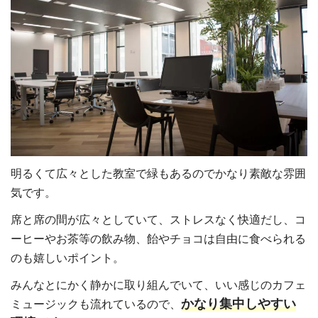
明るくて広々とした教室で緑もあるのでかなり素敵な雰囲
気です。
席と席の間が広々としていて、ストレスなく快適だし、コ
ーヒーやお茶等の飲み物、飴やチョコは自由に食べられる
のも嬉しいポイント。
みんなとにかく静かに取り組んでいて、いい感じのカフェ
かなり集中しやすい
ミュージックも流れているので、