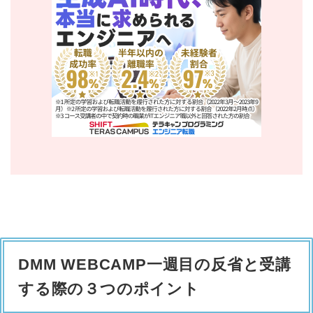
DMM WEBCAMP一週目の反省と受講
する際の３つのポイント