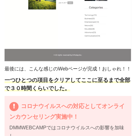
最後には、こんな感じのWebページが完成！おしゃれ！！
一つひとつの項目をクリアしてここに至るまで全部
で３０時間くらいでした。
コロナウイルスへの対応としてオンライ
ンカウンセリング実施中！
DMMWEBCAMPではコロナウイルスへの影響を加味
し、