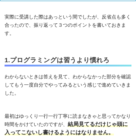
実際に受講した際はあっという間でしたが、反省点も多く
合ったので、振り返って３つのポイントを書いておきま
す。
1.プログラミングは習うより慣れろ
わからないときは答えを見て、わからなかった部分を確認
してもう一度自分でやってみるという感じで進めていきま
した。
最初はゆっくり一行一行丁寧に読まなきゃと思ってかなり
結局見てるだけじゃ頭に
時間をかけていたのですが、
入ってこないし書けるようにはなりません。