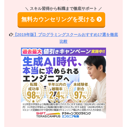
スキル習得から転職まで徹底サポート
無料カウンセリングを受ける
【2019年版】プログラミングスクールおすすめ17選を徹底
比較