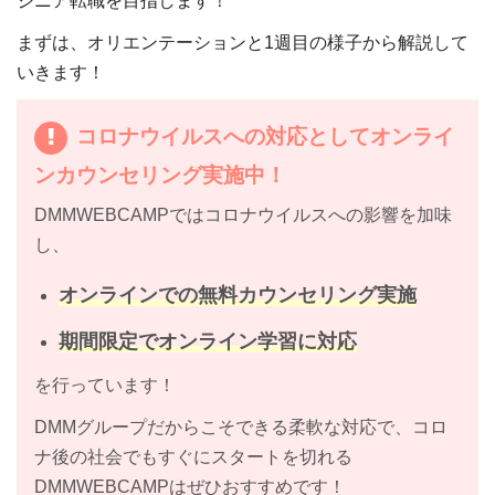
ジニア転職を目指します！
まずは、オリエンテーションと1週目の様子から解説して
いきます！
コロナウイルスへの対応としてオンライ
ンカウンセリング実施中！
DMMWEBCAMPではコロナウイルスへの影響を加味
し、
オンラインでの無料カウンセリング実施
期間限定でオンライン学習に対応
を行っています！
DMMグループだからこそできる柔軟な対応で、コロ
ナ後の社会でもすぐにスタートを切れる
DMMWEBCAMPはぜひおすすめです！