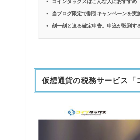
コインタックスはこんな人におすすめ
当ブログ限定で割引キャンペーンを実
刻一刻と迫る確定申告。申込が殺到す
仮想通貨の税務サービス「