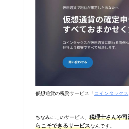
仮想通貨の税務サービス「
コインタックス
税理士さんや司
ちなみにこのサービス、
らこそできるサービス
なんです。