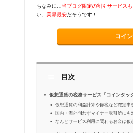
ちなみに…
当ブログ限定の割引サービスも
い。
業界最安
だそうです！
コイン
目次
仮想通貨の税務サービス「コインタッ
仮想通貨の利益計算や節税など確定申
国内・海外問わずマイナー取引所にも
なんとサービス利用に関わるお金は仮