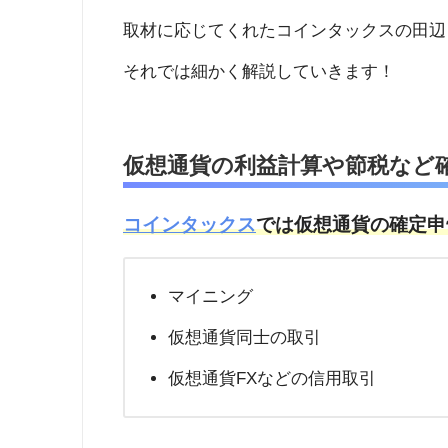
取材に応じてくれたコインタックスの田辺
それでは細かく解説していきます！
仮想通貨の利益計算や節税など
コインタックス
では仮想通貨の確定申
マイニング
仮想通貨同士の取引
仮想通貨FXなどの信用取引