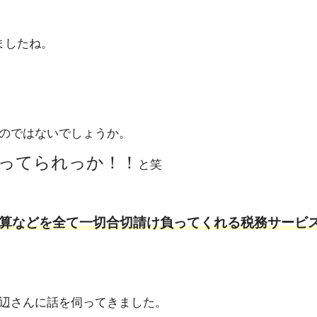
ましたね。
のではないでしょうか。
ってられっか！！
と笑
算などを全て一切合切請け負ってくれる税務サービ
辺さんに話を伺ってきました。