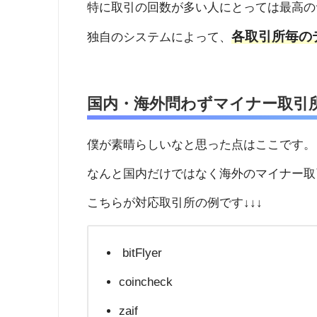
特に取引の回数が多い人にとっては最高の
各取引所毎の
独自のシステムによって、
国内・海外問わずマイナー取引
僕が素晴らしいなと思った点はここです。
なんと国内だけではなく海外のマイナー取引
こちらが対応取引所の例です↓↓↓
bitFlyer
coincheck
zaif