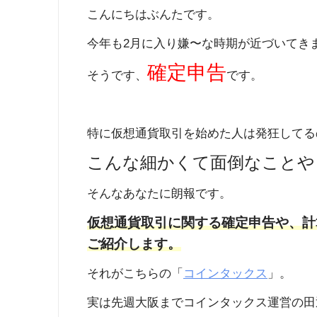
こんにちはぶんたです。
今年も2月に入り嫌〜な時期が近づいてき
確定申告
そうです、
です。
特に仮想通貨取引を始めた人は発狂してる
こんな細かくて面倒なことや
そんなあなたに朗報です。
仮想通貨取引に関する確定申告や、計
ご紹介します。
それがこちらの「
コインタックス
」。
実は先週大阪までコインタックス運営の田