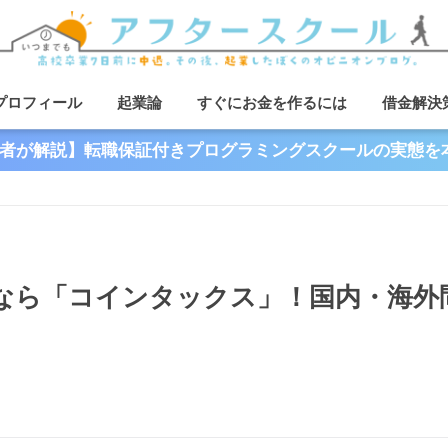
プロフィール
起業論
すぐにお金を作るには
借金解決
者が解説】転職保証付きプログラミングスクールの実態を
なら「コインタックス」！国内・海外