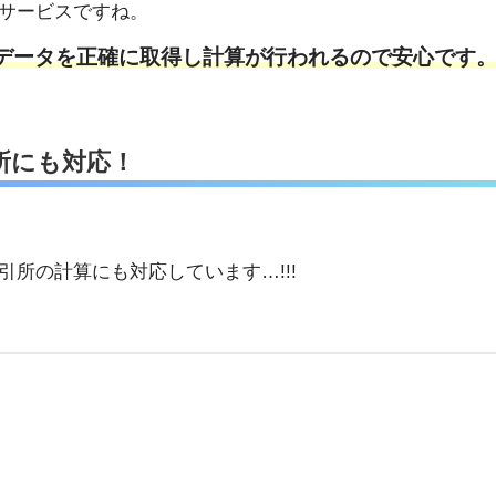
サービスですね。
データを正確に取得し計算が行われるので安心です
所にも対応！
所の計算にも対応しています…!!!