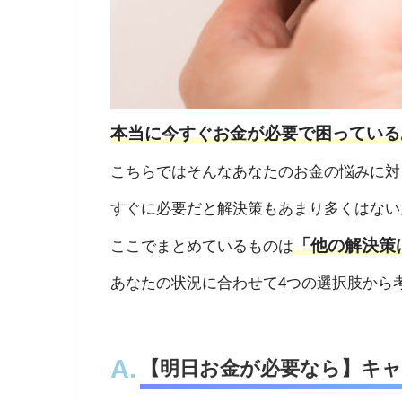
本当に今すぐお金が必要で困っている
こちらではそんなあなたのお金の悩みに対
すぐに必要だと解決策もあまり多くはない
「他の解決策
ここでまとめているものは
あなたの状況に合わせて4つの選択肢から
【明日お金が必要なら】キ