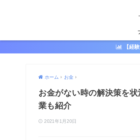
【経験
ホーム
お金
お金がない時の解決策を状況
業も紹介
2021年1月20日