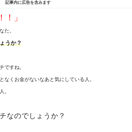
記事内に広告を含みます
！！」
なた。
ょうか？
チですね。
となくお金がないなあと気にしている人。
人。
チなのでしょうか？