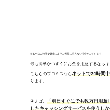
※お申込み時間や審査によりご希望に添えない場合がございます。
最も簡単かつすぐにお金を用意するならキ
ネットで24時間
こちらのプロミスなら
ります。
「明日すぐにでも数万円用意
例えば、
したキャッシングサービスを使うしか