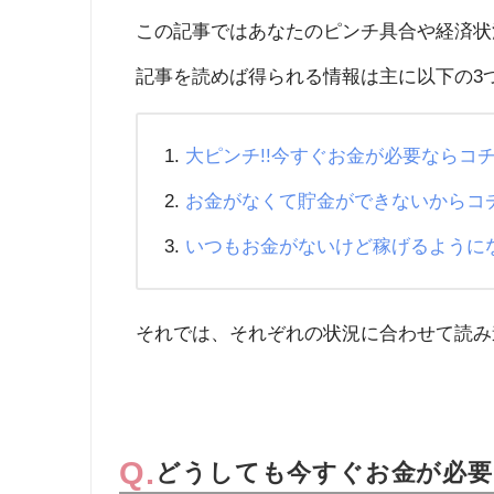
この記事ではあなたのピンチ具合や経済状
記事を読めば得られる情報は主に以下の3
大ピンチ!!今すぐお金が必要ならコ
お金がなくて貯金ができないからコ
いつもお金がないけど稼げるように
それでは、それぞれの状況に合わせて読み
どうしても今すぐお金が必要