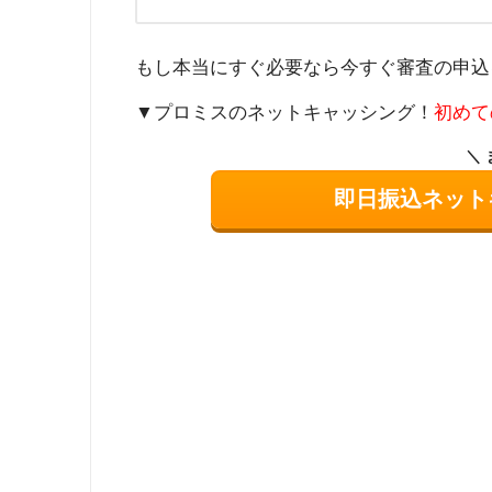
もし本当にすぐ必要なら今すぐ審査の申込
▼プロミスのネットキャッシング！
初めて
即日振込ネット