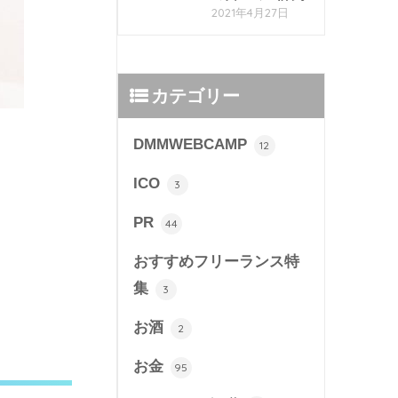
2021年4月27日
カテゴリー
DMMWEBCAMP
12
ICO
3
PR
44
おすすめフリーランス特
集
3
お酒
2
お金
95