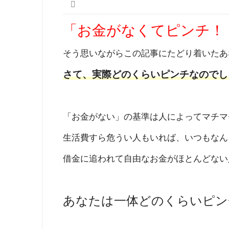
「お金がなくてピンチ！
そう思いながらこの記事にたどり着いたあ
さて、実際どのくらいピンチなのでし
「お金がない」の基準は人によってマチマ
生活費すら危うい人もいれば、いつもなん
借金に追われて自由なお金がほとんどない
あなたは一体どのくらいピン