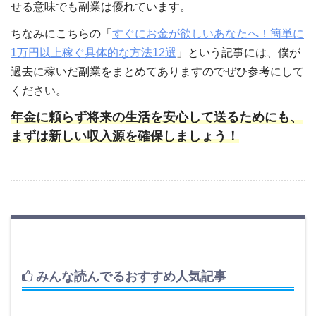
せる意味でも副業は優れています。
ちなみにこちらの「
すぐにお金が欲しいあなたへ！簡単に
1万円以上稼ぐ具体的な方法12選
」という記事には、僕が
過去に稼いだ副業をまとめてありますのでぜひ参考にして
ください。
年金に頼らず将来の生活を安心して送るためにも、
まずは新しい収入源を確保しましょう！
みんな読んでるおすすめ人気記事