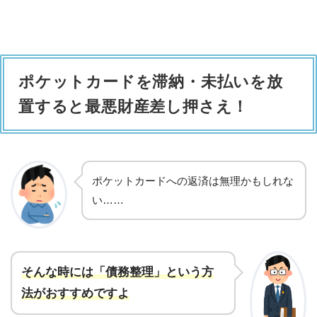
ポケットカードを滞納・未払いを放
置すると最悪財産差し押さえ！
ポケットカードへの返済は無理かもしれな
い……
そんな時には「債務整理」という方
法がおすすめですよ