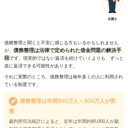
弁護士
債務整理と聞くと不安に感じる方もいるかもしれません
債務整理は法律で定められた借金問題の解決手
が、
段
です。現実的ではない返済を続けていくよりも、ずっと
楽に返済できる可能性があります。
それに実際のところ、債務整理は毎年多くの人に利用され
ている制度です。
債務整理は年間300万人～500万人が実
施
裁判所司法統計によると、近年は年間約80,000人が裁