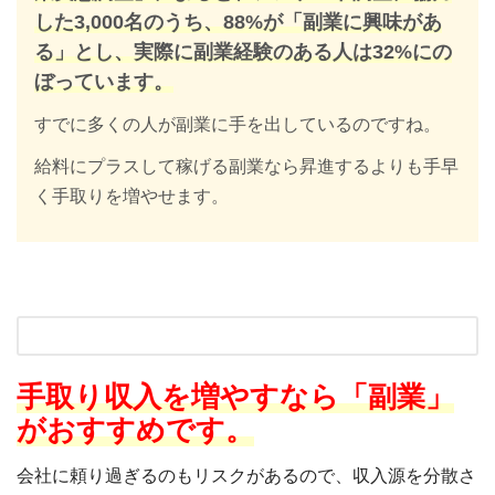
した3,000名のうち、88%が「副業に興味があ
る」とし、実際に副業経験のある人は32%にの
ぼっています。
すでに多くの人が副業に手を出しているのですね。
給料にプラスして稼げる副業なら昇進するよりも手早
く手取りを増やせます。
手取り収入を増やすなら「副業」
がおすすめです。
会社に頼り過ぎるのもリスクがあるので、収入源を分散さ