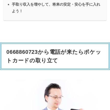
手取り収入を増やして、将来の安定・安心を手に入れ
よう！
0668860723から電話が来たらポケッ
トカードの取り立て