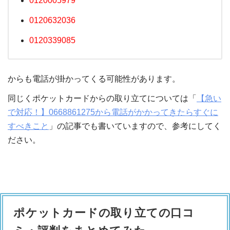
0120005979
0120632036
0120339085
からも電話が掛かってくる可能性があります。
同じくポケットカードからの取り立てについては「
【急い
で対応！】0668861275から電話がかかってきたらすぐに
すべきこと
」の記事でも書いていますので、参考にしてく
ださい。
ポケットカードの取り立ての口コ