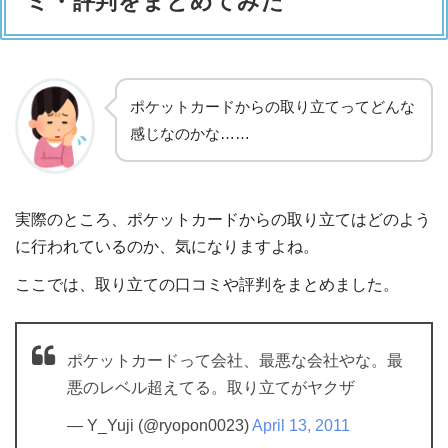
ミ・評判をまとめてみた
ポケットカードからの取り立てってどんな
感じなのかな……
実際のところ、ポケットカードからの取り立てはどのよう
に行われているのか、気になりますよね。
ここでは、取り立ての口コミや評判をまとめました。
ポケットカードって会社、最悪な会社やな。最
悪のレベル超えてる。取り立てがヤクザ
— Y_Yuji (@ryopon0023)
April 13, 2011