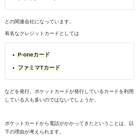
との関連会社になっています。
有名なクレジットカードとしては
P-oneカード
ファミマTカード
などを発行。ポケットカードが発行しているカードを利用
している人も多いのではないでしょうか。
ポケットカードから電話がかかってきたということは、以
下の理由が考えられます。