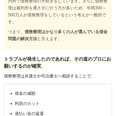
判所で債務整理の手続きをしています。さらに債務整
理は裁判所を通さずに行う方が多いため、年間300～
500万人が債務整理をしているという考えが一般的で
す。
つまり、
債務整理はかなり多くの人が選んでいる借金
問題の解決方法
と言えます。
トラブルが発生したのであれば、その道のプロにお
願いするのが確実
。
債務整理は弁護士や司法書士へ相談することで、
借金の減額
利息のカット
過払い金の返還