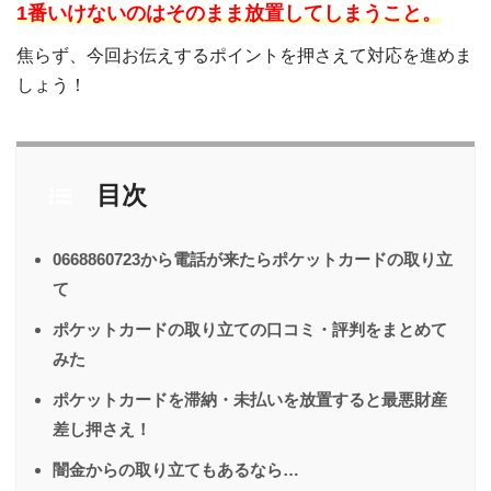
1番いけないのはそのまま放置してしまうこと。
焦らず、今回お伝えするポイントを押さえて対応を進めま
しょう！
目次
0668860723から電話が来たらポケットカードの取り立
て
ポケットカードの取り立ての口コミ・評判をまとめて
みた
ポケットカードを滞納・未払いを放置すると最悪財産
差し押さえ！
闇金からの取り立てもあるなら…