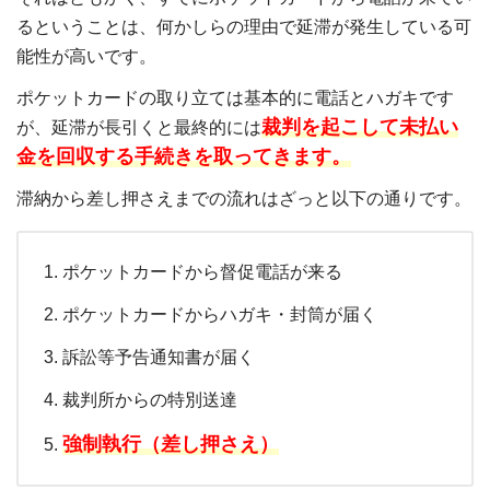
るということは、何かしらの理由で延滞が発生している可
能性が高いです。
ポケットカードの取り立ては基本的に電話とハガキです
裁判を起こして未払い
が、延滞が長引くと最終的には
金を回収する手続きを取ってきます。
滞納から差し押さえまでの流れはざっと以下の通りです。
ポケットカードから督促電話が来る
ポケットカードからハガキ・封筒が届く
訴訟等予告通知書が届く
裁判所からの特別送達
強制執行（差し押さえ）