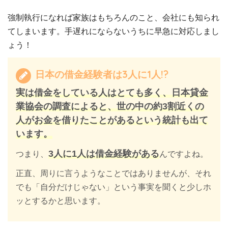
強制執行になれば家族はもちろんのこと、会社にも知られ
てしまいます。手遅れにならないうちに早急に対応しまし
ょう！
日本の借金経験者は3人に1人!?
実は借金をしている人はとても多く、日本貸金
業協会の調査によると、世の中の約3割近くの
人がお金を借りたことがあるという統計も出て
います。
3人に1人は借金経験がある
つまり、
んですよね。
正直、周りに言うようなことではありませんが、それ
でも「自分だけじゃない」という事実を聞くと少しホ
ッとするかと思います。