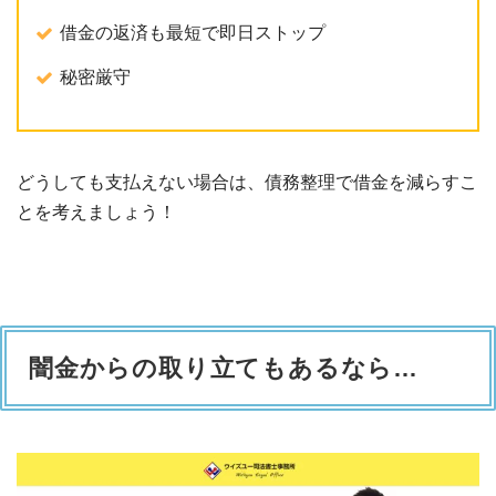
借金の返済も最短で即日ストップ
秘密厳守
どうしても支払えない場合は、債務整理で借金を減らすこ
とを考えましょう！
闇金からの取り立てもあるなら…