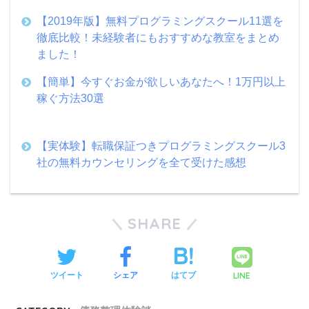
【2019年版】無料プログラミングスクール11選を
徹底比較！未経験者にもおすすめな教室をまとめ
ました！
【簡単】今すぐお金が欲しいあなたへ！1万円以上
稼ぐ方法30選
【実体験】転職保証つきプログラミングスクール3
社の無料カウンセリングを全て受けた感想
SHARE
LINE
ツイート
シェア
はてブ