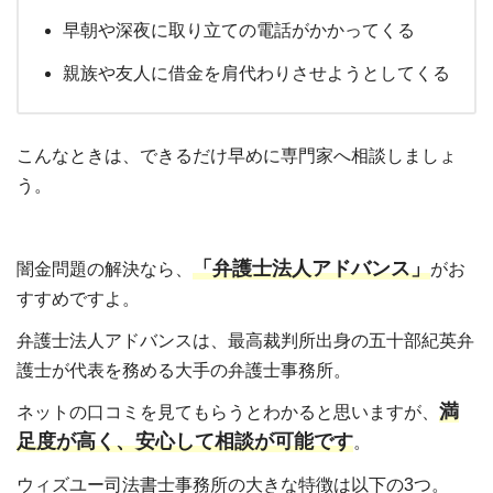
早朝や深夜に取り立ての電話がかかってくる
親族や友人に借金を肩代わりさせようとしてくる
こんなときは、できるだけ早めに専門家へ相談しましょ
う。
「弁護士法人アドバンス」
闇金問題の解決なら、
がお
すすめですよ。
弁護士法人アドバンスは、最高裁判所出身の五十部紀英弁
護士が代表を務める大手の弁護士事務所。
満
ネットの口コミを見てもらうとわかると思いますが、
足度が高く、安心して相談が可能です
。
ウィズユー司法書士事務所の大きな特徴は以下の3つ。