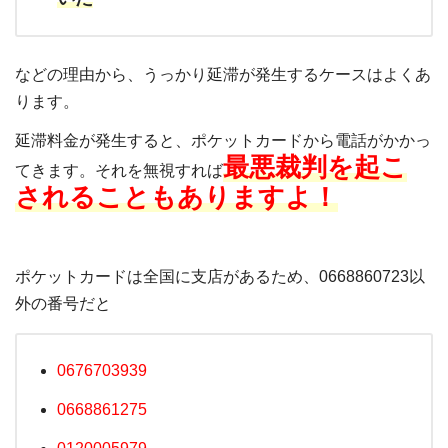
などの理由から、うっかり延滞が発生するケースはよくあ
ります。
延滞料金が発生すると、ポケットカードから電話がかかっ
最悪裁判を起こ
てきます。それを無視すれば
されることもありますよ！
ポケットカードは全国に支店があるため、0668860723以
外の番号だと
0676703939
0668861275