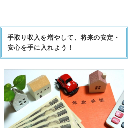
手取り収入を増やして、将来の安定・
安心を手に入れよう！