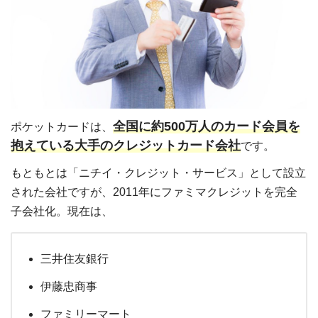
全国に約500万人のカード会員を
ポケットカードは、
抱えている大手のクレジットカード会社
です。
もともとは「ニチイ・クレジット・サービス」として設立
された会社ですが、2011年にファミマクレジットを完全
子会社化。現在は、
三井住友銀行
伊藤忠商事
ファミリーマート