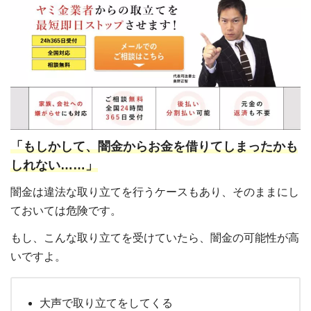
「もしかして、闇金からお金を借りてしまったかも
しれない……」
闇金は違法な取り立てを行うケースもあり、そのままにし
ておいては危険です。
もし、こんな取り立てを受けていたら、闇金の可能性が高
いですよ。
大声で取り立てをしてくる