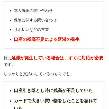
本人確認の問い合わせ
保険に関する問い合わせ
リボ払いなどの営業
口座の残高不足による延滞の発生
延滞が発生している場合は、すぐに対応が必要
特に
です。
しっかりと支払いしているつもりでも、
口座引き落とし時に残高が不足していた
カードで大きい買い物をしたことを忘れて
いた