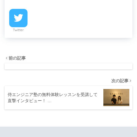
Twitter
前の記事
次の記事
侍エンジニア塾の無料体験レッスンを受講して
直撃インタビュー！ …