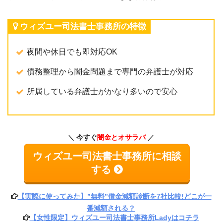
ウィズユー司法書士事務所の特徴
夜間や休日でも即対応OK
債務整理から闇金問題まで専門の弁護士が対応
所属している弁護士がかなり多いので安心
今すぐ
闇金とオサラバ
ウィズユー司法書士事務所に相談
する
【実際に使ってみた】”無料”借金減額診断を7社比較!どこが一
番減額される？
【女性限定】ウィズユー司法書士事務所Ladyはコチラ