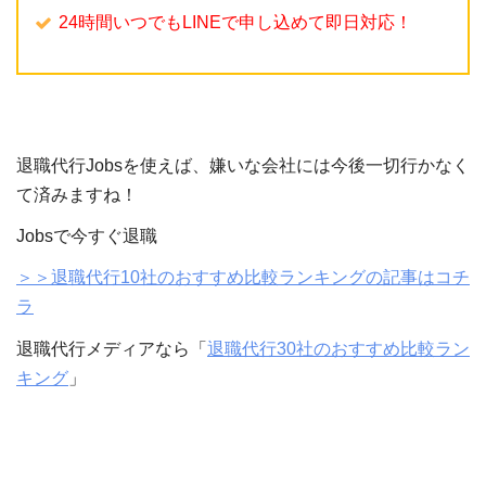
24時間いつでもLINEで申し込めて即日対応！
退職代行Jobsを使えば、嫌いな会社には今後一切行かなく
て済みますね！
Jobsで今すぐ退職
＞＞退職代行10社のおすすめ比較ランキングの記事はコチ
ラ
退職代行メディアなら「
退職代行30社のおすすめ比較ラン
キング
」