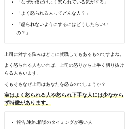
「なぜか僕だけよく怒られている気がする」
「よく怒られる人ってどんな人？」
「怒られないようにするにはどうしたらいい
の？」
上司に対する悩みはどこに就職してもあるものですよね。
よく怒られる人もいれば、上司の怒りから上手く切り抜け
らる人もいます。
そもそもなぜ上司はあなたを怒るのでしょうか？
実はよく怒られる人や怒られ下手な人には少なから
ず特徴があります。
報告.連絡.相談のタイミングが悪い人