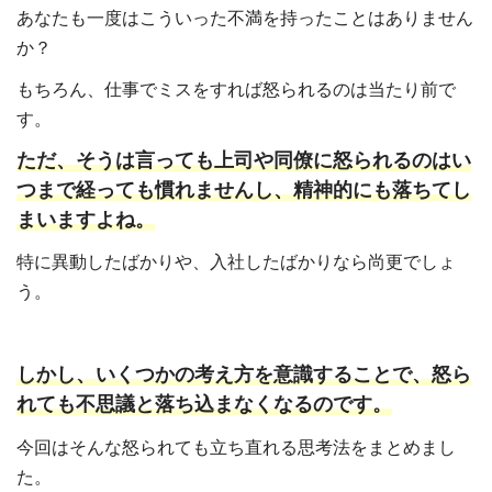
あなたも一度はこういった不満を持ったことはありません
か？
もちろん、仕事でミスをすれば怒られるのは当たり前で
す。
ただ、そうは言っても上司や同僚に怒られるのはい
つまで経っても慣れませんし、精神的にも落ちてし
まいますよね。
特に異動したばかりや、入社したばかりなら尚更でしょ
う。
しかし、いくつかの考え方を意識することで、怒ら
れても不思議と落ち込まなくなるのです。
今回はそんな怒られても立ち直れる思考法をまとめまし
た。