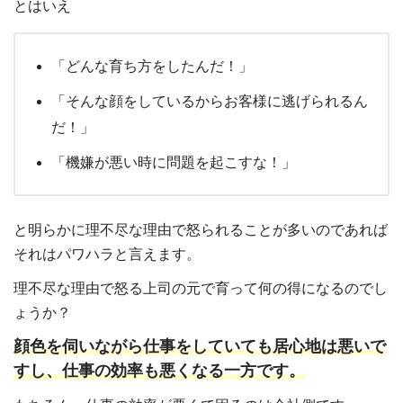
とはいえ
「どんな育ち方をしたんだ！」
「そんな顔をしているからお客様に逃げられるん
だ！」
「機嫌が悪い時に問題を起こすな！」
と明らかに理不尽な理由で怒られることが多いのであれば
それはパワハラと言えます。
理不尽な理由で怒る上司の元で育って何の得になるのでし
ょうか？
顔色を伺いながら仕事をしていても居心地は悪いで
すし、仕事の効率も悪くなる一方です。