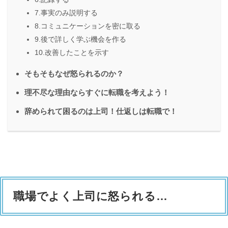
7.事実のみ説明する
8.コミュニケーションを密に取る
9.後で詳しく学ぶ機会を作る
10.改善したことを示す
そもそもなぜ怒られるのか？
理不尽な理由ならすぐに転職を考えよう！
辞められて困るのは上司！仕返しは転職で！
職場でよく上司に怒られる…