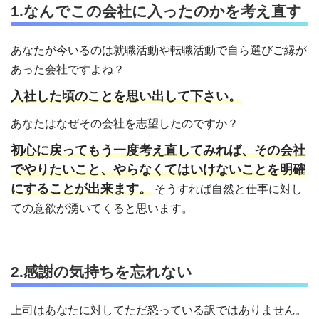
1.なんでこの会社に入ったのかを考え直す
あなたが今いるのは就職活動や転職活動で自ら選びご縁が
あった会社ですよね？
入社した頃のことを思い出して下さい。
あなたはなぜその会社を志望したのですか？
初心に戻ってもう一度考え直してみれば、その会社
でやりたいこと、やらなくてはいけないことを明確
にすることが出来ます。
そうすれば自然と仕事に対し
ての意欲が湧いてくると思います。
2.感謝の気持ちを忘れない
上司はあなたに対してただ怒っている訳ではありません。