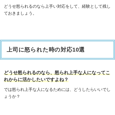
どうせ怒られるのなら上手い対応をして、経験として残し
ておきましょう。
上司に怒られた時の対応10選
どうせ怒られるのなら、怒られ上手な人になってこ
れからに活かしたいですよね？
では怒られ上手な人になるためには、どうしたらいいでし
ょうか？