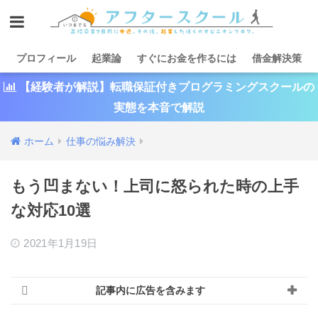
プロフィール
起業論
すぐにお金を作るには
借金解決策
【経験者が解説】転職保証付きプログラミングスクールの
実態を本音で解説
ホーム
仕事の悩み解決
もう凹まない！上司に怒られた時の上手
な対応10選
2021年1月19日
記事内に広告を含みます