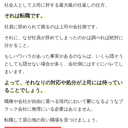
社会人として上司に対する最大級の仕返しの仕方。
それは転職です。
社員に辞められて困るのは上司や会社側です。
それに、なぜ社員が辞めてしまったのかは調べれば絶対に
分かること。
もしパワハラがあった事実があるのならば、いくら隠そう
としても隠せない場合が多く、会社側にはすぐにバレてし
まいます。
よって、それなりの対応や処分が上司には待ってい
ることでしょう。
職種や会社が自由に選べる現代において鬱になるようなブ
ラック会社に無理にいる必要はありません。
転職して居心地の良い職場を見つけましょう。