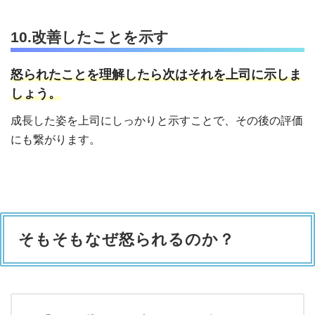
10.改善したことを示す
怒られたことを理解したら次はそれを上司に示しま
しょう。
成長した姿を上司にしっかりと示すことで、その後の評価
にも繋がります。
そもそもなぜ怒られるのか？