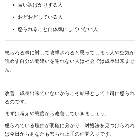
言い訳ばかりする人
おどおどしている人
怒られること自体気にしていない人
怒られる事に対して攻撃されると思ってしまう人や空気が
読めず自分の間違いを謝れない人は社会では成長出来ませ
ん。
改善、成長出来ていないからこそ結果として上司に怒られ
るのです。
まずは考えや態度から改善していきましょう。
怒られている理由が明確に分かり、対処法を見つけられれ
ば今日からあなたも怒られ上手の仲間入りです。