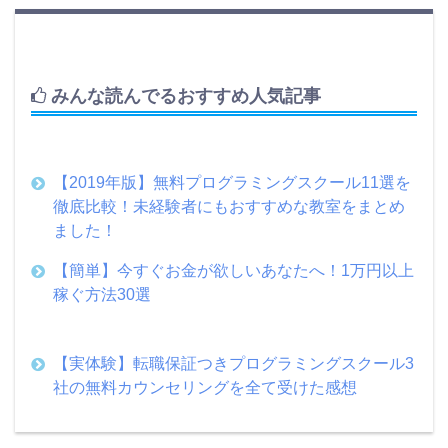
みんな読んでるおすすめ人気記事
【2019年版】無料プログラミングスクール11選を
徹底比較！未経験者にもおすすめな教室をまとめ
ました！
【簡単】今すぐお金が欲しいあなたへ！1万円以上
稼ぐ方法30選
【実体験】転職保証つきプログラミングスクール3
社の無料カウンセリングを全て受けた感想