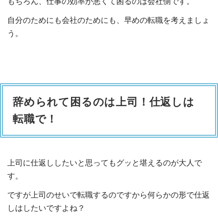
もちろん、仕事の効率が悪くて困るのは会社側です。
自分のためにも会社のためにも、早めの転職を考えましょ
う。
辞められて困るのは上司！仕返しは
転職で！
上司に仕返ししたいと思ってもグッと堪えるのが大人で
す。
ですが上司のせいで転職するのですから何らかの形で仕返
しはしたいですよね？