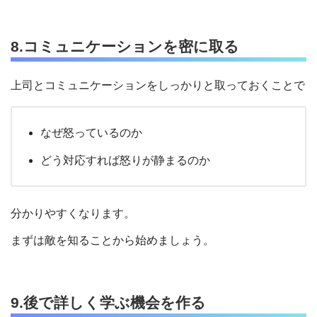
8.コミュニケーションを密に取る
上司とコミュニケーションをしっかりと取っておくことで
なぜ怒っているのか
どう対応すれば怒りが静まるのか
分かりやすくなります。
まずは敵を知ることから始めましょう。
9.後で詳しく学ぶ機会を作る