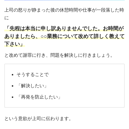
上司の怒りが静まった後の休憩時間や仕事が一段落した時
に
「先程は本当に申し訳ありませんでした。お時間が
ありましたら、○○業務について改めて詳しく教えて
下さい」
と改めて謝罪に行き、問題を解決しに行きましょう。
そうすることで
「解決したい」
「再発を防止したい」
という意欲が上司に伝わります。