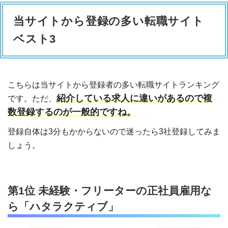
当サイトから登録の多い転職サイト
ベスト3
こちらは当サイトから登録者の多い転職サイトランキング
紹介している求人に違いがあるので複
です。ただ、
数登録するのが一般的ですね。
登録自体は3分もかからないので迷ったら3社登録してみま
しょう。
第1位 未経験・フリーターの正社員雇用な
ら「ハタラクティブ」