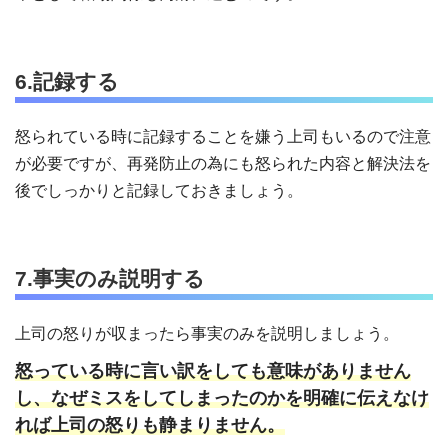
6.記録する
怒られている時に記録することを嫌う上司もいるので注意
が必要ですが、再発防止の為にも怒られた内容と解決法を
後でしっかりと記録しておきましょう。
7.事実のみ説明する
上司の怒りが収まったら事実のみを説明しましょう。
怒っている時に言い訳をしても意味がありません
し、なぜミスをしてしまったのかを明確に伝えなけ
れば上司の怒りも静まりません。