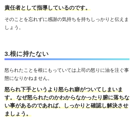
責任者として指導しているのです。
そのことを忘れずに感謝の気持ちを持ちしっかりと伝えま
しょう。
3.根に持たない
怒られたことを根にもっていては上司の怒りに油を注ぐ事
態になりかねません。
怒られ下手というより怒られ癖がついてしまいま
す。
なぜ怒られたのかわからなかったり腑に落ちな
い事があるのであれば、しっかりと確認し解決させ
ましょう。