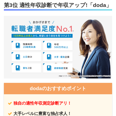
第3位 適性年収診断で年収アップ!「doda」
dodaのおすすめポイント
独自の適性年収測定診断アリ！
大手レベルに豊富な独占求人！