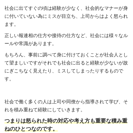
社会に出てすぐの頃は経験が少なく、社会的なマナーが身
に付いていない為にミスが目立ち、上司からはよく怒られ
ます。
正しい報連相の仕方や接待の仕方など、社会には様々なル
ールや常識があります。
もちろん、事前に調べて身に付けておくことが社会人とし
て望ましいですがそれでも社会に出ると経験が少ないが故
にぎこちなく見えたり、ミスしてしまったりするもので
す。
社会で働く多くの人は上司や同僚から指導されて学び、そ
れを積み重ねて経験にしていきます。
つまりは怒られた時の対応や考え方も重要な積み重
ねのひとつなのです。