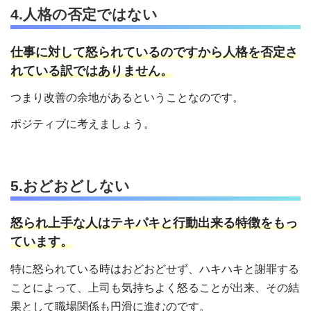
4.人格の否定ではない
仕事に対して怒られているのですから人格を否定さ
れている訳ではありません。
つまり改善の余地があるということなのです。
ポジティブに考えましょう。
5.おどおどしない
怒られ上手な人はテキパキと行動出来る特徴をもっ
ています。
特に怒られている時はおどおどせず、ハキハキと謝罪する
ことによって、上司も気持ちよく怒ることが出来、その結
果として職場関係も円滑に進むのです。