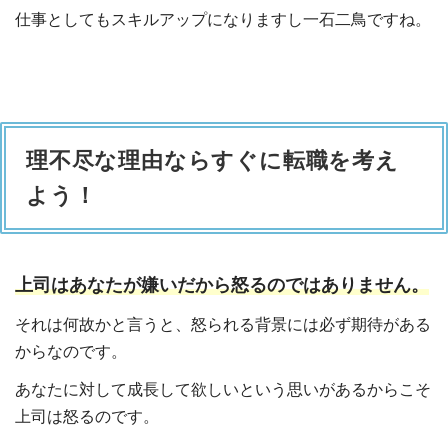
仕事としてもスキルアップになりますし一石二鳥ですね。
理不尽な理由ならすぐに転職を考え
よう！
上司はあなたが嫌いだから怒るのではありません。
それは何故かと言うと、怒られる背景には必ず期待がある
からなのです。
あなたに対して成長して欲しいという思いがあるからこそ
上司は怒るのです。