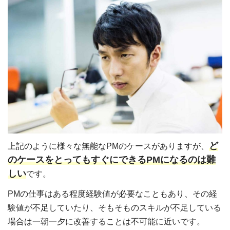
ど
上記のように様々な無能なPMのケースがありますが、
のケースをとってもすぐにできるPMになるのは難
しい
です。
PMの仕事はある程度経験値が必要なこともあり、その経
験値が不足していたり、そもそものスキルが不足している
場合は一朝一夕に改善することは不可能に近いです。