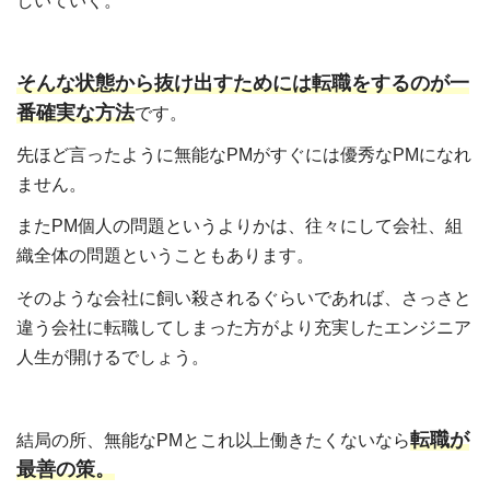
しいていく。
そんな状態から抜け出すためには転職をするのが一
番確実な方法
です。
先ほど言ったように無能なPMがすぐには優秀なPMになれ
ません。
またPM個人の問題というよりかは、往々にして会社、組
織全体の問題ということもあります。
そのような会社に飼い殺されるぐらいであれば、さっさと
違う会社に転職してしまった方がより充実したエンジニア
人生が開けるでしょう。
転職が
結局の所、無能なPMとこれ以上働きたくないなら
最善の策。