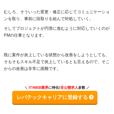
むしろ、そういった変更・修正に応じてコミュニケーショ
ンを取り、事前に段取りを組んで対処していく。
そしてプロジェクトが円滑に進むように対応していくのが
PMの仕事となります。
既に案件が炎上している状態から改善をしようとしても、
そもそもスキル不足で炎上しているとも言えるので、そこ
からの改善は非常に困難です。
IT/WEB業界
に特化!
非公開求人
多数
レバテックキャリアに登録する