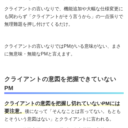
クライアントの言いなりで、機能追加や大幅な仕様変更に
も関わらず「クライアントがそう言うから」の一点張りで
無理難題を押し付けてくるだけ。
クライアントの言いなりではPMがいる意味がない、まさ
に無意味・無能なPMと言えます。
クライアントの意図を把握できていない
PM
クライアントの意図を把握し切れていないPMには
要注意。
後になって「そんなことは言ってない。もとも
とそういう意図はない」とクライアントに言われる。