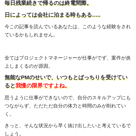
毎日残業続きで帰るのは終電間際。
日によっては会社に泊まる時もある…..
今この記事を読んでいるあなたは、このような経験をされ
ているかもしれません。
全てはプロジェクトマネージャーが仕事がでず、案件が炎
上しまくるのが原因。
無能なPMのせいで、いつもとばっちりを受けてい
ると
我慢の限界ですよね。
思うように仕事ができないので、自分のスキルアップにも
つながらず、ただただ自分の体力と時間のみが削れてい
く。
きっと、そんな状況から早く抜け出したいと考えているで
しょう。