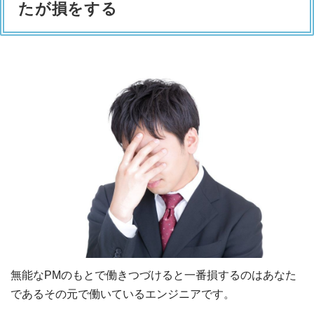
たが損をする
無能なPMのもとで働きつづけると一番損するのはあなた
であるその元で働いているエンジニアです。