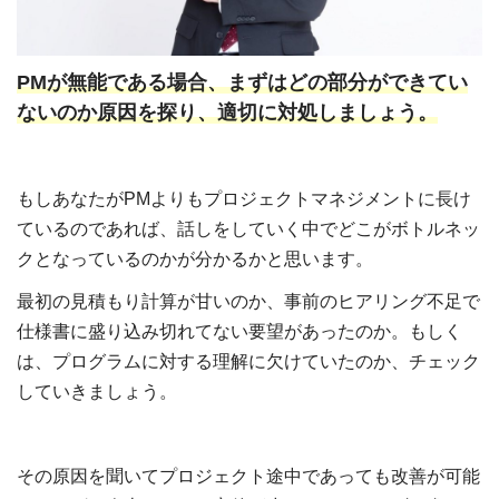
PMが無能である場合、まずはどの部分ができてい
ないのか原因を探り、適切に対処しましょう。
もしあなたがPMよりもプロジェクトマネジメントに長け
ているのであれば、話しをしていく中でどこがボトルネッ
クとなっているのかが分かるかと思います。
最初の見積もり計算が甘いのか、事前のヒアリング不足で
仕様書に盛り込み切れてない要望があったのか。もしく
は、プログラムに対する理解に欠けていたのか、チェック
していきましょう。
その原因を聞いてプロジェクト途中であっても改善が可能