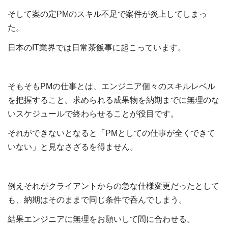
そして案の定PMのスキル不足で案件が炎上してしまっ
た。
日本のIT業界では日常茶飯事に起こっています。
そもそもPMの仕事とは、エンジニア個々のスキルレベル
を把握すること。求められる成果物を納期までに無理のな
いスケジュールで終わらせることが役目です。
それができないとなると「PMとしての仕事が全くできて
いない」と見なさざるを得ません。
例えそれがクライアントからの急な仕様変更だったとして
も、納期はそのままで同じ条件で呑んでしまう。
結果エンジニアに無理をお願いして間に合わせる。