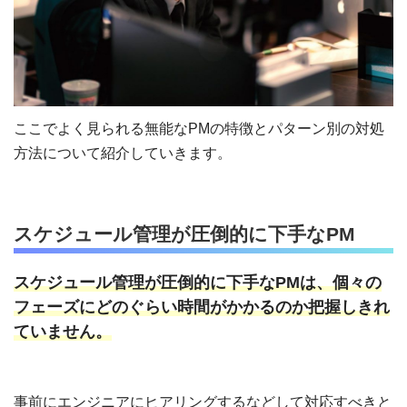
ここでよく見られる無能なPMの特徴とパターン別の対処
方法について紹介していきます。
スケジュール管理が圧倒的に下手なPM
スケジュール管理が圧倒的に下手なPMは、個々の
フェーズにどのぐらい時間がかかるのか把握しきれ
ていません。
事前にエンジニアにヒアリングするなどして対応すべきと