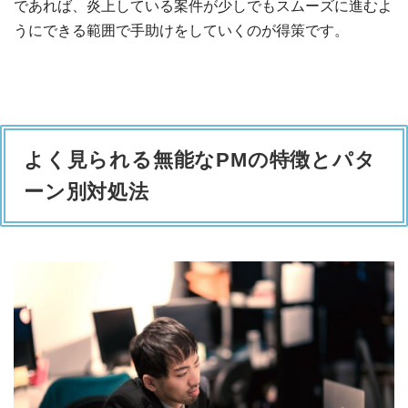
であれば、炎上している案件が少しでもスムーズに進むよ
うにできる範囲で手助けをしていくのが得策です。
よく見られる無能なPMの特徴とパタ
ーン別対処法