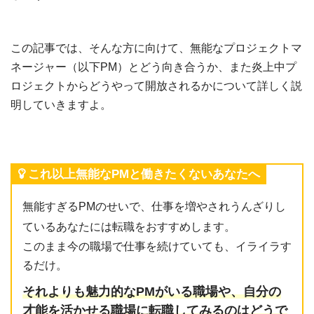
この記事では、そんな方に向けて、無能なプロジェクトマ
ネージャー（以下PM）とどう向き合うか、また炎上中プ
ロジェクトからどうやって開放されるかについて詳しく説
明していきますよ。
これ以上無能なPMと働きたくないあなたへ
無能すぎるPMのせいで、仕事を増やされうんざりし
ているあなたには転職をおすすめします。
このまま今の職場で仕事を続けていても、イライラす
るだけ。
それよりも魅力的なPMがいる職場や、自分の
才能を活かせる職場に転職してみるのはどうで