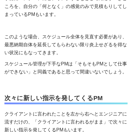
ころを、自分の「何となく」の感覚のみで見積もりしてし
まっているPMもいます。
このような場合、スケジュール全体を見直す必要があり、
最悪納期自体を延長してもらわない限り炎上せざるを得な
い状況にもなってきます。
スケジュール管理が下手なPMは「そもそもPMとして仕事
ができない」と同義であると思って間違いないでしょう。
次々に新しい指示を発してくるPM
クライアントに言われたことを左から右へとエンジニアに
流すだけの、「クライアントに言われるがまま」で次々に
新しい指示を発してくるPMもいます。