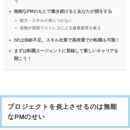
う
無能なPMのもとで働き続けるとあなたが損をする
能力・スキルが身につかない
激務が原因でストレスによる健康被害を被る
SEは供給不足。スキル次第で高待遇での転職も可能！
まずは転職エージェントに登録して新しいキャリアを
開こう！
プロジェクトを炎上させるのは無能
なPMのせい