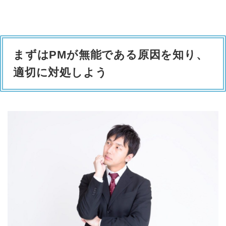
まずはPMが無能である原因を知り、
適切に対処しよう