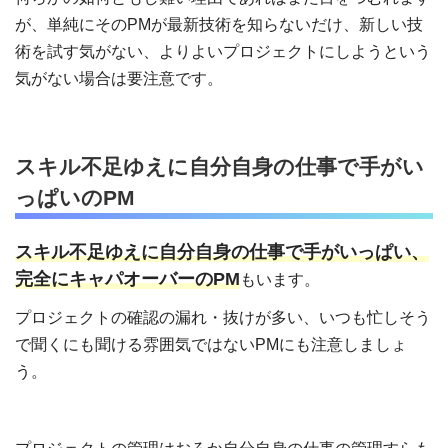
が、単純にそのPMが最新技術を知らないだけ、新しい技
術を試す気がない、よりよいプロジェクトにしようという
気がない場合は要注意です。
スキル不足ゆえに自分自身の仕事で手がい
っぱいのPM
スキル不足ゆえに自分自身の仕事で手がいっぱい、
完全にキャパオーバーのPM
もいます。
プロジェクトの確認の漏れ・抜けが多い、いつも忙しそう
で聞くにも聞ける雰囲気ではないPMにも注意しましょ
う。