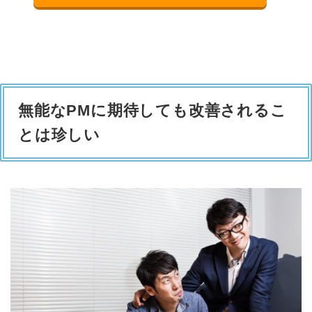
無能なPMに期待しても改善されるこ
とは珍しい