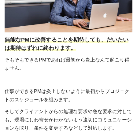
無能なPMに改善することを期待しても、だいたい
は期待はずれに終わります。
そもそもできるPMであれば最初から炎上なんて起こり得
ません。
仕事ができるPMは炎上しないように最初からプロジェク
トのスケジュールを組みます。
そしてクライアントからの無理な要求や急な要求に対して
も、現場にしわ寄せが行かないよう適切にコミュニケーシ
ョンを取り、条件を変更するなどして対応します。