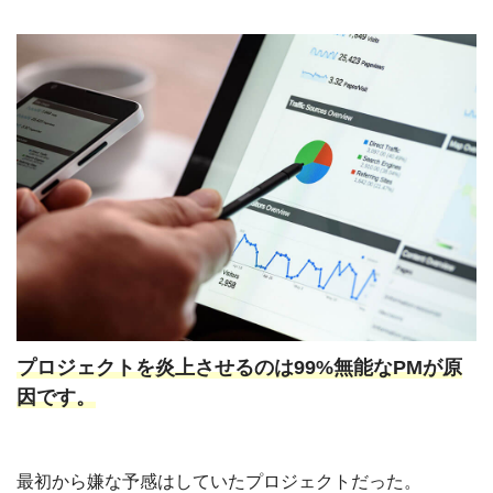
プロジェクトを炎上させるのは99%無能なPMが原
因です。
最初から嫌な予感はしていたプロジェクトだった。