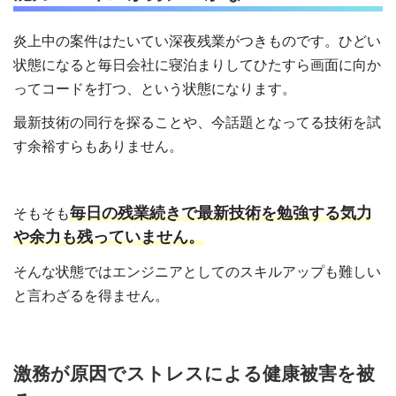
炎上中の案件はたいてい深夜残業がつきものです。ひどい
状態になると毎日会社に寝泊まりしてひたすら画面に向か
ってコードを打つ、という状態になります。
最新技術の同行を探ることや、今話題となってる技術を試
す余裕すらもありません。
毎日の残業続きで最新技術を勉強する気力
そもそも
や余力も残っていません。
そんな状態ではエンジニアとしてのスキルアップも難しい
と言わざるを得ません。
激務が原因でストレスによる健康被害を被