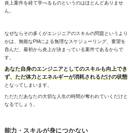
炎上案件を経て学べるものというのはほとんどありませ
ん。
なぜならその多くがエンジニアのスキルの問題というより
かは、無能なPMによる無理なスケジューリング、要望を
呑んだ、最初から炎上が決まっている案件であるからで
す。
あなた自身のエンジニアとしてのスキルも向上でき
ず、ただ体力とエネルギーが消耗されるだけの状態
となってしまいます。
ただただあなたの大切な人生の時間が奪われていくだけと
なるでしょう。
能力・スキルが身につかない