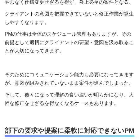
やむなく仕様変更せざるを得ず、炎上必至の案件となる。
クライアントの意図を把握できていないと修正作業が発生
しやすくなります。
PMの仕事は全体のスケジュール管理もありますが、その
前提として適切にクライアントの要望・意図を汲み取るこ
とが大切になってきます。
そのためにコミュニケーション能力も必要になってきます
が、意図が組みきれていないまま案件が進んでしまった。
そして、後々になって理解の食い違いが明らかになり、大
幅な修正をせざるを得なくなるケースもあります。
部下の要求や提案に柔軟に対応できないPM