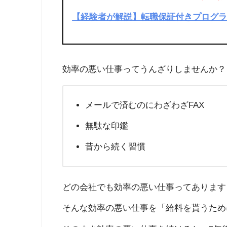
【経験者が解説】転職保証付きプログラミ
効率の悪い仕事ってうんざりしませんか？
メールで済むのにわざわざFAX
無駄な印鑑
昔から続く習慣
どの会社でも効率の悪い仕事ってあります
そんな効率の悪い仕事を「給料を貰うため