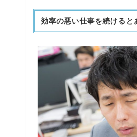
効率の悪い仕事を続けると