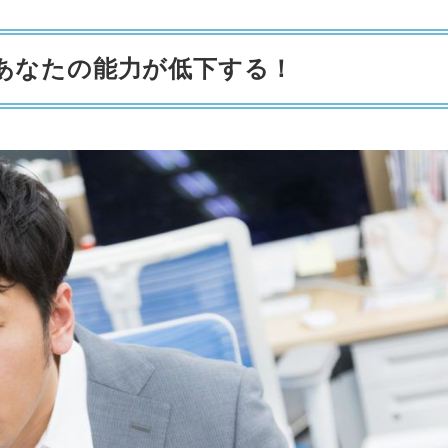
あなたの能力が低下する！