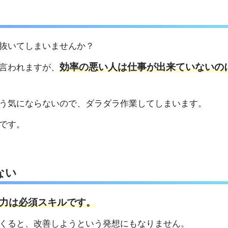
抜いてしまいませんか？
効率の悪い人は仕事が出来ていないの
言われますが、
う気にならないので、ダラダラ作業してしまいます。
です。
ない
力は必須スキルです。
くると、改善しようという発想にもなりません。