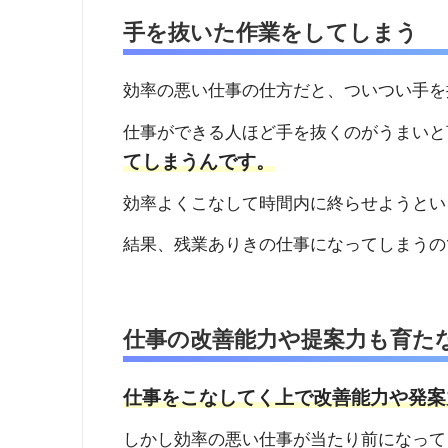
手を抜いた作業をしてしまう
効率の悪い仕事の仕方だと、ついつい手を
仕事ができる人ほど手を抜くのがうまいと
てしまうんです。
効率よくこなして時間内に終らせようとい
結果、残業ありきの仕事になってしまうの
仕事の改善能力や提案力も育た
仕事をこなしてく上で改善能力や発案
しかし効率の悪い仕事が当たり前になって