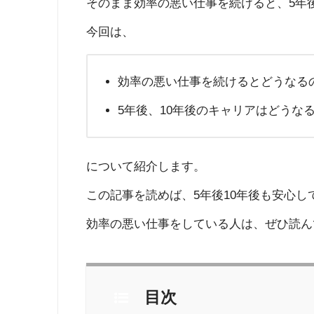
そのまま効率の悪い仕事を続けると、5年後
今回は、
効率の悪い仕事を続けるとどうなる
5年後、10年後のキャリアはどうな
について紹介します。
この記事を読めば、5年後10年後も安心し
効率の悪い仕事をしている人は、ぜひ読ん
目次