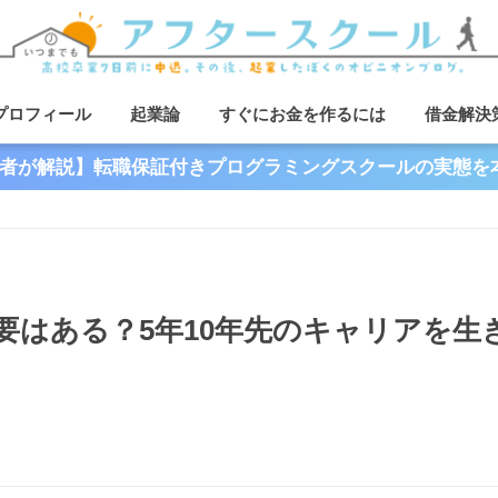
プロフィール
起業論
すぐにお金を作るには
借金解決
者が解説】転職保証付きプログラミングスクールの実態を
要はある？5年10年先のキャリアを生