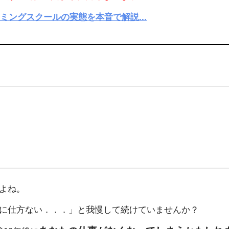
ングスクールの実態を本音で解説...
よね。
に仕方ない．．．」と我慢して続けていませんか？