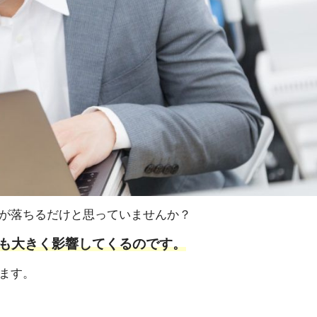
が落ちるだけと思っていませんか？
も大きく影響してくるのです。
ます。