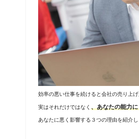
効率の悪い仕事を続けると会社の売り上げ
、あなたの能力に
実はそれだけではなく
あなたに悪く影響する３つの理由を紹介し