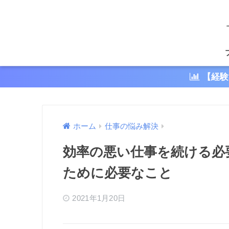
【経験
ホーム
仕事の悩み解決
効率の悪い仕事を続ける必
ために必要なこと
2021年1月20日