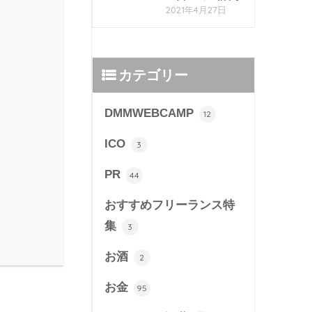
2021年4月27日
カテゴリー
DMMWEBCAMP
12
ICO
3
PR
44
おすすめフリーランス特
集
3
お酒
2
お金
95