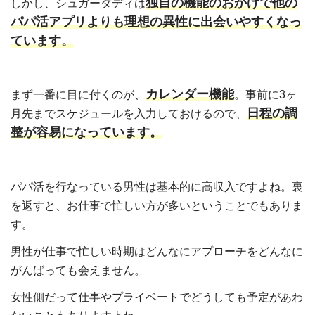
独自の機能のおかげで他の
しかし、シュガーダディは
パパ活アプリよりも理想の異性に出会いやすくなっ
ています。
カレンダー機能
まず一番に目に付くのが、
。事前に3ヶ
日程の調
月先までスケジュールを入力しておけるので、
整が容易になっています。
パパ活を行なっている男性は基本的に高収入ですよね。裏
を返すと、お仕事で忙しい方が多いということでもありま
す。
男性が仕事で忙しい時期はどんなにアプローチをどんなに
がんばっても会えません。
女性側だって仕事やプライベートでどうしても予定があわ