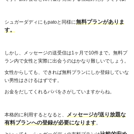
無料プランがありま
シュガーダディにもpatoと同様に
す。
しかし、メッセージの送受信は1ヶ月で10件まで。無料プ
ラン内で女性と実際に出会うのはかなり難しいでしょう。
女性からしても、できれば無料プランにしか登録していな
い男性はさけるはずです。
お金をだしてくれるパパをさがしていますからね。
メッセージが送り放題な
本格的に利用するとなると、
有料プランへの登録が必要になります
。