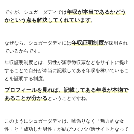
年収が本当であるかどう
ですが、シュガーダディでは
かという点も解決してくれています
。
年収証明制度
なぜなら、シュガーダディには
が採用され
ているからです。
年収証明制度とは、男性が源泉徴収票などをサイトに提出
することで自分が本当に記載してある年収を稼いでいるこ
とを証明する制度。
プロフィールを見れば、記載してある年収が本物で
あることが分かる
ということですね。
このようにシュガーダディは、嘘偽りなく「魅力的な女
性」と「成功した男性」が結びつくパパ活サイトとなって