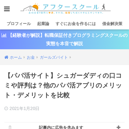
プロフィール
起業論
すぐにお金を作るには
借金解決策
【経験者が解説】転職保証付きプログラミングスクールの
実態を本音で解説
ホーム
お金
ガールズバイト
【パパ活サイト】シュガーダディの口コ
ミや評判は？他のパパ活アプリのメリッ
ト・デメリットを比較
2021年1月20日
記事内に広告を含みます