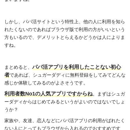
しかし、パパ活サイトという特性上、他の人に利用を知ら
れたくないのであればブラウザ版で利用の方がいいという
方もいるので、デメリットとらえるかどうかは人によりま
すね。
パパ活アプリを利用したことない初心
まとめると、
者
であれば、シュガーダディに無料登録をしてみてどんな
感じか体験してみるのがよさそうです。
利用者数No1の人気アプリですからね
。まずはシュガ
ーダディからはじめてみるというがよいのではないでしょ
うか？
家族や、友達、恋人などにパパ活アプリの利用がばれたく
ない人にとってもブラウザから入れるのでおすすめです