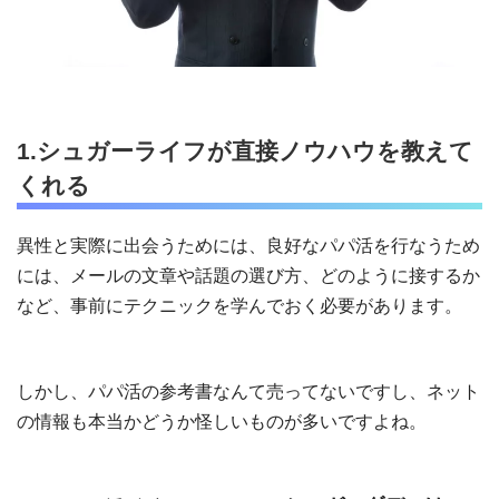
1.シュガーライフが直接ノウハウを教えて
くれる
異性と実際に出会うためには、良好なパパ活を行なうため
には、メールの文章や話題の選び方、どのように接するか
など、事前にテクニックを学んでおく必要があります。
しかし、パパ活の参考書なんて売ってないですし、ネット
の情報も本当かどうか怪しいものが多いですよね。