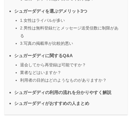
シュガーダディを選ぶデメリット3つ
1.女性はライバルが多い
2.男性は無料登録だとメッセージ送受信数に制限があ
る
3.写真の掲載率が比較的悪い
シュガーダディに関するQ&A
退会してから再登録は可能ですか？
業者などはいますか？
利用者の目的はどのようなものがありますか？
シュガーダディの利用の流れを分かりやすく解説
シュガーダディがおすすめの人まとめ