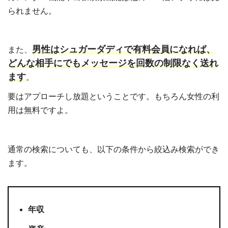
られません。
男性はシュガーダディで有料会員になれば、
また、
どんな相手にでもメッセージを回数の制限なく送れ
ます
。
要はアプローチし放題ということです。もちろん女性の利
用は無料ですよ。
通常の検索についても、以下の条件から絞込み検索ができ
ます。
年収