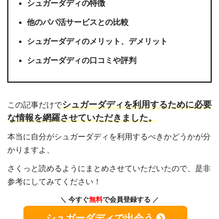
シュガーダディの特徴
他のパパ活サービスとの比較
シュガーダディのメリット、デメリット
シュガーダディの口コミや評判
シュガーダディを利用するために必要
この記事だけで
な情報を網羅させていただきました。
本当に自分がシュガーダディを利用するべきかどうかが分
かりますよ、
さくっと読めるようにまとめさせていただいたので、是非
参考にしてみてください！
今すぐ
無料
で会員登録する
シュガーダディで出会う