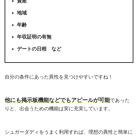
資産
地域
年齢
年収証明の有無
デートの日程 など
自分の条件にあった異性を見つけやすいですね！
他にも掲示板機能などでもアピールが可能
であった
りと、出会うための機能は実に充実しています。
シュガーダディをうまく利用すれば、理想の異性と簡単に