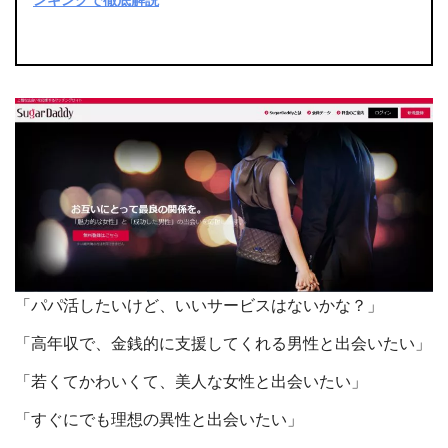
ンキングで徹底解説
「パパ活したいけど、いいサービスはないかな？」
「高年収で、金銭的に支援してくれる男性と出会いたい」
「若くてかわいくて、美人な女性と出会いたい」
「すぐにでも理想の異性と出会いたい」