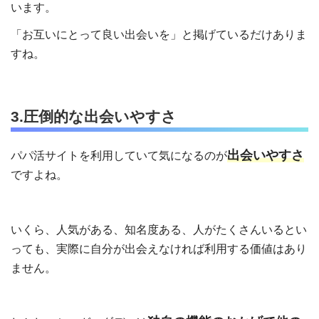
います。
「お互いにとって良い出会いを」と掲げているだけありま
すね。
3.圧倒的な出会いやすさ
出会いやすさ
パパ活サイトを利用していて気になるのが
ですよね。
いくら、人気がある、知名度ある、人がたくさんいるとい
っても、実際に自分が出会えなければ利用する価値はあり
ません。