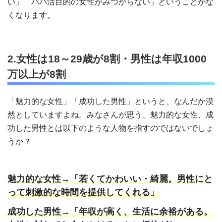
い」「パパ活目的の女性がみつからない」ということがな
くなります。
2.女性は18～29歳が8割・男性は年収1000
万以上が8割
「魅力的な女性」「成功した男性」というと、なんだか漠
然としていますよね。みなさんが思う、魅力的な女性、成
功した男性とは以下のような人物を指すのではないでしょ
うか？
魅力的な女性→「若くてかわいい・綺麗。男性にと
って刺激的な時間を提供してくれる」
成功した男性→「年収が高く、生活に余裕がある。