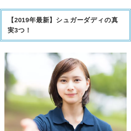
【2019年最新】シュガーダディの真
実3つ！