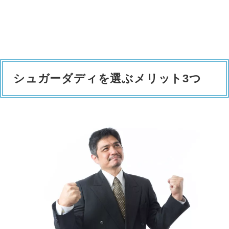
シュガーダディを選ぶメリット3つ