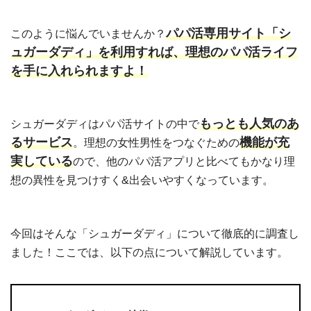
パパ活専用サイト「シ
このように悩んでいませんか？
ュガーダディ」を利用すれば、理想のパパ活ライフ
を手に入れられますよ！
もっとも人気のあ
シュガーダディはパパ活サイトの中で
るサービス
機能が充
。理想の女性男性をつなぐための
実している
ので、他のパパ活アプリと比べてもかなり理
想の異性を見つけすく&出会いやすくなっています。
今回はそんな「シュガーダディ」について徹底的に調査し
ました！ここでは、以下の点について解説しています。