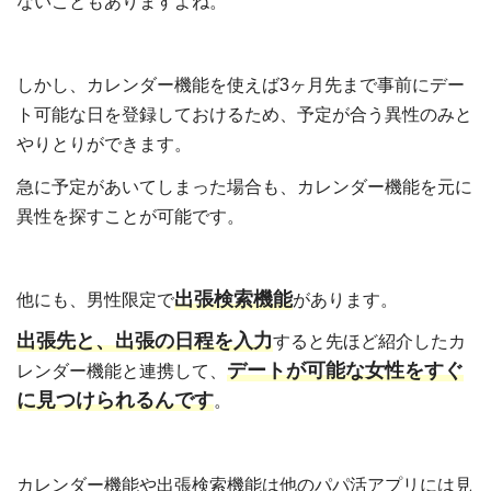
ないこともありますよね。
しかし、カレンダー機能を使えば3ヶ月先まで事前にデー
ト可能な日を登録しておけるため、予定が合う異性のみと
やりとりができます。
急に予定があいてしまった場合も、カレンダー機能を元に
異性を探すことが可能です。
出張検索機能
他にも、男性限定で
があります。
出張先と、出張の日程を入力
すると先ほど紹介したカ
デートが可能な女性をすぐ
レンダー機能と連携して、
に見つけられるんです
。
カレンダー機能や出張検索機能は他のパパ活アプリには見