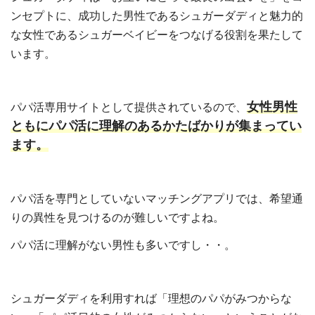
ンセプトに、成功した男性であるシュガーダディと魅力的
な女性であるシュガーベイビーをつなげる役割を果たして
います。
女性男性
パパ活専用サイトとして提供されているので、
ともにパパ活に理解のあるかたばかりが集まってい
ます。
パパ活を専門としていないマッチングアプリでは、希望通
りの異性を見つけるのが難しいですよね。
パパ活に理解がない男性も多いですし・・。
シュガーダディを利用すれば「理想のパパがみつからな