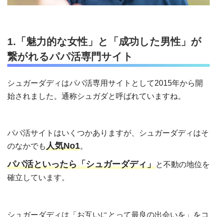
1.「魅力的な女性」と「成功した男性」が
繋がれるパパ活専門サイト
シュガーダディはパパ活専用サイトとして2015年から開
始されました。通称シュガダと呼ばれていますね。
パパ活サイトはいくつかありますが、シュガーダディはそ
人気No1
のなかでも
。
パパ活といったら「シュガーダディ」
と不動の地位を
確立しています。
シュガーダディは「お互いにとって最良の出会いを」をコ