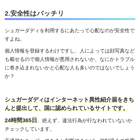
2.安全性はバッチリ
シュガーダディを利用するにあたって心配なのが安全性で
すよね。
個人情報を登録するわけですし、人によっては顔写真など
も載せるので個人情報が悪用されないか、なにかトラブル
に巻き込まれないかと心配な人も多いのではないでしょう
か？
シュガーダディはインターネット異性紹介届をきち
んと提出して、国に認められているサイトです。
24時間365日
、絶えず、違法行為が行なわれていないか
チェックしています。