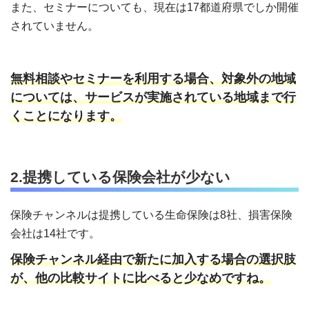
また、セミナーについても、現在は17都道府県でしか開催
されていません。
無料相談やセミナーを利用する場合、対象外の地域
については、サービスが実施されている地域まで行
くことになります。
2.提携している保険会社が少ない
保険チャンネルは提携している生命保険は8社、損害保険
会社は14社です。
保険チャンネル経由で新たに加入する場合の選択肢
が、他の比較サイトに比べると少なめですね。