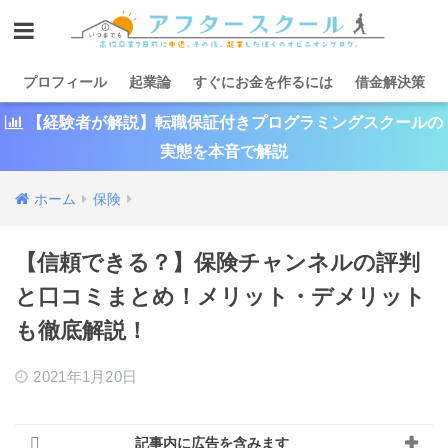
プロフィール
起業論
すぐにお金を作るには
借金解決策
【経験者が解説】転職保証付きプログラミングスクールの
実態を本音で解説
ホーム
保険
【信頼できる？】保険チャンネルの評判
と口コミまとめ！メリット・デメリット
も徹底解説！
2021年1月20日
記事内に広告を含みます