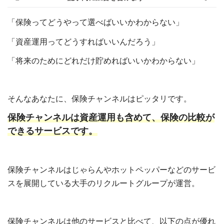
「保険ってどうやって選べばいいかわからない」
「資産運用ってどうすればいいんだろう」
「将来のためにどれだけ貯めればいいかわからない」
そんなあなたに、保険チャンネルはピッタリです。
保険チャンネルは資産運用も含めて、保険の比較が
できるサービスです。
保険チャンネルはじゃらんやホットペッパーなどのサービ
スを展開している大手のリクルートグループが運営。
保険チャンネルは他のサービスと比べて、以下の点が優れ