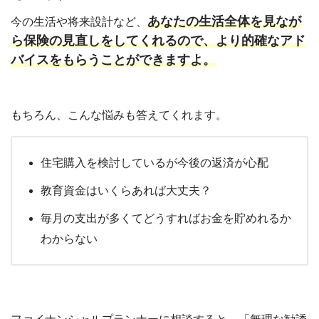
あなたの生活全体を見なが
今の生活や将来設計など、
ら保険の見直しをしてくれるので、より的確なアド
バイスをもらうことができますよ。
もちろん、こんな悩みも答えてくれます。
住宅購入を検討しているが今後の返済が心配
教育資金はいくらあれば大丈夫？
毎月の支出が多くてどうすればお金を貯めれるか
わからない