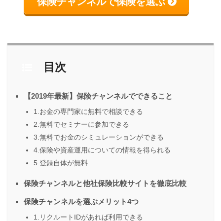
保険チャンネルで保険を選ぶ
目次
【2019年最新】保険チャンネルでできること
1.お金の専門家に無料で相談できる
2.無料でセミナーに参加できる
3.無料でお金のシミュレーションができる
4.保険や資産運用についての情報を得られる
5.登録自体が無料
保険チャンネルと他社保険比較サイトを徹底比較
保険チャンネルを選ぶメリット4つ
1.リクルートIDがあれば利用できる