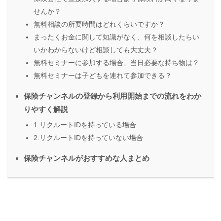
せんか？
無料相談の所要時間はどれくらいですか？
まったくお金に関して知識がなく、何を相談したらい
いかわからないけど相談しても大丈夫？
無料セミナーに参加する場合、当日必要な持ち物は？
無料セミナーは子どもを連れて参加できる？
保険チャンネルの登録から利用開始までの流れをわか
りやすく解説
1.リクルートIDを持っている場合
2.リクルートIDを持っていない場合
保険チャンネルがおすすめな人まとめ