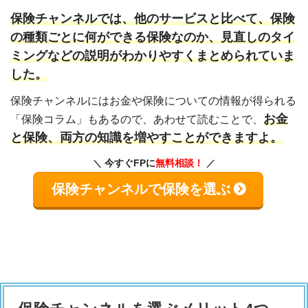
保険チャンネルでは、他のサービスと比べて、保険
の種類ごとに何ができる保険なのか、見直しのタイ
ミングなどの説明がわかりやすくまとめられていま
した。
保険チャンネルにはお金や保険についての情報が得られる
お金
「保険コラム」もあるので、あわせて読むことで、
と保険、両方の知識を増やすことができますよ。
今すぐFPに
無料相談！
保険チャンネルで保険を選ぶ