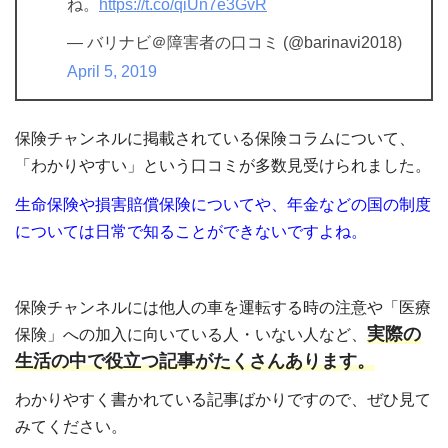
ね。
https://t.co/qiUn7e3GvR
— バリナビ＠障害者の口コミ (@barinavi2018)
April 5, 2019
保険チャンネルに掲載されている保険コラムについて、
「わかりやすい」という口コミが多数見受けられました。
生命保険や損害賠償保険についてや、年金などの国の制度
については日常で知ることができないですよね。
保険チャンネルには他人の車を運転する時の注意や「医療
実際の
保険」への加入に向いている人・いない人など、
生活の中で役立つ記事がたくさんあります。
わかりやすく書かれている記事ばかりですので、ぜひ見て
みてください。