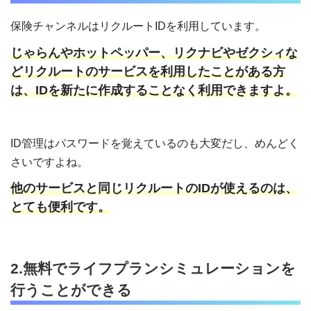
保険チャンネルはリクルートIDを利用しています。
じゃらんやホットペッパー、リクナビやゼクシィな
どリクルートのサービスを利用したことがある方
は、IDを新たに作成することなく利用できますよ。
ID管理はパスワードを覚えているのも大変だし、めんどく
さいですよね。
他のサービスと同じリクルートのIDが使えるのは、
とても便利です。
2.無料でライフプランシミュレーションを
行うことができる