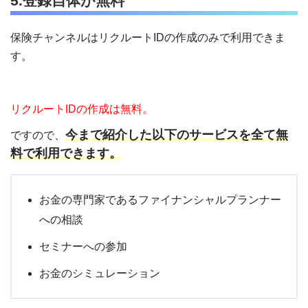
5.登録自体が無料
保険チャンネルはリクルートIDの作成のみで利用できま
す。
リクルートIDの作成は無料。
今まで紹介した以下のサービスを全て無
ですので、
料で利用できます。
お金の専門家であるファイナンシャルプランナー
への相談
セミナーへの参加
お金のシミュレーション