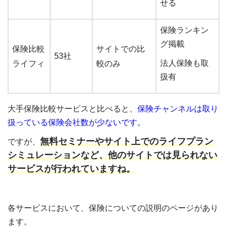
せる
保険ランキン
グ掲載
保険比較
サイトでの比
53社
法人保険も取
ライフィ
較のみ
扱有
大手保険比較サービスと比べると、
保険チャンネルは取り
扱っている保険会社数が少ないです。
無料セミナーやサイト上でのライフプラン
ですが、
シミュレーションなど、他のサイトでは見られない
サービスが行われていますね。
各サービスにおいて、保険についての説明のページがあり
ます。