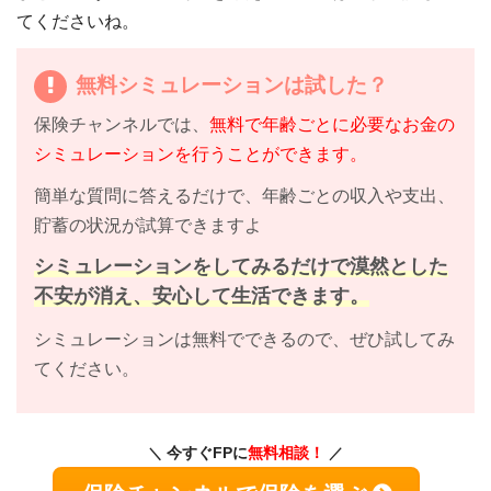
てくださいね。
無料シミュレーションは試した？
保険チャンネルでは、
無料で年齢ごとに必要なお金の
シミュレーションを行うことができます。
簡単な質問に答えるだけで、年齢ごとの収入や支出、
貯蓄の状況が試算できますよ
シミュレーションをしてみるだけで漠然とした
不安が消え、安心して生活できます。
シミュレーションは無料でできるので、ぜひ試してみ
てください。
今すぐFPに
無料相談！