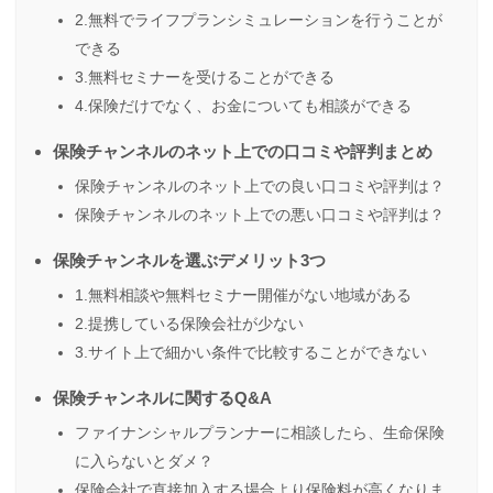
2.無料でライフプランシミュレーションを行うことが
できる
3.無料セミナーを受けることができる
4.保険だけでなく、お金についても相談ができる
保険チャンネルのネット上での口コミや評判まとめ
保険チャンネルのネット上での良い口コミや評判は？
保険チャンネルのネット上での悪い口コミや評判は？
保険チャンネルを選ぶデメリット3つ
1.無料相談や無料セミナー開催がない地域がある
2.提携している保険会社が少ない
3.サイト上で細かい条件で比較することができない
保険チャンネルに関するQ&A
ファイナンシャルプランナーに相談したら、生命保険
に入らないとダメ？
保険会社で直接加入する場合より保険料が高くなりま