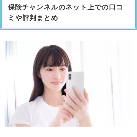
保険チャンネルのネット上での口コ
ミや評判まとめ