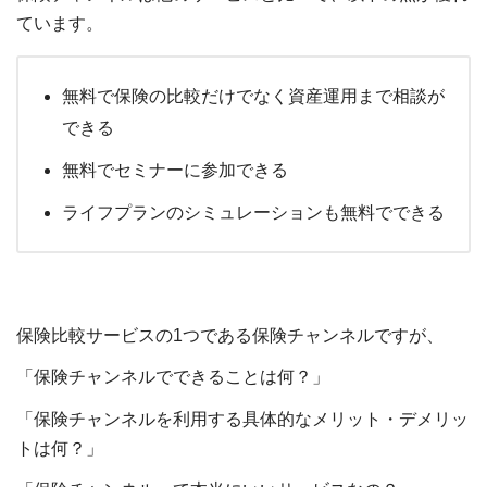
ています。
無料で保険の比較だけでなく資産運用まで相談が
できる
無料でセミナーに参加できる
ライフプランのシミュレーションも無料でできる
保険比較サービスの1つである保険チャンネルですが、
「保険チャンネルでできることは何？」
「保険チャンネルを利用する具体的なメリット・デメリッ
トは何？」