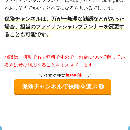
ファイナンシャルプランナーに相談すると、「無理な勧誘
がありそうで怖い」と不安になる方もいるでしょう。
保険チャンネルは、万が一無理な勧誘などがあった
場合、担当のファイナンシャルプランナーを変更す
ることも可能です。
相談は「何度でも」無料ですので、お金について迷ってい
る方はぜひ利用することをオススメします。
今すぐFPに
無料相談！
保険チャンネルで保険を選ぶ