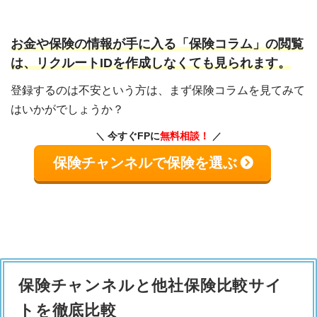
お金や保険の情報が手に入る「保険コラム」の閲覧
は、リクルートIDを作成しなくても見られます。
登録するのは不安という方は、まず保険コラムを見てみて
はいかがでしょうか？
今すぐFPに
無料相談！
保険チャンネルで保険を選ぶ
保険チャンネルと他社保険比較サイ
トを徹底比較