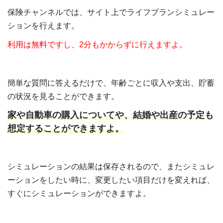
保険チャンネルでは、サイト上でライフプランシミュレー
ションを行えます。
利用は無料ですし、2分もかからずに行えますよ。
簡単な質問に答えるだけで、年齢ごとに収入や支出、貯蓄
の状況を見ることができます。
家や自動車の購入についてや、結婚や出産の予定も
想定することができますよ。
シミュレーションの結果は保存されるので、またシミュレ
ーションをしたい時に、変更したい項目だけを変えれば、
すぐにシミュレーションができますよ。