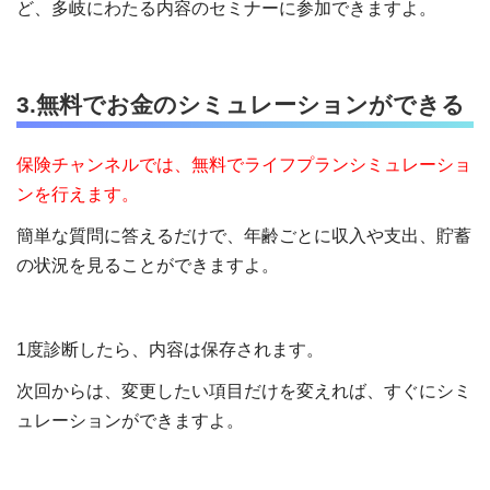
ど、多岐にわたる内容のセミナーに参加できますよ。
3.無料でお金のシミュレーションができる
保険チャンネルでは、無料でライフプランシミュレーショ
ンを行えます。
簡単な質問に答えるだけで、年齢ごとに収入や支出、貯蓄
の状況を見ることができますよ。
1度診断したら、内容は保存されます。
次回からは、変更したい項目だけを変えれば、すぐにシミ
ュレーションができますよ。