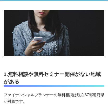
1.無料相談や無料セミナー開催がない地域
がある
ファイナンシャルプランナーの無料相談は現在37都道府県
が対象です。