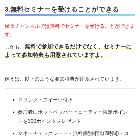
3.無料セミナーを受けることができる
保険チャンネルでは無料でセミナーを受けることができま
す。
無料で参加できるだけでなく、セミナーに
しかも、
よって参加特典も用意されていますよ。
例えば、以下のような参加特典が用意されています。
ドリンク・スイーツ付き
参加者にホットペッパービューティー限定ポイン
トを300ポイントプレゼント
マネーチェックシート・無料個別相談(2時間)・コ