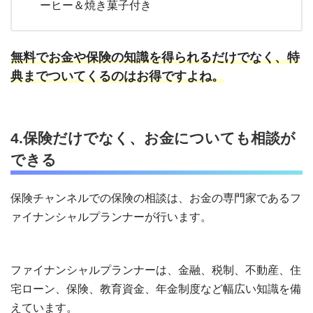
ーヒー＆焼き菓子付き
無料でお金や保険の知識を得られるだけでなく、特
典までついてくるのはお得ですよね。
4.保険だけでなく、お金についても相談が
できる
保険チャンネルでの保険の相談は、お金の専門家であるフ
ァイナンシャルプランナーが行います。
ファイナンシャルプランナーは、
金融、税制、不動産、住
宅ローン、保険、教育資金、年金制度など幅広い知識を備
えています。