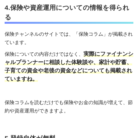
4.保険や資産運用についての情報を得られ
る
保険チャンネルのサイトでは、「保険コラム」が掲載され
ています。
実際にファイナンシ
保険についての内容だけではなく、
ャルプランナーに相談した体験談や、家計や貯蓄、
子育ての資金や老後の資金などについても掲載され
ていますね。
保険コラムを読むだけでも保険やお金の知識が増えて、節
約や資産運用ができますよ。