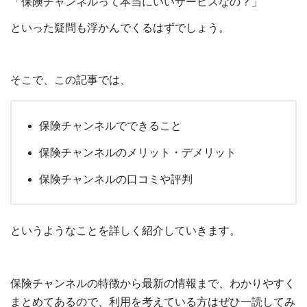
「保険チャンネルって本当にいいサービスなの？」
といった疑問も浮かんでくるはずでしょう。
そこで、この記事では、
保険チャンネルでできること
保険チャンネルのメリット・デメリット
保険チャンネルの口コミや評判
というようなことを詳しく紹介していきます。
保険チャンネルの特徴から最新の情報まで、わかりやすく
まとめてあるので、利用を考えている方はぜひ一読してみ