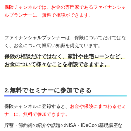
保険チャンネルでは、お金の専門家であるファイナンシャ
ルプランナーに、無料で相談ができます。
ファイナンシャルプランナーは、
保険についてだけではな
く、お金について幅広い知識を備えています。
保険の相談だけではなく、家計や住宅ローンなど、
お金について様々なことを相談できますよ。
2.無料でセミナーに参加できる
保険チャンネルに登録すると、
お金や保険にまつわるセミ
ナーに、無料で参加できます。
貯蓄・節約術の紹介や話題のNISA・iDeCoの基礎講座な