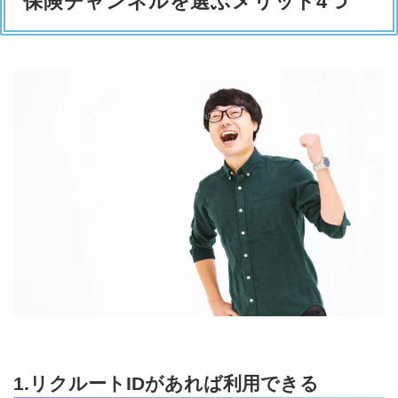
保険チャンネルを選ぶメリット4つ
1.リクルートIDがあれば利用できる