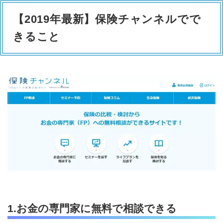
【2019年最新】保険チャンネルでで
きること
1.お金の専門家に無料で相談できる