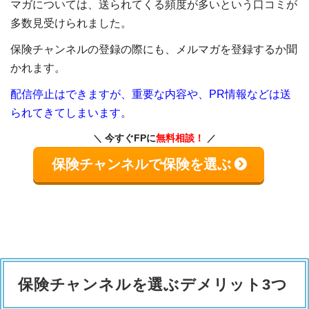
マガについては、送られてくる頻度が多いという口コミが
多数見受けられました。
保険チャンネルの登録の際にも、メルマガを登録するか聞
かれます。
配信停止はできますが、重要な内容や、PR情報などは送
られてきてしまいます。
今すぐFPに
無料相談！
保険チャンネルで保険を選ぶ
保険チャンネルを選ぶデメリット3つ