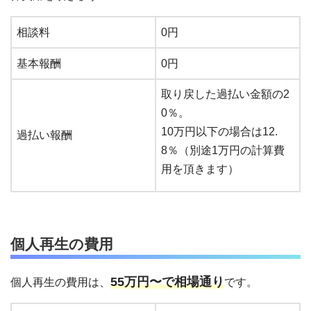
相談料
0円
基本報酬
0円
取り戻した過払い金額の2
0％。
10万円以下の場合は12.
過払い報酬
8％（別途1万円の計算費
用を頂きます）
個人再生の費用
55万円〜で相場通り
個人再生の費用は、
です。