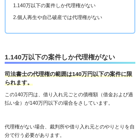
1.140万以下の案件しか代理権がない
2.個人再生や自己破産では代理権がない
1.140万以下の案件しか代理権がない
司法書士の代理権の範囲は140万円以下の案件に限
られます。
この140万円は、借り入れ元ごとの債権額（借金および過
払い金）が140万円以下の場合をさしています。
代理権がない場合、裁判所や借り入れ元とのやりとりを自
分で行う必要があります。