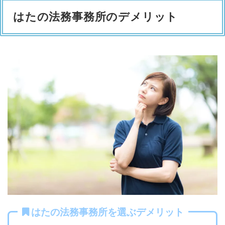
はたの法務事務所のデメリット
はたの法務事務所を選ぶデメリット