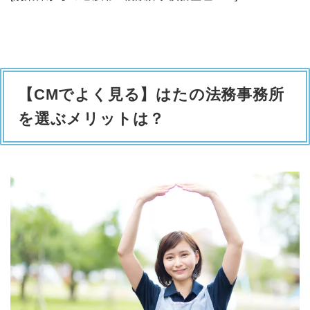
【CMでよく見る】はたの法務事務所
を選ぶメリットは？