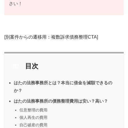
さい！
[別案件からの遷移用：複数訴求債務整理CTA]
目次
はたの法務事務所とは？本当に借金を減額できるの
か？
はたの法務事務所の債務整理費用は安い？高い？
任意整理の費用
個人再生の費用
自己破産の費用