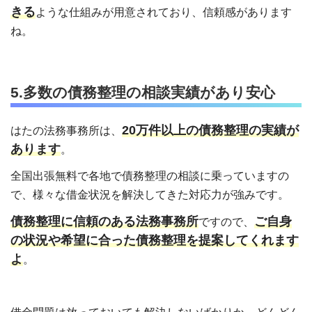
きる
ような仕組みが用意されており、信頼感があります
ね。
5.多数の債務整理の相談実績があり安心
20万件以上の債務整理の実績が
はたの法務事務所は、
あります
。
全国出張無料で各地で債務整理の相談に乗っていますの
で、様々な借金状況を解決してきた対応力が強みです。
債務整理に信頼のある法務事務所
ご自身
ですので、
の状況や希望に合った債務整理を提案してくれます
よ
。