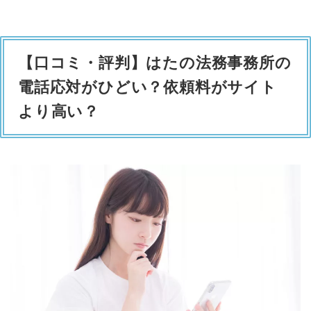
【口コミ・評判】はたの法務事務所の
電話応対がひどい？依頼料がサイト
より高い？