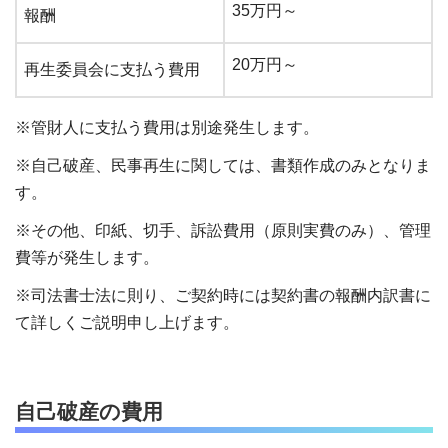
35万円～
報酬
20万円～
再生委員会に支払う費用
※管財人に支払う費用は別途発生します。
※自己破産、民事再生に関しては、書類作成のみとなりま
す。
※その他、印紙、切手、訴訟費用（原則実費のみ）、管理
費等が発生します。
※司法書士法に則り、ご契約時には契約書の報酬内訳書に
て詳しくご説明申し上げます。
自己破産の費用