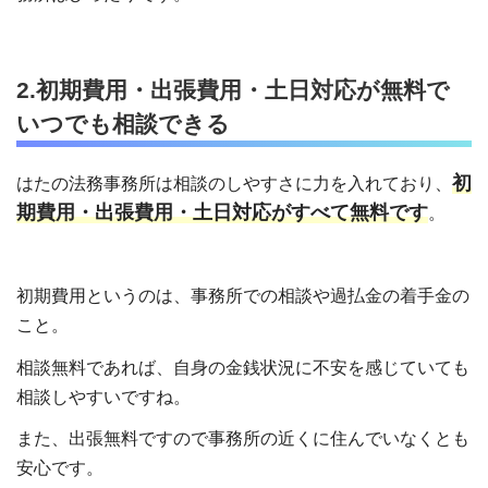
2.初期費用・出張費用・土日対応が無料で
いつでも相談できる
初
はたの法務事務所は相談のしやすさに力を入れており、
期費用・出張費用・土日対応がすべて無料です
。
初期費用というのは、事務所での相談や過払金の着手金の
こと。
相談無料であれば、自身の金銭状況に不安を感じていても
相談しやすいですね。
また、出張無料ですので事務所の近くに住んでいなくとも
安心です。