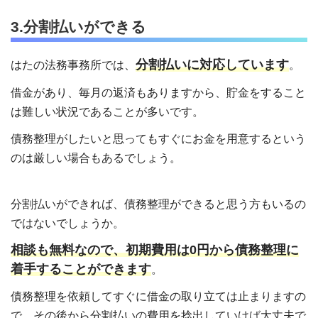
3.分割払いができる
分割払いに対応しています
はたの法務事務所では、
。
借金があり、毎月の返済もありますから、貯金をすること
は難しい状況であることが多いです。
債務整理がしたいと思ってもすぐにお金を用意するという
のは厳しい場合もあるでしょう。
分割払いができれば、債務整理ができると思う方もいるの
ではないでしょうか。
相談も無料なので、初期費用は0円から債務整理に
着手することができます
。
債務整理を依頼してすぐに借金の取り立ては止まりますの
で、その後から分割払いの費用を捻出していけば大丈夫で