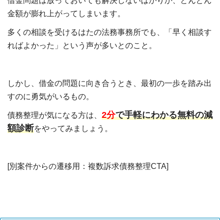
借金問題は放っておいても解決しないばかりか、どんどん
金額が膨れ上がってしまいます。
多くの相談を受けるはたの法務事務所でも、「早く相談す
ればよかった」という声が多いとのこと。
しかし、借金の問題に向き合うとき、最初の一歩を踏み出
すのに勇気がいるもの。
2分
で手軽にわかる無料の減
債務整理が気になる方は、
額診断
をやってみましょう。
[別案件からの遷移用：複数訴求債務整理CTA]