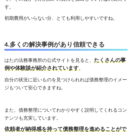
す。
初期費用がいらない分、とても利用しやすいですね。
4.多くの解決事例があり信頼できる
たくさんの事
はたの法務事務所の公式サイトを見ると、
例や体験談が紹介されています
。
自分の状況に近いものを見つけられれば債務整理のイメー
ジもついて安心できますね。
また、債務整理についてわかりやすく説明してくれるコン
テンツも充実しています。
依頼者が納得感を持って債務整理を進めることがで