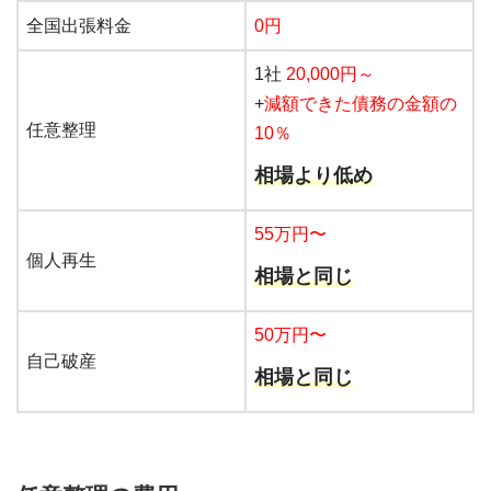
全国出張料金
0円
1社
20,000円～
+
減額できた債務の金額の
任意整理
10％
相場より低め
55万円〜
個人再生
相場と同じ
50万円〜
自己破産
相場と同じ