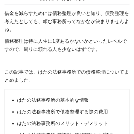
借金を減らすためには債務整理が良いと知り、債務整理を
考えたとしても、頼む事務所ってなかなか決まりませんよ
ね。
債務整理は特に人生に1度あるかないかといったレベルで
すので、周りに頼れる人も少ないはずです。
この記事では、はたの法務事務所での債務整理についてま
とめました。
はたの法務事務所の基本的な情報
はたの法務事務所で債務整理する際の費用
はたの法務事務所のメリット・デメリット