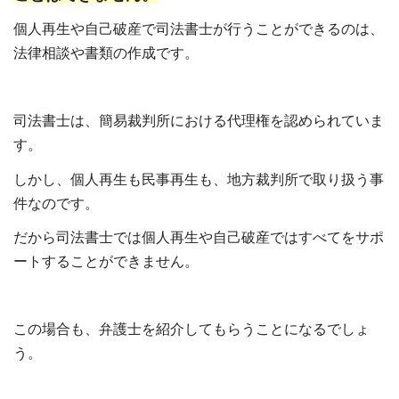
個人再生や自己破産で司法書士が行うことができるのは、
法律相談や書類の作成です。
司法書士は、簡易裁判所における代理権を認められていま
す。
しかし、個人再生も民事再生も、地方裁判所で取り扱う事
件なのです。
だから司法書士では個人再生や自己破産ではすべてをサポ
ートすることができません。
この場合も、弁護士を紹介してもらうことになるでしょ
う。