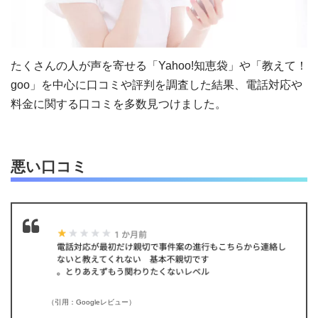
たくさんの人が声を寄せる「Yahoo!知恵袋」や「教えて！
goo」を中心に口コミや評判を調査した結果、電話対応や
料金に関する口コミを多数見つけました。
悪い口コミ
（引用：Googleレビュー）