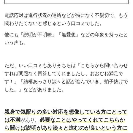
電話応対は進行状況の連絡などが特になく不親切で、もう
関わりたくないと感じるという口コミでした。
他にも「説明が不明瞭」「無愛想」などの印象を持ったと
いう声も。
ただ、いい口コミもありそちらは「こちらから問い合わせ
すれば問題なく回答してくれましたし、おおむね満足で
す！」「結構あっさり淡々と話が進んでいき、拍子抜けで
した。」などがありました。
親身で気配りの多い対応を想像している方にとって
は不満
必要なことはやってくれてこちらか
があり、
ら聞けば説明があり淡々と進むのが良いという方に