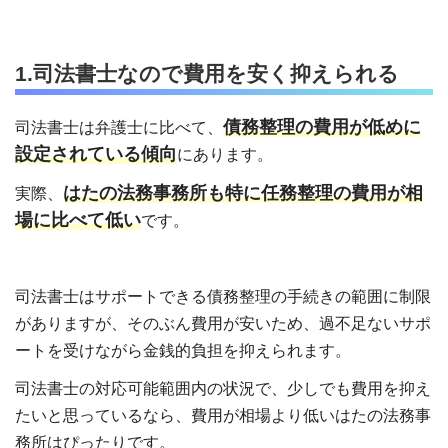
1.司法書士なので費用を安く抑えられる
債務整理の費用が低めに
司法書士は弁護士に比べて、
設定されている傾向
にあります。
はたの法務事務所も特に任務整理の費用が相
実際、
場に比べて低い
です。
司法書士はサポートできる債務整理の手続きの範囲に制限
がありますが、そのぶん費用が安いため、過不足ないサポ
ートを受けながら金銭的負担を抑えられます。
司法書士の対応可能範囲内の状況で、少しでも費用を抑え
たいと思っているなら、費用が相場より低いはたの法務事
務所はぴったりです。