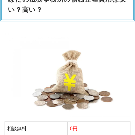
い？高い？
相談無料
0円