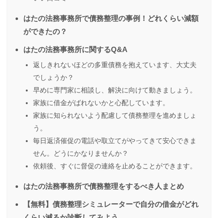
はたの法務事務所で債務整理の事例！どれくらい減額
ができたの？
はたの法務事務所に関するQ&A
返しきれないほどの多重債務を抱えています、大丈夫
でしょうか？
早めに専門家に相談し、解決に向けて動きましょう。
家族に借金がばれないかと心配しています。
家族に知られないよう配慮して債務整理を進めましょ
う。
毎日返済催促の電話や取立てがやってきて安心できま
せん。どうにかなりませんか？
依頼後、すぐに督促の連絡を止めることができます。
はたの法務事務所で債務整理をするべき人まとめ
【無料】債務整理シミュレーターで自分の借金がどれ
くらい減るか診断してみよう