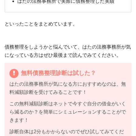
はたの法務事務所で実際に債務整理した実績
といったことをまとめています。
債務整理をしようかと悩んでいて、はたの法務事務所が気
になっている方はぜひ最後まで読んでみてください。
無料債務整理診断は試した？
はたの法務事務所が気になる方におすすめなのは、無
料減額診断を受けてみることです！
この無料減額診断はネットで今すぐ自分の借金がいく
ら減るのか？を簡単にシミュレーションすることがで
きます！
診断自体は2分もかからないのでぜひ試してみてくだ