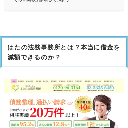
はたの法務事務所とは？本当に借金を
減額できるのか？