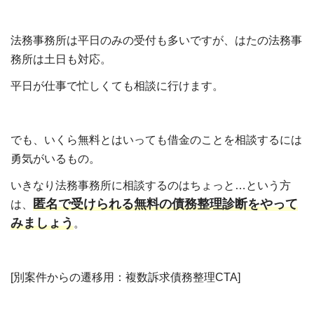
法務事務所は平日のみの受付も多いですが、はたの法務事
務所は土日も対応。
平日が仕事で忙しくても相談に行けます。
でも、いくら無料とはいっても借金のことを相談するには
勇気がいるもの。
いきなり法務事務所に相談するのはちょっと…という方
匿名で受けられる無料の債務整理診断をやって
は、
みましょう
。
[別案件からの遷移用：複数訴求債務整理CTA]