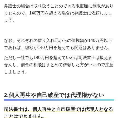
弁護士の場合は取り扱うことのできる限度額に制限があり
ませんので、140万円を超える場合は弁護士に依頼しまし
ょう。
なお、それぞれの借り入れ元からの債権額が140万円以下
であれば、総額が140万円を超えても問題はありません。
ただし一社でも140万円を超えていれば司法書士は扱えま
せんし、借金の相談はまとめて依頼した方がいいので注意
しましょう。
2.個人再生や自己破産では代理権がない
司法書士は、個人再生と自己破産では代理人となる
ことはできません。