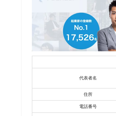
代表者名
住所
電話番号