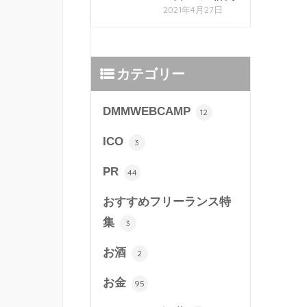
2021年4月27日
カテゴリー
DMMWEBCAMP
12
ICO
3
PR
44
おすすめフリーランス特
集
3
お酒
2
お金
95