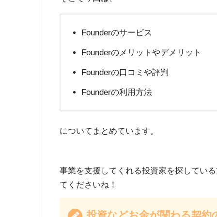
Founderのサービス
Founderのメリットやデメリット
Founderの口コミや評判
Founderの利用方法
についてまとめています。
事業を支援してくれる投資家を探している
てくださいね！
投資などお金が関わる契約