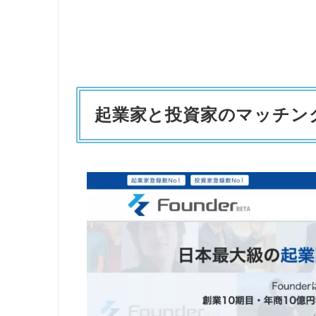
起業家と投資家のマッチング