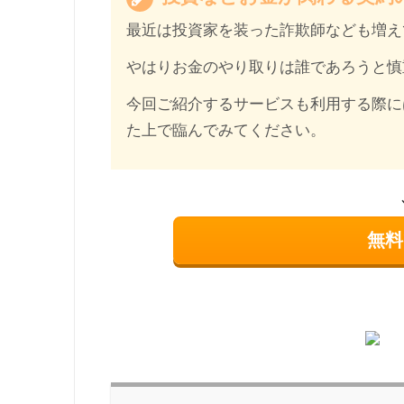
最近は投資家を装った詐欺師なども増え
やはりお金のやり取りは誰であろうと慎
今回ご紹介するサービスも利用する際に
た上で臨んでみてください。
無料