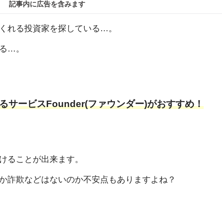
記事内に広告を含みます
くれる投資家を探している…。
る…。
サービスFounder(ファウンダー)がおすすめ！
けることが出来ます。
か詐欺などはないのか不安点もありますよね？