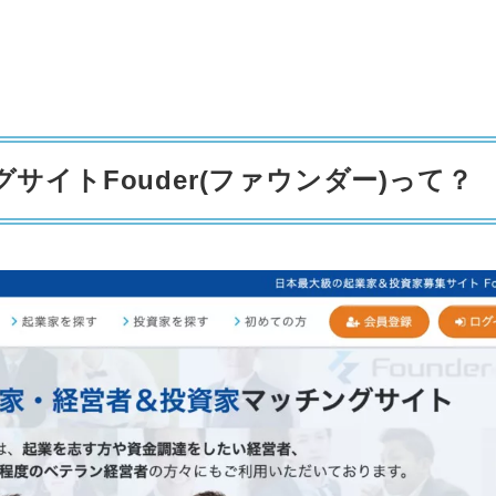
サイトFouder(ファウンダー)って？