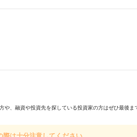
方や、融資や投資先を探している投資家の方はぜひ最後ま
の際は十分注意してください