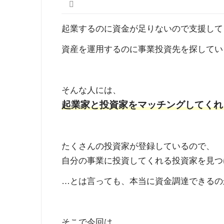
起業するのに資金が足りないので支援して
資産を運用するのに事業投資先を探してい
そんな人には、
起業家と投資家をマッチングしてくれる
たくさんの投資家が登録しているので、
自分の事業に投資してくれる投資家を見つ
…とは言っても、本当に資金調達できるの
そこで今回は、