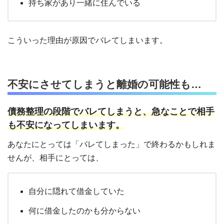
持ち家があり一緒に住んでいる
こういった理由が原因でバレてしまいます。
不安にさせてしまうと離婚の可能性も…
債務整理の段階でバレてしまうと、急なことで相手
も不安になってしまいます。
あなたにとっては「バレてしまった」で終わるかもしれま
せんが、相手にとっては、
自分に隠れて借金していた
何に借金したのかも分からない