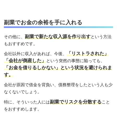
副業でお金の余裕を手に入れる
副業で新たな収入源を作り出す
その他に、
という方法
もおすすめです。
「リストラされた」
会社以外に収入があれば、今後、
「会社が倒産した」
という突然の事態に陥っても、
「お金を借りるしかない」という状況を避けられま
す。
会社が原因で借金を背負い、債務整理をしたという人も少
なくないでしょう。
副業でリスクを分散する
特に、そういった人には
こと
をおすすめします。