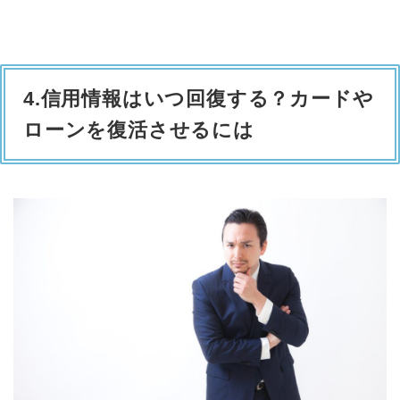
4.信用情報はいつ回復する？カードや
ローンを復活させるには