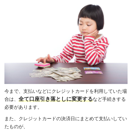
今まで、支払いなどにクレジットカードを利用していた場
全て口座引き落としに変更する
合は、
など手続きする
必要があります。
また、クレジットカードの決済日にまとめて支払いしてい
たものが、