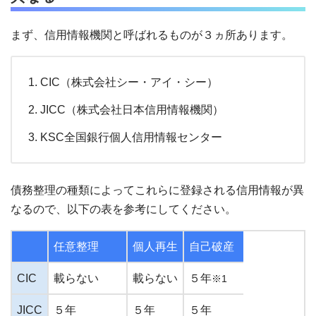
まず、信用情報機関と呼ばれるものが３ヵ所あります。
CIC（株式会社シー・アイ・シー）
JICC（株式会社日本信用情報機関）
KSC全国銀行個人信用情報センター
債務整理の種類によってこれらに登録される信用情報が異
なるので、以下の表を参考にしてください。
任意整理
個人再生
自己破産
CIC
載らない
載らない
５年
※1
JICC
５年
５年
５年