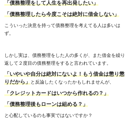
「債務整理をして人生を再出発したい」
「債務整理したら今度こそは絶対に借金しない」
こういった決意を持って債務整理を考えてる人は多いは
ず。
しかし実は、債務整理をした人の多くが、また借金を繰り
返して２度目の債務整理をすると言われています。
「いやいや自分は絶対にないよ！もう借金は懲り懲
りだから」
と反論したくなったかもしれませんが、
「クレジットカードはいつから作れるの？」
「債務整理後もローンは組める？」
と心配しているのも事実ではないですか？