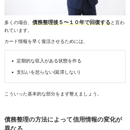
債務整理後５〜１０年で回復する
多くの場合、
と言わ
れています。
カード情報を早く復活させるためには、
定期的な収入がある状態を作る
支払いを怠らない(延滞しない)
こういった基本的な部分をまず整えましょう。
債務整理の方法によって信用情報の変化が
異なる