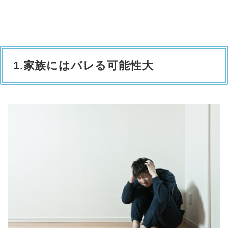
1.家族にはバレる可能性大