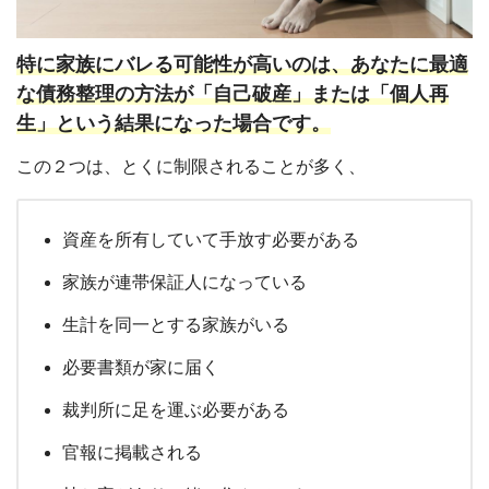
特に家族にバレる可能性が高いのは、あなたに最適
な債務整理の方法が「自己破産」または「個人再
生」という結果になった場合です。
この２つは、とくに制限されることが多く、
資産を所有していて手放す必要がある
家族が連帯保証人になっている
生計を同一とする家族がいる
必要書類が家に届く
裁判所に足を運ぶ必要がある
官報に掲載される