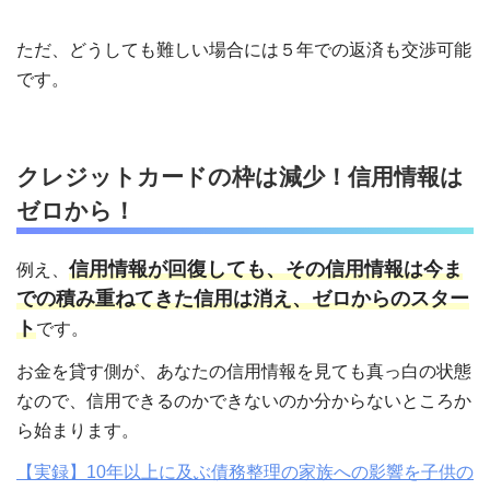
ただ、どうしても難しい場合には５年での返済も交渉可能
です。
クレジットカードの枠は減少！信用情報は
ゼロから！
信用情報が回復しても、その信用情報は今ま
例え、
での積み重ねてきた信用は消え、ゼロからのスター
ト
です。
お金を貸す側が、あなたの信用情報を見ても真っ白の状態
なので、信用できるのかできないのか分からないところか
ら始まります。
【実録】10年以上に及ぶ債務整理の家族への影響を子供の