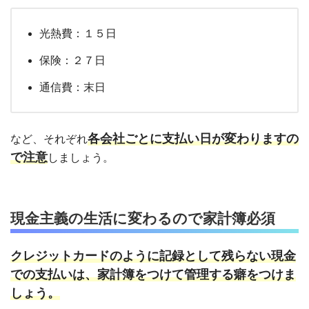
光熱費：１５日
保険：２７日
通信費：末日
各会社ごとに支払い日が変わりますの
など、それぞれ
で注意
しましょう。
現金主義の生活に変わるので家計簿必須
クレジットカードのように記録として残らない現金
での支払いは、家計簿をつけて管理する癖をつけま
しょう。