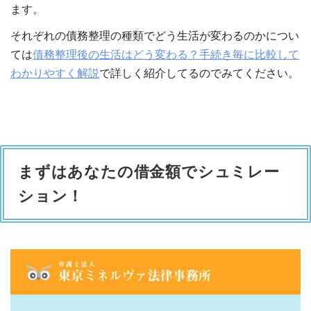
ます。
それぞれの債務整理の種類でどう生活が変わるのかについ
ては
債務整理後の生活はどう変わる？手続き毎に比較して
わかりやすく解説
で詳しく紹介してるのでみてください。
まずはあなたの借金額でシュミレー
ション！