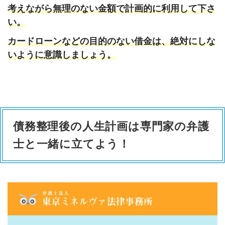
考えながら無理のない金額で計画的に利用して下さ
い。
カードローンなどの目的のない借金は、絶対にしな
いように意識しましょう。
債務整理後の人生計画は専門家の弁護
士と一緒に立てよう！