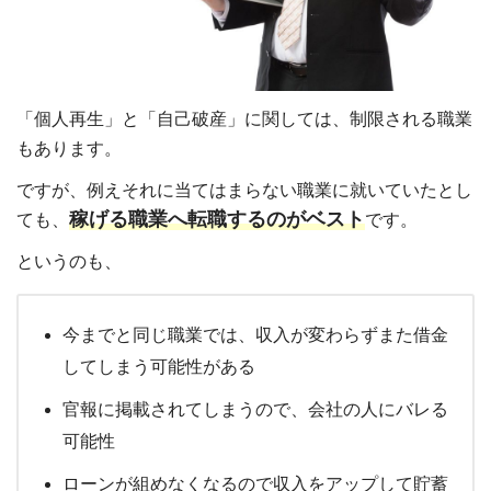
「個人再生」と「自己破産」に関しては、制限される職業
もあります。
ですが、例えそれに当てはまらない職業に就いていたとし
稼げる職業へ転職するのがベスト
ても、
です。
というのも、
今までと同じ職業では、収入が変わらずまた借金
してしまう可能性がある
官報に掲載されてしまうので、会社の人にバレる
可能性
ローンが組めなくなるので収入をアップして貯蓄