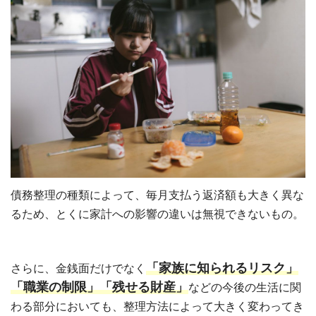
債務整理の種類によって、毎月支払う返済額も大きく異な
るため、とくに家計への影響の違いは無視できないもの。
「家族に知られるリスク」
さらに、金銭面だけでなく
「職業の制限」「残せる財産」
などの今後の生活に関
わる部分においても、整理方法によって大きく変わってき