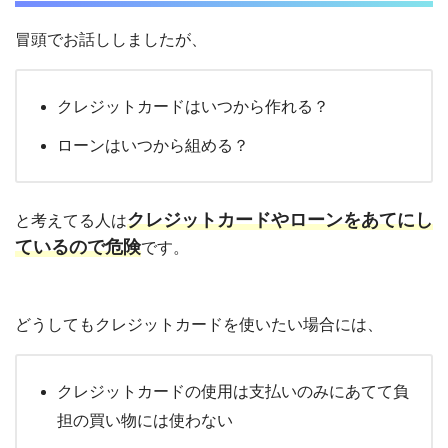
冒頭でお話ししましたが、
クレジットカードはいつから作れる？
ローンはいつから組める？
クレジットカードやローンをあてにし
と考えてる人は
ているので危険
です。
どうしてもクレジットカードを使いたい場合には、
クレジットカードの使用は支払いのみにあてて負
担の買い物には使わない