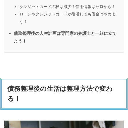
クレジットカードの枠は減少！信用情報はゼロから！
ローンやクレジットカードが復活しても借金はやめよ
う！
債務整理後の人生計画は専門家の弁護士と一緒に立て
よう！
債務整理後の生活は整理方法で変わ
る！