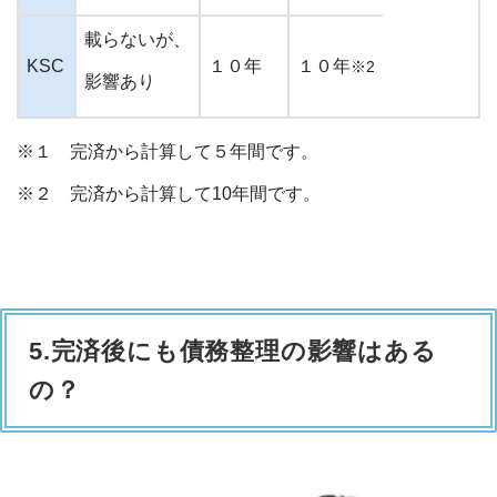
載らないが、
KSC
１０年
１０年
※2
影響あり
※１ 完済から計算して５年間です。
※２ 完済から計算して10年間です。
5.完済後にも債務整理の影響はある
の？