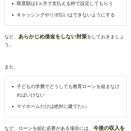
限度額は1ヵ月で支払える枠で設定してもらう
キャッシングやリボ払いはできないようにする
あらかじめ借金をしない対策
など、
をしておきましょ
う。
また、
子どもの学費でどうしても教育ローンを組まなけ
ればいけない
マイホームだけは絶対に建てたい
今後の収入を
など、ローンを組む必要がある場合には、