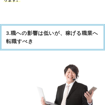
3.職への影響は低いが、稼げる職業へ
転職すべき