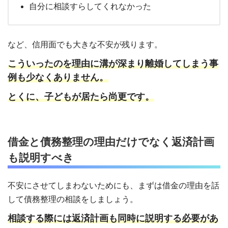
自分に相談すらしてくれなかった
など、信用面でも大きな不安が残ります。
こういったのを理由に溝が深まり離婚してしまう事
例も少なくありません。
とくに、子どもが居たら尚更です。
借金と債務整理の理由だけでなく返済計画
も説明すべき
不安にさせてしまわないためにも、まずは借金の理由を話
して債務整理の相談をしましょう。
相談する際には返済計画も同時に説明する必要があ