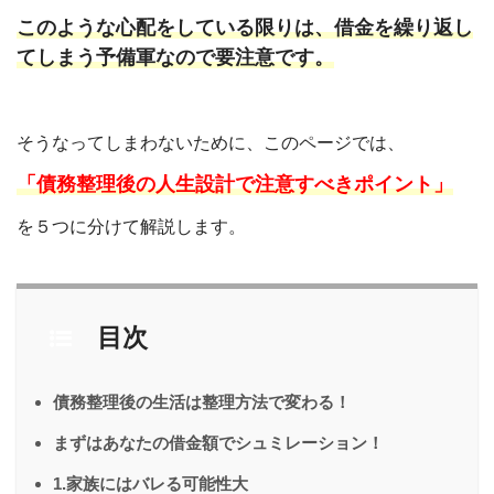
このような心配をしている限りは、借金を繰り返し
てしまう予備軍なので要注意です。
そうなってしまわないために、このページでは、
「債務整理後の人生設計で注意すべきポイント」
を５つに分けて解説します。
目次
債務整理後の生活は整理方法で変わる！
まずはあなたの借金額でシュミレーション！
1.家族にはバレる可能性大