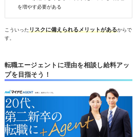
を増やす必要がある
リスクに備えられるメリットがある
こういった
からで
す。
転職エージェントに理由を相談し給料アッ
プを目指そう！