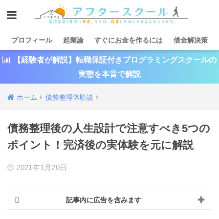
プロフィール
起業論
すぐにお金を作るには
借金解決策
【経験者が解説】転職保証付きプログラミングスクールの
実態を本音で解説
ホーム
債務整理体験談
債務整理後の人生設計で注意すべき5つの
ポイント！完済後の実体験を元に解説
2021年1月20日
記事内に広告を含みます