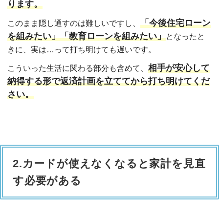
ります。
「今後住宅ローン
このまま隠し通すのは難しいですし、
を組みたい」「教育ローンを組みたい」
となったと
きに、実は…って打ち明けても遅いです。
相手が安心して
こういった生活に関わる部分も含めて、
納得する形で返済計画を立ててから打ち明けてくだ
さい。
2.カードが使えなくなると家計を見直
す必要がある