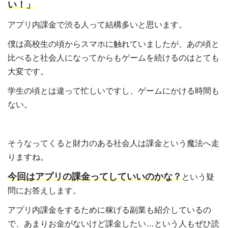
い！」
アプリ内課金で渋る人って結構多いと思います。
僕は高校生の頃からスマホに触れていましたが、あの頃と
比べると社会人になってからもゲームを続けるのはとても
大変です。
学生の頃とは違って忙しいですし、ゲームにかける時間も
ない。
そうなってくると財力のある社会人は課金という魔法へ走
りますね。
今回はアプリの課金ってしていいのかな？
という疑
問にお答えします。
アプリ内課金をするために稼げる副業も紹介しているの
で、あまりお金がないけど課金したい…という人もぜひ読