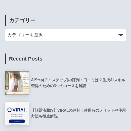
カテゴリー
Recent Posts
AIStep(アイステップ)の評判・口コミは？生成AIスキル
習得のための3つのコースを解説
【話題沸騰!?】VIRALの評判！使用時のメリットや使用
方法も徹底解説