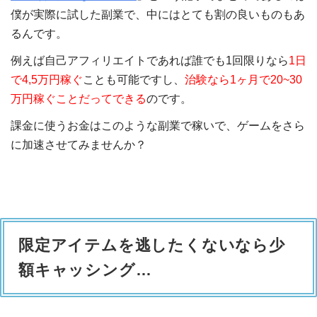
僕が実際に試した副業で、中にはとても割の良いものもあ
るんです。
例えば自己アフィリエイトであれば誰でも1回限りなら
1日
で4,5万円稼ぐ
ことも可能ですし、
治験なら1ヶ月で20~30
万円稼ぐことだってできる
のです。
課金に使うお金はこのような副業で稼いで、ゲームをさら
に加速させてみませんか？
限定アイテムを逃したくないなら少
額キャッシング…