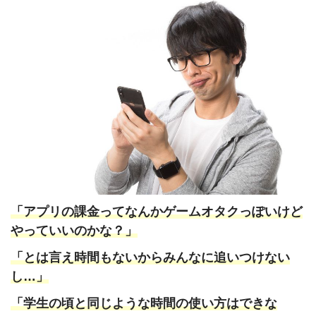
「アプリの課金ってなんかゲームオタクっぽいけど
やっていいのかな？」
「とは言え時間もないからみんなに追いつけない
し…」
「学生の頃と同じような時間の使い方はできな