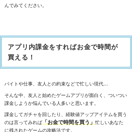
んでみてください。
アプリ内課金をすればお金で時間が
買える！
バイトや仕事、友人との約束などで忙しい現代…
そんな中、友人と始めたゲームアプリが面白く、ついつい
課金しようか悩んでいる人多いと思います。
課金してガチャを回したり、経験値アップアイテムを買う
「お金で時間を買う」
のは言ってみれば
忙しいあなた
に残されたゲームの攻略法です。