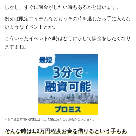
しかし、すぐに課金がしたい時もあるかと思います。
例えば限定アイテムなどもうその時を逃したら手に入らな
いようなイベントとか。
こういったイベントの時はどうにかして課金をしたくなり
ますよね。
※お申込み時間や審査によりご希望に添えない場合がございます。
そんな時は1,2万円程度お金を借りるという手もあ