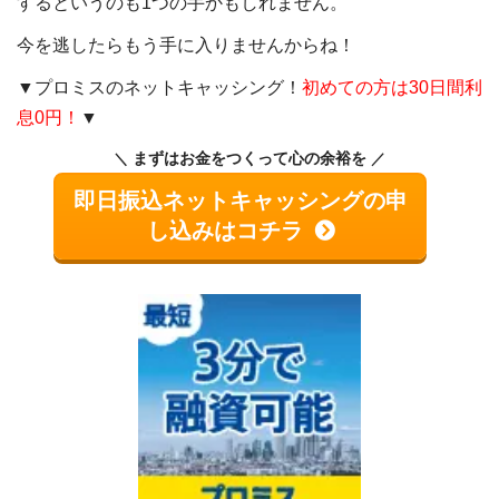
するというのも1つの手かもしれません。
今を逃したらもう手に入りませんからね！
▼プロミスのネットキャッシング！
初めての方は30日間利
息0円！
▼
まずはお金をつくって心の余裕を
即日振込ネットキャッシングの申
し込みはコチラ