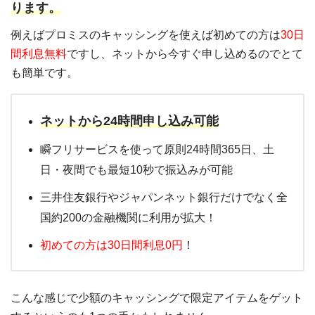
ります。
例えばプロミスのキャッシングを使えば初めての方は
30日
間利息無料
ですし、ネットから今すぐ申し込めるのでとて
も簡単です。
ネットから24時間申し込み可能
瞬フリサービスを使って原則24時間365日、土
日・夜間でも最短10秒で振込みが可能
三井住友銀行やジャパンネット銀行だけでなく全
国約200の金融機関に利用が拡大！
初めての方は30日間利息0円
！
こんな感じで少額のキャッシングで限定アイテムをゲット