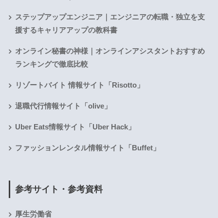
ステップアップエンジニア｜エンジニアの転職・独立を支
援するキャリアアップの教科書
オンライン秘書の神様｜オンラインアシスタントおすすめ
ランキングで徹底比較
リゾートバイト 情報サイト「Risotto」
退職代行情報サイト「olive」
Uber Eats情報サイト「Uber Hack」
ファッションレンタル情報サイト「Buffet」
参考サイト・参考資料
厚生労働省