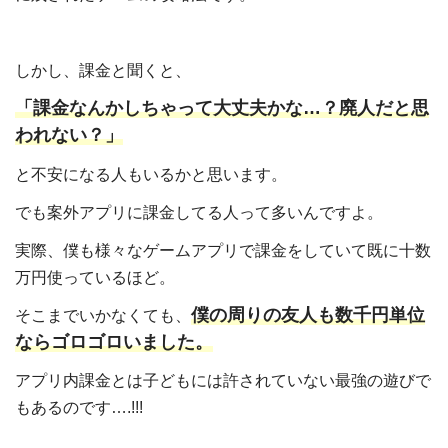
しかし、課金と聞くと、
「課金なんかしちゃって大丈夫かな…？廃人だと思
われない？」
と不安になる人もいるかと思います。
でも案外アプリに課金してる人って多いんですよ。
実際、僕も様々なゲームアプリで課金をしていて既に十数
万円使っているほど。
僕の周りの友人も数千円単位
そこまでいかなくても、
ならゴロゴロいました。
アプリ内課金とは子どもには許されていない最強の遊びで
もあるのです….!!!