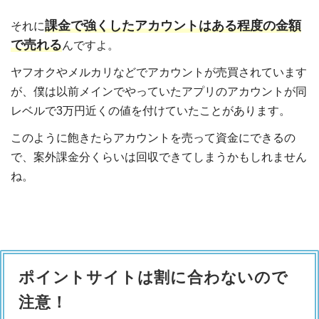
課金で強くしたアカウントはある程度の金額
それに
で売れる
んですよ。
ヤフオクやメルカリなどでアカウントが売買されています
が、僕は以前メインでやっていたアプリのアカウントが同
レベルで3万円近くの値を付けていたことがあります。
このように飽きたらアカウントを売って資金にできるの
で、案外課金分くらいは回収できてしまうかもしれません
ね。
ポイントサイトは割に合わないので
注意！