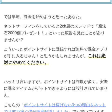
では早速、課金を始めようと思ったあなた。
ネットサーフィンをしていると2ch風のスレッドで「魔法
石2000個プレゼント！」といった広告を見たことがあり
ませんか？
こういったポイントサイトに登録すれば無料で課金アプリ
これは絶
が手に入るじゃん！と思うかもしれませんが、
対にやめてください。
ハッキリ言いますが、ポイントサイトは詐欺が多く、実際
に課金アイテムがゲットできるようには設計されていませ
ん。
こちらの「
ポイントサイトは稼げない3つの理由をネット
で月90万稼ぐ僕が徹底解説しました
」でも書いています