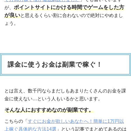
ポイントサイトにかける時間でゲームをした方
が、
が良い
と思えるくらい割に合わないので絶対にやめまし
ょう。
課金に使うお金は副業で稼ぐ！
とは言え、数千円ならまだしもあまりたくさんのお金を課
金に使えない…という人もいるかと思います。
そんな人におすすめなのが副業です。
こちらの「
すぐにお金が欲しいあなたへ！簡単に1万円以
上稼ぐ具体的な方法14選
」という記事でまとめてあるのは