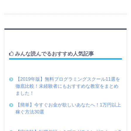
みんな読んでるおすすめ人気記事
【2019年版】無料プログラミングスクール11選を
徹底比較！未経験者にもおすすめな教室をまとめ
ました！
【簡単】今すぐお金が欲しいあなたへ！1万円以上
稼ぐ方法30選