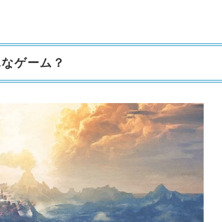
んなゲーム？