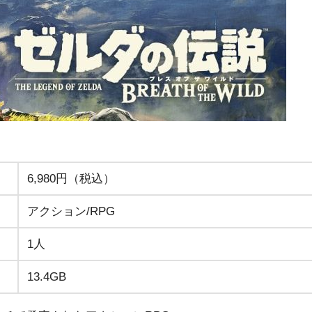
6,980円（税込）
アクション/RPG
1人
13.4GB