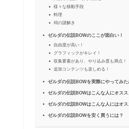
様々な移動手段
料理
祠の謎解き
ゼルダの伝説BOWのここが面白い！
自由度が高い！
グラフィックがキレイ！
収集要素があり、やり込み度も満点！
追加コンテンツも楽しめる！
ゼルダの伝説BOWを実際にやってみた
ゼルダの伝説BOWはこんな人にオスス
ゼルダの伝説BOWはこんな人にはオス
ゼルダの伝説BOWを安く買うには？