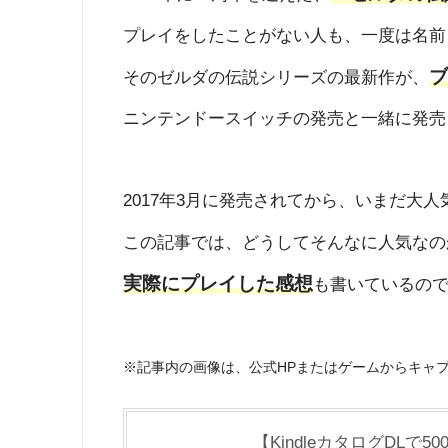
プレイをしたことがない人も、一度は名前
ブ
そのゼルダの伝説シリーズの最新作が、
ニンテンドースイッチの発売と一緒に発売
2017年3月に発売されてから、いまだ大人
この記事では、どうしてそんなに人気なの
実際にプレイした感想
も書いているので
※記事内の画像は、公式HPまたはゲームからキャ
【KindleカタログDLで