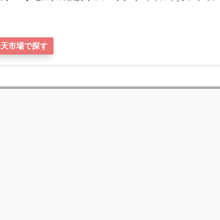
楽天市場で探す