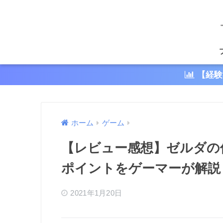
【経験
ホーム
ゲーム
【レビュー感想】ゼルダの
ポイントをゲーマーが解説
2021年1月20日