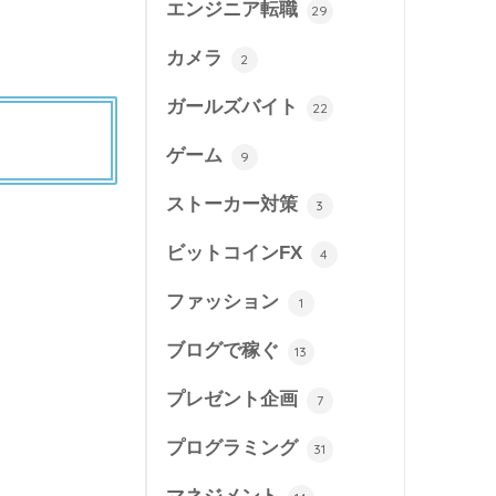
エンジニア転職
29
カメラ
2
ガールズバイト
22
ゲーム
9
ストーカー対策
3
ビットコインFX
4
ファッション
1
ブログで稼ぐ
13
プレゼント企画
7
プログラミング
31