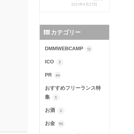
2021年4月27日
カテゴリー
DMMWEBCAMP
12
ICO
3
PR
44
おすすめフリーランス特
集
3
お酒
2
お金
95