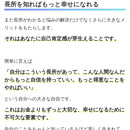
長所を知ればもっと幸せになれる
また長所がわかると悩みの解決だけでなくさらに大きなメ
リットをもたらします。
それはあなたに自己肯定感が芽生えることです。
簡単に言えば
「自分はこういう長所があって、こんな人間なんだ
からもっと自信を持っていい。もっと得意なことを
やればいい」
という自分への大きな自信です。
これはお金よりもずっと大切な、幸せになるために
不可欠な要素です。
自分のことをちゃんと知っている人ほど楽しく生きれて、