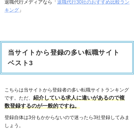
退職代行メディアなら「
退職代行30社のおすすめ比較ラン
キング
」
当サイトから登録の多い転職サイト
ベスト3
こちらは当サイトから登録者の多い転職サイトランキング
紹介している求人に違いがあるので複
です。ただ、
数登録するのが一般的ですね。
登録自体は3分もかからないので迷ったら3社登録してみま
しょう。