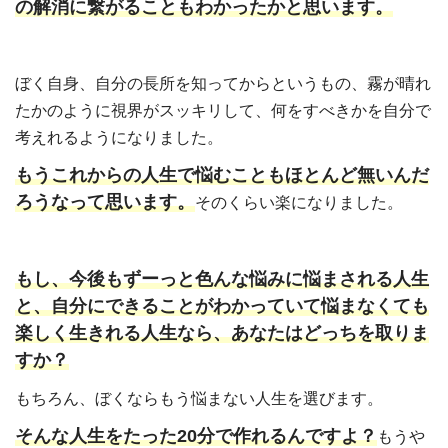
の解消に繋がることもわかったかと思います。
ぼく自身、自分の長所を知ってからというもの、霧が晴れ
たかのように視界がスッキリして、何をすべきかを自分で
考えれるようになりました。
もうこれからの人生で悩むこともほとんど無いんだ
ろうなって思います。
そのくらい楽になりました。
もし、今後もずーっと色んな悩みに悩まされる人生
と、自分にできることがわかっていて悩まなくても
楽しく生きれる人生なら、あなたはどっちを取りま
すか？
もちろん、ぼくならもう悩まない人生を選びます。
そんな人生をたった20分で作れるんですよ？
もうや