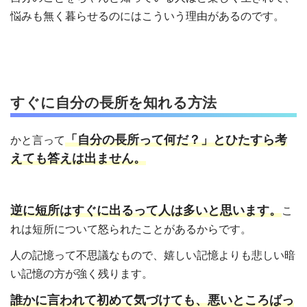
悩みも無く暮らせるのにはこういう理由があるのです。
すぐに自分の長所を知れる方法
「自分の長所って何だ？」とひたすら考
かと言って
えても答えは出ません。
逆に短所はすぐに出るって人は多いと思います。
こ
れは短所について怒られたことがあるからです。
人の記憶って不思議なもので、嬉しい記憶よりも悲しい暗
い記憶の方が強く残ります。
誰かに言われて初めて気づけても、悪いところばっ