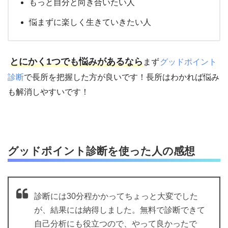
もっと自分と向き合いたい人
悩まずに楽しく生きていきたい人
とにかく1つでも悩みがあるなら
まず
グッドポイント
診断
で長所を把握した方が良いです！長所はわかれば悩み
も解消しやすいです！
グッドポイント診断を使った人の感想
診断には30分程かかってちょっと大変でした
が、結果には納得しました。無料で診断できて
自己分析にも役立つので、やって良かったで