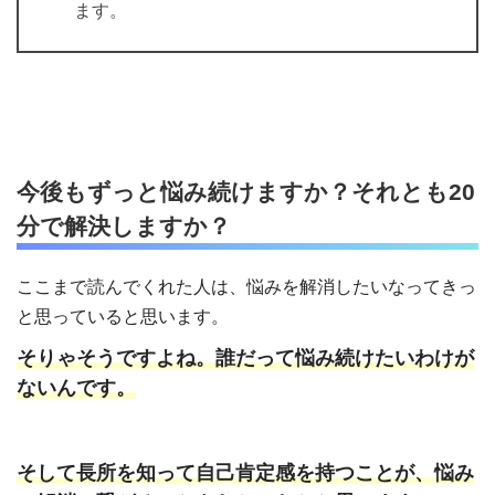
ます。
今後もずっと悩み続けますか？それとも20
分で解決しますか？
ここまで読んでくれた人は、悩みを解消したいなってきっ
と思っていると思います。
そりゃそうですよね。誰だって悩み続けたいわけが
ないんです。
そして長所を知って自己肯定感を持つことが、悩み