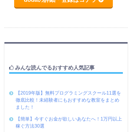
みんな読んでるおすすめ人気記事
【2019年版】無料プログラミングスクール11選を
徹底比較！未経験者にもおすすめな教室をまとめ
ました！
【簡単】今すぐお金が欲しいあなたへ！1万円以上
稼ぐ方法30選