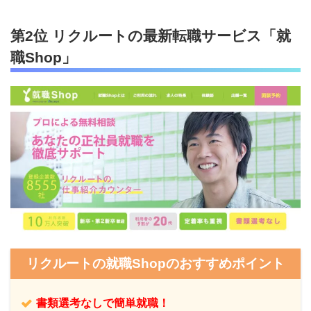
第2位 リクルートの最新転職サービス「就
職Shop」
リクルートの就職Shopのおすすめポイント
書類選考なしで簡単就職！