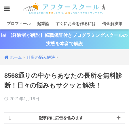
プロフィール
起業論
すぐにお金を作るには
借金解決策
【経験者が解説】転職保証付きプログラミングスクールの
実態を本音で解説
ホーム
仕事の悩み解決
8568通りの中からあなたの長所を無料診
断！日々の悩みもサクッと解決！
2021年1月19日
記事内に広告を含みます