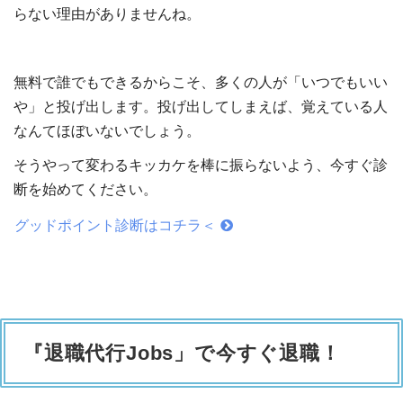
らない理由がありませんね。
無料で誰でもできるからこそ、多くの人が「いつでもいい
や」と投げ出します。投げ出してしまえば、覚えている人
なんてほぼいないでしょう。
そうやって変わるキッカケを棒に振らないよう、今すぐ診
断を始めてください。
グッドポイント診断はコチラ＜
『退職代行Jobs」で今すぐ退職！