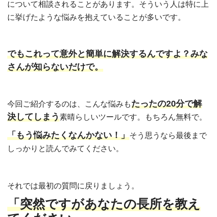
について相談されることがあります。そういう人は特に上
に挙げたような悩みを抱えていることが多いです。
でもこれって意外と簡単に解決するんですよ？みな
さんが知らないだけで。
たったの20分で解
今回ご紹介するのは、こんな悩みも
決してしまう
素晴らしいツールです。もちろん無料で。
「もう悩みたくなんかない！」
そう思うなら最後まで
しっかりと読んでみてください。
それでは最初の質問に戻りましょう。
「突然ですがあなたの長所を教え