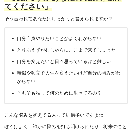
てください」
そう言われてあなたはしっかりと答えられますか？
自分自身やりたいことがよくわからない
とりあえずがむしゃらにここまで来てしまった
自分を変えたいと日々思っているけど難しい
転職や独立で人生を変えたいけど自分の強みがわ
からない
そもそも私って何のために生きてるの？
こんな悩みを抱えてる人って結構多いですよね。
ぼくはよく、誰かに悩みを打ち明けられたり、将来のこと