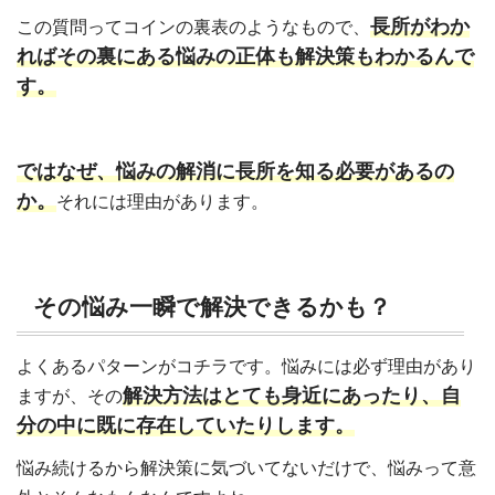
長所がわか
この質問ってコインの裏表のようなもので、
ればその裏にある悩みの正体も解決策もわかるんで
す。
ではなぜ、悩みの解消に長所を知る必要があるの
か。
それには理由があります。
その悩み一瞬で解決できるかも？
よくあるパターンがコチラです。悩みには必ず理由があり
解決方法はとても身近にあったり、自
ますが、その
分の中に既に存在していたりします。
悩み続けるから解決策に気づいてないだけで、悩みって意