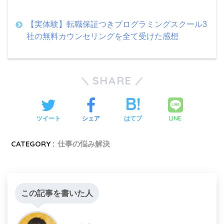
【実体験】転職保証つきプログラミングスクール3
社の無料カウンセリングを全て受けた感想
SHARE
LINE
ツイート
シェア
はてブ
CATEGORY :
仕事の悩み解決
この記事を書いた人