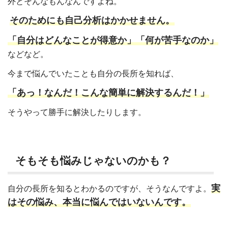
外とそんなもんなんですよね。
そのためにも自己分析はかかせません。
「自分はどんなことが得意か」「何が苦手なのか」
などなど。
今まで悩んでいたことも自分の長所を知れば、
「あっ！なんだ！こんな簡単に解決するんだ！」
そうやって勝手に解決したりします。
そもそも悩みじゃないのかも？
実
自分の長所を知るとわかるのですが、そうなんですよ。
はその悩み、本当に悩んではいないんです。