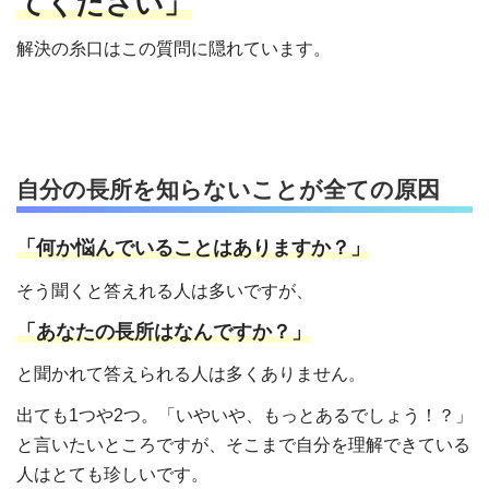
てください」
解決の糸口はこの質問に隠れています。
自分の長所を知らないことが全ての原因
「何か悩んでいることはありますか？」
そう聞くと答えれる人は多いですが、
「あなたの長所はなんですか？」
と聞かれて答えられる人は多くありません。
出ても1つや2つ。「いやいや、もっとあるでしょう！？」
と言いたいところですが、そこまで自分を理解できている
人はとても珍しいです。