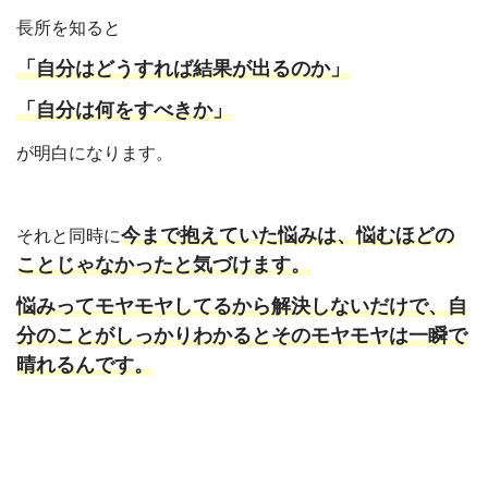
長所を知ると
「自分はどうすれば結果が出るのか」
「自分は何をすべきか」
が明白になります。
今まで抱えていた悩みは、悩むほどの
それと同時に
ことじゃなかったと気づけます。
悩みってモヤモヤしてるから解決しないだけで、自
分のことがしっかりわかるとそのモヤモヤは一瞬で
晴れるんです。