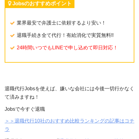
Jobsのおすすめポイント
業界最安で弁護士に依頼するより安い！
退職手続き全て代行！有給消化で実質無料!!
24時間いつでもLINEで申し込めて即日対応！
退職代行Jobsを使えば、嫌いな会社には今後一切行かなく
て済みますね！
Jobsで今すぐ退職
＞＞退職代行10社のおすすめ比較ランキングの記事はコチ
ラ