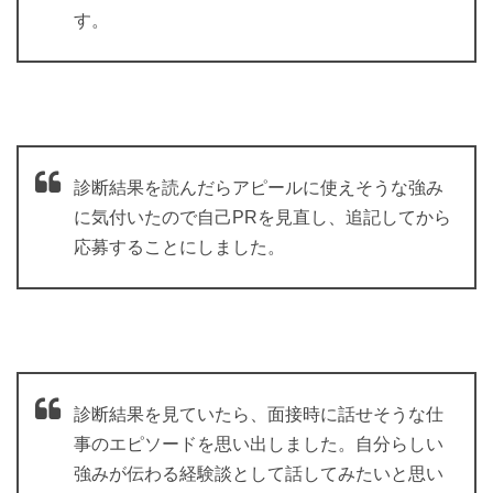
す。
診断結果を読んだらアピールに使えそうな強み
に気付いたので自己PRを見直し、追記してから
応募することにしました。
診断結果を見ていたら、面接時に話せそうな仕
事のエピソードを思い出しました。自分らしい
強みが伝わる経験談として話してみたいと思い