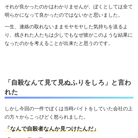
それが良かったのかはわかりませんが、ぼくとしては全て
明らかになって良かったのではないかと思いました。
一生、連絡の取れないままモヤモヤした気持ちを送るよ
り、残された人たちは少しでもなぜ彼がこのような結果に
なったのかを考えることが出来たと思うのです。
「自殺なんて見て見ぬふりをしろ」と言わ
れた
しかし今回の一件でぼくは当時バイトをしていた会社の上
の方々からこっぴどく怒られました。
「なんで自殺者なんか見つけたんだ」