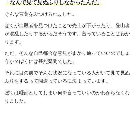
「なんで見て見ぬふりしなかったんだ」
そんな言葉をぶつけられました。
ぼくが自殺者を見つけたことで売上が下がったり、登山者
が混乱したりするからだそうです。言っていることはわか
ります。
ただ、そんな自己都合な意見がまかり通っていいのでしょ
うか？ぼくには甚だ疑問でした。
それに目の前でそんな状況になっている人がいて見て見ぬ
ふりをするって間違っているに決まっています。
ぼくは唖然としてしまい何を言っていいのかわからなくな
りました。