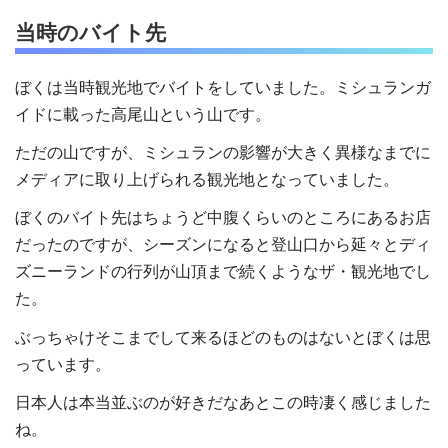
当時のバイト先
ぼくは当時観光地でバイトをしていました。ミシュランガ
イドに載った高尾山という山です。
ただの山ですが、ミシュランの影響が大きく異様なまでに
メディアに取り上げられる観光地となっていました。
ぼくのバイト先はちょうど中腹くらいのところにあるお店
だったのですが、シーズンになると登山口から延々とディ
ズニーランドの行列が山頂まで続くようなザ・観光地でし
た。
ぶっちゃけそこまでして来るほどのものはないとぼくは思
っています。
日本人は本当並ぶのが好きだなあとこの時凄く感じました
ね。