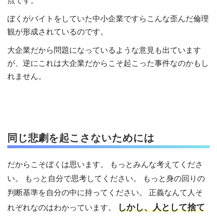
点です。
ぼくがバイトをしていた中小企業ですらこんな歪んだ倫理
観が形成されているのです。
大企業だから問題になっているような意見も出ています
が、逆にこれは大企業だからこそ起こった事件なのかもし
れません。
同じ悲劇を起こさないためには
だからこそぼくは思います。 もっとみんな考えてくださ
い。 もっと自分で思考してください。 もっと身の回りの
判断基準を自分の中に持ってください。 正義なんて人そ
しかし、人として捨て
れぞれなのはわかっています。