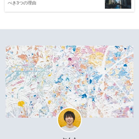
べき3つの理由