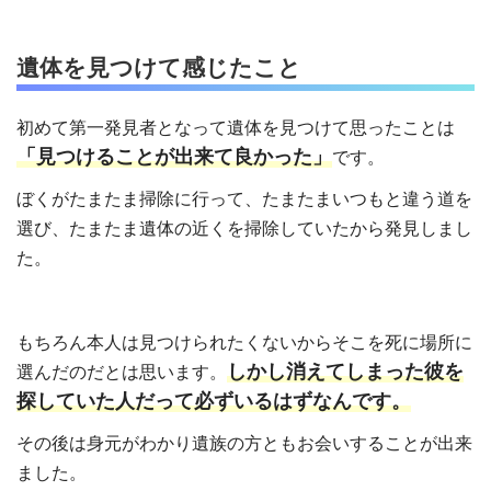
遺体を見つけて感じたこと
初めて第一発見者となって遺体を見つけて思ったことは
「見つけることが出来て良かった」
です。
ぼくがたまたま掃除に行って、たまたまいつもと違う道を
選び、たまたま遺体の近くを掃除していたから発見しまし
た。
もちろん本人は見つけられたくないからそこを死に場所に
しかし消えてしまった彼を
選んだのだとは思います。
探していた人だって必ずいるはずなんです。
その後は身元がわかり遺族の方ともお会いすることが出来
ました。