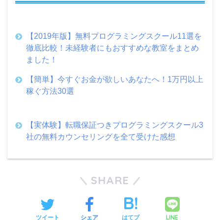
【2019年版】無料プログラミングスクール11選を
徹底比較！未経験者にもおすすめな教室をまとめ
ました！
【簡単】今すぐお金が欲しいあなたへ！1万円以上
稼ぐ方法30選
【実体験】転職保証つきプログラミングスクール3
社の無料カウンセリングを全て受けた感想
SHARE
LINE
ツイート
シェア
はてブ