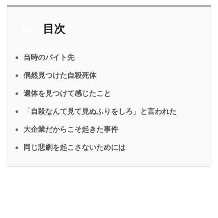
目次
当時のバイト先
偶然見つけた自殺死体
遺体を見つけて感じたこと
「自殺なんて見て見ぬふりをしろ」と言われた
大企業だからこそ起きた事件
同じ悲劇を起こさないためには