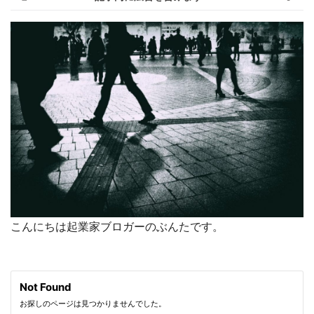
こんにちは起業家ブロガーのぶんたです。