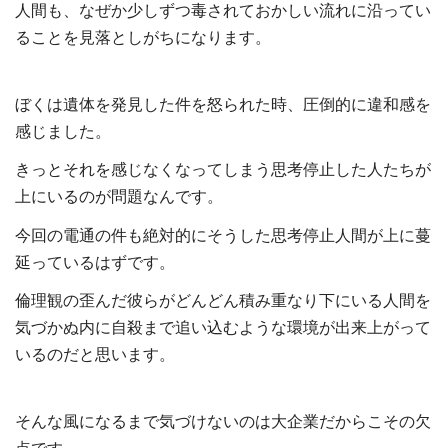
人間も、なぜか少しずつ毒されておかしい流れに沿ってい
ることを見落としがちになります。
ぼくは遺体を発見した件を怒られた時、圧倒的に違和感を
感じました。
きっとそれを感じなくなってしまう思考停止した人たちが
上にいるのが問題なんです。
今回の電通の件も絶対的にそうした思考停止人間が上に蔓
延っているはずです。
倫理観の歪んだ彼らがどんどん積み重なり下にいる人間を
気づかぬ内に自殺まで追い込むような環境が出来上がって
いるのだと思います。
そんな風になるまで気づけないのは大企業だからこその欠