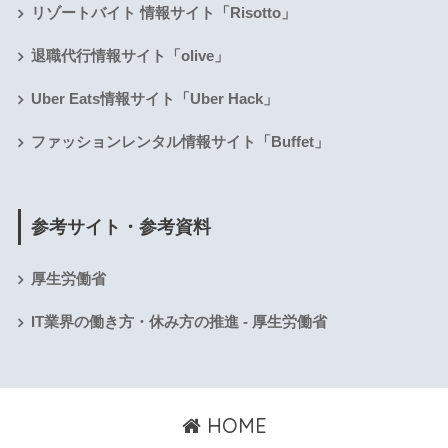
リゾートバイト 情報サイト「Risotto」
退職代行情報サイト「olive」
Uber Eats情報サイト「Uber Hack」
ファッションレンタル情報サイト「Buffet」
参考サイト・参考資料
厚生労働省
IT業界の働き方・休み方の推進 - 厚生労働省
HOME