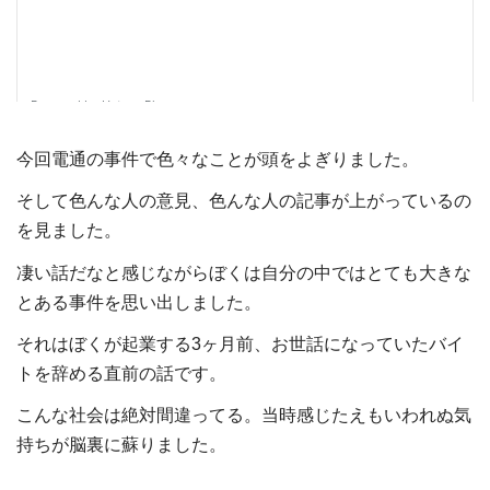
今回電通の事件で色々なことが頭をよぎりました。
そして色んな人の意見、色んな人の記事が上がっているの
を見ました。
凄い話だなと感じながらぼくは自分の中ではとても大きな
とある事件を思い出しました。
それはぼくが起業する
3
ヶ月前、お世話になっていたバイ
トを辞める直前の話です。
こんな社会は絶対間違ってる。当時感じたえもいわれぬ気
持ちが脳裏に蘇りました。