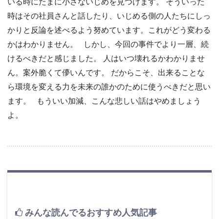
いる時にたまに小さないじめを見つけます。 そういった
時はその社員さんと話したり、いじめる側の人たちにしっ
かりと反論を述べるよう努めています。これがどう変わる
かはわかりません。 しかし、今回の事件でより一層、続
けるべきだと感じました。 人はいつ壊れるかわかりませ
ん。案外脆くて儚いんです。 だからこそ、出来ることな
ら環境を変える力を未来の誰かのために使うべきだと思い
ます。 もういい加減、こんな悲しい話はやめましょう
よ。
みんな読んでるおすすめ人気記事