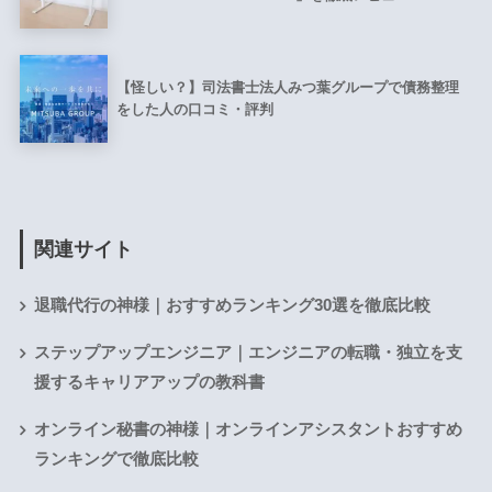
【怪しい？】司法書士法人みつ葉グループで債務整理
をした人の口コミ・評判
関連サイト
退職代行の神様｜おすすめランキング30選を徹底比較
ステップアップエンジニア｜エンジニアの転職・独立を支
援するキャリアアップの教科書
オンライン秘書の神様｜オンラインアシスタントおすすめ
ランキングで徹底比較