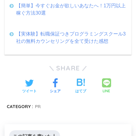
【簡単】今すぐお金が欲しいあなたへ！1万円以上
稼ぐ方法30選
【実体験】転職保証つきプログラミングスクール3
社の無料カウンセリングを全て受けた感想
SHARE
LINE
ツイート
シェア
はてブ
CATEGORY :
PR