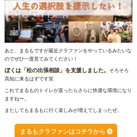
あと、まるもですが最近クラファンをやっているみたいな
のでぜひ一度見てみてください！
ぼくは「松の出張相談」を支援しました。
そろそろ
高知に来るはずです笑
これでまるものトイレが直ったらさらに快適な環境になり
ますねー。
またしてもまるもに行く楽しみが増えてしまったぜ。
まるもクラファンはコチラから