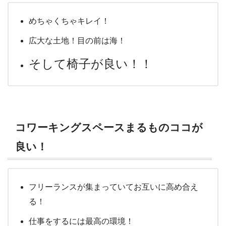
めちゃくちゃキレイ！
広大な土地！目の前は海！
そして椅子が良い！！
コワーキングスペースまるものココが
良い！
フリーランスが集まっていてお互いに高め合え
る！
仕事をするには最高の環境！