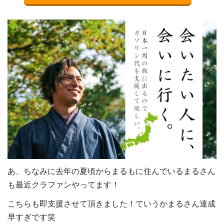
あ、ちなみに去年の夏頃からまるもに住んでいるまるさん
も最近クラファンやってます！
こちらも即支援させて頂きました！ていうかまるさん達成
早すぎです笑