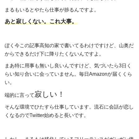
まるもいるとやたら仕事が捗るんですよ。
あと寂しくない。これ大事。
ぼく今この記事高知の家で書いてるわけですけど、山奥だ
からできるだけ下に降りたくないんですよ。
まあ特に用事も無いし良いんですけど、気づいたら3日く
らい知り合いに会っていません。毎日Amazonが届くくら
い。
寂しい！
端的に言って
そんな環境でひたすら仕事しています。流石に会話が恋し
くなるのでTwitter始めると長いです。