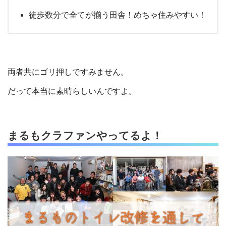
徒歩数分で全てが揃う田舎！めちゃ住みやすい！
両者共にゴリ押しですみません。
だって本当に素晴らしいんですよ。
まるもクラファンやってるよ！