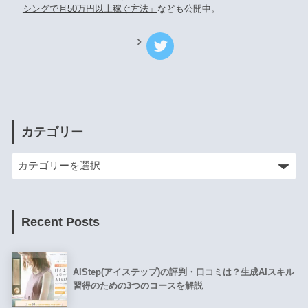
シングで月50万円以上稼ぐ方法」
なども公開中。
カテゴリー
Recent Posts
AIStep(アイステップ)の評判・口コミは？生成AIスキル
習得のための3つのコースを解説