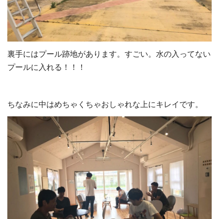
裏手にはプール跡地があります。すごい。水の入ってない
プールに入れる！！！
ちなみに中はめちゃくちゃおしゃれな上にキレイです。