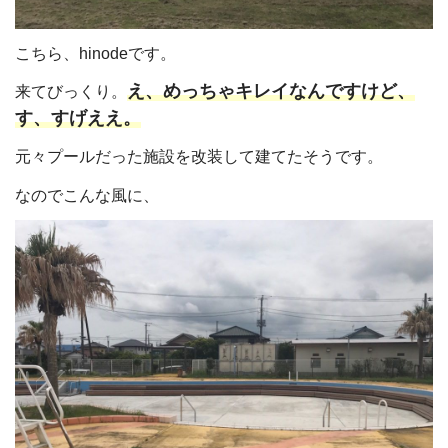
こちら、hinodeです。
え、めっちゃキレイなんですけど、
来てびっくり。
す、すげええ。
元々プールだった施設を改装して建てたそうです。
なのでこんな風に、