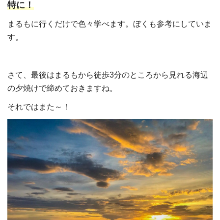
特に！
まるもに行くだけで色々学べます。ぼくも参考にしていま
す。
さて、最後はまるもから徒歩3分のところから見れる海辺
の夕焼けで締めておきますね。
それではまた～！