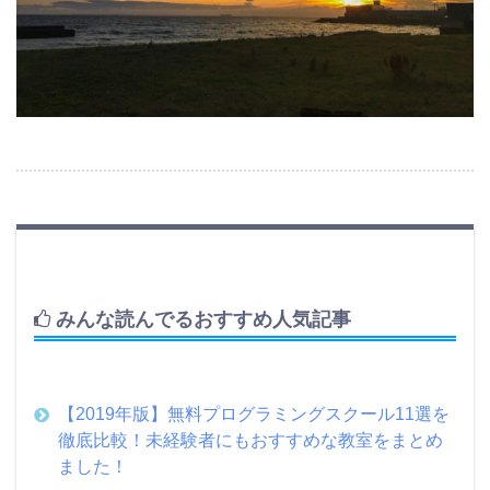
みんな読んでるおすすめ人気記事
【2019年版】無料プログラミングスクール11選を
徹底比較！未経験者にもおすすめな教室をまとめ
ました！