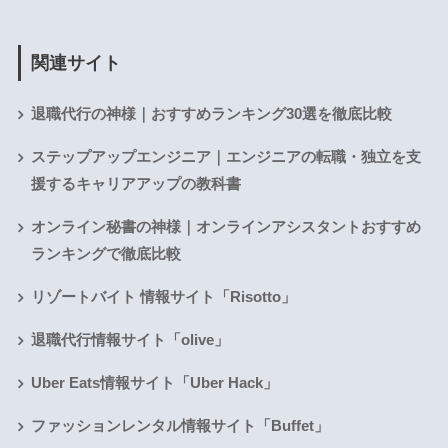
関連サイト
退職代行の神様｜おすすめランキング30選を徹底比較
ステップアップエンジニア｜エンジニアの転職・独立を支
援するキャリアアップの教科書
オンライン秘書の神様｜オンラインアシスタントおすすめ
ランキングで徹底比較
リゾートバイト 情報サイト「Risotto」
退職代行情報サイト「olive」
Uber Eats情報サイト「Uber Hack」
ファッションレンタル情報サイト「Buffet」