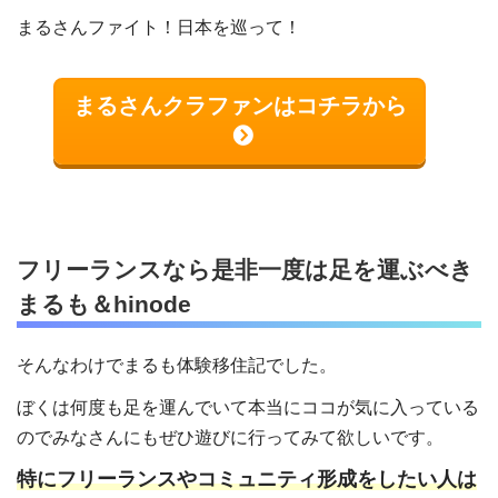
まるさんファイト！日本を巡って！
まるさんクラファンはコチラから
フリーランスなら是非一度は足を運ぶべき
まるも＆hinode
そんなわけでまるも体験移住記でした。
ぼくは何度も足を運んでいて本当にココが気に入っている
のでみなさんにもぜひ遊びに行ってみて欲しいです。
特にフリーランスやコミュニティ形成をしたい人は