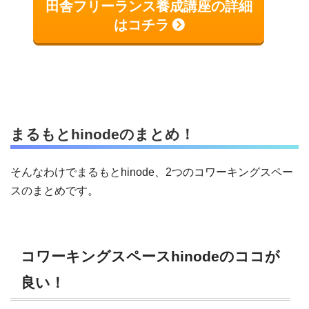
田舎フリーランス養成講座の詳細
はコチラ
まるもとhinodeのまとめ！
そんなわけでまるもとhinode、2つのコワーキングスペー
スのまとめです。
コワーキングスペースhinodeのココが
良い！