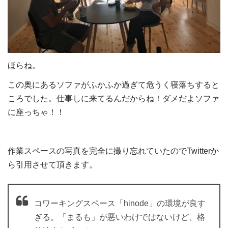
ほらね。
この奥にあるソファがふかふか過ぎて危うく寝落ちすると
ころでした。仕事しに来てるんだからね！ダメだよソファ
に座っちゃ！！
作業スペースの写真を完全に撮り忘れていたのでTwitterか
ら引用させて頂きます。
コワーキングスペース「hinode」の環境が良す
ぎる。「まるも」が悪いわけではないけど、格