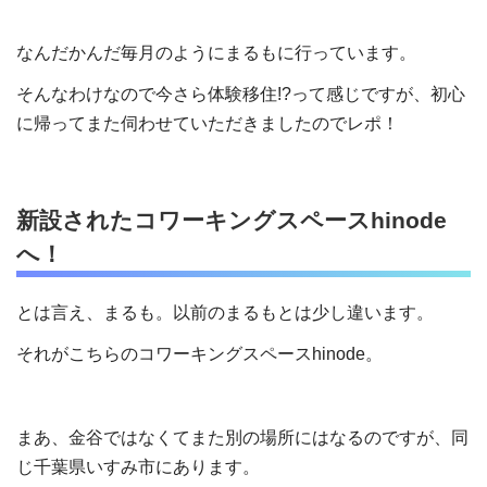
なんだかんだ毎月のようにまるもに行っています。
そんなわけなので今さら体験移住!?って感じですが、初心
に帰ってまた伺わせていただきましたのでレポ！
新設されたコワーキングスペースhinode
へ！
とは言え、まるも。以前のまるもとは少し違います。
それがこちらのコワーキングスペースhinode。
まあ、金谷ではなくてまた別の場所にはなるのですが、同
じ千葉県いすみ市にあります。