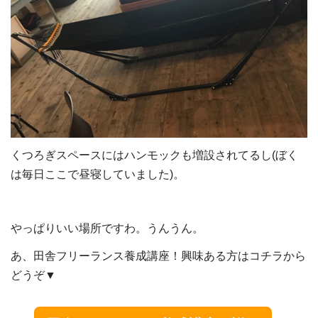
くつろぎスペースにはハンモックも増設されてるし(ぼく
は毎日ここで昼寝していました)。
やっぱりいい場所ですわ。うんうん。
あ、田舎フリーランス養成講座！興味ある方はコチラから
どうぞ▼