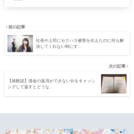
前の記事
社長や上司にセクハラ被害を伝えたのに何も解
決してくれない時にす…
次の記事
【体験談】借金の返済ができない分をキャッシ
ングして返すとどうな…