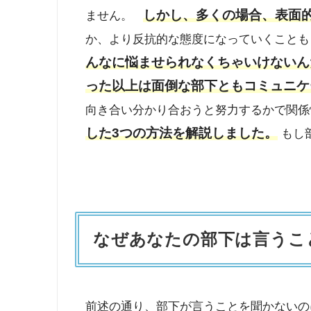
しかし、多くの場合、表面
ません。
か、より反抗的な態度になっていくことも
んなに悩ませられなくちゃいけないん
った以上は面倒な部下ともコミュニケ
向き合い分かり合おうと努力するかで関
した3つの方法を解説しました。
もし
なぜあなたの部下は言うこ
前述の通り、部下が言うことを聞かないの