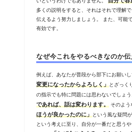
自分で容
いというわけでもありません。
多くの説明をすると、それはそれで理解で
伝えるよう努力しましょう。 また、可能
有効です。
なぜ今これをやるべきなのか伝
例えば、あなたが普段から部下にお願いし
変更になったからよろしく」
とざっく
の指示でも特に問題には思わないでしょう
であれば、話は変わります。
そのよう
ほうが良かったのに」
という風な疑問が
という考えに至り、自分が一番だと思うや