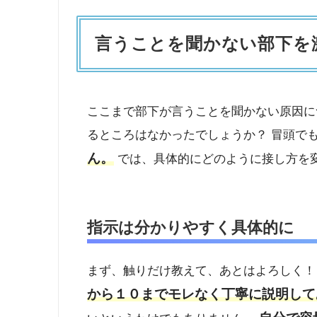
言うことを聞かない部下を
ここまで部下が言うことを聞かない原因に
るところはなかったでしょうか？ 冒頭で
ん。
では、具体的にどのように接し方を
指示は分かりやすく具体的に
まず、触りだけ教えて、あとはよろしく
から１０までモレなく丁寧に説明して