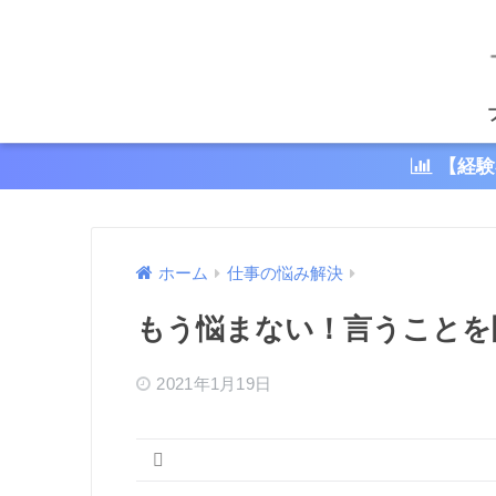
【経験
ホーム
仕事の悩み解決
もう悩まない！言うことを
2021年1月19日