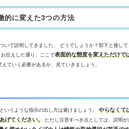
激的に変えた3つの方法
ついて説明してきました。 どうでしょうか？部下と接して
表面的な態度を変えただけで
もお伝えした通り、ここで
変えていく必要があるか、見ていきましょう。
やらなくて
！というような指示の出し方は避けましょう。
あげてください。
ただし注意すべき点としては、説明が