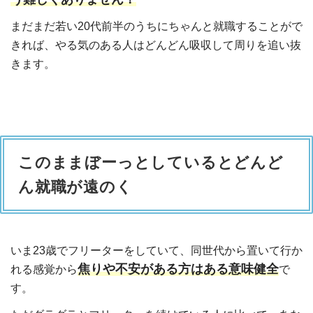
まだまだ若い20代前半のうちにちゃんと就職することがで
きれば、やる気のある人はどんどん吸収して周りを追い抜
きます。
このままぼーっとしているとどんど
ん就職が遠のく
いま23歳でフリーターをしていて、同世代から置いて行か
焦りや不安がある方はある意味健全
れる感覚から
で
す。