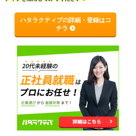
ハタラクティブの詳細・登録はコ
チラ