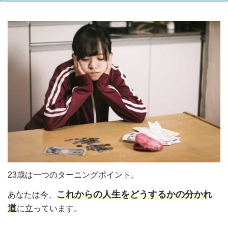
23歳は一つのターニングポイント。
これからの人生をどうするかの分かれ
あなたは今、
道
に立っています。