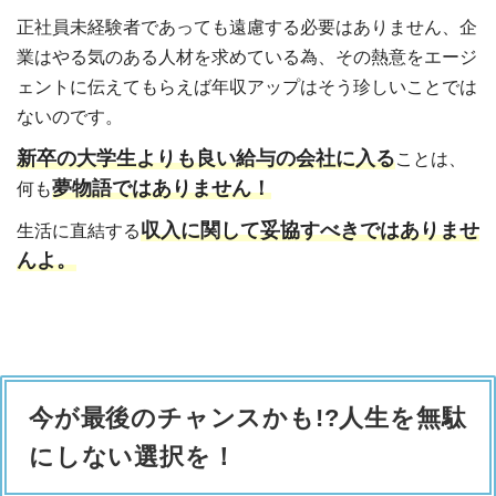
正社員未経験者であっても遠慮する必要はありません、企
業はやる気のある人材を求めている為、その熱意をエージ
ェントに伝えてもらえば年収アップはそう珍しいことでは
ないのです。
新卒の大学生よりも良い給与の会社に入る
ことは、
夢物語ではありません！
何も
収入に関して妥協すべきではありませ
生活に直結する
んよ。
今が最後のチャンスかも!?人生を無駄
にしない選択を！