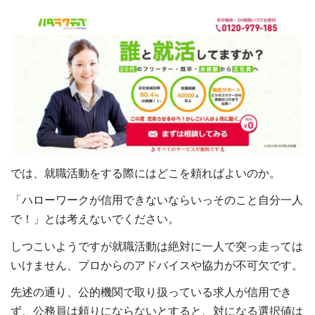
では、就職活動をする際にはどこを頼ればよいのか。
「ハローワークが信用できないならいっそのこと自分一人
で！」とは考えないでください。
しつこいようですが就職活動は絶対に一人で突っ走っては
いけません、プロからのアドバイスや協力が不可欠です。
先述の通り、公的機関で取り扱っている求人が信用でき
ず、公務員は頼りにならないとすると、対になる選択値は