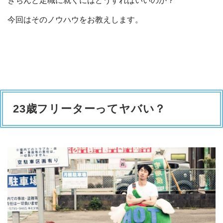
きちんと定職に就くにはどうすればいいのか？
今回はそのノウハウをお教えします。
23歳フリーターってヤバい？