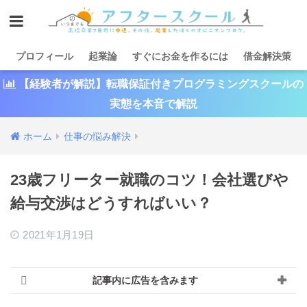
プロフィール
起業論
すぐにお金を作るには
借金解決策
【経験者が解説】転職保証付きプログラミングスクールの
実態を本音で解説
ホーム
仕事の悩み解決
23歳フリーター就職のコツ！会社選びや
給与交渉はどうすればいい？
2021年1月19日
記事内に広告を含みます