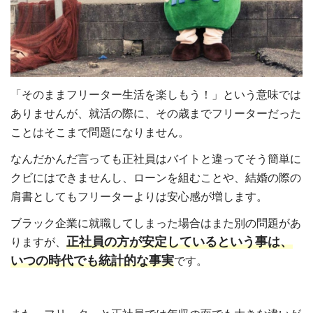
「そのままフリーター生活を楽しもう！」という意味では
ありませんが、就活の際に、その歳までフリーターだった
ことはそこまで問題になりません。
なんだかんだ言っても正社員はバイトと違ってそう簡単に
クビにはできませんし、ローンを組むことや、結婚の際の
肩書としてもフリーターよりは安心感が増します。
ブラック企業に就職してしまった場合はまた別の問題があ
正社員の方が安定しているという事は、
りますが、
いつの時代でも統計的な事実
です。