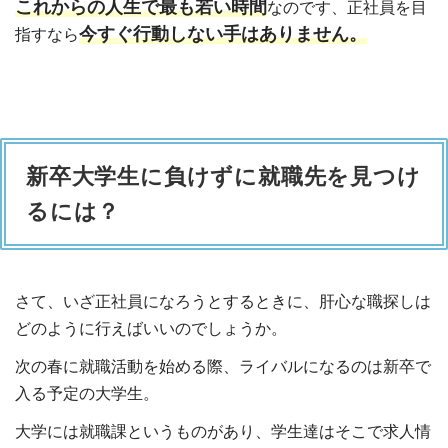
これからの人生で最も若い時間
なのです、正社員を目
今すぐ行動しない手はありません。
指すなら
新卒大学生に負けずに就職先を見つけ
るには？
さて、いざ正社員になろうとするときに、肝心な職探しは
どのように行えばいいのでしょうか。
次の春に就職活動を始める際、ライバルになるのは新卒で
入る予定の大学生。
大学には就職課というものがあり、学生達はそこで求人情