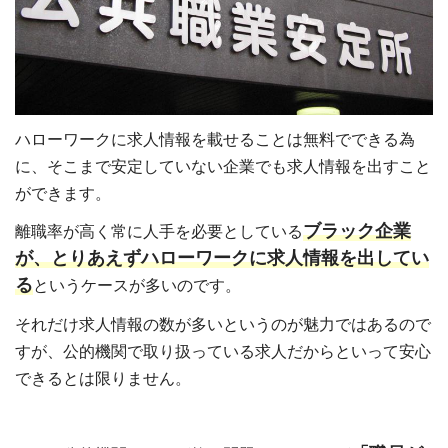
ハローワークに求人情報を載せることは無料でできる為
に、そこまで安定していない企業でも求人情報を出すこと
ができます。
ブラック企業
離職率が高く常に人手を必要としている
が、とりあえずハローワークに求人情報を出してい
る
というケースが多いのです。
それだけ求人情報の数が多いというのが魅力ではあるので
すが、公的機関で取り扱っている求人だからといって安心
できるとは限りません。