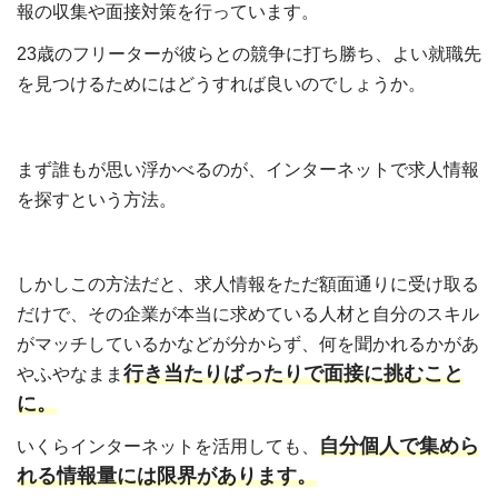
報の収集や面接対策を行っています。
23歳のフリーターが彼らとの競争に打ち勝ち、よい就職先
を見つけるためにはどうすれば良いのでしょうか。
まず誰もが思い浮かべるのが、インターネットで求人情報
を探すという方法。
しかしこの方法だと、求人情報をただ額面通りに受け取る
だけで、その企業が本当に求めている人材と自分のスキル
がマッチしているかなどが分からず、何を聞かれるかがあ
行き当たりばったりで面接に挑むこと
やふやなまま
に。
自分個人で集めら
いくらインターネットを活用しても、
れる情報量には限界があります。