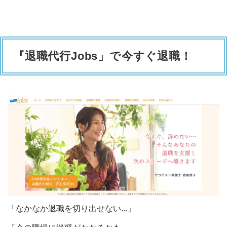
『退職代行Jobs」で今すぐ退職！
「なかなか退職を切り出せない...」