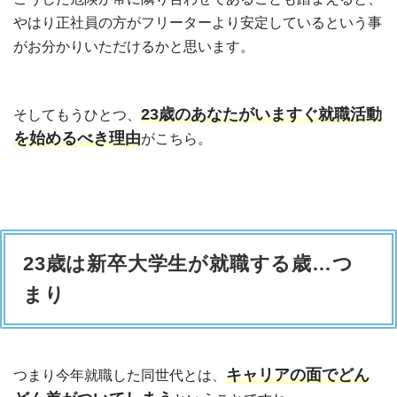
やはり正社員の方がフリーターより安定しているという事
がお分かりいただけるかと思います。
23歳のあなたがいますぐ就職活動
そしてもうひとつ、
を始めるべき理由
がこちら。
23歳は新卒大学生が就職する歳…つ
まり
キャリアの面でどん
つまり今年就職した同世代とは、