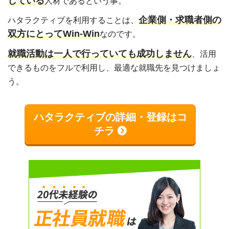
している
人材であるという事。
企業側・求職者側の
ハタラクティブを利用することは、
双方にとってWin-Win
なのです。
就職活動は一人で行っていても成功しません
、活用
できるものをフルで利用し、最適な就職先を見つけましょ
う。
ハタラクティブの詳細・登録はコ
チラ