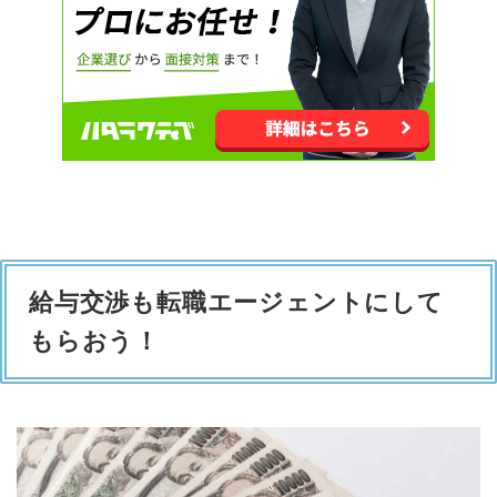
給与交渉も転職エージェントにして
もらおう！