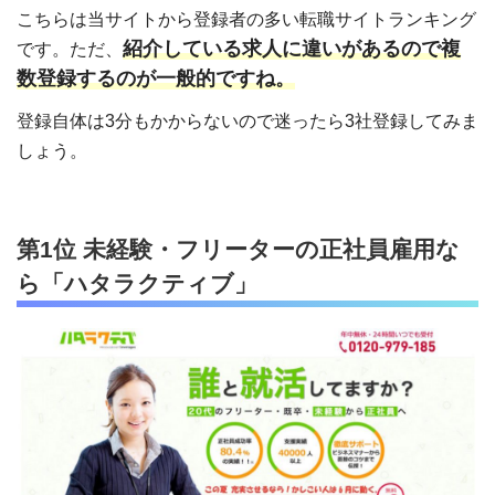
こちらは当サイトから登録者の多い転職サイトランキング
紹介している求人に違いがあるので複
です。ただ、
数登録するのが一般的ですね。
登録自体は3分もかからないので迷ったら3社登録してみま
しょう。
第1位 未経験・フリーターの正社員雇用な
ら「ハタラクティブ」