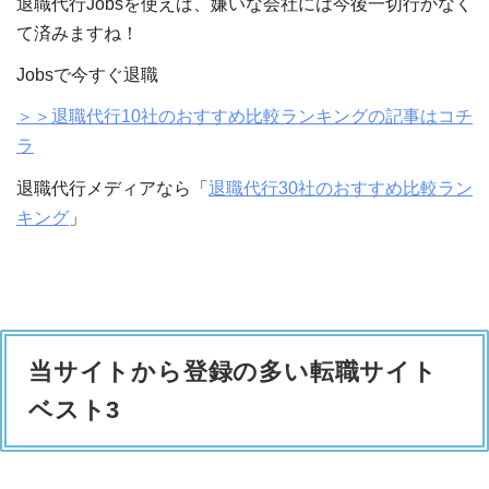
退職代行Jobsを使えば、嫌いな会社には今後一切行かなく
て済みますね！
Jobsで今すぐ退職
＞＞退職代行10社のおすすめ比較ランキングの記事はコチ
ラ
退職代行メディアなら「
退職代行30社のおすすめ比較ラン
キング
」
当サイトから登録の多い転職サイト
ベスト3