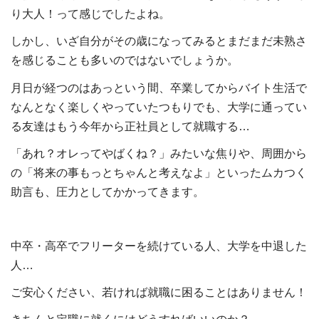
り大人！って感じでしたよね。
しかし、いざ自分がその歳になってみるとまだまだ未熟さ
を感じることも多いのではないでしょうか。
月日が経つのはあっという間、卒業してからバイト生活で
なんとなく楽しくやっていたつもりでも、大学に通ってい
る友達はもう今年から正社員として就職する…
「あれ？オレってやばくね？」みたいな焦りや、周囲から
の「将来の事もっとちゃんと考えなよ」といったムカつく
助言も、圧力としてかかってきます。
中卒・高卒でフリーターを続けている人、大学を中退した
人…
ご安心ください、若ければ就職に困ることはありません！