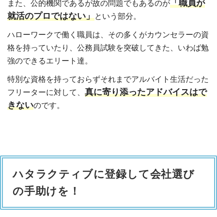
「職員が
また、公的機関であるが故の問題でもあるのが
就活のプロではない」
という部分。
ハローワークで働く職員は、その多くがカウンセラーの資
格を持っていたり、公務員試験を突破してきた、いわば勉
強のできるエリート達。
特別な資格を持っておらずそれまでアルバイト生活だった
真に寄り添ったアドバイスはで
フリーターに対して、
きない
のです。
ハタラクティブに登録して会社選び
の手助けを！