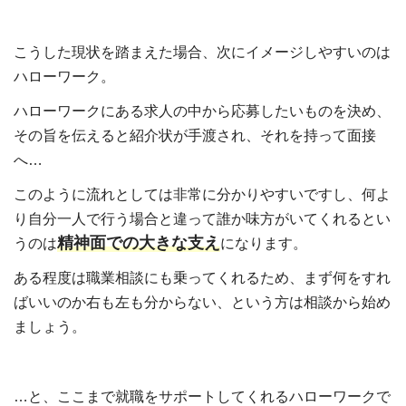
こうした現状を踏まえた場合、次にイメージしやすいのは
ハローワーク。
ハローワークにある求人の中から応募したいものを決め、
その旨を伝えると紹介状が手渡され、それを持って面接
へ…
このように流れとしては非常に分かりやすいですし、何よ
り自分一人で行う場合と違って誰か味方がいてくれるとい
精神面での大きな支え
うのは
になります。
ある程度は職業相談にも乗ってくれるため、まず何をすれ
ばいいのか右も左も分からない、という方は相談から始め
ましょう。
…と、ここまで就職をサポートしてくれるハローワークで