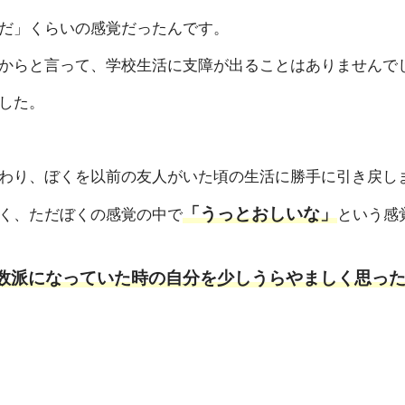
だ」くらいの感覚だったんです。
からと言って、学校生活に支障が出ることはありませんで
した。
わり、ぼくを以前の友人がいた頃の生活に勝手に引き戻し
「うっとおしいな」
く、ただぼくの感覚の中で
という感
数派になっていた時の自分を少しうらやましく思っ