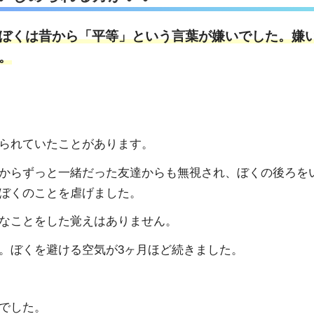
ぼくは昔から「平等」という言葉が嫌いでした。嫌
。
られていたことがあります。
からずっと一緒だった友達からも無視され、ぼくの後ろを
ぼくのことを虐げました。
なことをした覚えはありません。
。ぼくを避ける空気が3ヶ月ほど続きました。
でした。