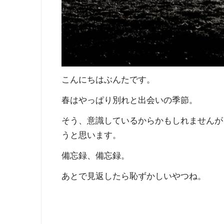
こんにちはぶんたです。
春はやっぱり別れと出会いの季節。
そう、意識しているからかもしれませんが
うと思います。
備忘録、備忘録。
あとで見返したら恥ずかしいやつね。