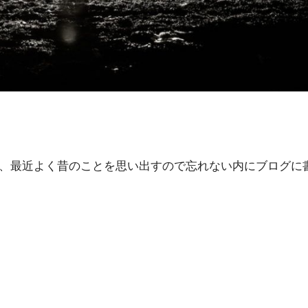
、最近よく昔のことを思い出すので忘れない内にブログに