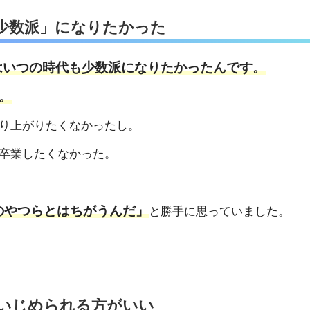
少数派」になりたかった
はいつの時代も少数派になりたかったんです。
。
り上がりたくなかったし。
卒業したくなかった。
のやつらとはちがうんだ」
と勝手に思っていました。
いじめられる方がいい