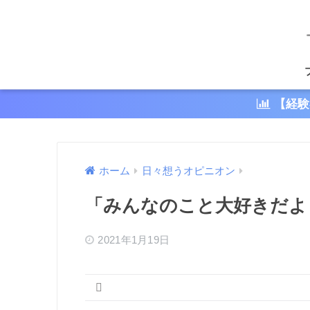
【経験
ホーム
日々想うオピニオン
「みんなのこと大好きだよ
2021年1月19日