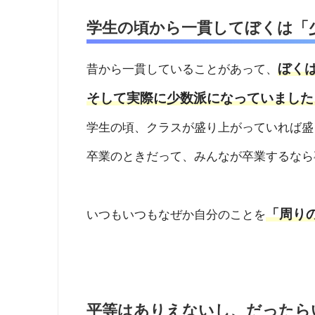
学生の頃から一貫してぼくは「
ぼく
昔から一貫していることがあって、
そして実際に少数派になっていました
学生の頃、クラスが盛り上がっていれば盛
卒業のときだって、みんなが卒業するなら
「周り
いつもいつもなぜか自分のことを
平等はありえないし、だったら