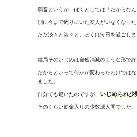
弱音というか、ぼくとしては「だからなん
別に今まで周りにいた友人がいなくなった
ただ淡々と淡々と、ぼくは毎日を過ごしま
結局そのいじめは自然消滅のような形で終
だからといって何かが変わったわけではな
ました。
いじめられ少
自分でも驚いたのですが、
そのくらい筋金入りの少数派人間でした。