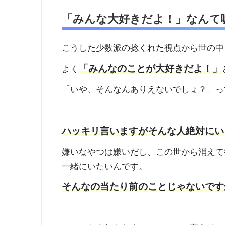
「みんな大好きだよ！」なんて
こうした少数派の捻くれた視点から世の中
「みんなのことが大好きだよ！」
よく
「いや、そんなんありえないでしょ？」っ
ハッキリ言いますがそんな人絶対にい
嫌いなやつは嫌いだし、この世から消えて
一緒にいたいんです。
そんなの当たり前のことじゃないです