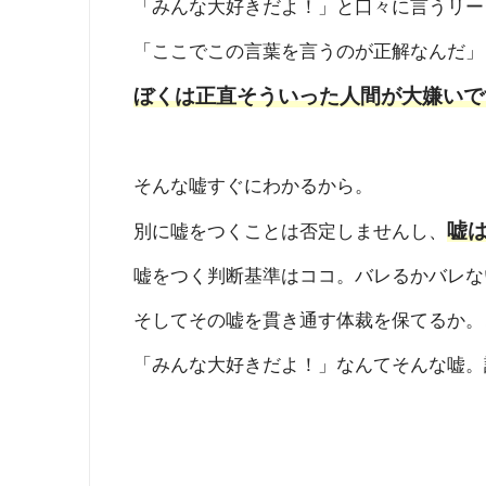
「みんな大好きだよ！」と口々に言うリー
「ここでこの言葉を言うのが正解なんだ」
ぼくは正直そういった人間が大嫌いで
そんな嘘すぐにわかるから。
嘘
別に嘘をつくことは否定しませんし、
嘘をつく判断基準はココ。バレるかバレな
そしてその嘘を貫き通す体裁を保てるか。
「みんな大好きだよ！」なんてそんな嘘。