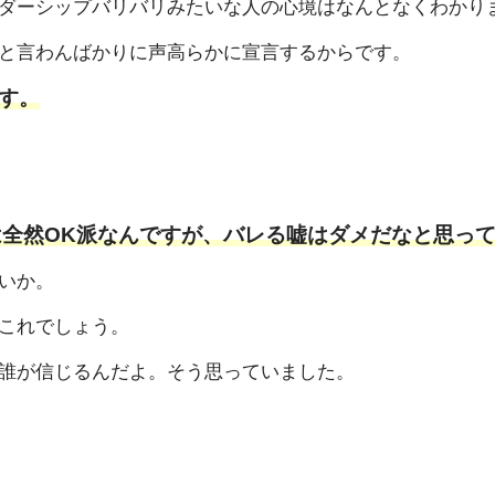
ダーシップバリバリみたいな人の心境はなんとなくわかり
と言わんばかりに声高らかに宣言するからです。
す。
は全然OK派なんですが、バレる嘘はダメだなと思っ
いか。
これでしょう。
誰が信じるんだよ。そう思っていました。