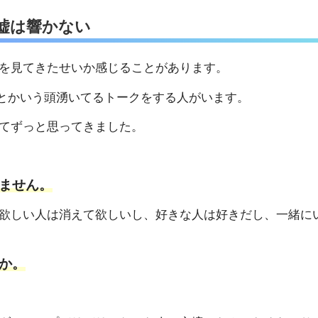
嘘は響かない
を見てきたせいか感じることがあります。
とかいう頭湧いてるトークをする人がいます。
てずっと思ってきました。
ません。
欲しい人は消えて欲しいし、好きな人は好きだし、一緒に
か。