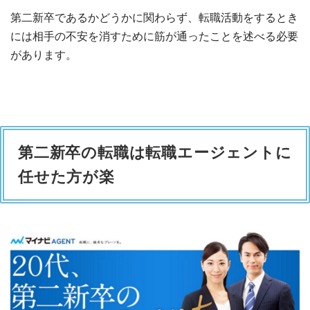
第二新卒であるかどうかに関わらず、転職活動をするとき
には相手の不安を消すために筋が通ったことを述べる必要
があります。
第二新卒の転職は転職エージェントに
任せた方が楽