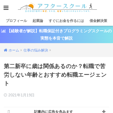
プロフィール
起業論
すぐにお金を作るには
借金解決策
【経験者が解説】転職保証付きプログラミングスクールの
実態を本音で解説
ホーム
仕事の悩み解決
第二新卒に歳は関係あるのか？転職で苦
労しない年齢とおすすめ転職エージェン
ト
2021年1月19日
記事内に広告を含みます