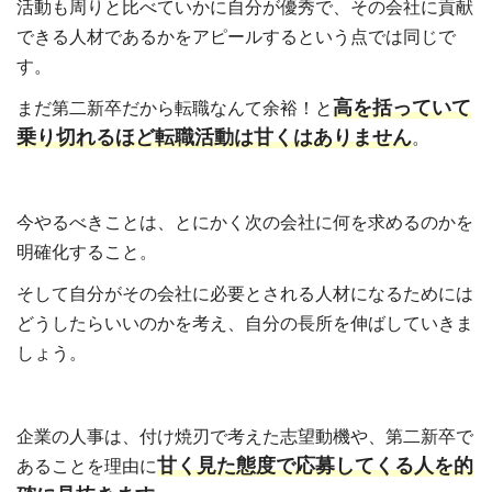
活動も周りと比べていかに自分が優秀で、その会社に貢献
できる人材であるかをアピールするという点では同じで
す。
高を括っていて
まだ第二新卒だから転職なんて余裕！と
乗り切れるほど転職活動は甘くはありません
。
今やるべきことは、とにかく次の会社に何を求めるのかを
明確化すること。
そして自分がその会社に必要とされる人材になるためには
どうしたらいいのかを考え、自分の長所を伸ばしていきま
しょう。
企業の人事は、付け焼刃で考えた志望動機や、第二新卒で
甘く見た態度で応募してくる人を的
あることを理由に