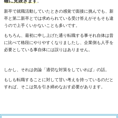
確に見抜きます
。
新卒で就職活動していたときの感覚で面接に挑んでも、新
卒と第二新卒とでは求められている受け答えがそもそも違
うので上手くいかないことも多いです。
もちろん、最初に申し上げた通り転職する事それ自体は昔
に比べて格段にやりやすくなりましたし、企業側も人手を
必要としている事自体には誤りはありません。
しかし、それは勿論「適切な対策をしていれば」の話。
もしも転職することに対して甘い考えを持っているのだと
すれば、そこは気を引き締めなおす必要があります。