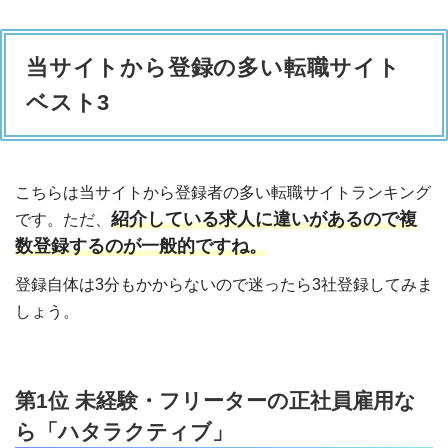
当サイトから登録の多い転職サイト
ベスト3
こちらは当サイトから登録者の多い転職サイトランキング
紹介している求人に違いがあるので複
です。ただ、
数登録するのが一般的ですね。
登録自体は3分もかからないので迷ったら3社登録してみま
しょう。
第1位 未経験・フリーターの正社員雇用な
ら「ハタラクティブ」