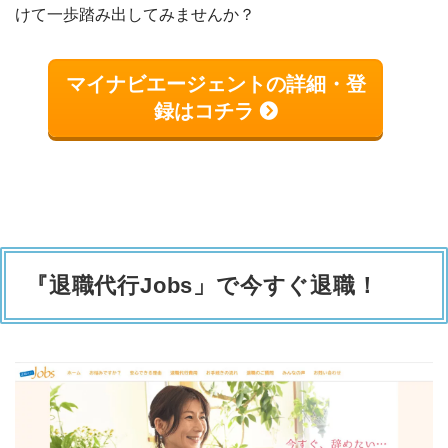
けて一歩踏み出してみませんか？
マイナビエージェントの詳細・登
録はコチラ
『退職代行Jobs」で今すぐ退職！