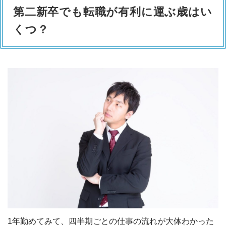
第二新卒でも転職が有利に運ぶ歳はい
くつ？
1年勤めてみて、四半期ごとの仕事の流れが大体わかった