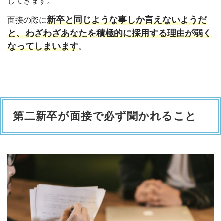
してきます。
新卒と同じような事しか言えないようだ
面接の際に
と、わざわざあなたを積極的に採用する理由が弱く
なってしまいます
。
第二新卒が面接で必ず聞かれること