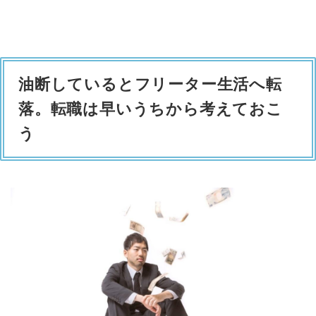
油断しているとフリーター生活へ転
落。転職は早いうちから考えておこ
う