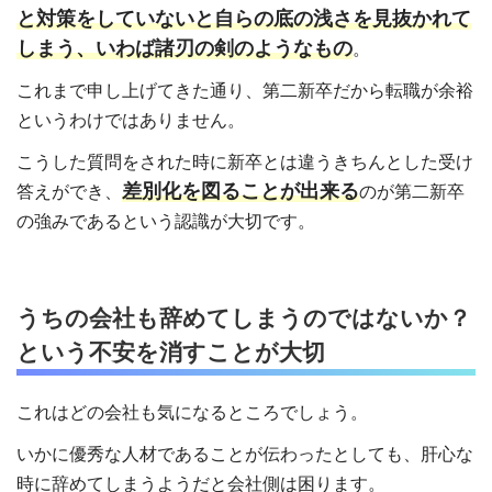
と対策をしていないと自らの底の浅さを見抜かれて
しまう、いわば諸刃の剣のようなもの
。
これまで申し上げてきた通り、第二新卒だから転職が余裕
というわけではありません。
こうした質問をされた時に新卒とは違うきちんとした受け
差別化を図ることが出来る
答えができ、
のが第二新卒
の強みであるという認識が大切です。
うちの会社も辞めてしまうのではないか？
という不安を消すことが大切
これはどの会社も気になるところでしょう。
いかに優秀な人材であることが伝わったとしても、肝心な
時に辞めてしまうようだと会社側は困ります。