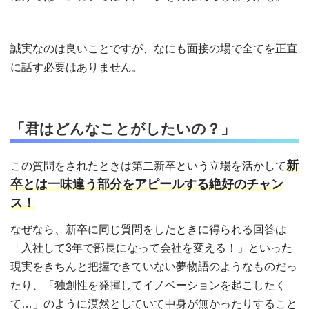
誠実なのは良いことですが、なにも面接の場で全てを正直
に話す必要はありません。
「君はどんなことがしたいの？」
新
この質問をされたときは第二新卒という立場を活かして
卒とは一味違う部分をアピールする絶好のチャン
ス！
なぜなら、新卒に同じ質問をしたときに得られる回答は
「入社して3年で部長になって会社を変える！」といった
現実をきちんと把握できていない夢物語のようなものだっ
たり、「独創性を発揮してイノベーションを起こしたく
て…」のように漠然としていて中身が無かったりすること