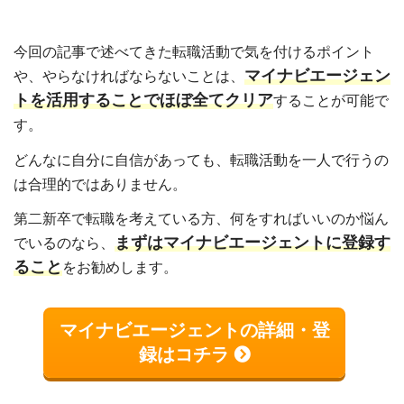
今回の記事で述べてきた転職活動で気を付けるポイント
マイナビエージェン
や、やらなければならないことは、
トを活用することでほぼ全てクリア
することが可能で
す。
どんなに自分に自信があっても、転職活動を一人で行うの
は合理的ではありません。
第二新卒で転職を考えている方、何をすればいいのか悩ん
まずはマイナビエージェントに登録す
でいるのなら、
ること
をお勧めします。
マイナビエージェントの詳細・登
録はコチラ