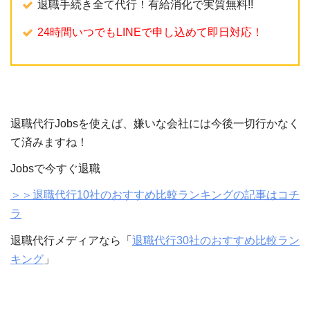
退職手続き全て代行！有給消化で実質無料!!
24時間いつでもLINEで申し込めて即日対応！
退職代行Jobsを使えば、嫌いな会社には今後一切行かなく
て済みますね！
Jobsで今すぐ退職
＞＞退職代行10社のおすすめ比較ランキングの記事はコチ
ラ
退職代行メディアなら「
退職代行30社のおすすめ比較ラン
キング
」