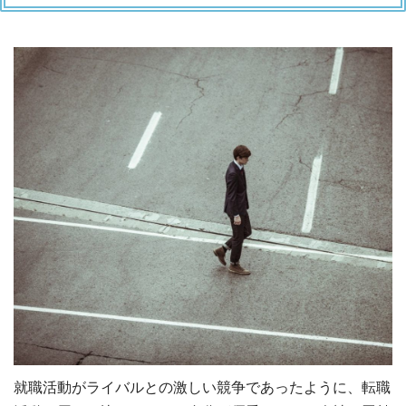
就職活動がライバルとの激しい競争であったように、転職