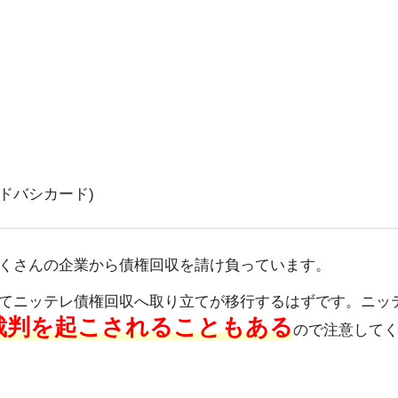
ドバシカード)
くさんの企業から債権回収を請け負っています。
てニッテレ債権回収へ取り立てが移行するはずです。ニッ
裁判を起こされることもある
ので注意して