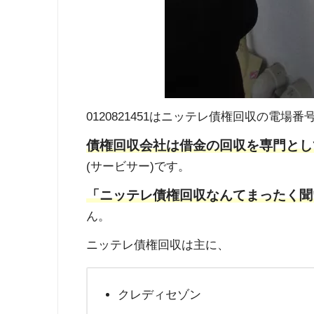
0120821451はニッテレ債権回収の電場番
債権回収会社は借金の回収を専門とし
(サービサー)です。
「ニッテレ債権回収なんてまったく聞
ん。
ニッテレ債権回収は主に、
クレディセゾン