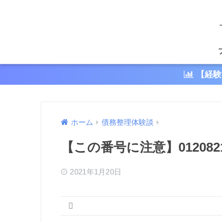
【経験
ホーム
債務整理体験談
【この番号に注意】01208
2021年1月20日