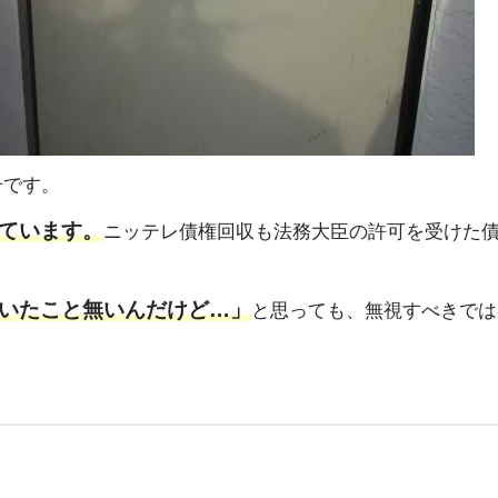
号です。
ています。
ニッテレ債権回収も法務大臣の許可を受けた
いたこと無いんだけど…」
と思っても、無視すべきでは