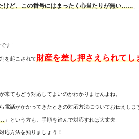
ってきたけど、この番号にはまったく心当たりが無い……
」
話です！
財産を差し押さえられてし
判を起こされて
が来てもどう対応してよいのかわかりませんよね。
ら電話がかかってきたときの対応方法についてお伝えしま
…
」という方も、手順を踏んで対応すれば大丈夫。
対応方法を知りましょう！