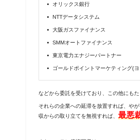
オリックス銀行
NTTデータシステム
大阪ガスファイナンス
SMMオートファイナンス
東京電力エナジーパートナー
ゴールドポイントマーケティング(ヨ
などから委託を受けており、この他にもた
それらの企業への延滞を放置すれば、やが
最悪
収からの取り立てを無視すれば、