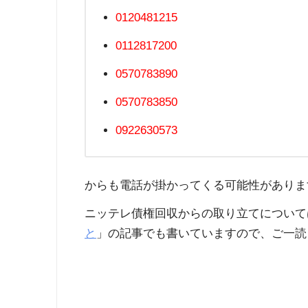
0120481215
0112817200
0570783890
0570783850
0922630573
からも電話が掛かってくる可能性がありま
ニッテレ債権回収からの取り立てについて
と
」の記事でも書いていますので、ご一読