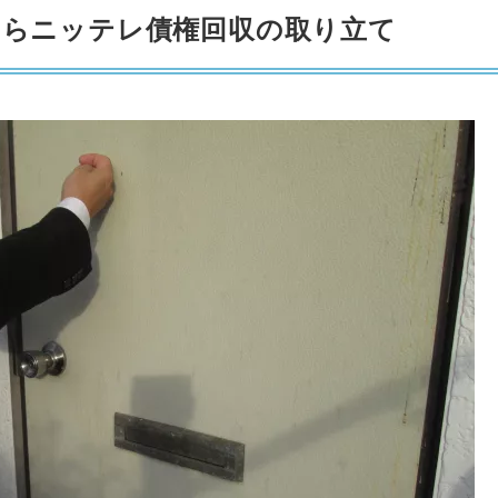
が来たらニッテレ債権回収の取り立て