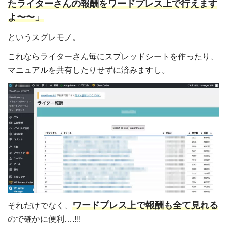
たライターさんの報酬をワードプレス上で行えます
よ〜〜」
というスグレモノ。
これならライターさん毎にスプレッドシートを作ったり、
マニュアルを共有したりせずに済みますし。
ワードプレス上で報酬も全て見れる
それだけでなく、
ので確かに便利….!!!