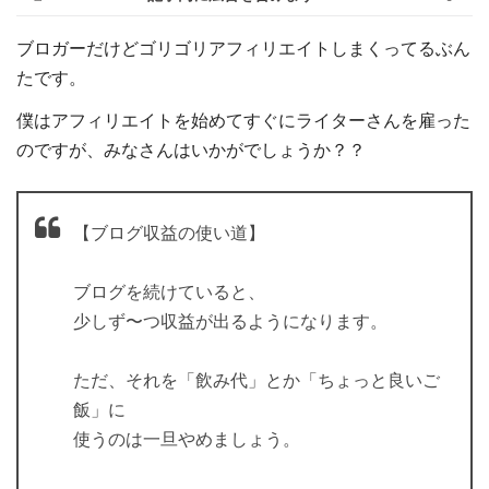
ブロガーだけどゴリゴリアフィリエイトしまくってるぶん
たです。
僕はアフィリエイトを始めてすぐにライターさんを雇った
のですが、みなさんはいかがでしょうか？？
【ブログ収益の使い道】
ブログを続けていると、
少しず〜つ収益が出るようになります。
ただ、それを「飲み代」とか「ちょっと良いご
飯」に
使うのは一旦やめましょう。