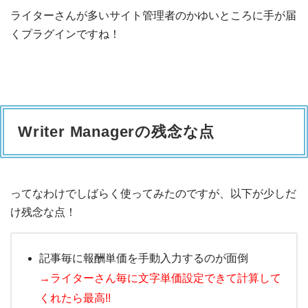
ライターさんが多いサイト管理者のかゆいところに手が届
くプラグインですね！
Writer Managerの残念な点
ってなわけでしばらく使ってみたのですが、以下が少しだ
け残念な点！
記事毎に報酬単価を手動入力するのが面倒
→ライターさん毎に文字単価設定できて計算して
くれたら最高!!