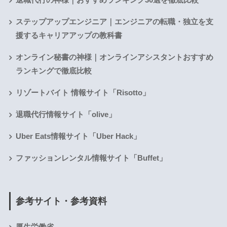
ステップアップエンジニア｜エンジニアの転職・独立を支
援するキャリアアップの教科書
オンライン秘書の神様｜オンラインアシスタントおすすめ
ランキングで徹底比較
リゾートバイト 情報サイト「Risotto」
退職代行情報サイト「olive」
Uber Eats情報サイト「Uber Hack」
ファッションレンタル情報サイト「Buffet」
参考サイト・参考資料