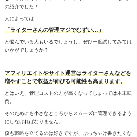
の紹介でした！
人によっては
「ライターさんの管理マジでむずい…」
と悩んでいる人もいるでしょうし、ぜひ一度試してみては
いかがでしょうか？
アフィリエイトやサイト運営はライターさんなどを
増やすことで収益が伸びる可能性も高まります。
とはいえ、管理コストの方が高くなってしまっては本末転
倒。
そのためにも小さなところからスムーズに管理できるよう
にしなければなりません。
僕も戦略を立てるのは好きですが、ぶっちゃけ書きたくな