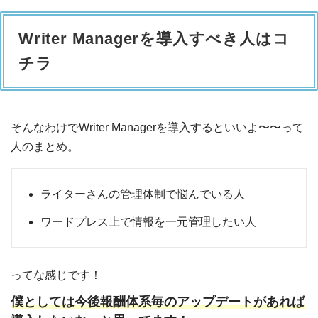
Writer Managerを導入すべき人はコ
チラ
そんなわけでWriter Managerを導入するといいよ〜〜って
人のまとめ。
ライターさんの管理体制で悩んでいる人
ワードプレス上で情報を一元管理したい人
ってな感じです！
僕としては今後報酬体系毎のアップデートがあれば