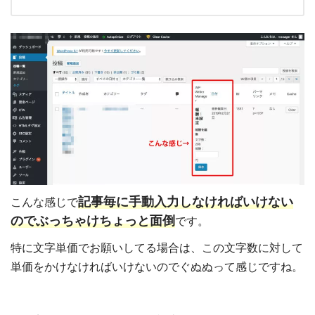
記事毎に手動入力しなければいけない
こんな感じで
のでぶっちゃけちょっと面倒
です。
特に文字単価でお願いしてる場合は、この文字数に対して
単価をかけなければいけないのでぐぬぬって感じですね。