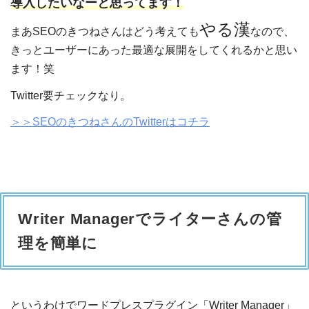
導入したいなーと思ってます！
やる漢
まあSEOのきつねさんはどう考えても
なので、
きっとユーザーにあった最適な展開をしてくれるかと思い
ます！笑
Twitter要チェックなり。
＞＞SEOのきつねさんのTwitterはコチラ
Writer Managerでライターさんの管
理を簡単に
というわけでワードプレスプラグイン「Writer Manager」