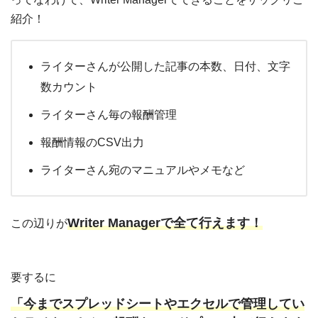
紹介！
ライターさんが公開した記事の本数、日付、文字
数カウント
ライターさん毎の報酬管理
報酬情報のCSV出力
ライターさん宛のマニュアルやメモなど
Writer Managerで全て行えます！
この辺りが
要するに
「今までスプレッドシートやエクセルで管理してい