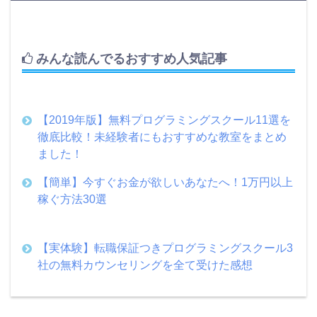
みんな読んでるおすすめ人気記事
【2019年版】無料プログラミングスクール11選を
徹底比較！未経験者にもおすすめな教室をまとめ
ました！
【簡単】今すぐお金が欲しいあなたへ！1万円以上
稼ぐ方法30選
【実体験】転職保証つきプログラミングスクール3
社の無料カウンセリングを全て受けた感想