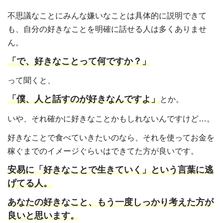
不思議なことにみんな嫌いなことは具体的に説明できて
も、自分の好きなことを明確に話せる人は多くありませ
ん。
「で、好きなことって何ですか？」
って聞くと、
「僕、人と話すのが好きなんですよ」
とか。
いや、それ確かに好きなことかもしれないんですけど…。
好きなことで食べていきたいのなら、それを使ってお金を
稼ぐまでのイメージぐらいはできてた方が良いです。
安易に「好きなことで生きていく」という言葉に逃
げてる人。
あなたの好きなこと、もう一度しっかり考えた方が
良いと思います。