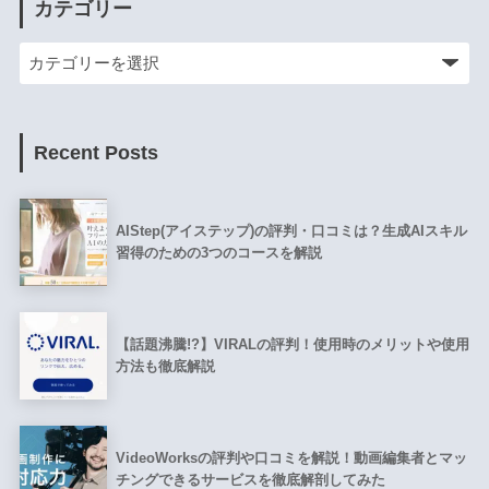
カテゴリー
Recent Posts
AIStep(アイステップ)の評判・口コミは？生成AIスキル
習得のための3つのコースを解説
【話題沸騰!?】VIRALの評判！使用時のメリットや使用
方法も徹底解説
VideoWorksの評判や口コミを解説！動画編集者とマッ
チングできるサービスを徹底解剖してみた