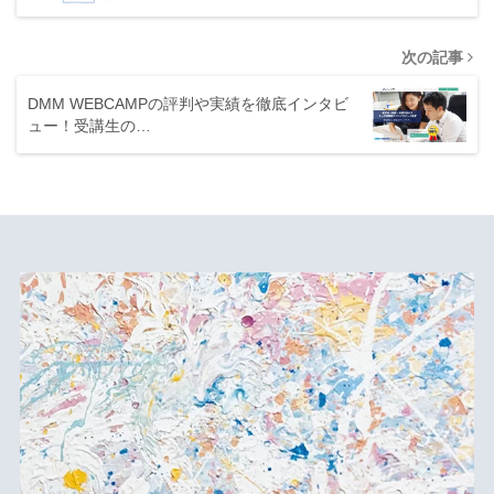
次の記事
DMM WEBCAMPの評判や実績を徹底インタビ
ュー！受講生の…