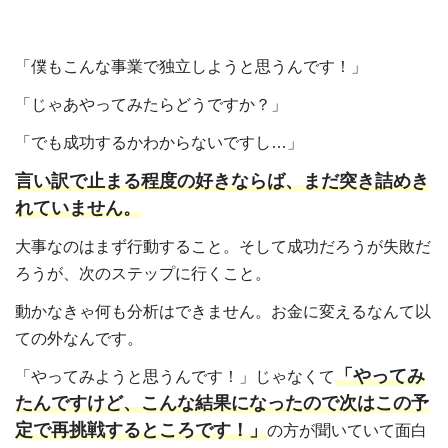
「僕もこんな事業で独立しようと思うんです！」
「じゃあやってみたらどうですか？」
「でも成功するかわからないですし…」
言い訳で止まる程度の好きならば、まだ突き詰めき
れていません。
大事なのはまず行動すること。そして成功だろうが失敗だ
ろうが、次のステップに行くこと。
動かなきゃ何も分析はできません。お金に変えるなんて以
ての外なんです。
「やってみ
「やってみようと思うんです！」じゃなくて
たんですけど、こんな結果になったので次はこの予
定で再挑戦するところです！」
の方が聞いていて面白