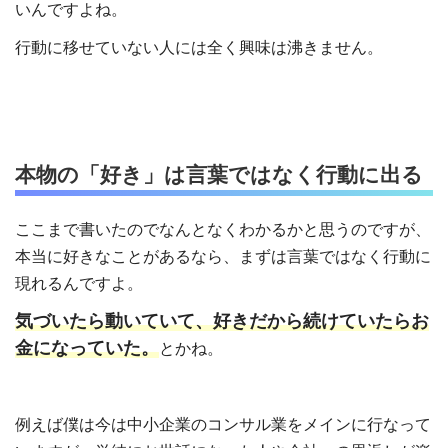
いんですよね。
行動に移せていない人には全く興味は沸きません。
本物の「好き」は言葉ではなく行動に出る
ここまで書いたのでなんとなくわかるかと思うのですが、
本当に好きなことがあるなら、まずは言葉ではなく行動に
現れるんですよ。
気づいたら動いていて、好きだから続けていたらお
金になっていた。
とかね。
例えば僕は今は中小企業のコンサル業をメインに行なって