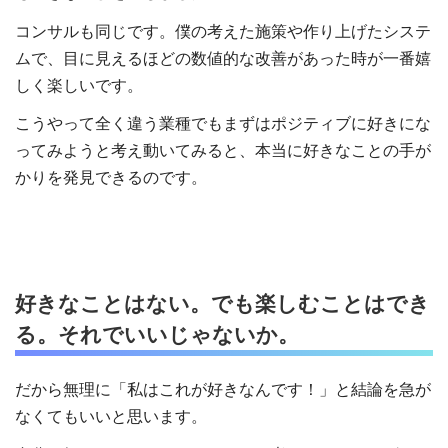
コンサルも同じです。僕の考えた施策や作り上げたシステ
ムで、目に見えるほどの数値的な改善があった時が一番嬉
しく楽しいです。
こうやって全く違う業種でもまずはポジティブに好きにな
ってみようと考え動いてみると、本当に好きなことの手が
かりを発見できるのです。
好きなことはない。でも楽しむことはでき
る。それでいいじゃないか。
だから無理に「私はこれが好きなんです！」と結論を急が
なくてもいいと思います。