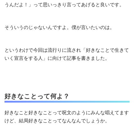
うんだよ！」って思いっきり言ってあげると良いです。
そういうのじゃないんですよ。僕が言いたいのは。
というわけで今回は流行りに流され「好きなことで生きて
いく宣言をする人」に向けて記事を書きました。
好きなことって何よ？
好きなこと好きなことって呪文のようにみんな唱えてます
けど、結局好きなことってなんなんでしょうか。