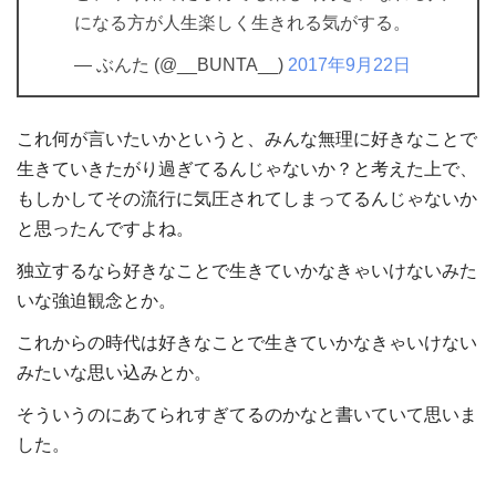
になる方が人生楽しく生きれる気がする。
— ぶんた (@__BUNTA__)
2017年9月22日
これ何が言いたいかというと、みんな無理に好きなことで
生きていきたがり過ぎてるんじゃないか？と考えた上で、
もしかしてその流行に気圧されてしまってるんじゃないか
と思ったんですよね。
独立するなら好きなことで生きていかなきゃいけないみた
いな強迫観念とか。
これからの時代は好きなことで生きていかなきゃいけない
みたいな思い込みとか。
そういうのにあてられすぎてるのかなと書いていて思いま
した。