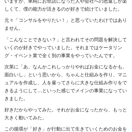
いますが、単純にお世話になった人や会社への恩返しが楽
しくて、僕の能力が活きるのが好きで続けていました。
元々「コンサルをやりたい！」と思っていたわけではあり
ません。
「こんなことできない？」と言われてその問題を解決して
いくのが好きでやっていました。それまではケータリン
グ・イベント業で全く別の事業をやっていたんです。
次第に「あ、なんかこれしっかりやればお金になるかも。
面白いし」という思いから、ちゃんと仕組みを作り、マニ
ュアルを作成し、人を雇ってさらに大きな仕組み作りをで
きるようにして…といった感じでメインの事業になってい
きました。
好きだからやってみた。それがお金になったから、もっと
大きく動いてみた。
この循環が「好き」が行動に出て生きていくためのお金を