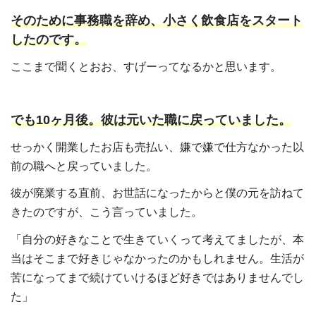
そのために事務職を辞め、小さく飲食店をスタート
したのです。
ここまで聞くとおお、すげーってなるかと思います。
でも10ヶ月後。彼は元いた職に戻っていました。
せっかく開業したお店も売払い、嫌で嫌で仕方なかった以
前の職へと戻っていました。
彼が廃業する直前、お世話になったからと僕の元を訪ねて
きたのですが、こう言っていました。
「自分の好きなことで生きていくって考えてましたが、本
当はそこまで好きじゃなかったのかもしれません。生活が
苦になってまで続けていけるほど好きではありませんでし
た」