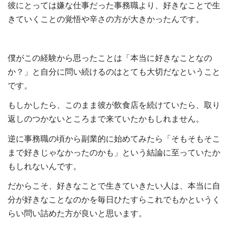
彼にとっては嫌な仕事だった事務職より、好きなことで生
きていくことの覚悟や辛さの方が大きかったんです。
僕がこの経験から思ったことは「本当に好きなことなの
か？」と自分に問い続けるのはとても大切だなということ
です。
もしかしたら、このまま彼が飲食店を続けていたら、取り
返しのつかないところまで来ていたかもしれません。
逆に事務職の頃から副業的に始めてみたら「そもそもそこ
まで好きじゃなかったのかも」という結論に至っていたか
もしれないんです。
だからこそ、好きなことで生きていきたい人は、本当に自
分が好きなことなのかを毎日ひたすらこれでもかというく
らい問い詰めた方が良いと思います。