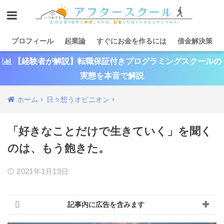
プロフィール
起業論
すぐにお金を作るには
借金解決策
【経験者が解説】転職保証付きプログラミングスクールの
実態を本音で解説
ホーム
日々想うオピニオン
「好きなことだけで生きていく」を聞く
のは、もう飽きた。
2021年1月19日
記事内に広告を含みます