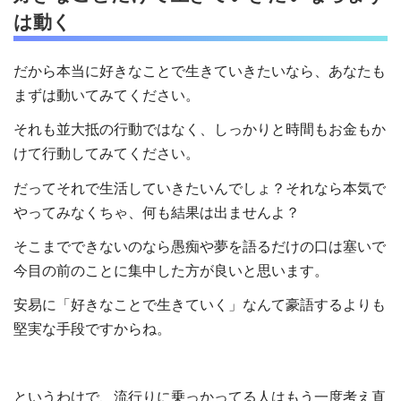
は動く
だから本当に好きなことで生きていきたいなら、あなたも
まずは動いてみてください。
それも並大抵の行動ではなく、しっかりと時間もお金もか
けて行動してみてください。
だってそれで生活していきたいんでしょ？それなら本気で
やってみなくちゃ、何も結果は出ませんよ？
そこまでできないのなら愚痴や夢を語るだけの口は塞いで
今目の前のことに集中した方が良いと思います。
安易に「好きなことで生きていく」なんて豪語するよりも
堅実な手段ですからね。
というわけで、流行りに乗っかってる人はもう一度考え直