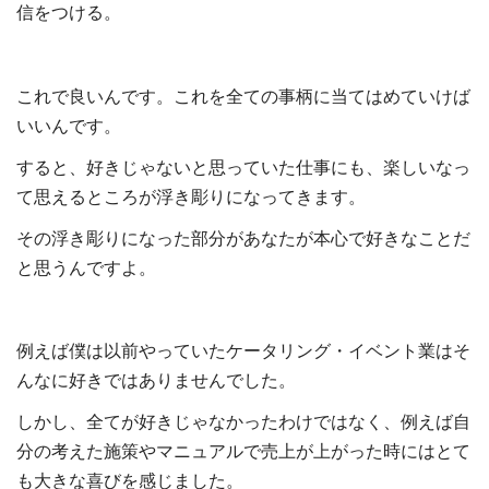
信をつける。
これで良いんです。これを全ての事柄に当てはめていけば
いいんです。
すると、好きじゃないと思っていた仕事にも、楽しいなっ
て思えるところが浮き彫りになってきます。
その浮き彫りになった部分があなたが本心で好きなことだ
と思うんですよ。
例えば僕は以前やっていたケータリング・イベント業はそ
んなに好きではありませんでした。
しかし、全てが好きじゃなかったわけではなく、例えば自
分の考えた施策やマニュアルで売上が上がった時にはとて
も大きな喜びを感じました。