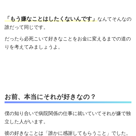
「もう嫌なことはしたくないんです」
なんてそんなの
誰だって同じです。
だったら必死こいて好きなことをお金に変えるまでの道の
りを考えてみましょうよ。
お前、本当にそれが好きなの？
僕の知り合いで病院関係の仕事に就いていてそれが嫌で独
立した人がいます。
彼の好きなことは「誰かに感謝してもらうこと」でした。