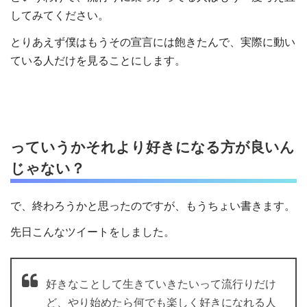
してみてください。
とりあえず僕はもうその宣言には飽きたんで、実際に動い
ている人だけを見ることにします。
っていうかそれより好きになる方が良いん
じゃない？
で、終わろうかと思ったのですが、もうちょい書きます。
先日こんなツイートをしました。
好きなことして生きていきたいって流行りだけ
ど、やり始めたら何でも楽しく好きになれる人