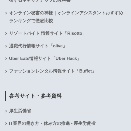
援するキャリアアップの教科書
オンライン秘書の神様｜オンラインアシスタントおすすめ
ランキングで徹底比較
リゾートバイト 情報サイト「Risotto」
退職代行情報サイト「olive」
Uber Eats情報サイト「Uber Hack」
ファッションレンタル情報サイト「Buffet」
参考サイト・参考資料
厚生労働省
IT業界の働き方・休み方の推進 - 厚生労働省