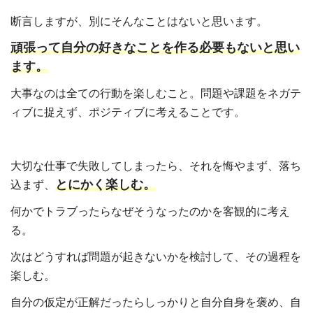
断言しますが、別にそんなことはないと思います。
頑張って自分の好きなことを作る必要もないと思い
ます。
大事なのは全ての行動を楽しむこと。問題や課題をネガテ
ィブに捉えず、ポジティブに考えることです。
大切な仕事で失敗してしまったら、それを悔やまず、落ち
とにかく楽しむ。
込まず、
何かでトラブったらなぜそうなったのかを客観的に考え
る。
次はどうすれば問題が起きないかを検討して、その過程を
楽しむ。
自分の仮定が正解だったらしっかりと自分自身を褒め、自