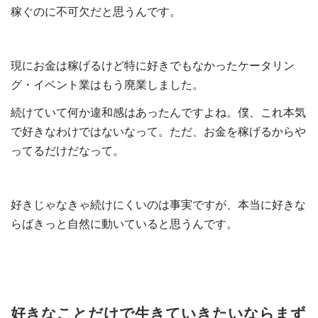
稼ぐのに不可欠だと思うんです。
現にお金は稼げるけど特に好きでもなかったケータリン
グ・イベント業はもう廃業しました。
続けていて何か違和感はあったんですよね。僕、これ本気
で好きなわけではないなって。ただ、お金を稼げるからや
ってるだけだなって。
好きじゃなきゃ続けにくいのは事実ですが、本当に好きな
らばきっと自然に動いていると思うんです。
好きなことだけで生きていきたいならまず