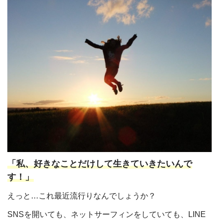
「私、好きなことだけして生きていきたいんで
す！」
えっと…これ最近流行りなんでしょうか？
SNSを開いても、ネットサーフィンをしていても、LINE