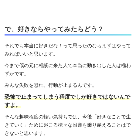
で、好きならやってみたらどう？
それでも本当に好きだな！って思ったのならまずはやって
みればいいと思います。
今まで僕の元に相談に来た人で本当に動き出した人は極わ
ずかです。
みんな失敗を恐れ、行動が止まるんです。
恐怖で止まってしまう程度でしか好きではないんで
すよ。
そんな趣味程度の軽い気持ちでは、今後「好きなことで生
きていく」ために起こる様々な困難を乗り越えることはで
きないと思います。