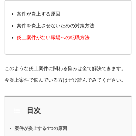
案件が炎上する原因
案件を炎上させないための対策方法
炎上案件がない職場への転職方法
このような炎上案件に関わる悩みは全て解決できます。
今炎上案件で悩んでいる方はぜひ読んでみてください。
目次
案件が炎上する4つの原因