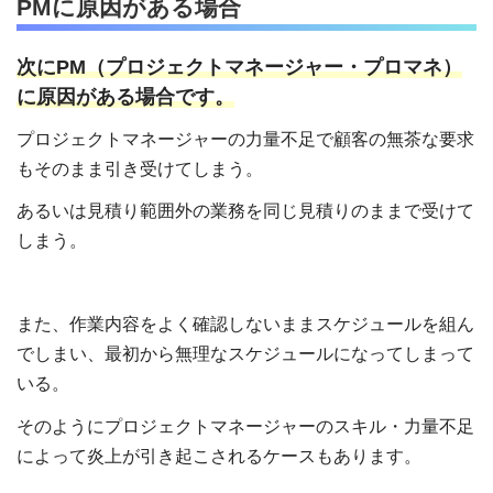
PMに原因がある場合
次にPM（プロジェクトマネージャー・プロマネ）
に原因がある場合です。
プロジェクトマネージャーの力量不足で顧客の無茶な要求
もそのまま引き受けてしまう。
あるいは見積り範囲外の業務を同じ見積りのままで受けて
しまう。
また、作業内容をよく確認しないままスケジュールを組ん
でしまい、最初から無理なスケジュールになってしまって
いる。
そのようにプロジェクトマネージャーのスキル・力量不足
によって炎上が引き起こされるケースもあります。