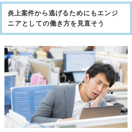
炎上案件から逃げるためにもエンジ
ニアとしての働き方を見直そう