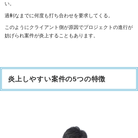
い。
過剰なまでに何度も打ち合わせを要求してくる。
このようにクライアント側が原因でプロジェクトの進行が
妨げられ案件が炎上することもあります。
炎上しやすい案件の5つの特徴