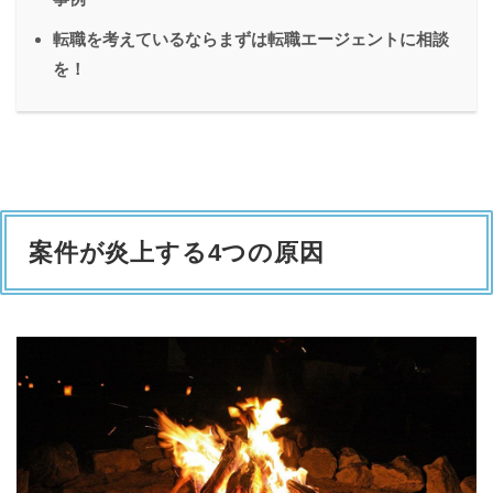
転職を考えているならまずは転職エージェントに相談
を！
案件が炎上する4つの原因