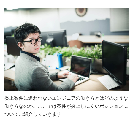
炎上案件に追われないエンジニアの働き方とはどのような
働き方なのか。ここでは案件が炎上しにくいポジションに
ついてご紹介していきます。