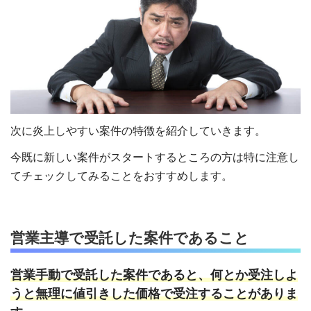
次に炎上しやすい案件の特徴を紹介していきます。
今既に新しい案件がスタートするところの方は特に注意し
てチェックしてみることをおすすめします。
営業主導で受託した案件であること
営業手動で受託した案件であると、何とか受注しよ
うと無理に値引きした価格で受注することがありま