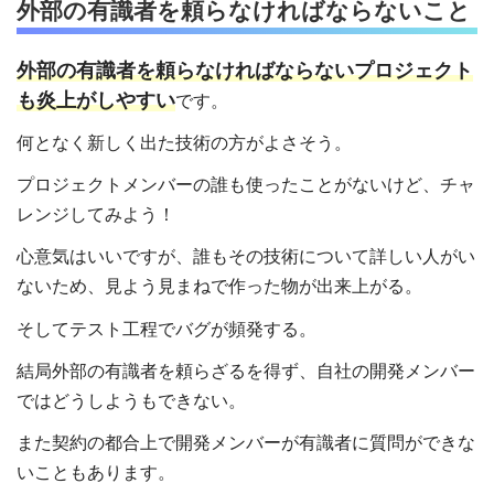
外部の有識者を頼らなければならないこと
外部の有識者を頼らなければならないプロジェクト
も炎上がしやすい
です。
何となく新しく出た技術の方がよさそう。
プロジェクトメンバーの誰も使ったことがないけど、チャ
レンジしてみよう！
心意気はいいですが、誰もその技術について詳しい人がい
ないため、見よう見まねで作った物が出来上がる。
そしてテスト工程でバグが頻発する。
結局外部の有識者を頼らざるを得ず、自社の開発メンバー
ではどうしようもできない。
また契約の都合上で開発メンバーが有識者に質問ができな
いこともあります。