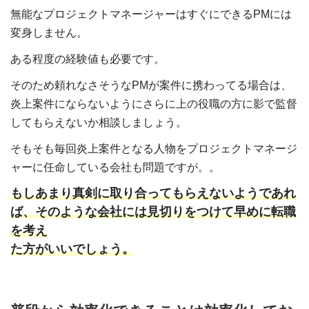
無能なプロジェクトマネージャーはすぐにできるPMには
変身しません。
ある程度の経験値も必要です。
そのため頼れなさそうなPMが案件に携わってる場合は、
炎上案件にならないようにさらに上の役職の方に影で監督
してもらえないか相談しましょう。
そもそも毎回炎上案件となる人物をプロジェクトマネージ
ャーに任命している会社も問題ですが。。
もしあまり真剣に取り合ってもらえないようであれ
ば、そのような会社には見切りをつけて早めに転職
を考え
た方がいいでしょう。