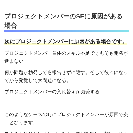
プロジェクトメンバーのSEに原因がある
場合
次にプロジェクトメンバーに原因がある場合です。
プロジェクトメンバー自体のスキル不足でそもそも開発が
進まない。
何か問題が勃発しても報告せずに隠す。そして後々になっ
てから発覚して大問題になる。
プロジェクトメンバーの入れ替えが頻発する。
このようなケースの時にプロジェクトメンバーが原因で炎
上となります。