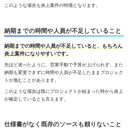
このような場合も炎上案件の特徴となります。
納期までの時間や人員が不足していること
納期までの時間や人員が不足していると、もちろん
炎上案件になりやすいです。
先ほど述べたように、営業手動で予算が上げられず、また
納期も変更できずに時間や人員が不足したままプロジェク
トが進むことがあります。
このような場合は既にプロジェクトが始まった時から炎上
が確定しているとも言えます。
仕様書がなく既存のソースも頼りないこと