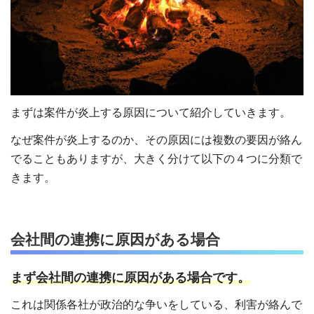
まずは案件が炎上する原因について紹介していきます。
なぜ案件が炎上するのか、その原因には複数の要因が絡ん
でることもありますが、大きく分けて以下の４つに分類で
きます。
会社間の連携に原因がある場合
まず会社間の連携に原因がある場合です。
これは関係各社が政治的な争いをしている、利害が絡んで