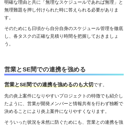
明確な理由と共に「無理なスケジュールであれば無理」と
無理難題を押し付けられた時に答えられる必要がありま
す。
そのためにも日頃から自分自身のスケジュール管理を徹底
し、各タスクの正確な見積り時間を把握しておきましょ
う。
営業とSE間での連携を強める
営業とSE間での連携を強めるのも大切
です。
先の炎上案件になりやすいプロジェクトの特徴でも紹介し
たように、営業が開発メンバーと情報共有を行わず独断で
決めることにより炎上案件になりやすくなります。
そういった状況を未然に防ぐためにも、営業との連携を強