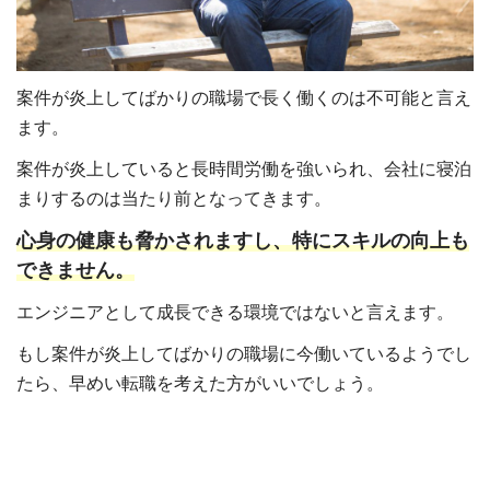
案件が炎上してばかりの職場で長く働くのは不可能と言え
ます。
案件が炎上していると長時間労働を強いられ、会社に寝泊
まりするのは当たり前となってきます。
心身の健康も脅かされますし、特にスキルの向上も
できません。
エンジニアとして成長できる環境ではないと言えます。
もし案件が炎上してばかりの職場に今働いているようでし
たら、早めい転職を考えた方がいいでしょう。