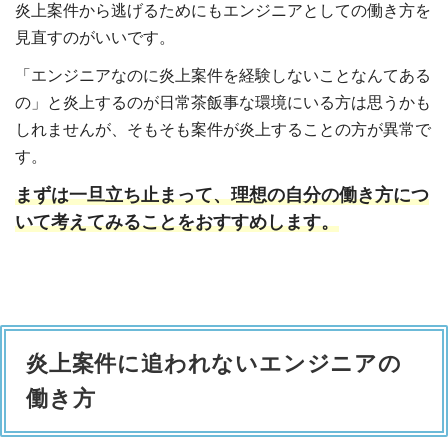
炎上案件から逃げるためにもエンジニアとしての働き方を
見直すのがいいです。
「エンジニアなのに炎上案件を経験しないことなんてある
の」と炎上するのが日常茶飯事な環境にいる方は思うかも
しれませんが、そもそも案件が炎上することの方が異常で
す。
まずは一旦立ち止まって、理想の自分の働き方につ
いて考えてみることをおすすめします。
炎上案件に追われないエンジニアの
働き方