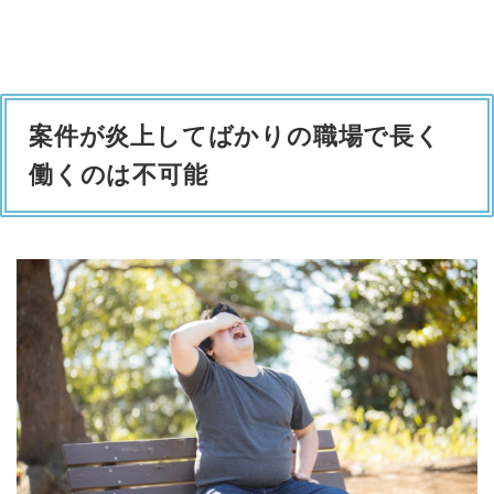
案件が炎上してばかりの職場で長く
働くのは不可能