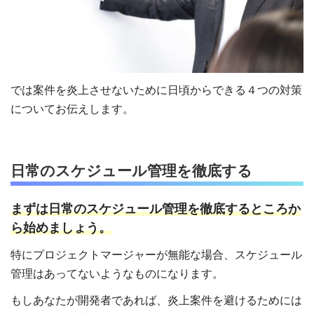
では案件を炎上させないために日頃からできる４つの対策
についてお伝えします。
日常のスケジュール管理を徹底する
まずは日常のスケジュール管理を徹底するところか
ら始めましょう。
特にプロジェクトマージャーが無能な場合、スケジュール
管理はあってないようなものになります。
もしあなたが開発者であれば、炎上案件を避けるためには