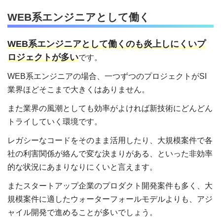
WEB系エンジニアとして働く
WEB系エンジニアとして働くのも炎上しにくいプ
ロジェクトが多い
です。
WEB系エンジニアの場合、一つずつのプロジェクトがSI
業界ほどそこまで大きくはありません。
また業界の風潮としても効率がよければ新技術にどんどん
トライしていく環境です。
レガシーなコードをそのまま活用したり、大規模案件で各
社の利害関係が絡んで変な決まりがある、といった非効率
的な状況にあまりなりにくいと言えます。
またスタートアップ企業のプロダクト開発案件も多く、大
規模案件に適したウォーターフォールモデルよりも、アジ
ャイル開発で進めることが多いでしょう。