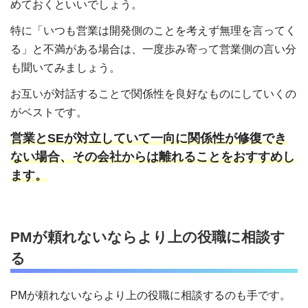
めておくといいでしょう。
特に「いつも営業は開発側のことを考えず無理を言ってく
る」と不満がある場合は、一度歩み寄って営業側の言い分
も聞いてみましょう。
お互いが対話することで関係性を良好なものにしていくの
がベストです。
営業とSEが対立していて一向に関係性が修復でき
ない場合、その会社からは離れることをおすすめし
ます。
PMが頼れないならより上の役職に相談す
る
PMが頼れないならより上の役職に相談するのも手です。