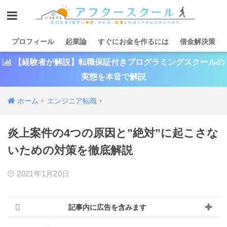
プロフィール
起業論
すぐにお金を作るには
借金解決策
【経験者が解説】転職保証付きプログラミングスクールの
実態を本音で解説
ホーム
エンジニア転職
炎上案件の4つの原因と”絶対”に起こさな
いための対策を徹底解説
2021年1月20日
記事内に広告を含みます