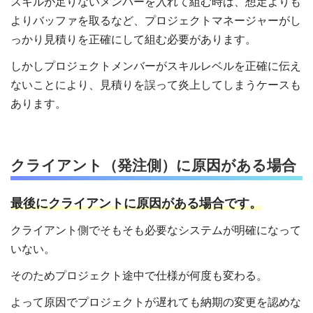
スキルが足りないメンバーを入れて組む時は、想定よりも
よりバッファを取るなど、プロジェクトマネージャーがし
っかり見積りを正確にして組む必要があります。
しかしプロジェクトメンバーがスキルレベルを正確に伝え
ないことにより、見積りを誤って炎上してしまうケースも
あります。
クライアント（発注側）に原因がある場合
最後にクライアントに原因がある場合です。
クライアント側でそもそも必要なシステムが明確になって
いない。
そのためプロジェクト途中で仕様が何度も変わる。
よって原因でプロジェクトが遅れても納期の変更を認めな