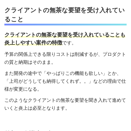
クライアントの無茶な要望を受け入れてい
ること
クライアントの無茶な要望を受け入れていることも
炎上しやすい案件の特徴
です。
予算の関係上できる限りコストは削減するが、プロダクト
の質と納期はそのまま。
また開発の途中で「やっぱりこの機能も欲しい」とか、
「上司がどうしても納得してくれず。。」などの理由で仕
様が変更になる。
このようなクライアントの無茶な要望を聞き入れて進めて
いくと炎上は必至となります。