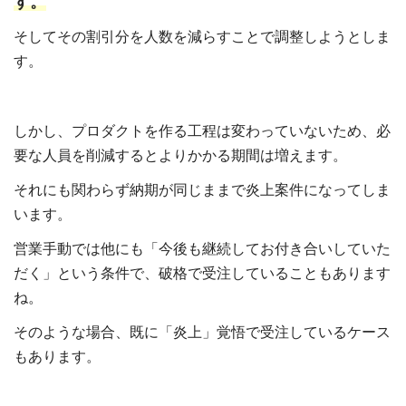
す。
そしてその割引分を人数を減らすことで調整しようとしま
す。
しかし、プロダクトを作る工程は変わっていないため、必
要な人員を削減するとよりかかる期間は増えます。
それにも関わらず納期が同じままで炎上案件になってしま
います。
営業手動では他にも「今後も継続してお付き合いしていた
だく」という条件で、破格で受注していることもあります
ね。
そのような場合、既に「炎上」覚悟で受注しているケース
もあります。