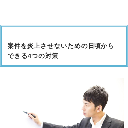
案件を炎上させないための日頃から
できる4つの対策