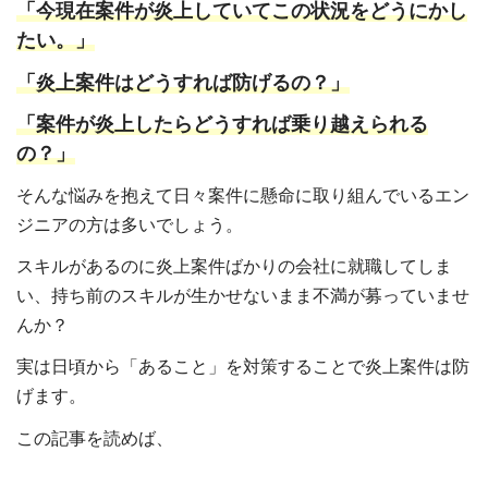
「今現在案件が炎上していてこの状況をどうにかし
たい。」
「炎上案件はどうすれば防げるの？」
「案件が炎上したらどうすれば乗り越えられる
の？」
そんな悩みを抱えて日々案件に懸命に取り組んでいるエン
ジニアの方は多いでしょう。
スキルがあるのに炎上案件ばかりの会社に就職してしま
い、持ち前のスキルが生かせないまま不満が募っていませ
んか？
実は日頃から「あること」を対策することで炎上案件は防
げます。
この記事を読めば、