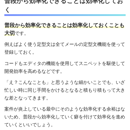
普段から効率化できることは効率化してお
く
普段から効率化できることは効率化しておくことも
大切
です。
例えばよく使う定型文は全てメールの定型文機能を使って
登録しておく。
コードもエディタの機能を使用してスニペットを駆使して
開発効率を高めるなどです。
「え？こんなことも」と思うような細かいことでも、いざ
忙しい時に同じ手間をかけるとなると積もり積もって大き
な差となってきます。
案件が炎上している最中にそのような効率化する余裕はな
いため、普段から効率化していく癖を付けて効率化を進め
ていくといいでしょう。