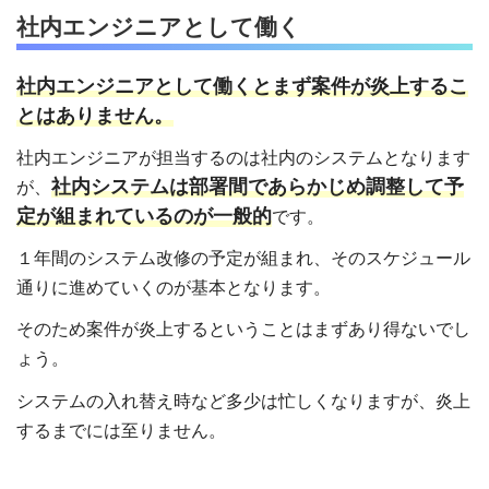
社内エンジニアとして働く
社内エンジニアとして働くとまず案件が炎上するこ
とはありません。
社内エンジニアが担当するのは社内のシステムとなります
社内システムは部署間であらかじめ調整して予
が、
定が組まれているのが一般的
です。
１年間のシステム改修の予定が組まれ、そのスケジュール
通りに進めていくのが基本となります。
そのため案件が炎上するということはまずあり得ないでし
ょう。
システムの入れ替え時など多少は忙しくなりますが、炎上
するまでには至りません。