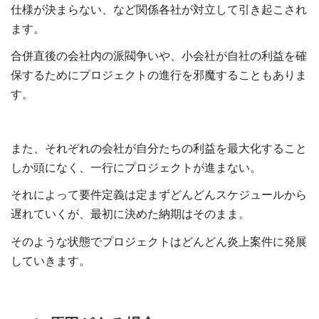
仕様が決まらない、など関係各社が対立して引き起こされ
ます。
合併直後の会社内の派閥争いや、小会社が自社の利益を確
保するためにプロジェクトの進行を邪魔することもありま
す。
また、それぞれの会社が自分たちの利益を最大化すること
しか頭になく、一行にプロジェクトが進まない。
それによって要件定義は定まずどんどんスケジュールから
遅れていくが、最初に決めた納期はそのまま。
そのような状態でプロジェクトはどんどん炎上案件に発展
していきます。