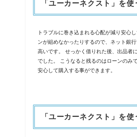
「ユーカーネクスト」を使
トラブルに巻き込まれる心配が減り安心し
ンが組めなかったりするので、ネット銀行
高いです。 せっかく借りれた後、出品者
でした。 こうなると残るのはローンのみで
安心して購入する事ができます。
「ユーカーネクスト」を使