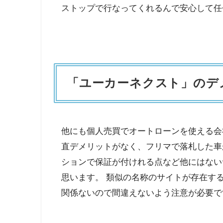
ストップで行なってくれるんで安心して任
「ユーカーネクスト」のデ
他にも個人売買でオートローンを使える会
直デメリットがなく、フリマで落札した車
ションで保証が付けれる点など他にはない
思います。 類似の名称のサイトが存在す
関係ないので間違えないよう注意が必要で