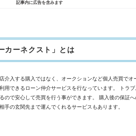
記事内に広告を含みます
ーカーネクスト」とは
店介入する購入ではなく、オークションなど個人売買でオ
利用できるローン仲介サービスを行なっています。 トラブ
るので安心して売買を行う事ができます。 購入後の保証へ
相手の玄関先まで運んでくれるサービスもあります。