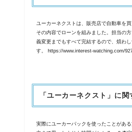
ユーカーネクストは、販売店で自動車を買
その内容でローンを組みました。担当の方
義変更までもすべて完結するので、煩わし
す。 https://www.interest-watching.com/92
「ユーカーネクスト」に関
実際にユーカーパックを使ったことがある方