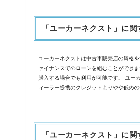
「ユーカーネクスト」に関
ユーカーネクストは中古車販売店の資格を
ァイナンスでのローンを組むことができま
購入する場合でも利用が可能です。 ユー
ィーラー提携のクレジットよりやや低めの金利設定となりま
「ユーカーネクスト」に関