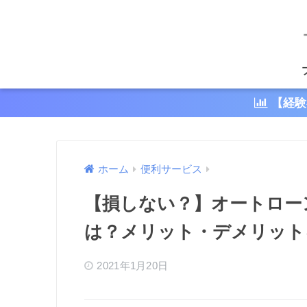
【経験
ホーム
便利サービス
【損しない？】オートロー
は？メリット・デメリット
2021年1月20日