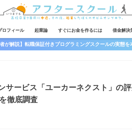
プロフィール
起業論
すぐにお金を作るには
借金解決
者が解説】転職保証付きプログラミングスクールの実態を
ンサービス「ユーカーネクスト」の評
を徹底調査