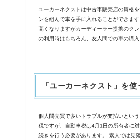
ユーカーネクストは中古車販売店の資格を
ンを組んで車を手に入れることができます
高くなりますがカーディーラー提携のクレ
の利用時はもちろん、友人間での車の購入
「ユーカーネクスト」を使
個人間売買で多いトラブルが支払いという
税ですが、自動車税は4月1日の所有者に
続きを行う必要があります。 素人では見落