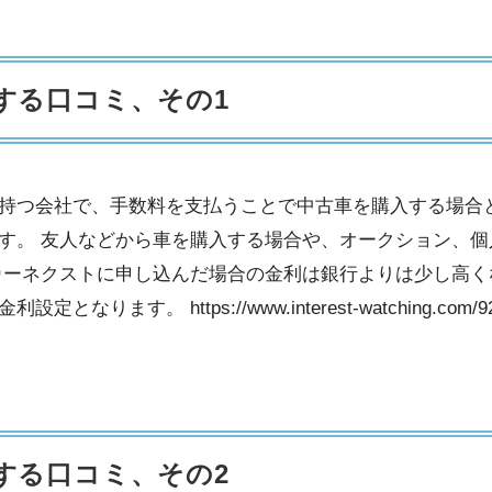
する口コミ、その1
持つ会社で、手数料を支払うことで中古車を購入する場合
す。 友人などから車を購入する場合や、オークション、個
カーネクストに申し込んだ場合の金利は銀行よりは少し高く
す。 https://www.interest-watching.com/92
する口コミ、その2