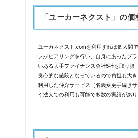
「ユーカーネクスト」の価
ユーカネクスト.comを利用すれば個人間
フがヒアリングを行い、自身にあったプラ
いある大手ファイナンス会社5社を取り扱っ
良心的な値段となっているので負担も大きく
利用した仲介サービス（名義変更手続きサ
く法人での利用も可能で多数の実績があり