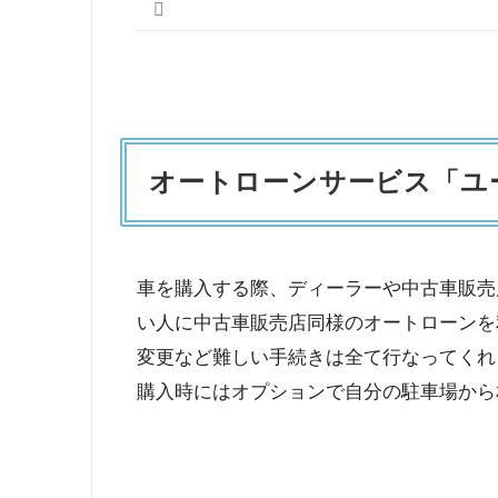
オートローンサービス「ユ
車を購入する際、ディーラーや中古車販売
い人に中古車販売店同様のオートローンを
変更など難しい手続きは全て行なってくれ
購入時にはオプションで自分の駐車場から