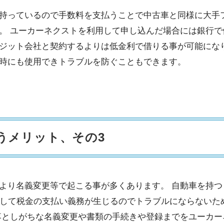
持っているので手数料を支払うことで中古車と同様に大手
。 ユーカーネクストを利用して申し込んだ場合には銀行で
ジット会社と契約するよりは低金利で借りる事が可能になり
時にも使用できトラブルを防ぐこともできます。
うメリット、その3
より名義変更等で起こる事が多くあります。 自動車を持つ
対して税金の支払い義務が生じるのでトラブルにならないた
としがちな名義変更や書類の手続きや登録までをユーカーネ