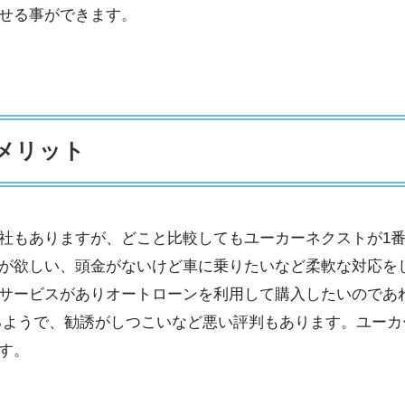
せる事ができます。
メリット
社もありますが、どこと比較してもユーカーネクストが1番
が欲しい、頭金がないけど車に乗りたいなど柔軟な対応を
サービスがありオートローンを利用して購入したいのであ
るようで、勧誘がしつこいなど悪い評判もあります。ユーカ
す。