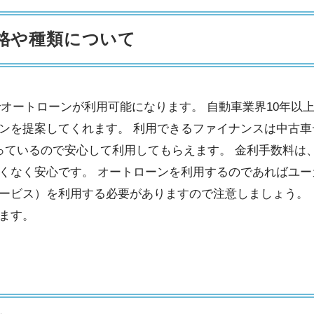
格や種類について
でオートローンが利用可能になります。 自動車業界10年以
ンを提案してくれます。 利用できるファイナンスは中古車
ているので安心して利用してもらえます。 金利手数料は、
なく安心です。 オートローンを利用するのであればユーカ
ービス）を利用する必要がありますので注意しましょう。 
ます。