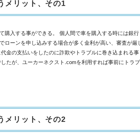
うメリット、その1
て購入する事ができる。 個人間で車を購入する時には銀行
でローンを申し込みする場合が多く金利が高い、審査が厳
に代金の支払いをしたのに詐欺やトラブルに巻き込まれる事
したが、ユーカーネクスト.comを利用すれば事前にトラ
うメリット、その2