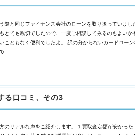
う際と同じファイナンス会社のローンを取り扱っていました
もとても親切でしたので、一度ご相談してみるのもよいかも
いこともなく便利でしたよ。 訳の分からないカードローン
70
する口コミ、その3
のリアルな声をご紹介します。 1.買取査定額が安かった・