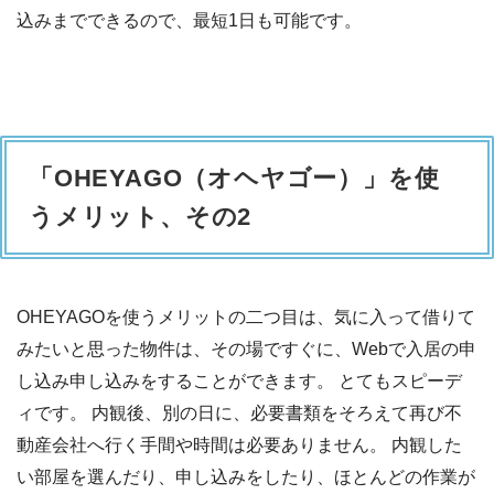
込みまでできるので、最短1日も可能です。
「OHEYAGO（オヘヤゴー）」を使
うメリット、その2
OHEYAGOを使うメリットの二つ目は、気に入って借りて
みたいと思った物件は、その場ですぐに、Webで入居の申
し込み申し込みをすることができます。 とてもスピーデ
ィです。 内観後、別の日に、必要書類をそろえて再び不
動産会社へ行く手間や時間は必要ありません。 内観した
い部屋を選んだり、申し込みをしたり、ほとんどの作業が