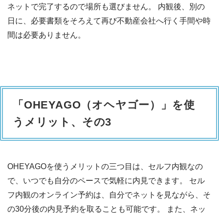
ネットで完了するので場所も選びません。 内観後、別の
日に、必要書類をそろえて再び不動産会社へ行く手間や時
間は必要ありません。
「OHEYAGO（オヘヤゴー）」を使
うメリット、その3
OHEYAGOを使うメリットの三つ目は、セルフ内観なの
で、いつでも自分のペースで気軽に内見できます。 セル
フ内観のオンライン予約は、自分でネットを見ながら、そ
の30分後の内見予約を取ることも可能です。 また、ネッ