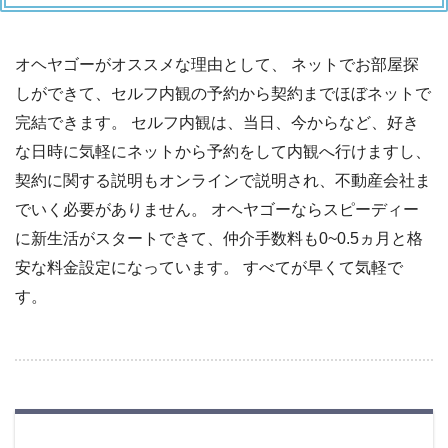
オヘヤゴーがオススメな理由として、 ネットでお部屋探
しができて、セルフ内観の予約から契約までほぼネットで
完結できます。 セルフ内観は、当日、今からなど、好き
な日時に気軽にネットから予約をして内観へ行けますし、
契約に関する説明もオンラインで説明され、不動産会社ま
でいく必要がありません。 オヘヤゴーならスピーディー
に新生活がスタートできて、仲介手数料も0~0.5ヵ月と格
安な料金設定になっています。 すべてが早くて気軽で
す。