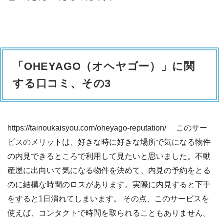
「OHEYAGO（オヘヤゴー）」に関
する口コミ、その3
https://tainoukaisyou.com/oheyago-reputation/ このサー
ビスのメリットは、好きな時に好きな場所で気になる物件
の内見できるところで利用して見たいと思いました。不動
産屋に出向いて気になる物件を決めて、内見の予約をとる
のに結構な時間のロスがあります。実際に内見すると下手
をすると1日潰れてしまいます。 その点、このサービスを
使えば、コンタクトで時間を取られることもありません。