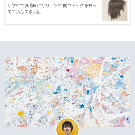
小学生で脱毛症になり、10年間ウィッグを被っ
て生活してきた話