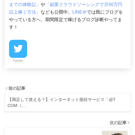
までの体験記」
や
「副業クラウドソーシングで月50万円
以上稼ぐ方法」
なども公開中。
LINE＠
では既にブログを
やっている方へ、期間限定で稼げるブログ診断やってま
す！
Twitter
前の記事
【満足して使える？】インターネット接続サービス「@T
COM（…
次の記事