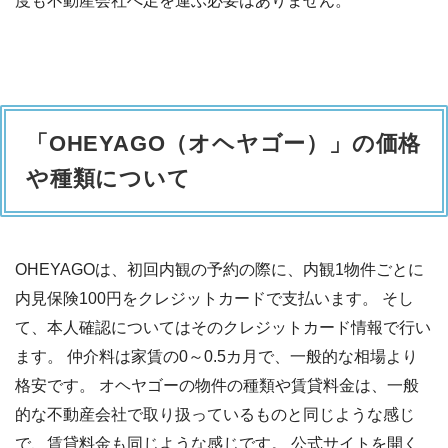
度も不動産会社へ足を運ぶ必要はありません。
「OHEYAGO（オヘヤゴー）」の価格
や種類について
OHEYAGOは、初回内観の予約の際に、内観1物件ごとに
内見保険100円をクレジットカードで支払います。 そし
て、本人確認についてはそのクレジットカード情報で行い
ます。 仲介料は家賃の0～0.5カ月で、一般的な相場より
格安です。 オヘヤゴーの物件の種類や賃貸料金は、一般
的な不動産会社で取り扱っているものと同じような感じ
で、賃貸料金も同じような感じです。 公式サイトを開く