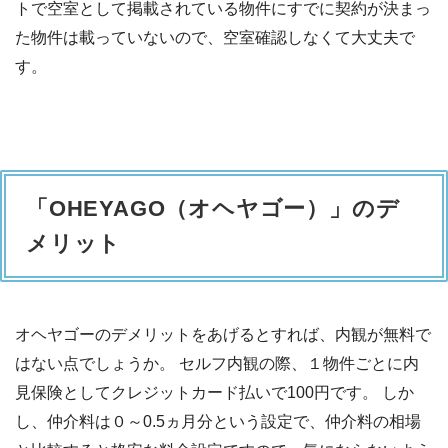
トで空室として掲載されている物件にすでに契約が決まっ
た物件は載っていないので、空室確認しなくて大丈夫で
す。
「OHEYAGO（オヘヤゴー）」のデ
メリット
オヘヤゴーのデメリットをあげるとすれば、内観が無料で
はない点でしょうか。 セルフ内観の際、１物件ごとに内
見保険としてクレジットカード払いで100円です。 しか
し、仲介料は０～0.5ヵ月分という設定で、仲介料の相場