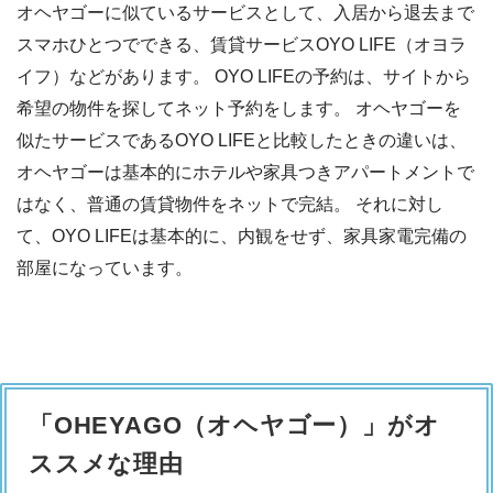
オヘヤゴーに似ているサービスとして、入居から退去まで
スマホひとつでできる、賃貸サービスOYO LIFE（オヨラ
イフ）などがあります。 OYO LIFEの予約は、サイトから
希望の物件を探してネット予約をします。 オヘヤゴーを
似たサービスであるOYO LIFEと比較したときの違いは、
オヘヤゴーは基本的にホテルや家具つきアパートメントで
はなく、普通の賃貸物件をネットで完結。 それに対し
て、OYO LIFEは基本的に、内観をせず、家具家電完備の
部屋になっています。
「OHEYAGO（オヘヤゴー）」がオ
ススメな理由