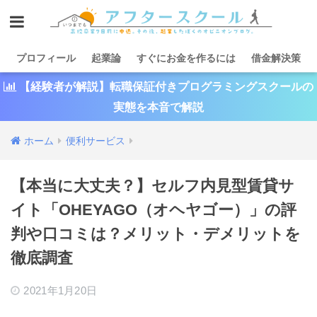
プロフィール
起業論
すぐにお金を作るには
借金解決策
【経験者が解説】転職保証付きプログラミングスクールの
実態を本音で解説
ホーム
便利サービス
【本当に大丈夫？】セルフ内見型賃貸サ
イト「OHEYAGO（オヘヤゴー）」の評
判や口コミは？メリット・デメリットを
徹底調査
2021年1月20日