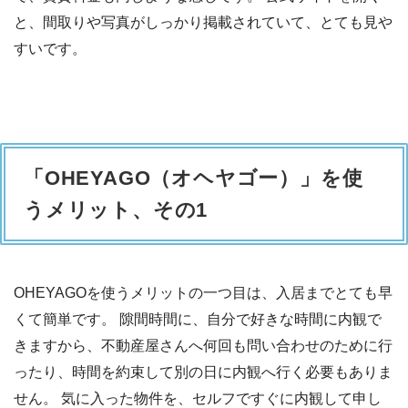
と、間取りや写真がしっかり掲載されていて、とても見や
すいです。
「OHEYAGO（オヘヤゴー）」を使
うメリット、その1
OHEYAGOを使うメリットの一つ目は、入居までとても早
くて簡単です。 隙間時間に、自分で好きな時間に内観で
きますから、不動産屋さんへ何回も問い合わせのために行
ったり、時間を約束して別の日に内観へ行く必要もありま
せん。 気に入った物件を、セルフですぐに内観して申し