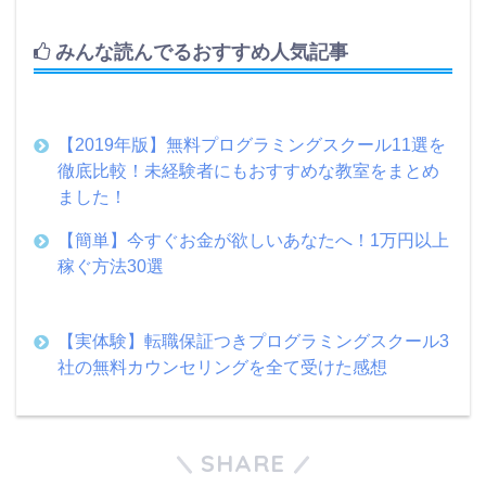
みんな読んでるおすすめ人気記事
【2019年版】無料プログラミングスクール11選を
徹底比較！未経験者にもおすすめな教室をまとめ
ました！
【簡単】今すぐお金が欲しいあなたへ！1万円以上
稼ぐ方法30選
【実体験】転職保証つきプログラミングスクール3
社の無料カウンセリングを全て受けた感想
SHARE