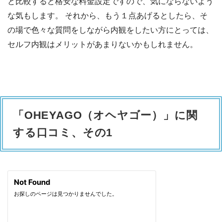
と比較すると格安な料金設定ですので、気にならないよう
な気もします。 それから、もう１点あげるとしたら、そ
の場で色々な質問をしながら内観をしたい方にとっては、
セルフ内観はメリットがあまりないかもしれません。
「OHEYAGO（オヘヤゴー）」に関
する口コミ、その1