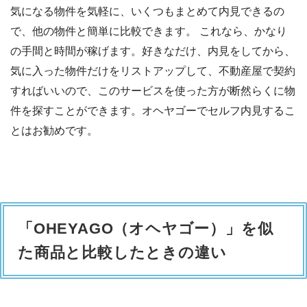
気になる物件を気軽に、いくつもまとめて内見できるの
で、他の物件と簡単に比較できます。 これなら、かなり
の手間と時間が稼げます。好きなだけ、内見をしてから、
気に入った物件だけをリストアップして、不動産屋で契約
すればいいので、このサービスを使った方が断然らくに物
件を探すことができます。オヘヤゴーでセルフ内見するこ
とはお勧めです。
「OHEYAGO（オヘヤゴー）」を似
た商品と比較したときの違い