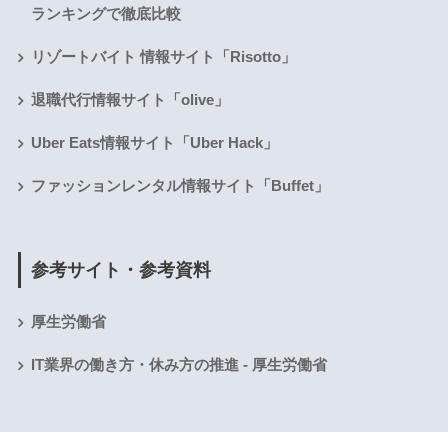
ランキングで徹底比較
リゾートバイト 情報サイト「Risotto」
退職代行情報サイト「olive」
Uber Eats情報サイト「Uber Hack」
ファッションレンタル情報サイト「Buffet」
参考サイト・参考資料
厚生労働省
IT業界の働き方・休み方の推進 - 厚生労働省