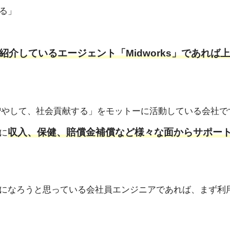
る」
介しているエージェント「Midworks」であれば
アを増やして、社会貢献する」をモットーに活動している会社で
収入、保健、賠償金補償など様々な面からサポー
に
になろうと思っている会社員エンジニアであれば、まず利