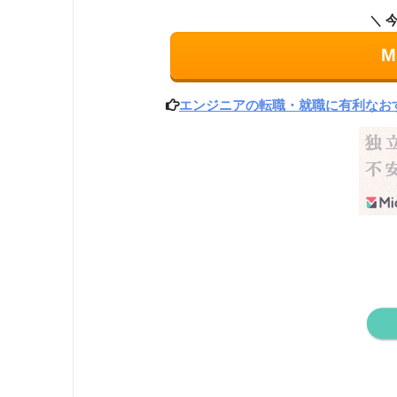
M
エンジニアの転職・就職に有利なお