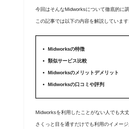
今回はそんなMidworksについて徹底的
この記事では以下の内容を解説しています
Midworksの特徴
類似サービス比較
Midworksのメリットデメリット
Midworksの口コミや評判
Midworksを利用したことがない人で
さくっと目を通すだけでも利用のイメージ