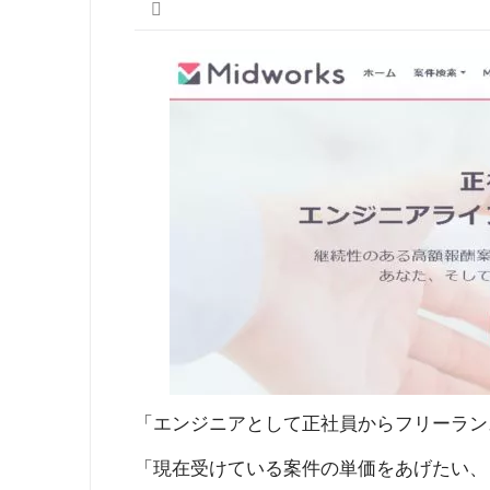
「エンジニアとして正社員からフリーラン
「現在受けている案件の単価をあげたい、