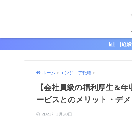
【経験
ホーム
エンジニア転職
【会社員級の福利厚生＆年収倍
ービスとのメリット・デメ
2021年1月20日