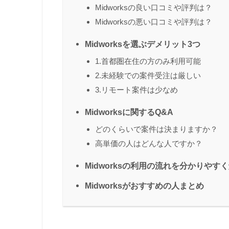
Midworksの良い口コミや評判は？
Midworksの悪い口コミや評判は？
Midworksを選ぶデメリット3つ
1.首都圏在住の方のみ利用可能
2.未経験での案件受注は厳しい
3.リモート案件は少なめ
Midworksに関するQ&A
どのくらいで案件は決まりますか？
高単価の人はどんな人ですか？
Midworksの利用の流れを分かりやす
Midworksがおすすめの人まとめ