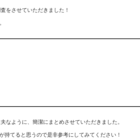
に調査をさせていただきました！
。
も大丈夫なように、簡潔にまとめさせていただきました。
が持てると思うので是非参考にしてみてください！