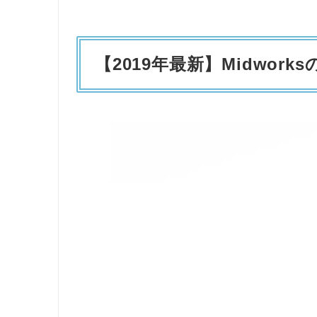
【2019年最新】
Midworks