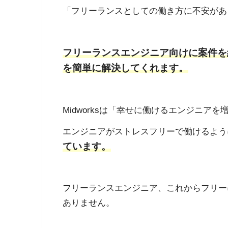
「フリーランスとしての働き方に不安があ
フリーランスエンジニア向けに案件を紹
を簡単に解決してくれます。
Midworksは「幸せに働けるエンジニ
エンジニアがストレスフリーで働けるよう
ています。
フリーランスエンジニア、これからフリー
ありません。