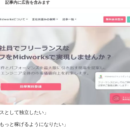
記事内に広告を含みます
スとして独立したい」
もっと稼げるようになりたい」