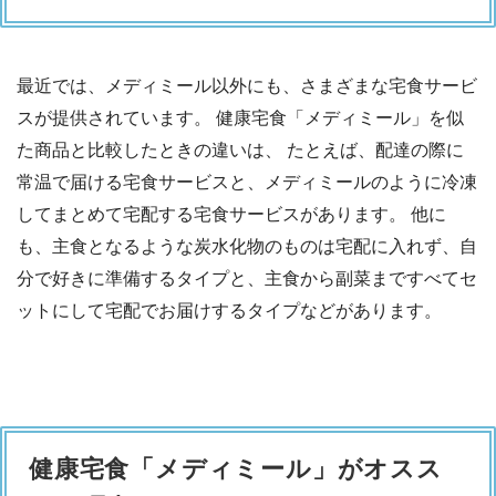
最近では、メディミール以外にも、さまざまな宅食サービ
スが提供されています。 健康宅食「メディミール」を似
た商品と比較したときの違いは、 たとえば、配達の際に
常温で届ける宅食サービスと、メディミールのように冷凍
してまとめて宅配する宅食サービスがあります。 他に
も、主食となるような炭水化物のものは宅配に入れず、自
分で好きに準備するタイプと、主食から副菜まですべてセ
ットにして宅配でお届けするタイプなどがあります。
健康宅食「メディミール」がオスス