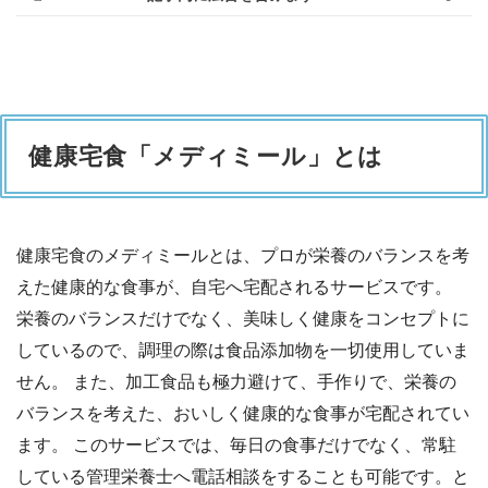
健康宅食「メディミール」とは
健康宅食のメディミールとは、プロが栄養のバランスを考
えた健康的な食事が、自宅へ宅配されるサービスです。
栄養のバランスだけでなく、美味しく健康をコンセプトに
しているので、調理の際は食品添加物を一切使用していま
せん。 また、加工食品も極力避けて、手作りで、栄養の
バランスを考えた、おいしく健康的な食事が宅配されてい
ます。 このサービスでは、毎日の食事だけでなく、常駐
している管理栄養士へ電話相談をすることも可能です。と