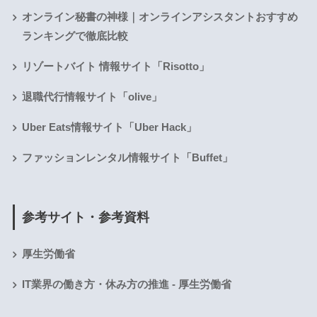
オンライン秘書の神様｜オンラインアシスタントおすすめ
ランキングで徹底比較
リゾートバイト 情報サイト「Risotto」
退職代行情報サイト「olive」
Uber Eats情報サイト「Uber Hack」
ファッションレンタル情報サイト「Buffet」
参考サイト・参考資料
厚生労働省
IT業界の働き方・休み方の推進 - 厚生労働省