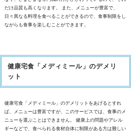
だけ品質も高くなります。 また、メニューが豊富で、
日々異なる料理を食べることができるので、食事制限をし
ながらも食事を楽しむことができます。
健康宅食「メディミール」のデメリ
ット
健康宅食「メディミール」のデメリットをあげるとすれ
ば、メニューは豊富ですが、このサービスでは、食事のメ
ニューを選ぶことはできません。 健康上の問題やアレル
ギーなどで、食べられる食材自体に制限がある方は難しい