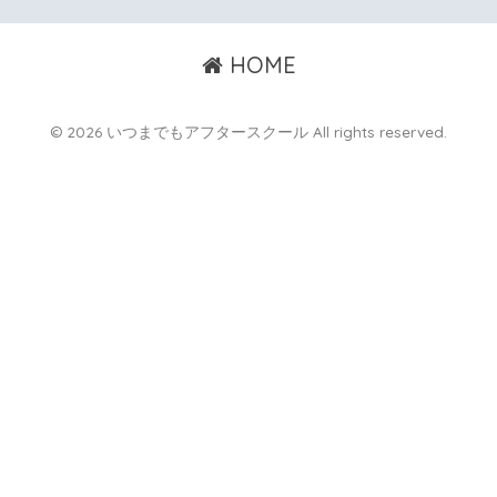
HOME
© 2026 いつまでもアフタースクール All rights reserved.