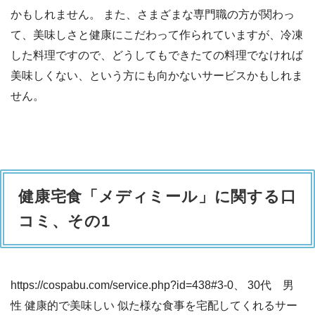
かもしれません。 また、さまざまな専門職の方が関わっ
て、美味しさと健康にこだわって作られていますが、冷凍
した料理ですので、どうしてもできたての料理でなければ
美味しくない、という方にも向かないサービスかもしれま
せん。
健康宅食「メディミール」に関する口
コミ、その1
https://cospabu.com/service.php?id=438#3-0、 30代 男
性 健康的で美味しい 似た様な食事を宅配してくれるサー