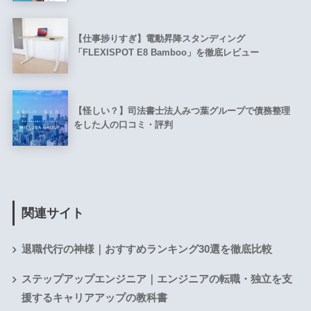
【仕事捗りすぎ】電動昇降スタンディング
「FLEXISPOT E8 Bamboo」を徹底レビュー
【怪しい？】司法書士法人みつ葉グループで債務整理
をした人の口コミ・評判
関連サイト
退職代行の神様｜おすすめランキング30選を徹底比較
ステップアップエンジニア｜エンジニアの転職・独立を支
援するキャリアアップの教科書