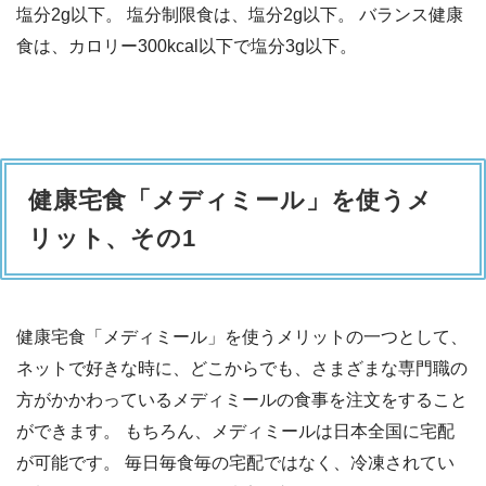
塩分2g以下。 塩分制限食は、塩分2g以下。 バランス健康
食は、カロリー300kcal以下で塩分3g以下。
健康宅食「メディミール」を使うメ
リット、その1
健康宅食「メディミール」を使うメリットの一つとして、
ネットで好きな時に、どこからでも、さまざまな専門職の
方がかかわっているメディミールの食事を注文をすること
ができます。 もちろん、メディミールは日本全国に宅配
が可能です。 毎日毎食毎の宅配ではなく、冷凍されてい