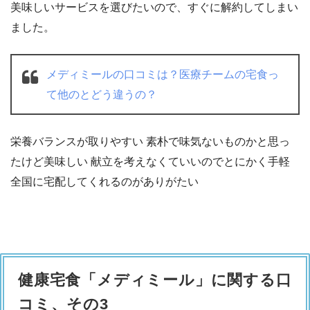
美味しいサービスを選びたいので、すぐに解約してしまい
ました。
メディミールの口コミは？医療チームの宅食っ
て他のとどう違うの？
栄養バランスが取りやすい 素朴で味気ないものかと思っ
たけど美味しい 献立を考えなくていいのでとにかく手軽
全国に宅配してくれるのがありがたい
健康宅食「メディミール」に関する口
コミ、その3