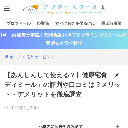
プロフィール
起業論
すぐにお金を作るには
借金解決策
【経験者が解説】転職保証付きプログラミングスクールの
実態を本音で解説
ホーム
便利サービス
【あんしんして使える？】健康宅食「メ
ディミール」の評判や口コミは？メリッ
ト・デメリットを徹底調査
2021年1月20日
記事内に広告を含みます