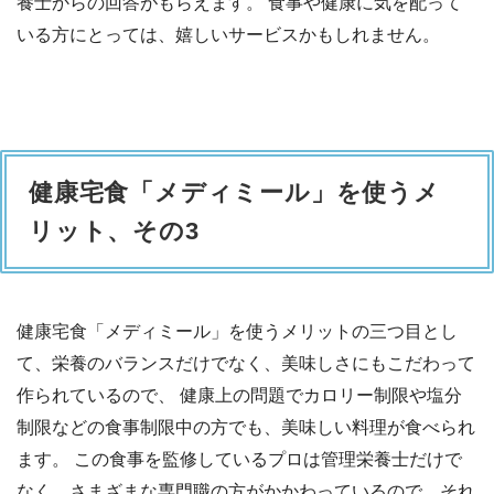
養士からの回答がもらえます。 食事や健康に気を配って
いる方にとっては、嬉しいサービスかもしれません。
健康宅食「メディミール」を使うメ
リット、その3
健康宅食「メディミール」を使うメリットの三つ目とし
て、栄養のバランスだけでなく、美味しさにもこだわって
作られているので、 健康上の問題でカロリー制限や塩分
制限などの食事制限中の方でも、美味しい料理が食べられ
ます。 この食事を監修しているプロは管理栄養士だけで
なく、さまざまな専門職の方がかかわっているので、それ