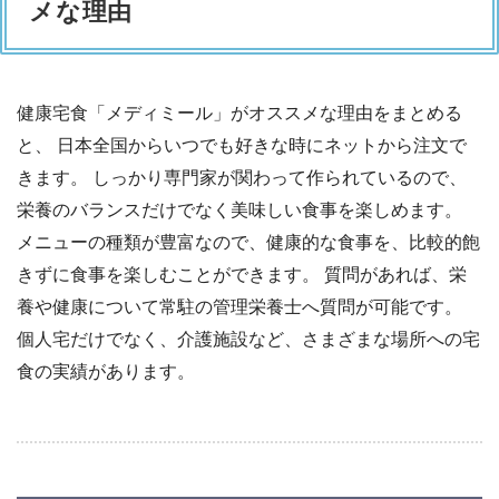
メな理由
健康宅食「メディミール」がオススメな理由をまとめる
と、 日本全国からいつでも好きな時にネットから注文で
きます。 しっかり専門家が関わって作られているので、
栄養のバランスだけでなく美味しい食事を楽しめます。
メニューの種類が豊富なので、健康的な食事を、比較的飽
きずに食事を楽しむことができます。 質問があれば、栄
養や健康について常駐の管理栄養士へ質問が可能です。
個人宅だけでなく、介護施設など、さまざまな場所への宅
食の実績があります。