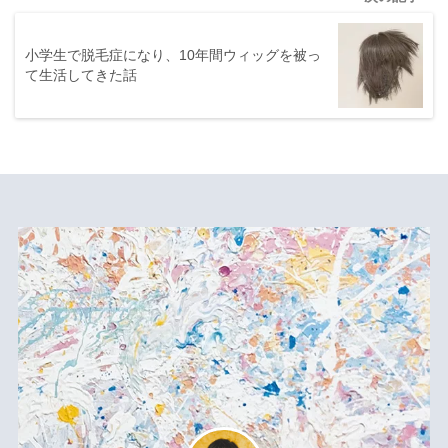
小学生で脱毛症になり、10年間ウィッグを被っ
て生活してきた話