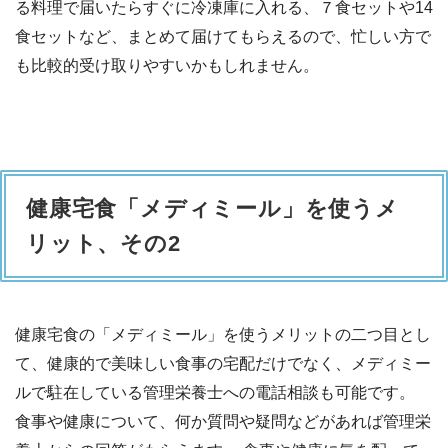
る料理で届いたらすぐに冷凍庫に入れる、７食セットや14
食セットなど、まとめて届けてもらえるので、忙しい方で
も比較的受け取りやすいかもしれません。
健康宅食「メディミール」を使うメ
リット、その2
健康宅食の「メディミール」を使うメリットの二つ目とし
て、健康的で美味しい食事の宅配だけでなく、メディミー
ルで駐在している管理栄養士への電話相談も可能です。
食事や健康について、何か質問や疑問などがあれば管理栄