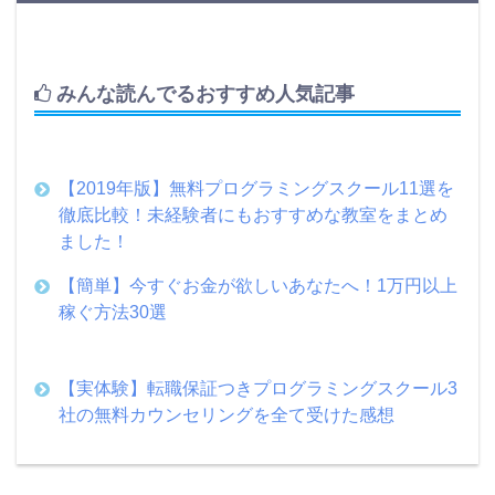
みんな読んでるおすすめ人気記事
【2019年版】無料プログラミングスクール11選を
徹底比較！未経験者にもおすすめな教室をまとめ
ました！
【簡単】今すぐお金が欲しいあなたへ！1万円以上
稼ぐ方法30選
【実体験】転職保証つきプログラミングスクール3
社の無料カウンセリングを全て受けた感想