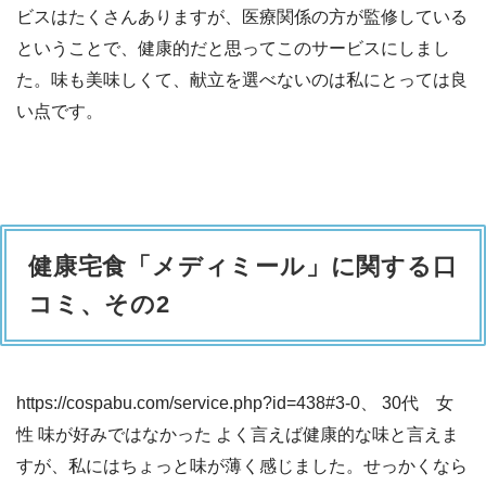
ビスはたくさんありますが、医療関係の方が監修している
ということで、健康的だと思ってこのサービスにしまし
た。味も美味しくて、献立を選べないのは私にとっては良
い点です。
健康宅食「メディミール」に関する口
コミ、その2
https://cospabu.com/service.php?id=438#3-0、 30代 女
性 味が好みではなかった よく言えば健康的な味と言えま
すが、私にはちょっと味が薄く感じました。せっかくなら