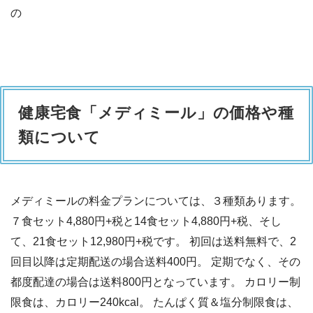
の
健康宅食「メディミール」の価格や種
類について
メディミールの料金プランについては、３種類あります。
７食セット4,880円+税と14食セット4,880円+税、そし
て、21食セット12,980円+税です。 初回は送料無料で、2
回目以降は定期配送の場合送料400円。 定期でなく、その
都度配達の場合は送料800円となっています。 カロリー制
限食は、カロリー240kcal。 たんぱく質＆塩分制限食は、