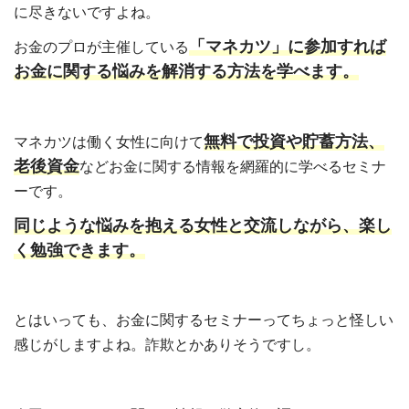
に尽きないですよね。
「マネカツ」に参加すれば
お金のプロが主催している
お金に関する悩みを解消する方法を学べます。
無料で投資や貯蓄方法、
マネカツは働く女性に向けて
老後資金
などお金に関する情報を網羅的に学べるセミナ
ーです。
同じような悩みを抱える女性と交流しながら、楽し
く勉強できます。
とはいっても、お金に関するセミナーってちょっと怪しい
感じがしますよね。詐欺とかありそうですし。