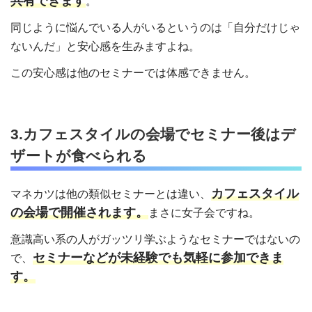
共有できます
。
同じように悩んでいる人がいるというのは「自分だけじゃ
ないんだ」と安心感を生みますよね。
この安心感は他のセミナーでは体感できません。
3.カフェスタイルの会場でセミナー後はデ
ザートが食べられる
カフェスタイル
マネカツは他の類似セミナーとは違い、
の会場で開催されます。
まさに女子会ですね。
意識高い系の人がガッツリ学ぶようなセミナーではないの
セミナーなどが未経験でも気軽に参加できま
で、
す。