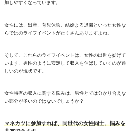
加しやすくなっています。
女性には、出産、育児休暇、結婚よる退職といった女性な
らではのライフイベントがたくさんありますよね。
そして、これらのライフイベントは、女性の出世を妨げて
います。男性のように安定して収入を伸ばしていくのが難
しいのが現状です。
女性特有の収入に関する悩みは、男性とでは分かり合えな
い部分が多いのではないでしょうか？
マネカツに参加すれば、同世代の女性同士、悩みを