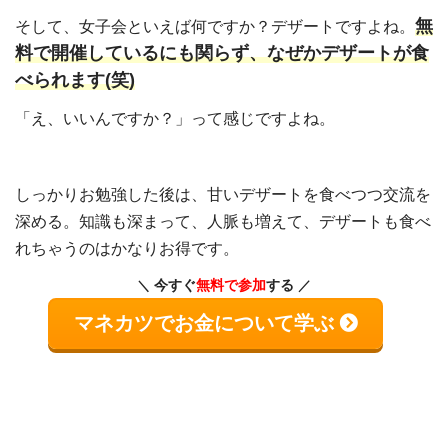
無
そして、女子会といえば何ですか？デザートですよね。
料で開催しているにも関らず、なぜかデザートが食
べられます(笑)
「え、いいんですか？」って感じですよね。
しっかりお勉強した後は、甘いデザートを食べつつ交流を
深める。知識も深まって、人脈も増えて、デザートも食べ
れちゃうのはかなりお得です。
今すぐ
無料で参加
する
マネカツでお金について学ぶ