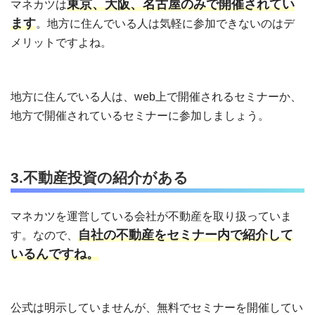
東京、大阪、名古屋のみで開催されてい
マネカツは
ます
。地方に住んでいる人は気軽に参加できないのはデ
メリットですよね。
地方に住んでいる人は、web上で開催されるセミナーか、
地方で開催されているセミナーに参加しましょう。
3.不動産投資の紹介がある
マネカツを運営している会社が不動産を取り扱っていま
自社の不動産をセミナー内で紹介して
す。なので、
いるんですね。
公式は明示していませんが、無料でセミナーを開催してい