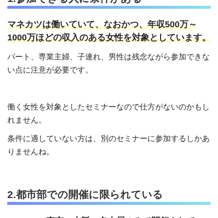
マネカツは働いていて、なおかつ、年収500万～
1000万ほどの収入のある女性を対象としています。
パート、専業主婦、子連れ、男性は残念ながら参加できな
い点に注意が必要です。
働く女性を対象としたセミナーなので仕方がないのかもし
れません。
条件に適していない方は、別のセミナーに参加するしかあ
りませんね。
2.都市部での開催に限られている