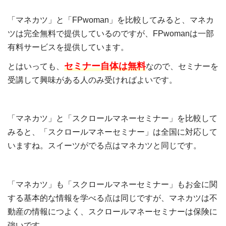
「マネカツ」と「FPwoman」を比較してみると、マネカ
ツは完全無料で提供しているのですが、FPwomanは一部
有料サービスを提供しています。
セミナー自体は無料
とはいっても、
なので、セミナーを
受講して興味がある人のみ受ければよいです。
「マネカツ」と「スクロールマネーセミナー」を比較して
みると、「スクロールマネーセミナー」は全国に対応して
いますね。スイーツがでる点はマネカツと同じです。
「マネカツ」も「スクロールマネーセミナー」もお金に関
する基本的な情報を学べる点は同じですが、マネカツは不
動産の情報につよく、スクロールマネーセミナーは保険に
強いです。