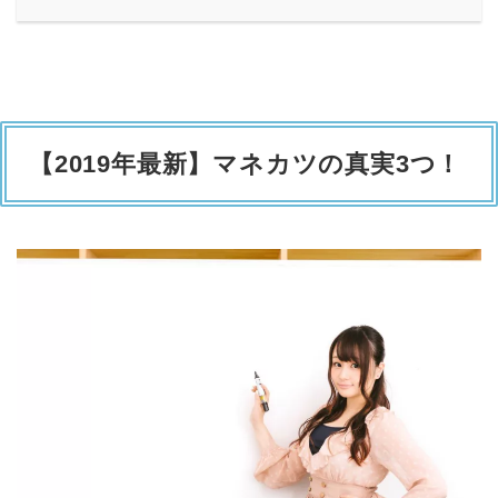
【2019年最新】マネカツの真実3つ！