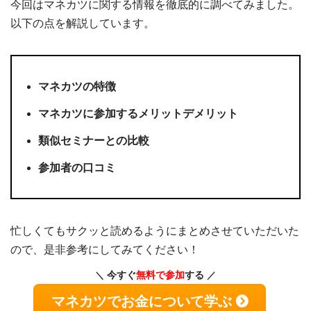
今回はマネカツに関する情報を徹底的に調べてみました。
以下の点を解説しています。
マネカツの特徴
マネカツに参加するメリットデメリット
類似セミナーとの比較
参加者の口コミ
忙しくてもサクッと読めるようにまとめさせていただいた
ので、是非参考にしてみてください！
今すぐ
無料で参加
する
マネカツでお金について学ぶ