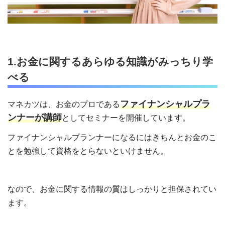
1.お金に関するあらゆる知識がみっちり学
べる
ファイナンシャルプラ
マネカツは、お金のプロである
ンナーが講師
としてセミナーを開催しています。
ファイナンシャルプランナーになるにはきちんとお金のこ
とを勉強して資格をとらないといけません。
なので、お金に関する情報の質はしっかりと担保されてい
ます。