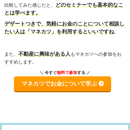
どのセミナーでも基本的なこ
比較してみた感じだと、
とは学べます。
デザートつきで、気軽にお金のことについて相談し
たい人は「マネカツ」を利用するといいですね
。
不動産に興味がある人
また、
もマネカツへの参加をお
すすめします。
今すぐ
無料で参加
する
マネカツでお金について学ぶ