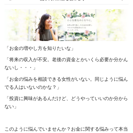
「お金の増やし方を知りたいな」
「将来の収入が不安。老後の資金とかいくら必要か分かん
ないし・・・」
「お金の悩みを相談できる女性がいない。同じように悩ん
でる人はいないのかな？」
「投資に興味があるんだけど、どうやっていいのか分から
ない」
このように悩んでいませんか？お金に関する悩みって本当