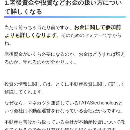
1.老後資金や投資などお金の扱い方につい
て詳しくなる
お金に関して参加前
当たり前っちゃ当たり前ですが、
よりも詳しくなります
。そのためのセミナーですから
ね。
老後資金がいくら必要になるのか、お金はどうすれば増え
るのか、守れるのかが分かります。
投資の情報に関しては、とくに不動産投資に関して詳しく
解説してくれます。
なぜなら、マネカツを運営しているFATAStechonologyと
いう会社は不動産運営を行なっている会社だからですね。
不動産を普段から扱っている会社が不動産投資について教
えてくれるのでかなり有益な情報を得られるはずです。