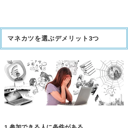
マネカツを選ぶデメリット3つ
1.参加できる人に条件がある