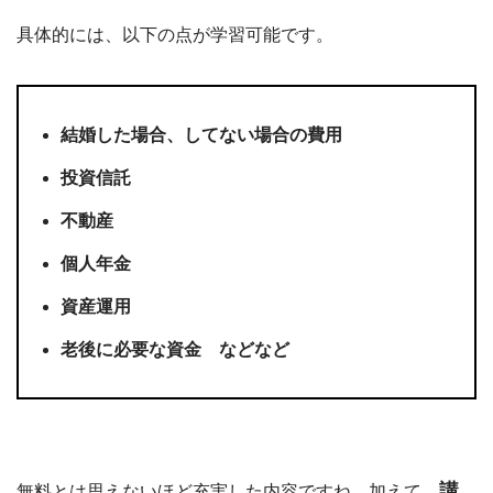
具体的には、以下の点が学習可能です。
結婚した場合、してない場合の費用
投資信託
不動産
個人年金
資産運用
老後に必要な資金 などなど
講
無料とは思えないほど充実した内容ですね。加えて、