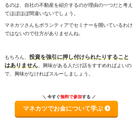
るのは、自社の不動産を紹介するのが理由の一つだと考え
てほぼほぼ間違いないでしょう。
マネカツさんもボランティアでセミナーを開いているわけ
ではないので仕方がありませんね。
投資を強引に押し付けられたりすること
もちろん、
はありません
。興味がある人だけ話をすすめればよいの
で、興味がなければスルーしましょう。
今すぐ
無料で参加
する
マネカツでお金について学ぶ