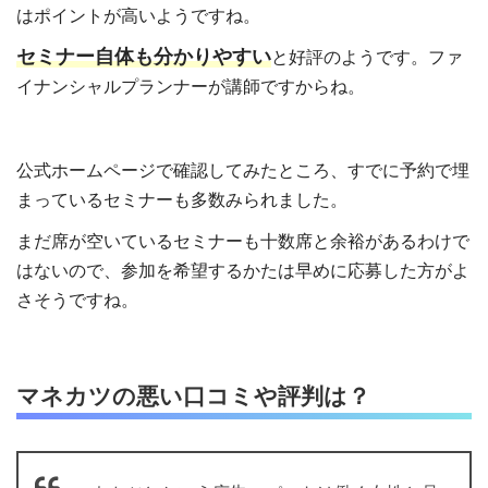
はポイントが高いようですね。
セミナー自体も分かりやすい
と好評のようです。ファ
イナンシャルプランナーが講師ですからね。
公式ホームページで確認してみたところ、すでに予約で埋
まっているセミナーも多数みられました。
まだ席が空いているセミナーも十数席と余裕があるわけで
はないので、参加を希望するかたは早めに応募した方がよ
さそうですね。
マネカツの悪い口コミや評判は？