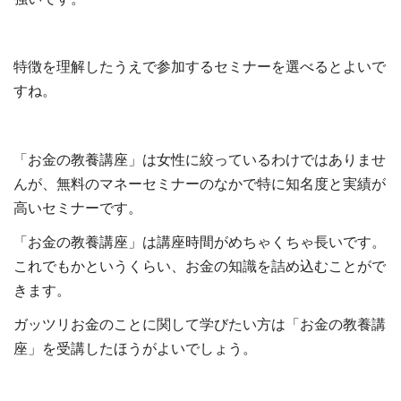
特徴を理解したうえで参加するセミナーを選べるとよいで
すね。
「お金の教養講座」は女性に絞っているわけではありませ
んが、無料のマネーセミナーのなかで特に知名度と実績が
高いセミナーです。
「お金の教養講座」は講座時間がめちゃくちゃ長いです。
これでもかというくらい、お金の知識を詰め込むことがで
きます。
ガッツリお金のことに関して学びたい方は「お金の教養講
座」を受講したほうがよいでしょう。