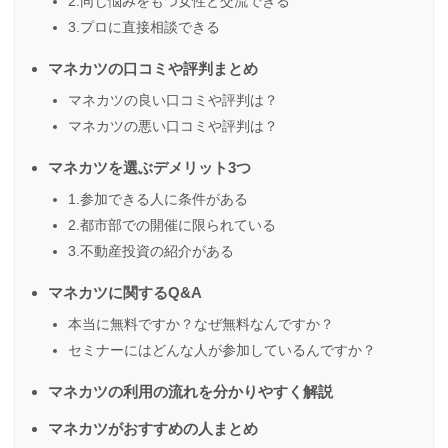
2.同じ悩みをもつ女性と交流できる
3.プロに直接相談できる
マネカツの口コミや評判まとめ
マネカツの良い口コミや評判は？
マネカツの悪い口コミや評判は？
マネカツを選ぶデメリット3つ
1.参加できる人に条件がある
2.都市部での開催に限られている
3.不動産投資の紹介がある
マネカツに関するQ&A
本当に無料ですか？なぜ無料なんですか？
セミナーにはどんな人が参加しているんですか？
マネカツの利用の流れを分かりやすく解説
マネカツがおすすめの人まとめ