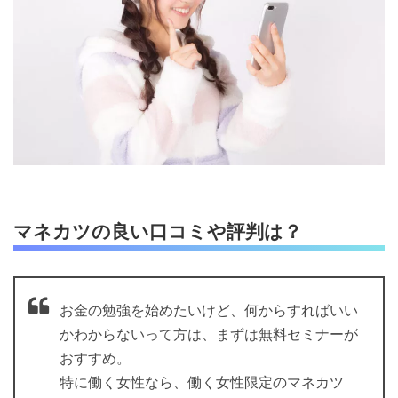
マネカツの良い口コミや評判は？
お金の勉強を始めたいけど、何からすればいい
かわからないって方は、まずは無料セミナーが
おすすめ。
特に働く女性なら、働く女性限定のマネカツ