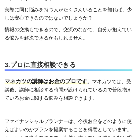
実際に同じ悩みを持つ人がたくさんいることを知れば、少
しは安心できるのではないでしょうか？
情報の交換もできるので、交流のなかで、自分が抱えてい
る悩みを解決できるかもしれません。
3.プロに直接相談できる
マネカツの講師はお金のプロです
。マネカツでは、受
講後、講師に相談する時間が設けられているので普段抱え
ているお金に関する悩みを相談できます。
ファイナンシャルプランナーは、今後お金をどのように使
えばよいのかプランを提案することを得意としています。