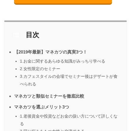
目次
【2019年最新】マネカツの真実3つ！
1.お金に関するあらゆる知識がみっちり学べる
2.女性限定のセミナー
3.カフェスタイルの会場でセミナー後はデザートが食
べられる
マネカツと類似セミナーを徹底比較
マネカツを選ぶメリット3つ
1.老後資金や投資などお金の扱い方について詳しくな
る