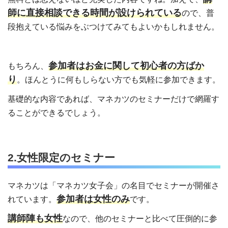
師に直接相談できる時間が設けられている
ので、普
段抱えている悩みをぶつけてみてもよいかもしれません。
参加者はお金に関して初心者の方ばか
もちろん、
り
。ほんとうに何もしらない方でも気軽に参加できます。
基礎的な内容であれば、マネカツのセミナーだけで網羅す
ることができるでしょう。
2.女性限定のセミナー
マネカツは「マネカツ女子会」の名目でセミナーが開催さ
参加者は女性のみ
れています。
です。
講師陣も女性
なので、他のセミナーと比べて圧倒的に参