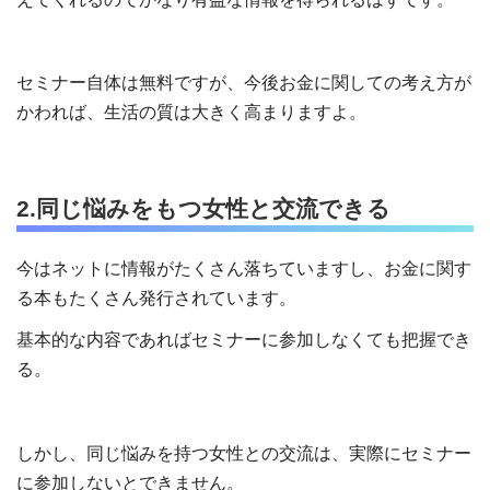
セミナー自体は無料ですが、今後お金に関しての考え方が
かわれば、生活の質は大きく高まりますよ。
2.同じ悩みをもつ女性と交流できる
今はネットに情報がたくさん落ちていますし、お金に関す
る本もたくさん発行されています。
基本的な内容であればセミナーに参加しなくても把握でき
る。
しかし、同じ悩みを持つ女性との交流は、実際にセミナー
に参加しないとできません。