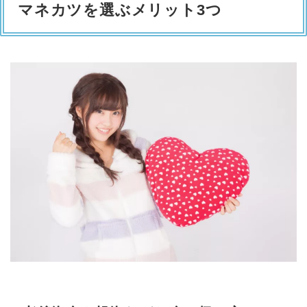
マネカツを選ぶメリット3つ