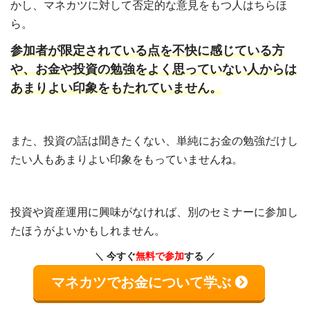
かし、マネカツに対して否定的な意見をもつ人はちらほ
ら。
参加者が限定されている点を不快に感じている方
や、お金や投資の勉強をよく思っていない人からは
あまりよい印象をもたれていません。
また、投資の話は聞きたくない、単純にお金の勉強だけし
たい人もあまりよい印象をもっていませんね。
投資や資産運用に興味がなければ、別のセミナーに参加し
たほうがよいかもしれません。
今すぐ
無料で参加
する
マネカツでお金について学ぶ