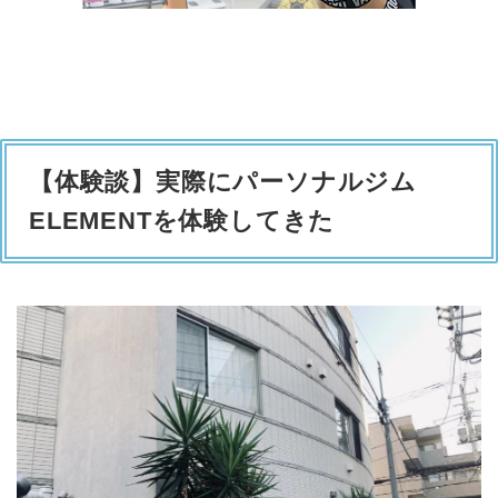
【体験談】実際にパーソナルジム
ELEMENTを体験してきた