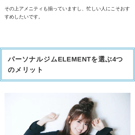
その上アメニティも揃っていますし、忙しい人にこそおす
すめしたいです。
パーソナルジムELEMENTを選ぶ4つ
のメリット