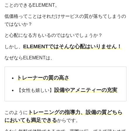
ことのできるELEMENT。
低価格ってことはそれだけサービスの質が落ちてしまうの
ではないか？
と心配になる方もいるのではないでしょうか？
ELEMENTではそんな心配はいりません！
しかし、
なぜならELEMENTは、
トレーナーの質の高さ
設備やアメニティーの充実
【女性も嬉しい】
トレーニングの指導力、設備の質どちら
このように
においても満足できる
からです。