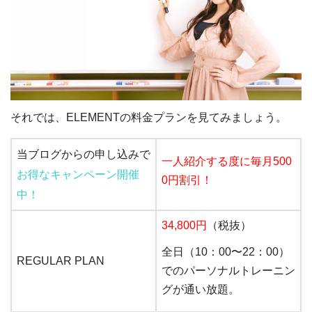
それでは、ELEMENTの料金プランを見てみましょう。
当ブログからの申し込みで
一人紹介する度に毎月500
お得なキャンペーン開催
0円割引！
中！
34,800円
（税抜）
全日（10：00〜22：00）
REGULAR PLAN
でのパーソナルトレーニン
グが通い放題。