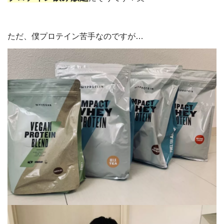
ただ、僕プロテイン苦手なのですが…