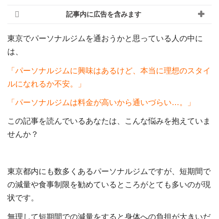
記事内に広告を含みます
東京でパーソナルジムを通おうかと思っている人の中に
は、
「パーソナルジムに興味はあるけど、本当に理想のスタイ
ルになれるか不安。」
「パーソナルジムは料金が高いから通いづらい…。」
この記事を読んでいるあなたは、こんな悩みを抱えていま
せんか？
東京都内にも数多くあるパーソナルジムですが、短期間で
の減量や食事制限を勧めているところがとても多いのが現
状です。
無理して短期間での減量をすると身体への負担が大きいだ