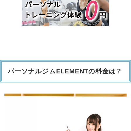
パーソナルジムELEMENTの料金は？