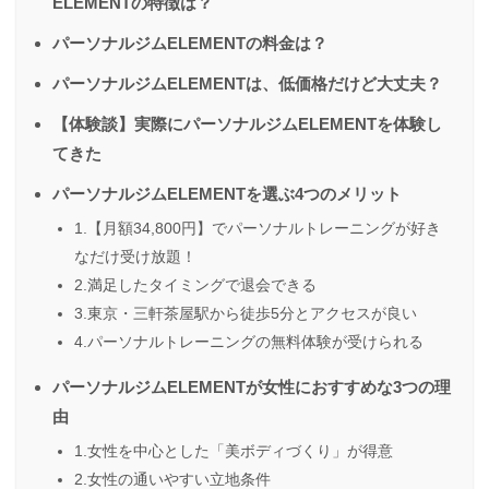
ELEMENTの特徴は？
パーソナルジムELEMENTの料金は？
パーソナルジムELEMENTは、低価格だけど大丈夫？
【体験談】実際にパーソナルジムELEMENTを体験し
てきた
パーソナルジムELEMENTを選ぶ4つのメリット
1.【月額34,800円】でパーソナルトレーニングが好き
なだけ受け放題！
2.満足したタイミングで退会できる
3.東京・三軒茶屋駅から徒歩5分とアクセスが良い
4.パーソナルトレーニングの無料体験が受けられる
パーソナルジムELEMENTが女性におすすめな3つの理
由
1.女性を中心とした「美ボディづくり」が得意
2.女性の通いやすい立地条件