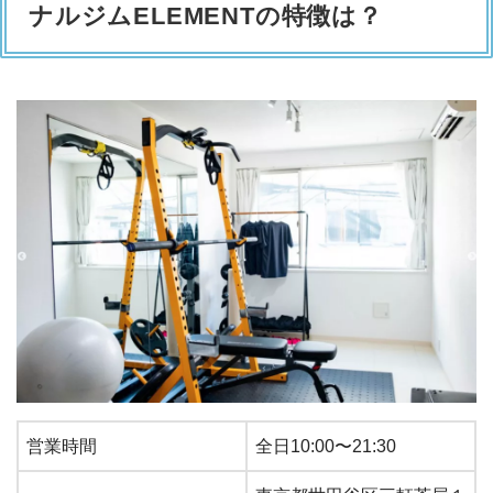
ナルジムELEMENTの特徴は？
営業時間
全日10:00〜21:30