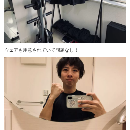
ウェアも用意されていて問題なし！