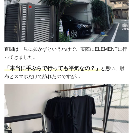
百聞は一見に如かずというわけで、実際にELEMENTに行
ってきました。
「本当に手ぶらで行っても平気なの？」
と思い、財
布とスマホだけで訪れたのですが…