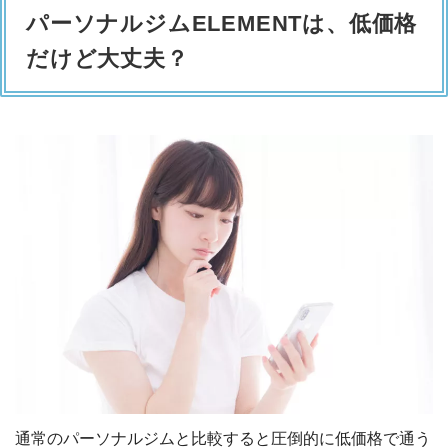
パーソナルジムELEMENTは、低価格
だけど大丈夫？
通常のパーソナルジムと比較すると圧倒的に低価格で通う