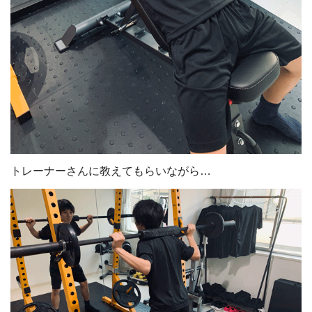
トレーナーさんに教えてもらいながら…