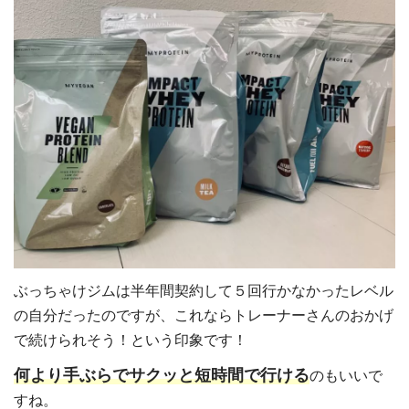
ぶっちゃけジムは半年間契約して５回行かなかったレベル
の自分だったのですが、これならトレーナーさんのおかげ
で続けられそう！という印象です！
何より手ぶらでサクッと短時間で行ける
のもいいで
すね。