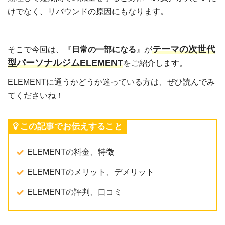
けでなく、リバウンドの原因にもなります。
テーマの次世代
そこで今回は、『
日常の一部になる
』が
型パーソナルジムELEMENT
をご紹介します。
ELEMENTに通うかどうか迷っている方は、ぜひ読んでみ
てくださいね！
この記事でお伝えすること
ELEMENTの料金、特徴
ELEMENTのメリット、デメリット
ELEMENTの評判、口コミ