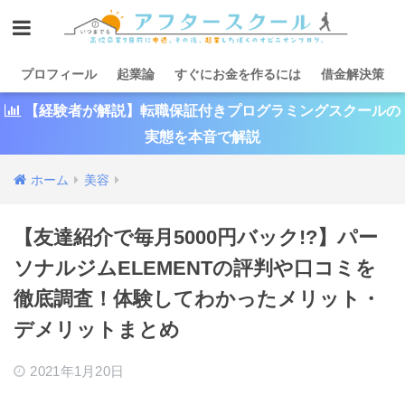
プロフィール
起業論
すぐにお金を作るには
借金解決策
【経験者が解説】転職保証付きプログラミングスクールの
実態を本音で解説
ホーム
美容
【友達紹介で毎月5000円バック!?】パー
ソナルジムELEMENTの評判や口コミを
徹底調査！体験してわかったメリット・
デメリットまとめ
2021年1月20日