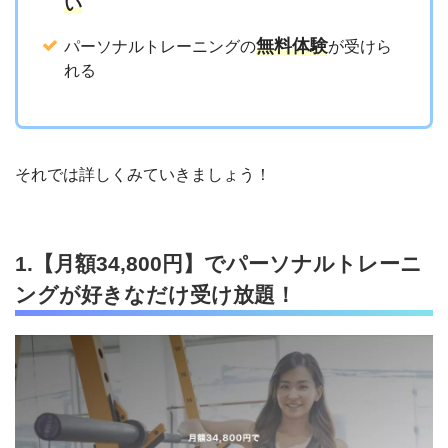
い
無料体験
パーソナルトレーニングの
が受けら
れる
それでは詳しくみていきましょう！
1.【月額34,800円】でパーソナルトレーニ
ングが好きなだけ受け放題！