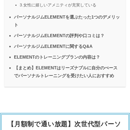
3.女性に嬉しいアメニティが充実している
パーソナルジムELEMENTを選ぶたった1つのデメリッ
ト
パーソナルジムELEMENTの評判や口コミは？
パーソナルジムELEMENTに関するQ&A
ELEMENTのトレーニングプランの内容は？
【まとめ】ELEMENTはリーズナブルに自分のぺース
でパーソナルトレーニングを受けたい人におすすめ
【月額制で通い放題】次世代型パーソ