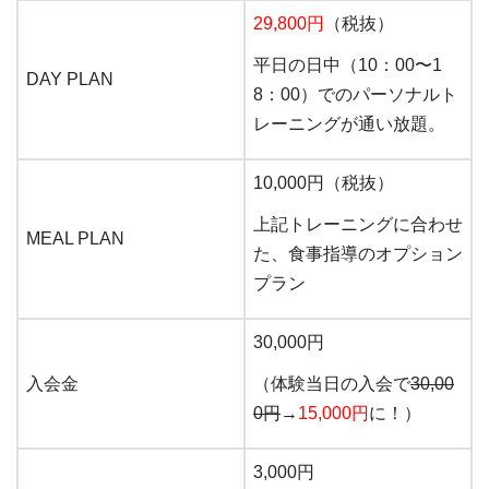
29,800円
（税抜）
平日の日中（10：00〜1
DAY PLAN
8：00）でのパーソナルト
レーニングが通い放題。
10,000円（税抜）
上記トレーニングに合わせ
MEAL PLAN
た、食事指導のオプション
プラン
30,000円
入会金
（体験当日の入会で
30,00
0円
→
15,000円
に！）
3,000円