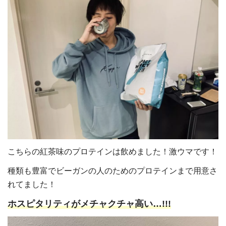
こちらの紅茶味のプロテインは飲めました！激ウマです！
種類も豊富でビーガンの人のためのプロテインまで用意さ
れてました！
ホスピタリティがメチャクチャ高い…!!!