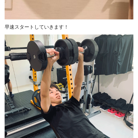
早速スタートしていきます！