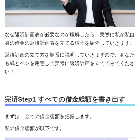
なぜ返済計画表が必要なのか理解したら、実際に私が私自
身の借金の返済計画表を立てる様子を紹介していきます。
返済計画の立て方を順番に説明していきますので、あなた
も紙とペンを用意して実際に返済計画を立ててみてくださ
い！
完済Step1 すべての借金総額を書き出す
まずは、全ての借金総額を把握します。
私の借金総額が以下です。