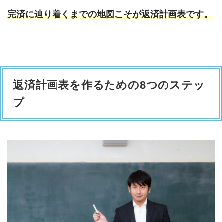
完済に辿り着くまでの地図こそが返済計画表です。
返済計画表を作るための8つのステッ
プ