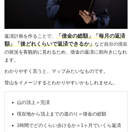
「借金の総額」「毎月の返済
返済計画を作ることで、
額」「後どれくらいで返済できるか」
など自分の現在
の状況を客観的に見れるため、借金の返済に前向きになれ
ます。
わかりやすく言うと、マップみたいなものです。
登山をイメージするとわかりやすいかもしれません。
山の頂上＝完済
現在地から頂上までの道のり＝借金の総額
1時間でどのくらい歩けるか＝1ヶ月でいくら返済