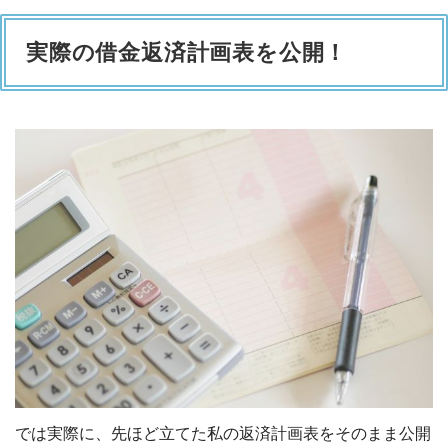
実際の借金返済計画表を公開！
では実際に、先ほど立てた私の返済計画表をそのまま公開