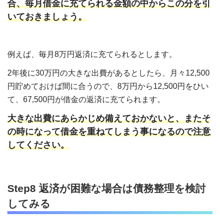
合、毎月借金に充てられる金額の中からこの分を引
いておきましょう。
例えば、毎月8万円返済に充てられるとします。
2年後に30万円の大きな出費があるとしたら、月々12,500
円貯めておけば間に合うので、8万円から12,500円をひい
て、67,500円が借金の返済に充てられます。
大きな出費にあらかじめ備えておかないと、またそ
の時になって借金を重ねてしまう事になるので注意
してください。
Step8 返済が困難な場合は債務整理を検討
してみる