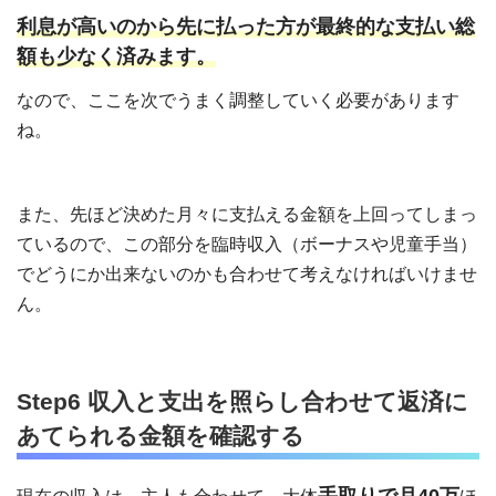
利息が高いのから先に払った方が最終的な支払い総
額も少なく済みます。
なので、ここを次でうまく調整していく必要があります
ね。
また、先ほど決めた月々に支払える金額を上回ってしまっ
ているので、この部分を臨時収入（ボーナスや児童手当）
でどうにか出来ないのかも合わせて考えなければいけませ
ん。
Step6 収入と支出を照らし合わせて返済に
あてられる金額を確認する
手取りで月40万