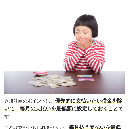
優先的に支払いたい借金を除
返済計画のポイントは、
いて、毎月の支払いを最低額に設定しておくこと
で
す。
毎月払う支払いを最低
これは意外かもしれませんが、