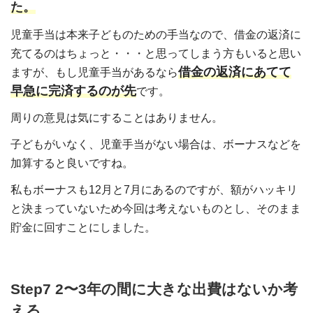
た。
児童手当は本来子どものための手当なので、借金の返済に
充てるのはちょっと・・・と思ってしまう方もいると思い
借金の返済にあてて
ますが、もし児童手当があるなら
早急に完済するのが先
です。
周りの意見は気にすることはありません。
子どもがいなく、児童手当がない場合は、ボーナスなどを
加算すると良いですね。
私もボーナスも12月と7月にあるのですが、額がハッキリ
と決まっていないため今回は考えないものとし、そのまま
貯金に回すことにしました。
Step7 2〜3年の間に大きな出費はないか考
える