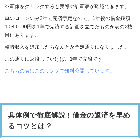
※画像をクリックすると実際の計画表が確認できます。
車のローンのみ2年で完済予定なので、1年後の借金残額
1,089,190円を1年で完済する計画を立てたものが表の2枚
目にあります。
臨時収入を追加したらなんとか予定通りになりました。
この通りに返済していけば、1年で完済です！
こちらの表はこのリンクで無料公開しています。
具体例で徹底解説！借金の返済を早め
るコツとは？