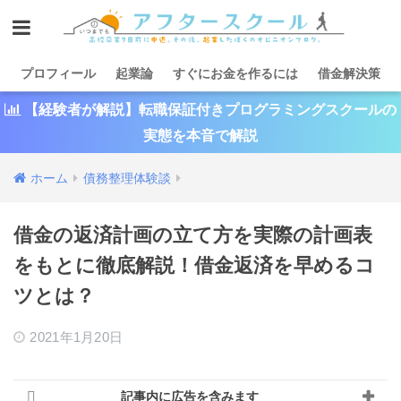
プロフィール
起業論
すぐにお金を作るには
借金解決策
【経験者が解説】転職保証付きプログラミングスクールの
実態を本音で解説
ホーム
債務整理体験談
借金の返済計画の立て方を実際の計画表
をもとに徹底解説！借金返済を早めるコ
ツとは？
2021年1月20日
記事内に広告を含みます