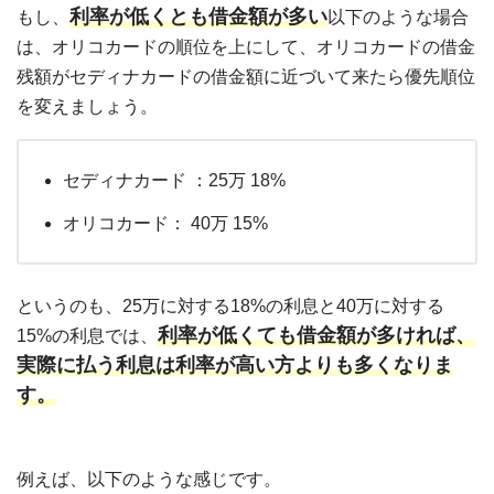
利率が低くとも借金額が多い
もし、
以下のような場合
は、オリコカードの順位を上にして、オリコカードの借金
残額がセディナカードの借金額に近づいて来たら優先順位
を変えましょう。
セディナカード ：25万 18%
オリコカード： 40万 15%
というのも、25万に対する18%の利息と40万に対する
利率が低くても借金額が多ければ、
15%の利息では、
実際に払う利息は利率が高い方よりも多くなりま
す。
例えば、以下のような感じです。