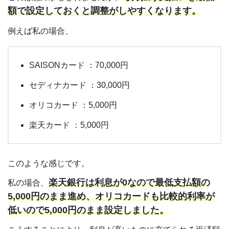
額で設定しておくと調整がしやすくなります。
例えば私の場合、
SAISONカード ：70,000円
セディナカード ：30,000円
オリコカード ：5,000円
楽天カード ：5,000円
このような感じです。
楽天銀行は利息が0なので最低支払額の
私の場合、
5,000円のまま進め、オリコカードも比較的利率が
低いので5,000円のまま
設定しました。