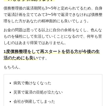
債務整理後の返済期間も3〜5年と定められてるため、自身
で返済計画を立ててみて3〜5年で返済できなければ債務整
理をした方があなたの精神面的にも良いでしょう。
お金の問題は思ってる以上に自分の余裕をなくし、色んな
ものを犠牲にして生活していくことになるので、何年も苦
しむのはあまり得策ではありません。
1度債務整理をして再スタートを切る方が今後の生
活のためにも良い
です。
もちろん、
病気で働けなくなった
災害で返済の目処が立たない
会社が倒産してしまった