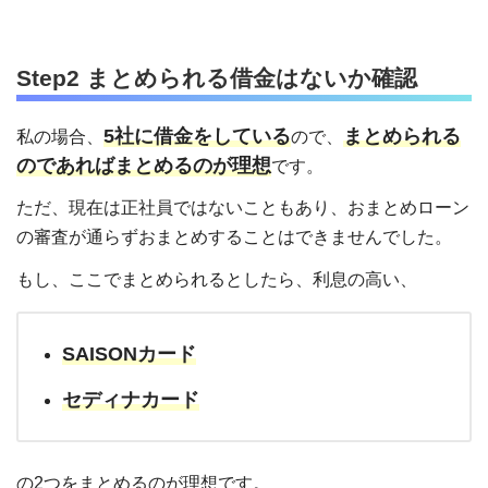
Step2 まとめられる借金はないか確認
5社に借金をしている
まとめられる
私の場合、
ので、
のであればまとめるのが理想
です。
ただ、現在は正社員ではないこともあり、おまとめローン
の審査が通らずおまとめすることはできませんでした。
もし、ここでまとめられるとしたら、利息の高い、
SAISONカード
セディナカード
の2つをまとめるのが理想です。