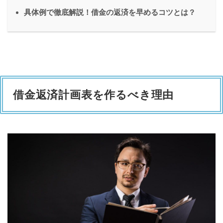
具体例で徹底解説！借金の返済を早めるコツとは？
借金返済計画表を作るべき理由