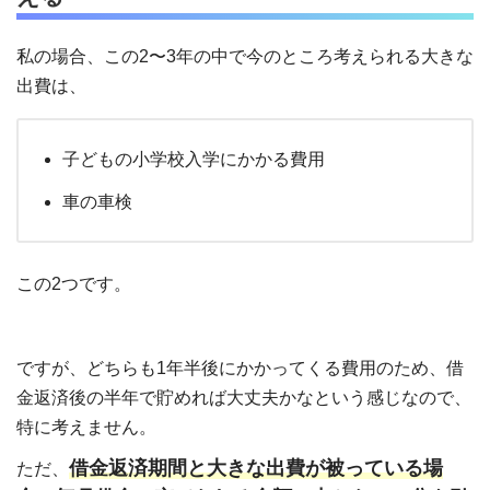
私の場合、この2〜3年の中で今のところ考えられる大きな
出費は、
子どもの小学校入学にかかる費用
車の車検
この2つです。
ですが、どちらも1年半後にかかってくる費用のため、借
金返済後の半年で貯めれば大丈夫かなという感じなので、
特に考えません。
借金返済期間と大きな出費が被っている場
ただ、