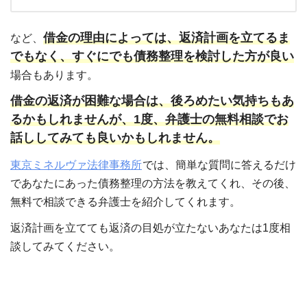
借金の理由によっては、返済計画を立てるま
など、
でもなく、すぐにでも債務整理を検討した方が良い
場合もあります。
借金の返済が困難な場合は、後ろめたい気持ちもあ
るかもしれませんが、1度、弁護士の無料相談でお
話ししてみても良いかもしれません。
東京ミネルヴァ法律事務所
では、簡単な質問に答えるだけ
であなたにあった債務整理の方法を教えてくれ、その後、
無料で相談できる弁護士を紹介してくれます。
返済計画を立てても返済の目処が立たないあなたは1度相
談してみてください。