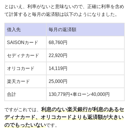
とはいえ、利率がないと意味ないので、正確に利率を含め
て計算すると毎月の返済額は以下のようになりました。
借入先
毎月の返済額
SAISONカード
68,760円
セディナカード
22,920円
オリコカード
14,119円
楽天カード
25,000円
合計
130,779円+車ローン40,000円
利息のない楽天銀行が利息のあるセ
ですがこれでは、
ディナカード、オリコカードよりも返済額が大きい
のでもったいない
です。