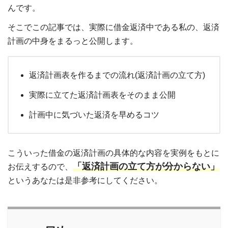
んです。
そこでこの記事では、実際に借金返済中である私の、返済
計画の中身をまるっと公開します。
返済計画表を作るまでの流れ(返済計画の立て方)
実際に立てた返済計画表をそのまま公開
計画中に気づいた返済を早めるコツ
こういった借金の返済計画の具体的な内容を実例をもとに
「返済計画の立て方が分からない」
お伝えするので、
というあなたは是非参考にしてください。