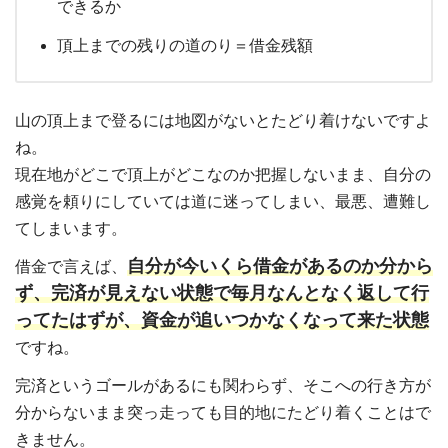
できるか
頂上までの残りの道のり＝借金残額
山の頂上まで登るには地図がないとたどり着けないですよ
ね。
現在地がどこで頂上がどこなのか把握しないまま、自分の
感覚を頼りにしていては道に迷ってしまい、最悪、遭難し
てしまいます。
自分が今いくら借金があるのか分から
借金で言えば、
ず、完済が見えない状態で毎月なんとなく返して行
ってたはずが、資金が追いつかなくなって来た状態
ですね。
完済というゴールがあるにも関わらず、そこへの行き方が
分からないまま突っ走っても目的地にたどり着くことはで
きません。