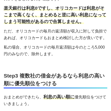
楽天銀行は利息0ですし、オリコカードは利息がそ
こまで高くなく、まとめると逆に高い利息になって
しまう可能性があるので合算しません。
ただ、オリコカードの毎月の返済額が収入に対して負担で
あれば、オリコカードもおまとめ検討した方が良いです。
私の場合、オリコカードの毎月返済額は今のところ5,000
円のみなので、除外します。
Step3 複数社の借金があるなら利息の高い
順に優先順位をつける
利息の高い順に
おまとめができたら、
優先順位をつけて
いきましょう。