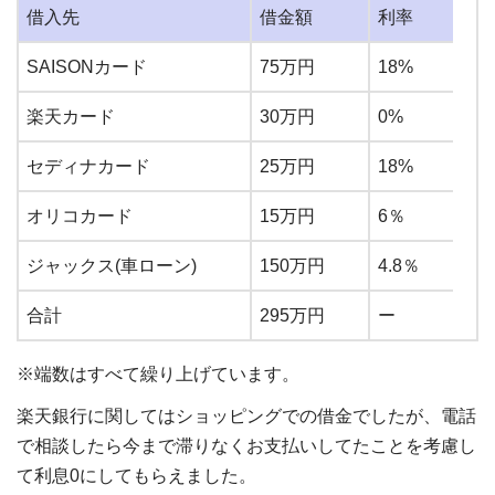
借入先
借金額
利率
SAISONカード
75万円
18%
楽天カード
30万円
0%
セディナカード
25万円
18%
オリコカード
15万円
6％
ジャックス(車ローン)
150万円
4.8％
合計
295万円
ー
※端数はすべて繰り上げています。
楽天銀行に関してはショッピングでの借金でしたが、電話
で相談したら今まで滞りなくお支払いしてたことを考慮し
て利息0にしてもらえました。