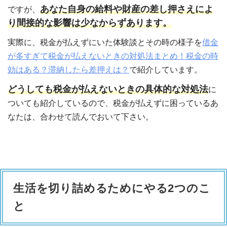
あなた自身の給料や財産の差し押さえによ
ですが、
り間接的な影響は少なからずあります。
実際に、税金が払えずにいた体験談とその時の様子を
借金
が多すぎて税金が払えないときの対処法まとめ！税金の時
効はある？滞納したら差押えは？
で紹介しています。
どうしても税金が払えないときの具体的な対処法
に
ついても紹介しているので、税金が払えずに困っているあ
なたは、合わせて読んでおいて下さい。
生活を切り詰めるためにやる2つのこ
と