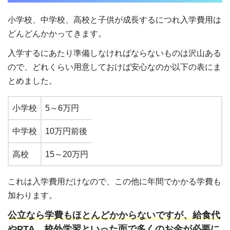
小学校、中学校、高校と子供が成長するにつれ入学費用は
どんどんかかってきます。
入学するにあたり準備しなければならないものは沢山ある
ので、どれくらい用意しておけば安心なのか以下の表にま
とめました。
小学校
5～6万円
中学校
10万円前後
高校
15～20万円
これは入学費用だけなので、この他に年間でかかる学費も
加わります。
公立なら学費もほとんどかからないですが、給食代
やPTA、校外学習といった面で多くのお金が必要に