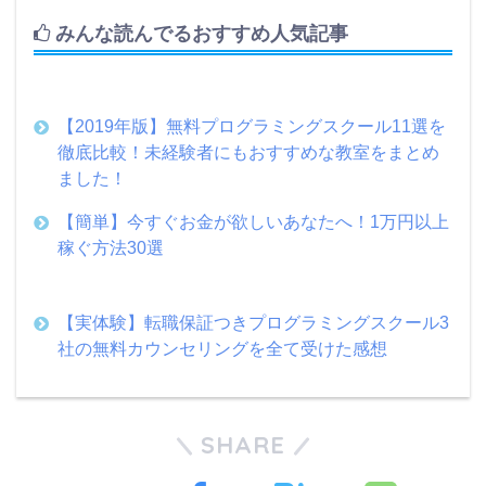
みんな読んでるおすすめ人気記事
【2019年版】無料プログラミングスクール11選を
徹底比較！未経験者にもおすすめな教室をまとめ
ました！
【簡単】今すぐお金が欲しいあなたへ！1万円以上
稼ぐ方法30選
【実体験】転職保証つきプログラミングスクール3
社の無料カウンセリングを全て受けた感想
SHARE