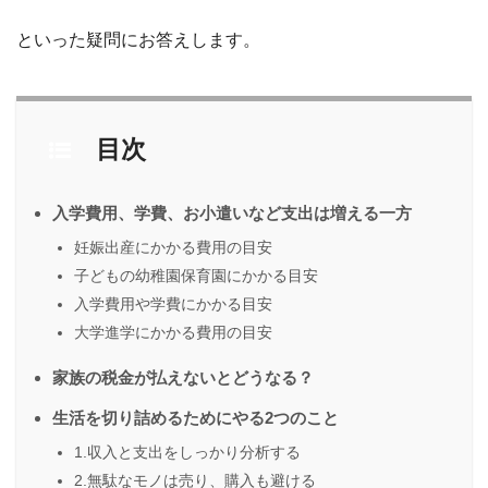
といった疑問にお答えします。
目次
入学費用、学費、お小遣いなど支出は増える一方
妊娠出産にかかる費用の目安
子どもの幼稚園保育園にかかる目安
入学費用や学費にかかる目安
大学進学にかかる費用の目安
家族の税金が払えないとどうなる？
生活を切り詰めるためにやる2つのこと
1.収入と支出をしっかり分析する
2.無駄なモノは売り、購入も避ける