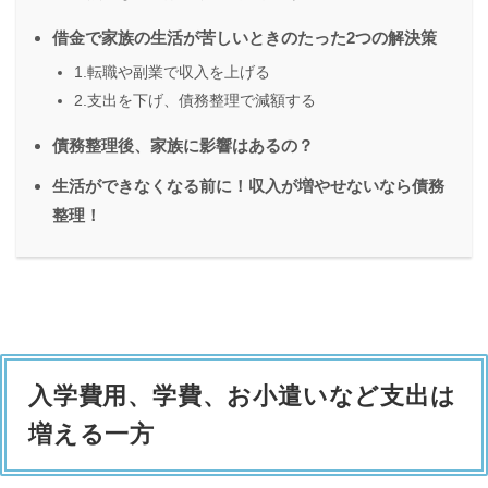
借金で家族の生活が苦しいときのたった2つの解決策
1.転職や副業で収入を上げる
2.支出を下げ、債務整理で減額する
債務整理後、家族に影響はあるの？
生活ができなくなる前に！収入が増やせないなら債務
整理！
入学費用、学費、お小遣いなど支出は
増える一方