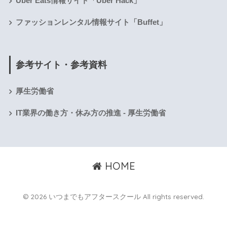
Uber Eats情報サイト「Uber Hack」
ファッションレンタル情報サイト「Buffet」
参考サイト・参考資料
厚生労働省
IT業界の働き方・休み方の推進 - 厚生労働省
HOME
© 2026 いつまでもアフタースクール All rights reserved.