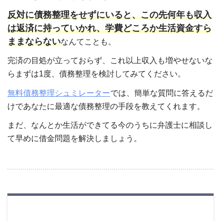
反対に債務整理をせずにいると、この先何年も収入
は返済に持っていかれ、学費どころか生活資金すら
ままならない
なんてことも。
完済の目処が立っておらず、これ以上収入も増やせないな
らまずは1度、債務整理を検討してみてください。
無料債務整理シュミレーター
では、簡単な質問に答えるだ
けであなたに最適な債務整理の手段を教えてくれます。
まだ、なんとか生活ができてる今のうちに弁護士に相談し
て早めに借金問題を解決しましょう。