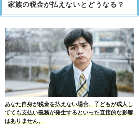
家族の税金が払えないとどうなる？
あなた自身が税金を払えない場合、子どもが成人し
てても支払い義務が発生するといった直接的な影響
はありません。