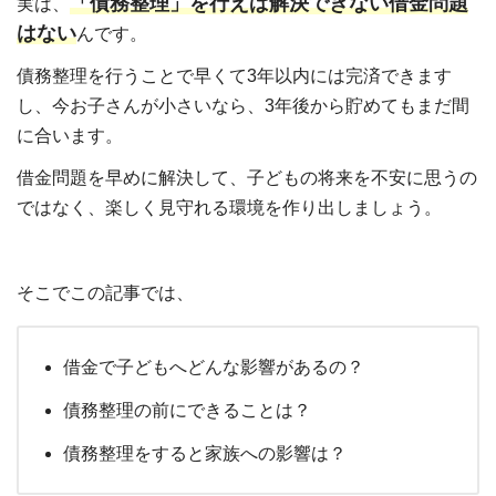
「債務整理」を行えば解決できない借金問題
実は、
はない
んです。
債務整理を行うことで早くて3年以内には完済できます
し、今お子さんが小さいなら、3年後から貯めてもまだ間
に合います。
借金問題を早めに解決して、子どもの将来を不安に思うの
ではなく、楽しく見守れる環境を作り出しましょう。
そこでこの記事では、
借金で子どもへどんな影響があるの？
債務整理の前にできることは？
債務整理をすると家族への影響は？