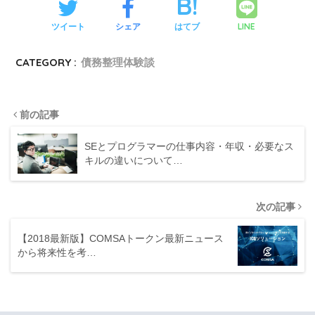
LINE
ツイート
シェア
はてブ
CATEGORY :
債務整理体験談
前の記事
SEとプログラマーの仕事内容・年収・必要なス
キルの違いについて…
次の記事
【2018最新版】COMSAトークン最新ニュース
から将来性を考…