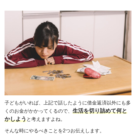
子どもがいれば、上記で話したように借金返済以外にも多
生活を切り詰めて何と
くのお金がかかってくるので、
かしよう
と考えますよね。
そんな時にやるべきことを2つお伝えします。