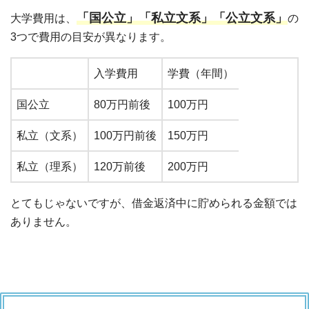
「国公立」「私立文系」「公立文系」
大学費用は、
の
3つで費用の目安が異なります。
入学費用
学費（年間）
国公立
80万円前後
100万円
私立（文系）
100万円前後
150万円
私立（理系）
120万前後
200万円
とてもじゃないですが、借金返済中に貯められる金額では
ありません。