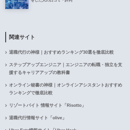
をした人の口コミ・評判
関連サイト
退職代行の神様｜おすすめランキング30選を徹底比較
ステップアップエンジニア｜エンジニアの転職・独立を支
援するキャリアアップの教科書
オンライン秘書の神様｜オンラインアシスタントおすすめ
ランキングで徹底比較
リゾートバイト 情報サイト「Risotto」
退職代行情報サイト「olive」