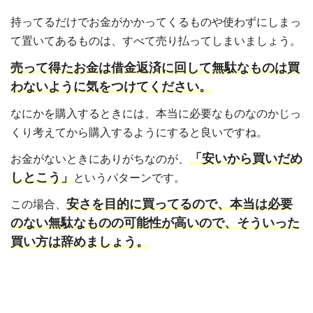
持ってるだけでお金がかかってくるものや使わずにしまっ
て置いてあるものは、すべて売り払ってしまいましょう。
売って得たお金は借金返済に回して無駄なものは買
わないように気をつけてください。
なにかを購入するときには、本当に必要なものなのかじっ
くり考えてから購入するようにすると良いですね。
「安いから買いだめ
お金がないときにありがちなのが、
しとこう」
というパターンです。
安さを目的に買ってるので、本当は必要
この場合、
のない無駄なものの可能性が高いので、そういった
買い方は辞めましょう。