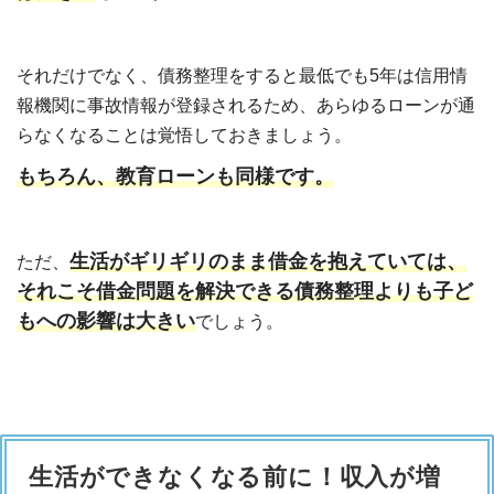
それだけでなく、債務整理をすると最低でも5年は信用情
報機関に事故情報が登録されるため、あらゆるローンが通
らなくなることは覚悟しておきましょう。
もちろん、教育ローンも同様です。
生活がギリギリのまま借金を抱えていては、
ただ、
それこそ借金問題を解決できる債務整理よりも子ど
もへの影響は大きい
でしょう。
生活ができなくなる前に！収入が増