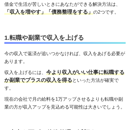
借金で生活が苦しいときにあなたができる解決方法は、
「収入を増やす」「債務整理をする」
の2つです。
1.転職や副業で収入を上げる
今の収入で返済が追いつかなければ、収入をあげる必要が
あります。
今より収入がいい仕事に転職する
収入を上げるには、
か副業でプラスの収入を得る
といった方法が確実で
す。
現在の会社で月の給料を1万アップさせるよりも転職や副
業の方が収入アップを見込める可能性は大きいでしょう。