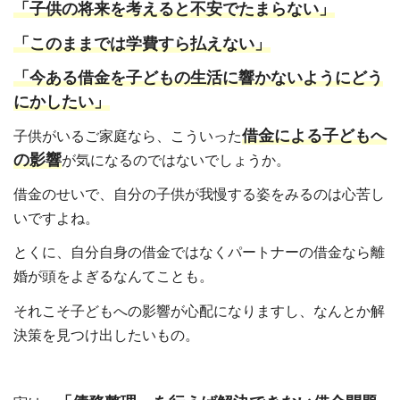
「子供の将来を考えると不安でたまらない」
「このままでは学費すら払えない」
「今ある借金を子どもの生活に響かないようにどう
にかしたい」
借金による子どもへ
子供がいるご家庭なら、こういった
の影響
が気になるのではないでしょうか。
借金のせいで、自分の子供が我慢する姿をみるのは心苦し
いですよね。
とくに、自分自身の借金ではなくパートナーの借金なら離
婚が頭をよぎるなんてことも。
それこそ子どもへの影響が心配になりますし、なんとか解
決策を見つけ出したいもの。