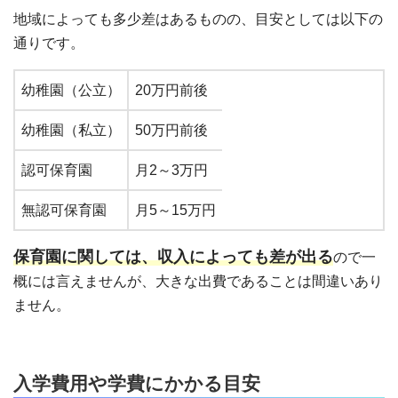
地域によっても多少差はあるものの、目安としては以下の
通りです。
幼稚園（公立）
20万円前後
幼稚園（私立）
50万円前後
認可保育園
月2～3万円
無認可保育園
月5～15万円
保育園に関しては、収入によっても差が出る
ので一
概には言えませんが、大きな出費であることは間違いあり
ません。
入学費用や学費にかかる目安