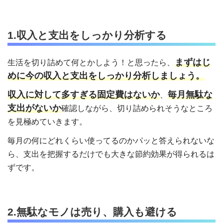
1.収入と支出をしっかり分析する
まずはじ
生活を切り詰めて何とかしよう！と思ったら、
めに今の収入と支出をしっかり分析しましょう。
収入に対して多すぎる固定費はないか
毎月無駄な
、
支出がないか
確認しながら、切り詰められそうなところ
を見極めていきます。
毎月の何にどれくらい使ってるのかパッと答えられないな
ら、支出を把握するだけでも大きな節約効果が得られるは
ずです。
2.無駄なモノは売り、購入も避ける