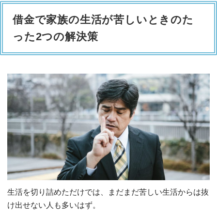
借金で家族の生活が苦しいときのた
った2つの解決策
生活を切り詰めただけでは、まだまだ苦しい生活からは抜
け出せない人も多いはず。