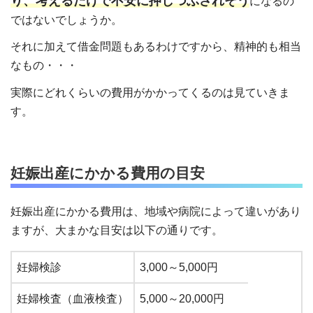
り、考えるだけで不安に押しつぶされそう
になるの
ではないでしょうか。
それに加えて借金問題もあるわけですから、精神的も相当
なもの・・・
実際にどれくらいの費用がかかってくるのは見ていきま
す。
妊娠出産にかかる費用の目安
妊娠出産にかかる費用は、地域や病院によって違いがあり
ますが、大まかな目安は以下の通りです。
妊婦検診
3,000～5,000円
妊婦検査（血液検査）
5,000～20,000円