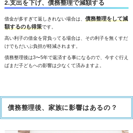
2.支出を下げ、債務整理で減額する
債務整理をして減
借金が多すぎて返しきれない場合は、
額するのも得策
です。
高い利子の借金を背負ってる場合は、その利子を無くすだ
けでもだいぶ負担が軽減されます。
債務整理後は3〜5年で返済する事になるので、今すぐ行え
ばまだ子どもへの影響は少なくて済みますよ。
債務整理後、家族に影響はあるの？