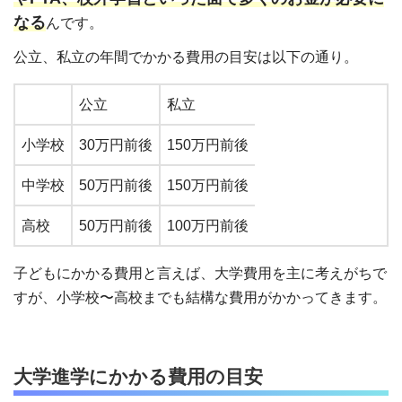
なる
んです。
公立、私立の年間でかかる費用の目安は以下の通り。
公立
私立
小学校
30万円前後
150万円前後
中学校
50万円前後
150万円前後
高校
50万円前後
100万円前後
子どもにかかる費用と言えば、大学費用を主に考えがちで
すが、小学校〜高校までも結構な費用がかかってきます。
大学進学にかかる費用の目安