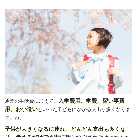
入学費用、学費、習い事費
通常の生活費に加えて、
用、お小遣い
といった子どもにかかる支出が多くなりま
すよね。
子供が大きくなるに連れ、どんどん支出も多くな