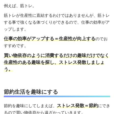
例えば、筋トレ。
筋トレが生産性に直結するわけではありませんが、筋トレ
する事で強くなる体づくりができるので、仕事の効率がア
ップします。
仕事の効率がアップする＝生産性が向上する
のでお
すすめです。
買い物依存のように消費するだけの趣味だけでなく
生産性のある趣味を探し、ストレス発散しましょ
う。
節約生活を趣味にする
ストレス発散＝節約
節約を趣味にしてしまえば、
にでき
るので買い物依存から遠ざかっていきます。