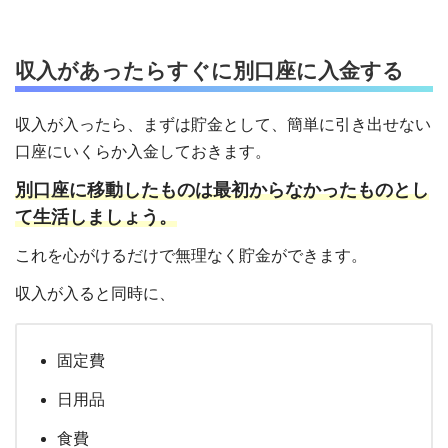
収入があったらすぐに別口座に入金する
収入が入ったら、まずは貯金として、簡単に引き出せない
口座にいくらか入金しておきます。
別口座に移動したものは最初からなかったものとし
て生活しましょう。
これを心がけるだけで無理なく貯金ができます。
収入が入ると同時に、
固定費
日用品
食費