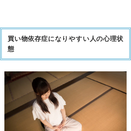
買い物依存症になりやすい人の心理状
態