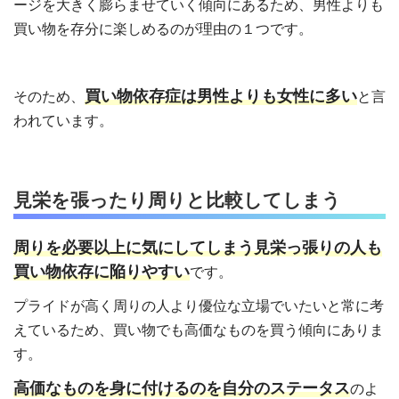
ージを大きく膨らませていく傾向にあるため、男性よりも
買い物を存分に楽しめるのが理由の１つです。
買い物依存症は男性よりも女性に多い
そのため、
と言
われています。
見栄を張ったり周りと比較してしまう
周りを必要以上に気にしてしまう見栄っ張りの人も
買い物依存に陥りやすい
です。
プライドが高く周りの人より優位な立場でいたいと常に考
えているため、買い物でも高価なものを買う傾向にありま
す。
高価なものを身に付けるのを自分のステータス
のよ