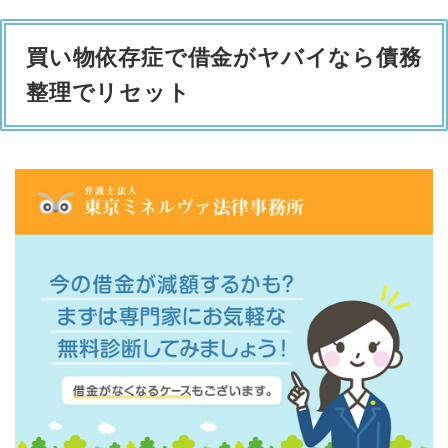
買い物依存症で借金がヤバイなら債務
整理でリセット