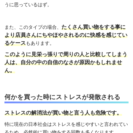
うに思っているはず。
たくさん買い物をする事に
また、このタイプの場合、
より店員さんにちやほやされるのに快感を感じてい
るケース
もあります。
このように見栄っ張りで周りの人と比較してしまう
人は、自分の中の自信のなさが原因かもしれませ
ん。
何かを買った時にストレスが発散される
ストレスの解消法が買い物と言う人も危険です。
特に現在の日本社会はストレスを感じやすいと言われてい
るため、必然的に買い物をする回数も多くなります。