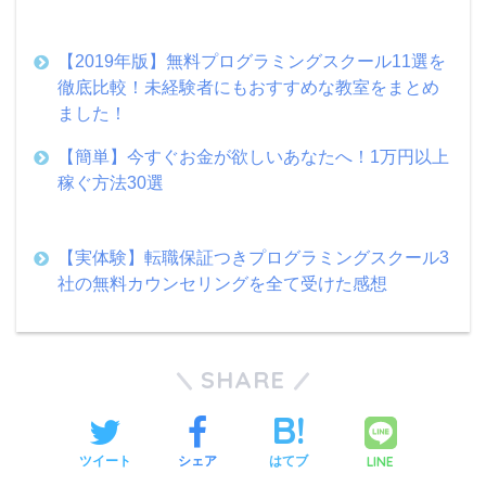
【2019年版】無料プログラミングスクール11選を
徹底比較！未経験者にもおすすめな教室をまとめ
ました！
【簡単】今すぐお金が欲しいあなたへ！1万円以上
稼ぐ方法30選
【実体験】転職保証つきプログラミングスクール3
社の無料カウンセリングを全て受けた感想
SHARE
LINE
ツイート
シェア
はてブ