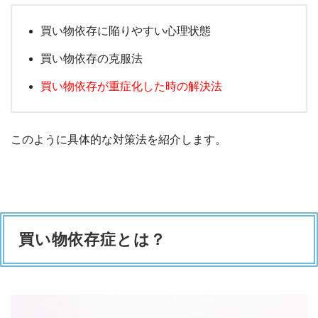
買い物依存に陥りやすい心理状態
買い物依存の克服法
買い物依存が重症化した時の解決法
このように具体的な対策法を紹介します。
買い物依存症とは？