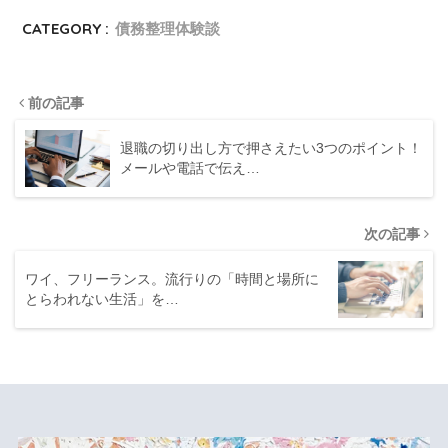
CATEGORY :
債務整理体験談
前の記事
退職の切り出し方で押さえたい3つのポイント！
メールや電話で伝え…
次の記事
ワイ、フリーランス。流行りの「時間と場所に
とらわれない生活」を…