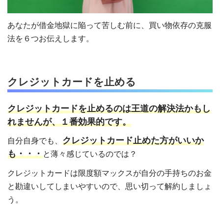
あなたが借金地獄に陥って苦しむ前に、買い物依存の克服
法を６つお伝えします。
クレジットカードを止める
クレジットカードを止めるのは王道の解決法かもし
れませんが、１番効果的です。
クレジットカード止めた方がいいか
自分自身でも、
も・・・
と薄々感じているのでは？
クレジットカードは限度額マックスが自分の手持ちのお金
と勘違いしてしまいやすいので、思い切って解約しましょ
う。