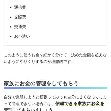
通信費
交際費
交通費
お小遣い
このように使うお金を細かく分けて、決めた金額を超えな
いようにやりくりするのが理想的です。
家族にお金の管理をしてもらう
自分で克服しようと頑張ってみても自分に甘くなってしま
信頼できる家族にお金を
って管理できない場合には、
管理してもらいましょう。