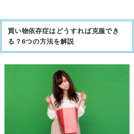
買い物依存症はどうすれば克服でき
る？6つの方法を解説