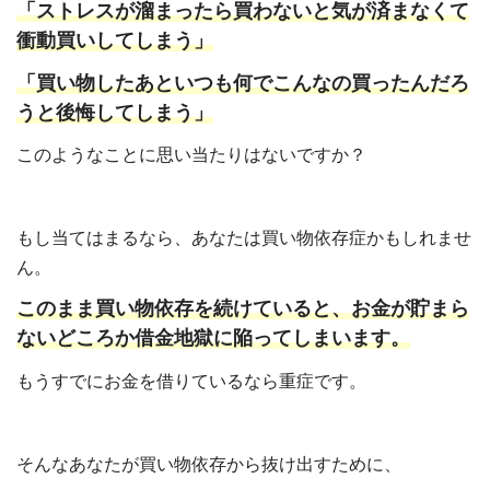
「ストレスが溜まったら買わないと気が済まなくて
衝動買いしてしまう」
「買い物したあといつも何でこんなの買ったんだろ
うと後悔してしまう」
このようなことに思い当たりはないですか？
もし当てはまるなら、あなたは買い物依存症かもしれませ
ん。
このまま買い物依存を続けていると、お金が貯まら
ないどころか借金地獄に陥ってしまいます。
もうすでにお金を借りているなら重症です。
そんなあなたが買い物依存から抜け出すために、