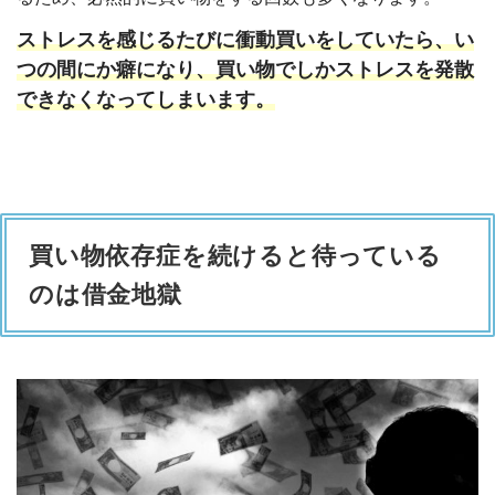
ストレスを感じるたびに衝動買いをしていたら、い
つの間にか癖になり、買い物でしかストレスを発散
できなくなってしまいます。
買い物依存症を続けると待っている
のは借金地獄