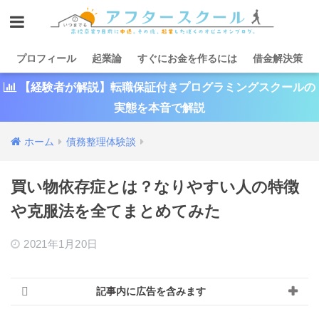
プロフィール
起業論
すぐにお金を作るには
借金解決策
【経験者が解説】転職保証付きプログラミングスクールの
実態を本音で解説
ホーム
債務整理体験談
買い物依存症とは？なりやすい人の特徴
や克服法を全てまとめてみた
2021年1月20日
記事内に広告を含みます