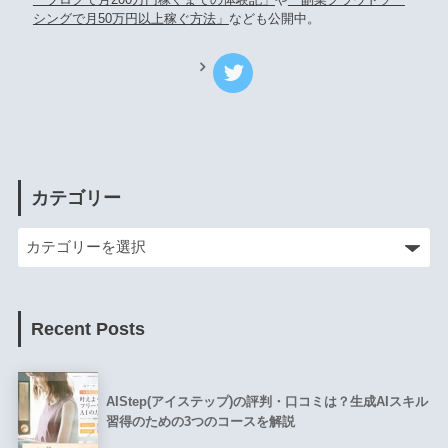
シングで月50万円以上稼ぐ方法」
なども公開中。
カテゴリー
Recent Posts
AIStep(アイステップ)の評判・口コミは？生成AIスキル
習得のための3つのコースを解説