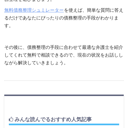
無料債務整理シュミレーター
を使えば、簡単な質問に答え
るだけであなたにぴったりの債務整理の手段がわかりま
す。
その後に、債務整理の手段に合わせて最適な弁護士を紹介
してくれて無料で相談できるので、現在の状況をお話しし
ながら解決していきましょう。
みんな読んでるおすすめ人気記事