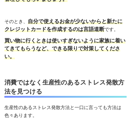
自分で使えるお金が少ないからと新たに
そのとき、
クレジットカードを作成するのは言語道断
です。
買い物に行くときは使いすぎないように家族に着い
てきてもらうなど、できる限りで対策してくださ
い。
消費ではなく生産性のあるストレス発散方
法を見つける
生産性のあるストレス発散方法と一口に言っても方法は
色々あります。