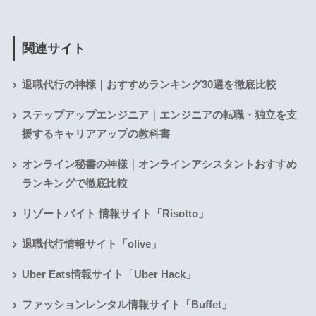
関連サイト
退職代行の神様｜おすすめランキング30選を徹底比較
ステップアップエンジニア｜エンジニアの転職・独立を支
援するキャリアアップの教科書
オンライン秘書の神様｜オンラインアシスタントおすすめ
ランキングで徹底比較
リゾートバイト 情報サイト「Risotto」
退職代行情報サイト「olive」
Uber Eats情報サイト「Uber Hack」
ファッションレンタル情報サイト「Buffet」