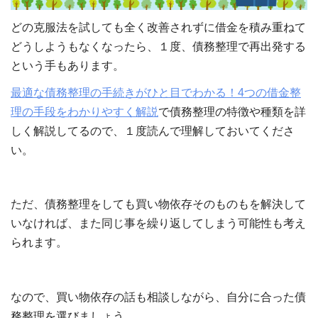
どの克服法を試しても全く改善されずに借金を積み重ねて
どうしようもなくなったら、１度、債務整理で再出発する
という手もあります。
最適な債務整理の手続きがひと目でわかる！4つの借金整
理の手段をわかりやすく解説
で債務整理の特徴や種類を詳
しく解説してるので、１度読んで理解しておいてくださ
い。
ただ、債務整理をしても買い物依存そのものもを解決して
いなければ、また同じ事を繰り返してしまう可能性も考え
られます。
なので、買い物依存の話も相談しながら、自分に合った債
務整理を選びましょう。