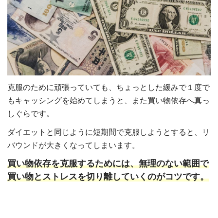
克服のために頑張っていても、ちょっとした緩みで１度で
もキャッシングを始めてしまうと、また買い物依存へ真っ
しぐらです。
ダイエットと同じように短期間で克服しようとすると、リ
バウンドが大きくなってしまいます。
買い物依存を克服するためには、無理のない範囲で
買い物とストレスを切り離していくのがコツです。