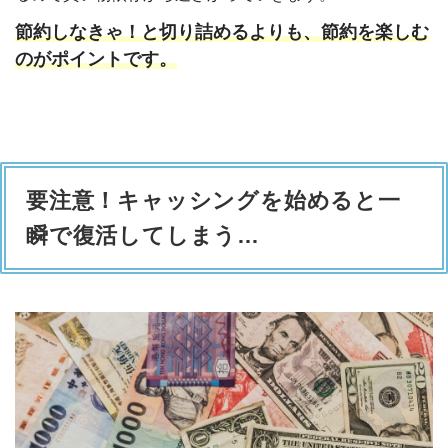
節約しなきゃ！と切り詰めるよりも、節約を楽しむ
のがポイントです。
要注意！キャッシングを始めると一
瞬で復活してしまう…