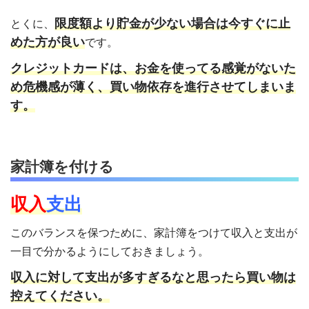
限度額より貯金が少ない場合は今すぐに止
とくに、
めた方が良い
です。
クレジットカードは、お金を使ってる感覚がないた
め危機感が薄く、買い物依存を進行させてしまいま
す。
家計簿を付ける
収入
支出
このバランスを保つために、家計簿をつけて収入と支出が
一目で分かるようにしておきましょう。
収入に対して支出が多すぎるなと思ったら買い物は
控えてください。