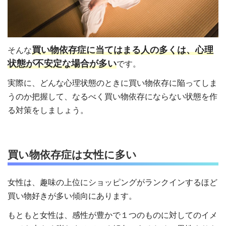
買い物依存症に当てはまる人の多くは、心理
そんな
状態が不安定な場合が多い
です。
実際に、どんな心理状態のときに買い物依存に陥ってしま
うのか把握して、なるべく買い物依存にならない状態を作
る対策をしましょう。
買い物依存症は女性に多い
女性は、趣味の上位にショッピングがランクインするほど
買い物好きが多い傾向にあります。
もともと女性は、感性が豊かで１つのものに対してのイメ