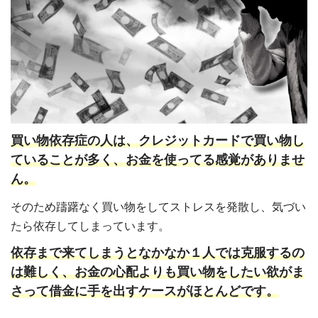
買い物依存症の人は、クレジットカードで買い物し
ていることが多く、お金を使ってる感覚がありませ
ん。
そのため躊躇なく買い物をしてストレスを発散し、気づい
たら依存してしまっています。
依存まで来てしまうとなかなか１人では克服するの
は難しく、お金の心配よりも買い物をしたい欲がま
さって借金に手を出すケースがほとんどです。