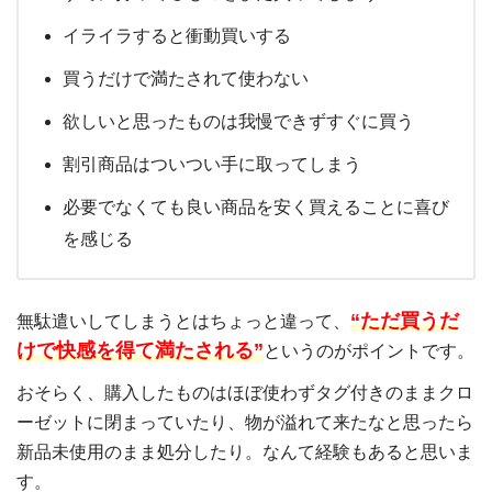
イライラすると衝動買いする
買うだけで満たされて使わない
欲しいと思ったものは我慢できずすぐに買う
割引商品はついつい手に取ってしまう
必要でなくても良い商品を安く買えることに喜び
を感じる
“ただ買うだ
無駄遣いしてしまうとはちょっと違って、
けで快感を得て満たされる”
というのがポイントです。
おそらく、購入したものはほぼ使わずタグ付きのままクロ
ーゼットに閉まっていたり、物が溢れて来たなと思ったら
新品未使用のまま処分したり。なんて経験もあると思いま
す。