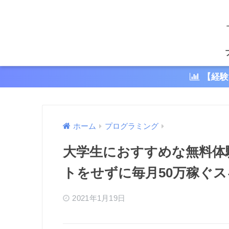
【経験
ホーム
プログラミング
大学生におすすめな無料体
トをせずに毎月50万稼ぐス
2021年1月19日