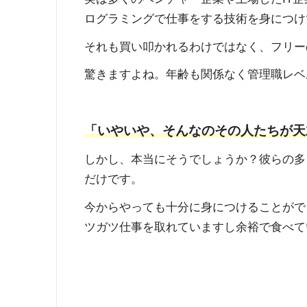
ログラミングで仕事をする技術を身につけ
それも買い叩かれるわけではなく、フリー
驚きますよね。年齢も関係なく管理職レベ
「いやいや、そんなのその人たちが天
しかし、本当にそうでしょうか？彼らの多
だけです。
今からやっても十分に身につけることがで
ツガツ仕事を取れていますし余裕で食べて