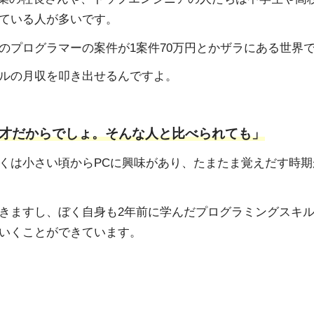
ている人が多いです。
のプログラマーの案件が1案件70万円とかザラにある世界
ルの月収を叩き出せるんですよ。
才だからでしょ。そんな人と比べられても」
くは小さい頃からPCに興味があり、たまたま覚えだす時期
きますし、ぼく自身も2年前に学んだプログラミングスキ
いくことができています。