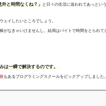
意外と時間なくね？」
と日々の生活に追われてあっとい
ウェイしたいところでしょう。
稼がなきゃいけませんし、結局はバイトで時間をとられて
みは一瞬で解決するのです。
験
もあるプログラミングスクールをピックアップしました