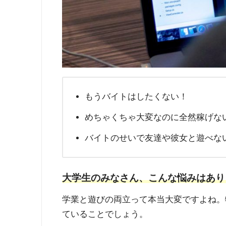
もうバイトはしたくない！
めちゃくちゃ大変なのに全然稼げな
バイトのせいで友達や彼女と遊べな
大学生のみなさん、こんな悩みはあり
学業と遊びの両立って本当大変ですよね。
ていることでしょう。