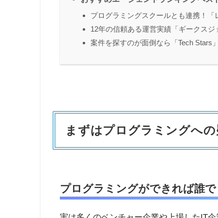
プログラミングスクールとも連携！「
12年の信頼ある運営実績「ギークスジ
案件を探すのが面倒なら「Tech Stars
まずはプログラミングへの
プログラミングができれば誰で
実は多くのベンチャー企業や上場したIT