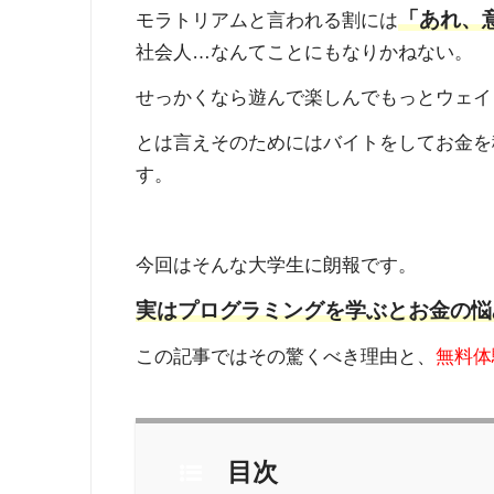
「あれ、
モラトリアムと言われる割には
社会人
…
なんてことにもなりかねない。
せっかくなら遊んで楽しんでもっとウェイ
とは言えそのためにはバイトをしてお金を
す。
今回はそんな大学生に朗報です。
実はプログラミングを学ぶとお金の悩
この記事ではその驚くべき理由と、
無料体
目次