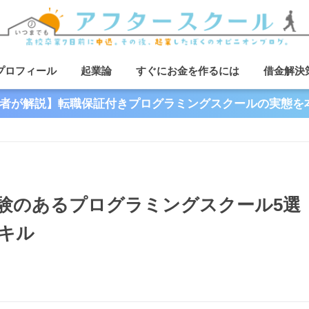
プロフィール
起業論
すぐにお金を作るには
借金解決
者が解説】転職保証付きプログラミングスクールの実態を
験のあるプログラミングスクール5選
キル