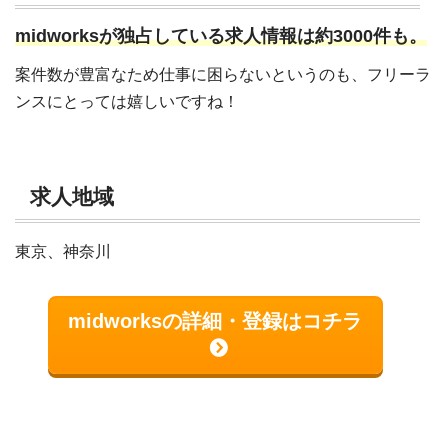
midworksが独占している求人情報は約3000件も。
案件数が豊富なため仕事に困らないというのも、フリーラ
ンスにとっては嬉しいですね！
求人地域
東京、神奈川
midworksの詳細・登録はコチラ