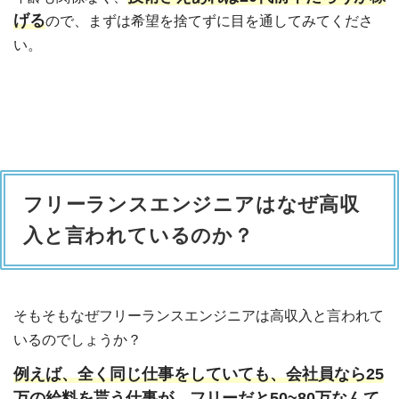
げる
ので、まずは希望を捨てずに目を通してみてくださ
い。
フリーランスエンジニアはなぜ高収
入と言われているのか？
そもそもなぜフリーランスエンジニアは高収入と言われて
いるのでしょうか？
例えば、全く同じ仕事をしていても、会社員なら25
万の給料を貰う仕事が、フリーだと50~80万なんて