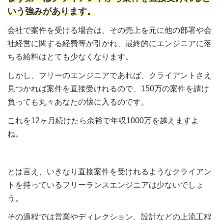
いう強みがあります。
会社で案件を受ける場合は、その売上を元に他の部署や会
社経営に関する経費等が引かれ、最終的にエンジニアに落
ちる給料はとても少なくなります。
しかし、フリーのエンジニアであれば、クライアントさえ
見つかれば案件を直接受けれるので、150万の案件を請け
負っても丸々あなたの懐に入るのです。
これを12ヶ月続けたら余裕で年収1000万を越えますよ
ね。
とは言え、いきなり直接案件を受けれるようなクライアン
トを持っているフリーランスエンジニアは少ないでしょ
う。
その過程では営業やディレクション、設計などの上流工程