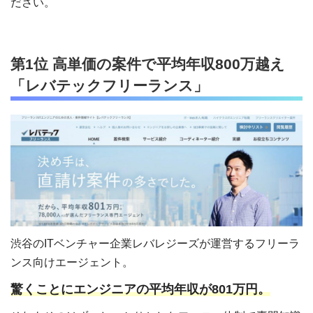
ださい。
第1位 高単価の案件で平均年収800万越え
「レバテックフリーランス」
渋谷のITベンチャー企業レバレジーズが運営するフリーラ
ンス向けエージェント。
驚くことにエンジニアの平均年収が801万円。