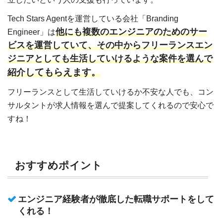
Tech Stars Agentを運営している会社「Branding
他にも複数のエンジニアのためのサー
Engineer」は
ビスを運営していて、その中からフリーランスエン
ジニアとしても生活していけるような案件を選んで
してもらえます。
紹介
フリーランスとして生活していけるか不安な人でも、コン
サルタントが求人情報を選んで提案してくれるので安心で
すね！
おすすめポイント
エンジニア経験者が徹底した転職サポートをして
くれる！