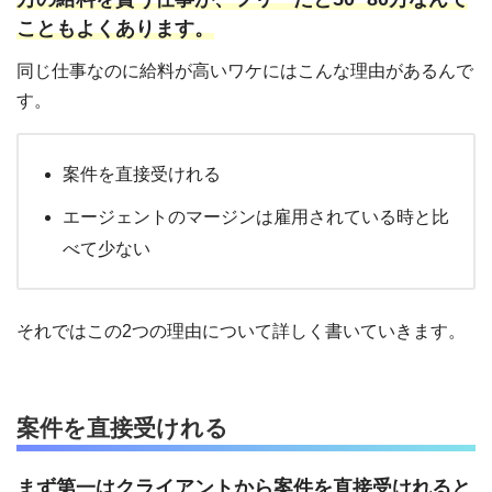
こともよくあります。
同じ仕事なのに給料が高いワケにはこんな理由があるんで
す。
案件を直接受けれる
エージェントのマージンは雇用されている時と比
べて少ない
それではこの2つの理由について詳しく書いていきます。
案件を直接受けれる
まず第一はクライアントから案件を直接受けれると