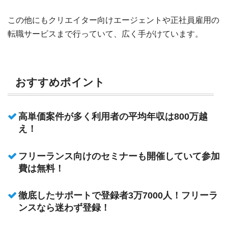
この他にもクリエイター向けエージェントや正社員雇用の
転職サービスまで行っていて、広く手がけています。
おすすめポイント
高単価案件が多く利用者の平均年収は800万越
え！
フリーランス向けのセミナーも開催していて参加
費は無料！
徹底したサポートで登録者3万7000人！フリーラ
ンスなら迷わず登録！