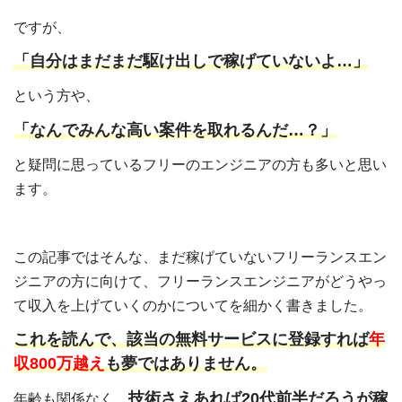
ですが、
「自分はまだまだ駆け出しで稼げていないよ…」
という方や、
「なんでみんな高い案件を取れるんだ…？」
と疑問に思っているフリーのエンジニアの方も多いと思い
ます。
この記事ではそんな、まだ稼げていないフリーランスエン
ジニアの方に向けて、フリーランスエンジニアがどうやっ
て収入を上げていくのかについてを細かく書きました。
これを読んで、該当の無料サービスに登録すれば
年
収800万越え
も夢ではありません。
技術さえあれば20代前半だろうが稼
年齢も関係なく、