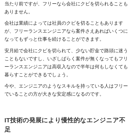
当たり前ですが、フリーなら会社にクビを切られることも
ありません。
会社は業績によっては社員のクビを切ることもあります
が、フリーランスエンジニアなら案件さえあればいくつに
なってもずっと仕事を続けることができます。
安月給で会社にクビを切られて、少ない貯金で路頭に迷う
こともないですし、いざしばらく案件が無くなってもフリ
ーランスエンジニアは高収入なので半年は何もしなくても
暮らすことができるでしょう。
今や、エンジニアのようなスキルを持っている人はフリー
でいることの方が大きな安定感になるのです。
IT技術の発展により慢性的なエンジニア不
足