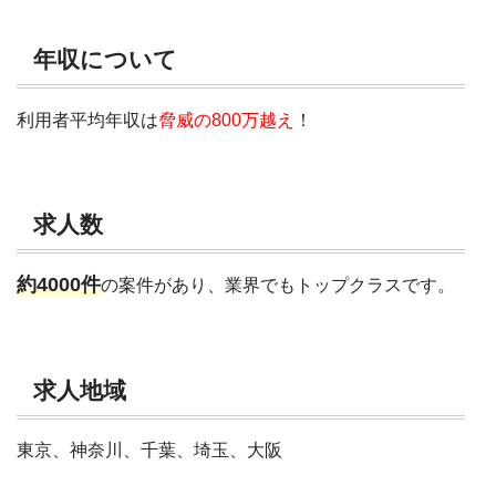
年収について
利用者平均年収は
脅威の800万越え
！
求人数
約4000件
の案件があり、業界でもトップクラスです。
求人地域
東京、神奈川、千葉、埼玉、大阪