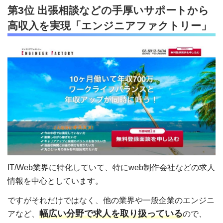
第3位 出張相談などの手厚いサポートから
高収入を実現「エンジニアファクトリー」
IT/Web業界に特化していて、特にweb制作会社などの求人
情報を中心としています。
ですがそれだけではなく、他の業界や一般企業のエンジニ
幅広い分野で求人を取り扱っている
アなど、
ので、