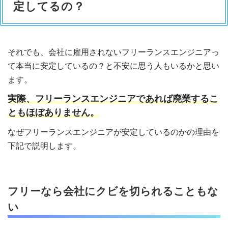
定してるの？
それでも、会社に雇用されないフリーランスエンジニアっ
て本当に安定しているの？と不安に思う人もいるかと思い
ます。
実際、フリーランスエンジニアであれば廃業するこ
ともほぼありません。
なぜフリーランスエンジニアが安定しているのかの理由を
下記で説明します。
フリーなら会社にクビを切られることもな
い