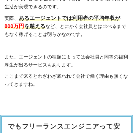
生活が実現できるのです。
あるエージェントでは利用者の平均年収が
実際、
800万円
を越える
など、とにかく会社員とは比べるまで
もなく稼げることは明らかなのです。
また、エージェントの種類によっては会社員と同等の福利
厚生が出るサービスもあります。
ここまで来るとわざわざ雇われて会社で働く理由も無くな
ってきますね。
でもフリーランスエンジニアって安