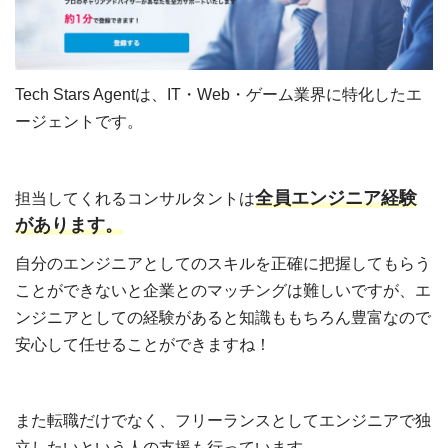
Tech Stars Agentは、IT・Web・ゲーム業界に特化したエ
ージェントです。
全員エンジニア経験
担当してくれるコンサルタントは
があります。
自分のエンジニアとしてのスキルを正確に把握してもらう
ことができないと企業とのマッチングは難しいですが、エ
ンジニアとしての経験があると知識ももちろん豊富なので
安心して任せることができますね！
また転職だけでなく、フリーランスとしてエンジニアで独
立したいという人の支援も行っています。