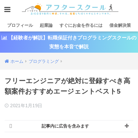
プロフィール
起業論
すぐにお金を作るには
借金解決策
【経験者が解説】転職保証付きプログラミングスクールの
実態を本音で解説
ホーム
プログラミング
フリーエンジニアが絶対に登録すべき高
額案件おすすめエージェントベスト5
2021年1月19日
記事内に広告を含みます