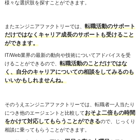
様々な選択肢を探すことができます。
転職活動のサポート
またエンジニアファクトリーでは、
だけではなくキャリア成長のサポートも受けること
ができます。
IT/Web業界の最新の動向や技術についてアドバイスを受
転職活動のことだけではな
けることができるので、
く、自分のキャリアについての相談をしてみるのも
いいかもしれませんね。
そのうえエンジニアファクトリーでは、転職者一人当たり
おそよ二倍もの時間
につき他のエージェントと比較して
をかけて対応してもらうことができる
ので、じっくり
相談に乗ってもらうことができます。