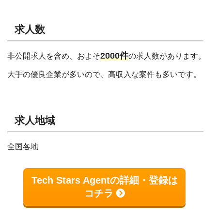
求人数
2000件
非公開求人を含め、およそ
の求人数があります。
大手の優良企業が多いので、高収入な案件も多いです。
求人地域
全国各地
Tech Stars Agentの詳細・登録は
コチラ