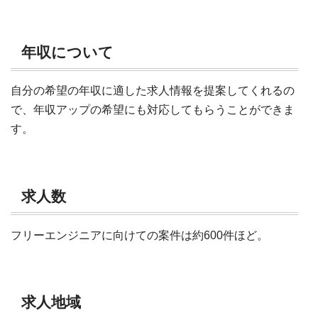
年収について
自分の希望の年収に適した求人情報を提案してくれるの
で、年収アップの希望にも対応してもらうことができま
す。
求人数
フリーエンジニアに向けての案件は約600件ほど。
求人地域