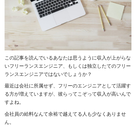
この記事を読んでいるあなたは思うように収入が上がらな
いフリーランスエンジニア、もしくは独立したてのフリー
ランスエンジニアではないでしょうか？
最近は会社に所属せず、フリーのエンジニアとして活躍す
る方が増えていますが、彼らってこぞって収入が高いんで
すよね。
会社員の給料なんて余裕で越えてる人も少なくありませ
ん。