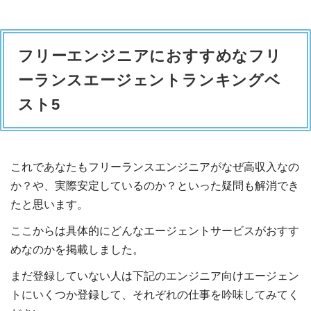
フリーエンジニアにおすすめなフリ
ーランスエージェントランキングベ
スト5
これであなたもフリーランスエンジニアがなぜ高収入なの
か？や、実際安定しているのか？といった疑問も解消でき
たと思います。
ここからは具体的にどんなエージェントサービスがおすす
めなのかを掲載しました。
まだ登録していない人は下記のエンジニア向けエージェン
トにいくつか登録して、それぞれの仕事を吟味してみてく