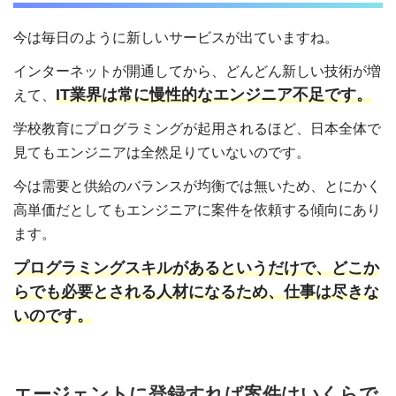
今は毎日のように新しいサービスが出ていますね。
インターネットが開通してから、どんどん新しい技術が増
IT業界は常に慢性的なエンジニア不足です。
えて、
学校教育にプログラミングが起用されるほど、日本全体で
見てもエンジニアは全然足りていないのです。
今は需要と供給のバランスが均衡では無いため、とにかく
高単価だとしてもエンジニアに案件を依頼する傾向にあり
ます。
プログラミングスキルがあるというだけで、どこか
らでも必要とされる人材になるため、仕事は尽きな
いのです。
エージェントに登録すれば案件はいくらで