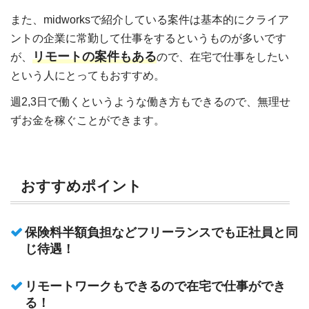
また、midworksで紹介している案件は基本的にクライア
ントの企業に常勤して仕事をするというものが多いです
リモートの案件もある
が、
ので、在宅で仕事をしたい
という人にとってもおすすめ。
週2,3日で働くというような働き方もできるので、無理せ
ずお金を稼ぐことができます。
おすすめポイント
保険料半額負担などフリーランスでも正社員と同
じ待遇！
リモートワークもできるので在宅で仕事ができ
る！