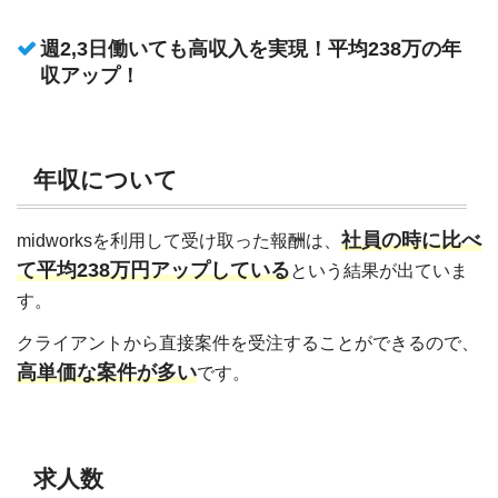
週2,3日働いても高収入を実現！平均238万の年
収アップ！
年収について
社員の時に比べ
midworksを利用して受け取った報酬は、
て平均238万円アップしている
という結果が出ていま
す。
クライアントから直接案件を受注することができるので、
高単価な案件が多い
です。
求人数