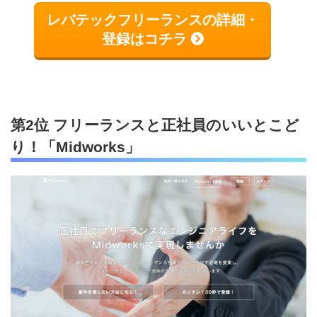
レバテックフリーランスの詳細・
登録はコチラ
第2位 フリーランスと正社員のいいとこど
り！「Midworks」