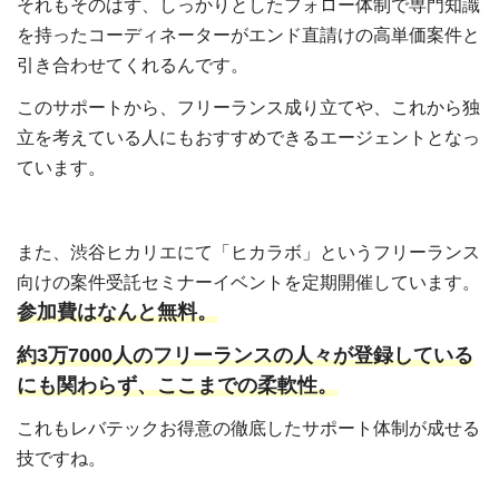
それもそのはず、しっかりとしたフォロー体制で専門知識
を持ったコーディネーターがエンド直請けの高単価案件と
引き合わせてくれるんです。
このサポートから、フリーランス成り立てや、これから独
立を考えている人にもおすすめできるエージェントとなっ
ています。
また、渋谷ヒカリエにて「ヒカラボ」というフリーランス
向けの案件受託セミナーイベントを定期開催しています。
参加費はなんと無料。
約3万7000人のフリーランスの人々が登録している
にも関わらず、ここまでの柔軟性。
これもレバテックお得意の徹底したサポート体制が成せる
技ですね。