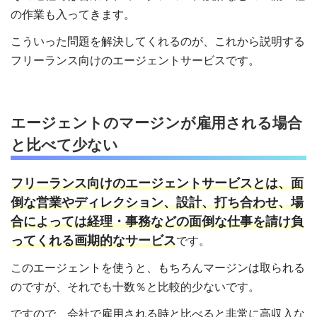
の作業も入ってきます。
こういった問題を解決してくれるのが、これから説明する
フリーランス向けのエージェントサービスです。
エージェントのマージンが雇用される場合
と比べて少ない
フリーランス向けのエージェントサービスとは、面
倒な営業やディレクション、設計、打ち合わせ、場
合によっては経理・事務などの面倒な仕事を請け負
ってくれる画期的なサービス
です。
このエージェントを使うと、もちろんマージンは取られる
のですが、それでも十数％と比較的少ないです。
ですので、会社で雇用される時と比べると非常に高収入な