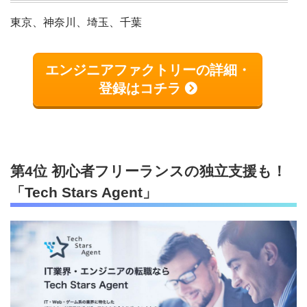
東京、神奈川、埼玉、千葉
エンジニアファクトリーの詳細・
登録はコチラ
第4位 初心者フリーランスの独立支援も！
「Tech Stars Agent」