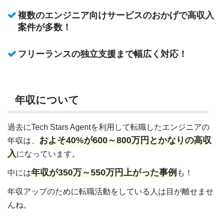
複数のエンジニア向けサービスのおかげで高収入
案件が多数！
フリーランスの独立支援まで幅広く対応！
年収について
過去にTech Stars Agentを利用して転職したエンジニアの
およそ40%が600～800万円とかなりの高収
年収は、
入
になっています。
年収が350万～550万円上がった事例
中には
も！
年収アップのために転職活動をしている人は目が離せませ
んね。