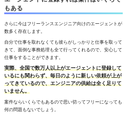
もある
さらに今はフリーランスエンジニア向けのエージェントが
数多く存在します。
自分で仕事を取れなくても彼らがしっかりと仕事を取って
きて、面倒な事務処理も全て行ってくれるので、安心して
仕事をすることができます。
実際、全国で数万人以上がエージェントに登録して
いるにも関わらず、毎日のように新しい依頼が上が
ってきているので、エンジニアの供給は全く足りて
いません。
案件ならいくらでもあるので思い切ってフリーになっても
何の問題もないでしょう。