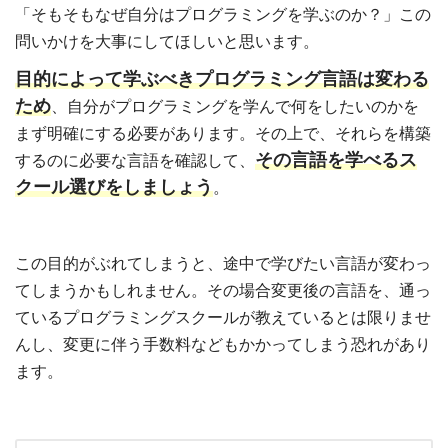
「そもそもなぜ自分はプログラミングを学ぶのか？」この
問いかけを大事にしてほしいと思います。
目的によって学ぶべきプログラミング言語は変わる
ため
、自分がプログラミングを学んで何をしたいのかを
まず明確にする必要があります。その上で、それらを構築
その言語を学べるス
するのに必要な言語を確認して、
クール選びをしましょう
。
この目的がぶれてしまうと、途中で学びたい言語が変わっ
てしまうかもしれません。その場合変更後の言語を、通っ
ているプログラミングスクールが教えているとは限りませ
んし、変更に伴う手数料などもかかってしまう恐れがあり
ます。