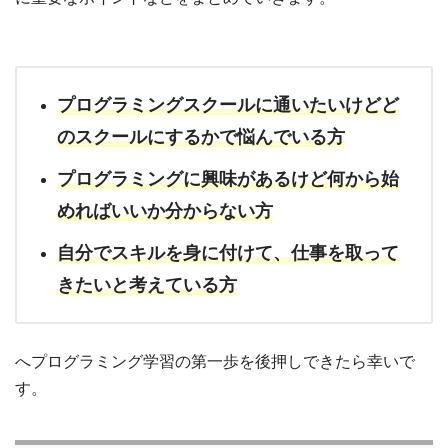
プログラミングスクールに通いたいけどど
のスクールにするかで悩んでいる方
プログラミングに興味があるけど何から始
めればいいか分からない方
自分でスキルを身に付けて、仕事を取って
きたいと考えている方
へプログラミング学習の第一歩を後押しできたら幸いで
す。