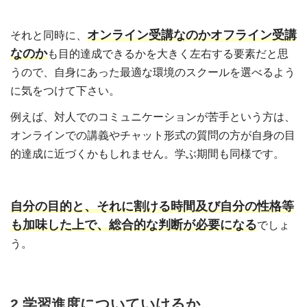
オンライン受講なのかオフライン受講
それと同時に、
なのか
も目的達成できるかを大きく左右する要素だと思
うので、自身にあった最適な環境のスクールを選べるよう
に気をつけて下さい。
例えば、対人でのコミュニケーションが苦手という方は、
オンラインでの講義やチャット形式の質問の方が自身の目
的達成に近づくかもしれません。学ぶ期間も同様です。
自分の目的と、それに割ける時間及び自分の性格等
も加味した上で、総合的な判断が必要になる
でしょ
う。
2.学習進度についていけるか