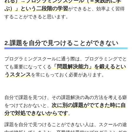
れる）→プログラミングスクール（＝実践的に学
ぶ）」という二段階の学習
ができると、効率よく習得
することができると思います。
2.課題を自分で見つけることができない
プログラミングスクールに通う際は、プログラミングでと
「問題解決能力」を鍛えるとい
ても重要になってくる
うスタンス
を常にもっておく必要があります。
自分で課題を見つけ、その課題
解決の為の方法を考える癖
次に別の課題がでてきた時に自
をつけておかないと、
分で対処できないからです
。
課題を自分で見つけることができない人は、スクールの途