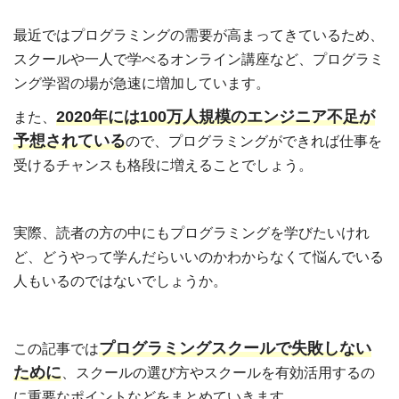
最近ではプログラミングの需要が高まってきているため、
スクールや一人で学べるオンライン講座など、プログラミ
ング学習の場が急速に増加しています。
2020年には100万人規模のエンジニア不足が
また、
予想されている
ので、プログラミングができれば仕事を
受けるチャンスも格段に増えることでしょう。
実際、読者の方の中にもプログラミングを学びたいけれ
ど、どうやって学んだらいいのかわからなくて悩んでいる
人もいるのではないでしょうか。
プログラミングスクールで失敗しない
この記事では
ために
、スクールの選び方やスクールを有効活用するの
に重要なポイントなどをまとめていきます。