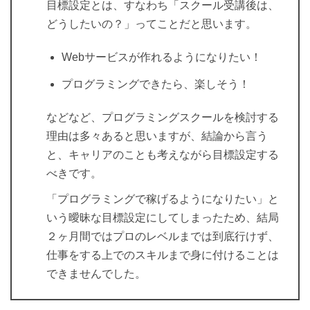
目標設定とは、すなわち「スクール受講後は、
どうしたいの？」ってことだと思います。
Webサービスが作れるようになりたい！
プログラミングできたら、楽しそう！
などなど、プログラミングスクールを検討する
理由は多々あると思いますが、結論から言う
と、キャリアのことも考えながら目標設定する
べきです。
「プログラミングで稼げるようになりたい」と
いう曖昧な目標設定にしてしまったため、結局
２ヶ月間ではプロのレベルまでは到底行けず、
仕事をする上でのスキルまで身に付けることは
できませんでした。