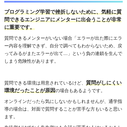
プログラミング学習で挫折しないために、気軽に質
問できるエンジニアにメンターに出会うことが非常
に重要です。
質問できるメンターがいない場合「エラーが出た際にエラ
ー内容を理解できず、自分で調べてもわからないため、戻
ってみるがまたエラーが出て…」という負の連鎖を生んで
しまう危険性があります。
質問がしにくい
質問できる環境は用意されているけど、
環境だったことが原因
の場合もあるようです。
オンラインだったら気にしないかもしれませんが、通学指
導の場合は、対面で質問することが苦手な方もいると思い
ます。