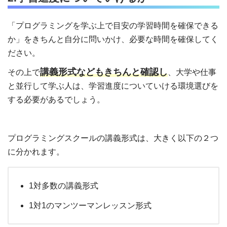
「プログラミングを学ぶ上で目安の学習時間を確保できる
か」をきちんと自分に問いかけ、必要な時間を確保してく
ださい。
講義形式などもきちんと確認し
その上で
、大学や仕事
と並行して学ぶ人は、学習進度についていける環境選びを
する必要があるでしょう。
プログラミングスクールの講義形式は、大きく以下の２つ
に分かれます。
1対多数の講義形式
1対1のマンツーマンレッスン形式