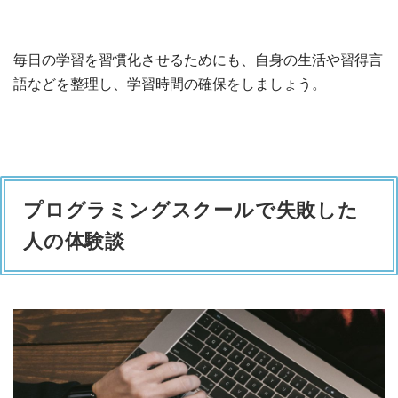
毎日の学習を習慣化させるためにも、自身の生活や習得言
語などを整理し、学習時間の確保をしましょう。
プログラミングスクールで失敗した
人の体験談