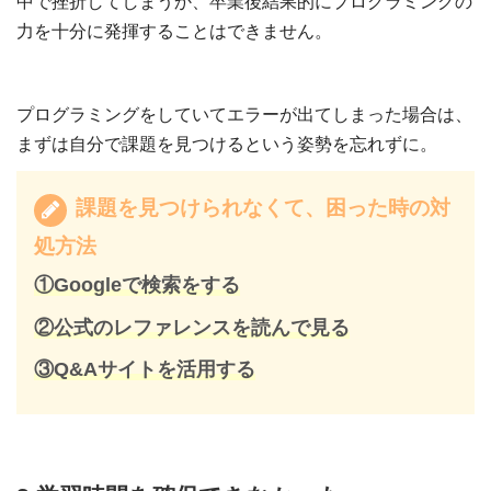
中で挫折してしまうか、卒業後結果的にプログラミングの
力を十分に発揮することはできません。
プログラミングをしていてエラーが出てしまった場合は、
まずは自分で課題を見つけるという姿勢を忘れずに。
課題を見つけられなくて、困った時の対
処方法
①Googleで検索をする
②公式のレファレンスを読んで見る
③Q&Aサイトを活用する