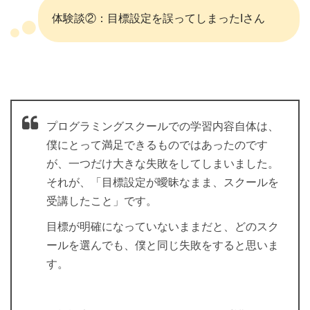
体験談②：目標設定を誤ってしまったIさん
プログラミングスクールでの学習内容自体は、
僕にとって満足できるものではあったのです
が、一つだけ大きな失敗をしてしまいました。
それが、「目標設定が曖昧なまま、スクールを
受講したこと」です。
目標が明確になっていないままだと、どのスク
ールを選んでも、僕と同じ失敗をすると思いま
す。