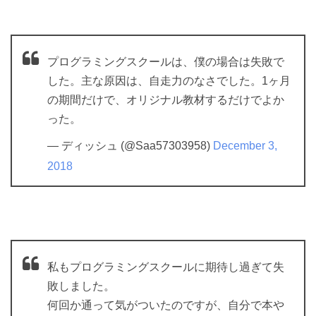
プログラミングスクールは、僕の場合は失敗で
した。主な原因は、自走力のなさでした。1ヶ月
の期間だけで、オリジナル教材するだけでよか
った。
— ディッシュ (@Saa57303958)
December 3,
2018
私もプログラミングスクールに期待し過ぎて失
敗しました。
何回か通って気がついたのですが、自分で本や