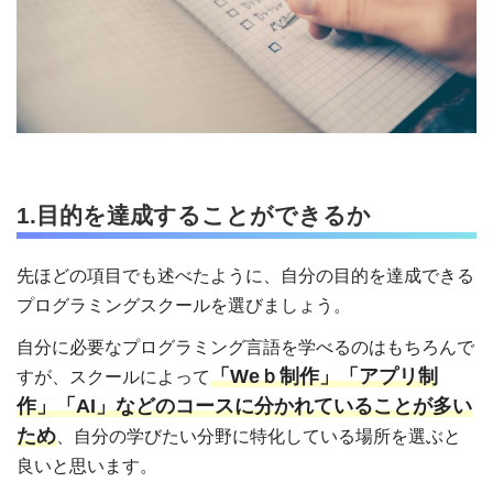
1.目的を達成することができるか
先ほどの項目でも述べたように、自分の目的を達成できる
プログラミングスクールを選びましょう。
自分に必要なプログラミング言語を学べるのはもちろんで
「Weｂ制作」「アプリ制
すが、
スクールによって
作」「AI」などのコースに分かれていることが多い
ため
、自分の学びたい分野に特化している場所を選ぶと
良いと思います。