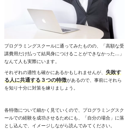
プログラミングスクールに通ってみたものの、「高額な受
講費用だけ払って結局身につけることができなかった…」
なんて人も実際にいます。
失敗す
それぞれの適性も確かにあるかもしれませんが、
る人に共通する３つの特徴
があるので、事前にそれら
を知り十分に対策を練りましょう。
各特徴について細かく見ていくので、プログラミングスク
ールでの経験を成功させるためにも、「自分の場合」に落
とし込んで、イメージしながら読んでみてください。