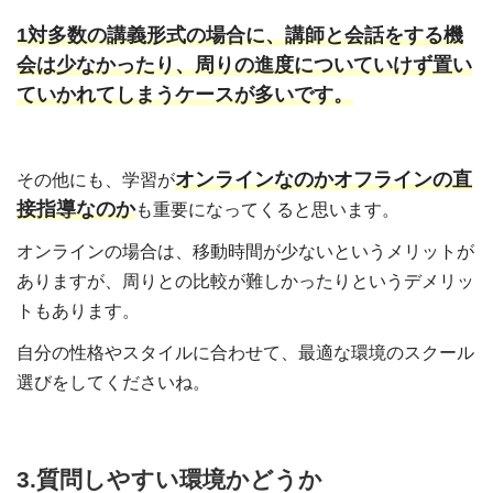
1対多数の講義形式の場合に、講師と会話をする機
会は少なかったり、周りの進度についていけず置い
ていかれてしまうケースが多いです。
オンラインなのかオフラインの直
その他にも、学習が
接指導なのか
も重要になってくると思います。
オンラインの場合は、移動時間が少ないというメリットが
ありますが、周りとの比較が難しかったりというデメリッ
トもあります。
自分の性格やスタイルに合わせて、最適な環境のスクール
選びをしてくださいね。
3.質問しやすい環境かどうか