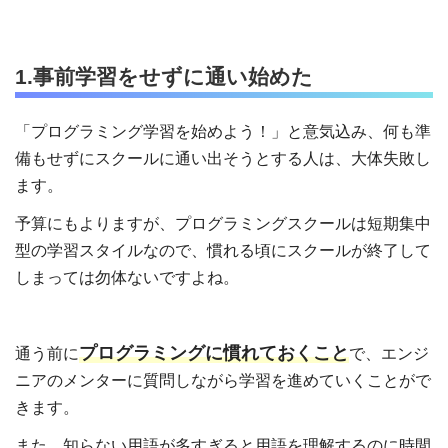
1.事前学習をせずに通い始めた
「プログラミング学習を始めよう！」と意気込み、何も準
備もせずにスクールに通い出そうとする人は、大体失敗し
ます。
予算にもよりますが、プログラミングスクールは短期集中
型の学習スタイルなので、慣れる頃にスクールが終了して
しまっては勿体ないですよね。
プログラミングに慣れておくこと
通う前に
で、
エンジ
ニアのメンターに質問しながら学習を進めていくことがで
きます。
また、知らない用語が多すぎると用語を理解するのに時間