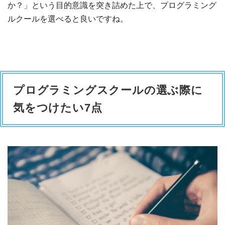
か？」という目的意識を突き詰めた上で、プログラミング
ルクールを選べると良いですね。
プログラミングスクールの選ぶ際に
気をつけたい7点