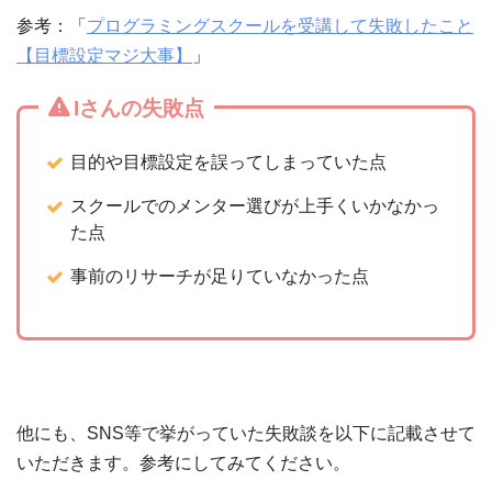
参考：「
プログラミングスクールを受講して失敗したこと
【目標設定マジ大事】
」
Iさんの失敗点
目的や目標設定を誤ってしまっていた点
スクールでのメンター選びが上手くいかなかっ
た点
事前のリサーチが足りていなかった点
他にも、SNS等で挙がっていた失敗談を以下に記載させて
いただきます。参考にしてみてください。