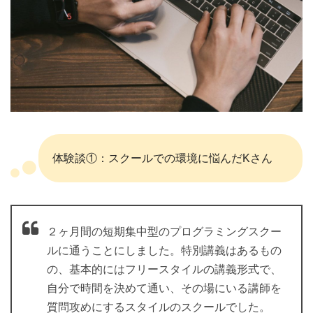
体験談①：スクールでの環境に悩んだKさん
２ヶ月間の短期集中型のプログラミングスクー
ルに通うことにしました。特別講義はあるもの
の、基本的にはフリースタイルの講義形式で、
自分で時間を決めて通い、その場にいる講師を
質問攻めにするスタイルのスクールでした。