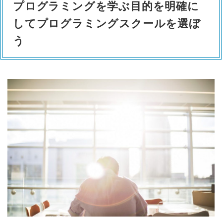
プログラミングを学ぶ目的を明確に
してプログラミングスクールを選ぼ
う