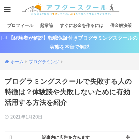
プロフィール
起業論
すぐにお金を作るには
借金解決策
【経験者が解説】転職保証付きプログラミングスクールの
実態を本音で解説
ホーム
プログラミング
プログラミングスクールで失敗する人の
特徴は？体験談や失敗しないために有効
活用する方法を紹介
2021年1月20日
記事内に広告を含みます