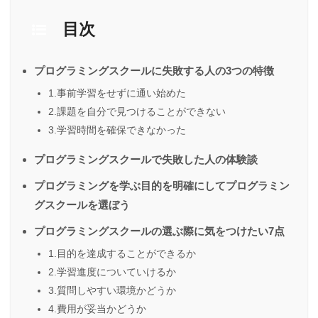
目次
プログラミングスクールに失敗する人の3つの特徴
1.事前学習をせずに通い始めた
2.課題を自分で見つけることができない
3.学習時間を確保できなかった
プログラミングスクールで失敗した人の体験談
プログラミングを学ぶ目的を明確にしてプログラミン
グスクールを選ぼう
プログラミングスクールの選ぶ際に気をつけたい7点
1.目的を達成することができるか
2.学習進度についていけるか
3.質問しやすい環境かどうか
4.費用が妥当かどうか