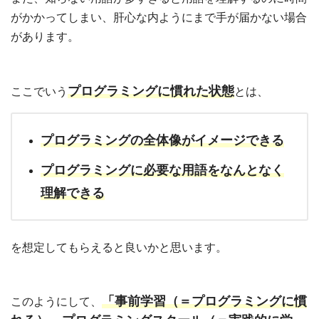
がかかってしまい、肝心な内ようにまで手が届かない場合
があります。
プログラミングに慣れた状態
ここでいう
とは、
プログラミングの全体像がイメージできる
プログラミングに必要な用語をなんとなく
理解できる
を想定してもらえると良いかと思います。
「事前学習（＝プログラミングに慣
このようにして、