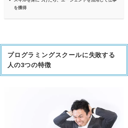
を獲得
プログラミングスクールに失敗する
人の3つの特徴