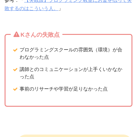
参考：「
【失敗談】プログラミング教室にお金を払って失
敗するのはこういう人。
」
Kさんの失敗点
プログラミングスクールの雰囲気（環境）が合
わなかった点
講師とのコミュニケーションが上手くいかなか
った点
事前のリサーチや学習が足りなかった点