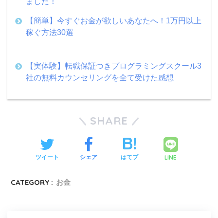
ました！
【簡単】今すぐお金が欲しいあなたへ！1万円以上
稼ぐ方法30選
【実体験】転職保証つきプログラミングスクール3
社の無料カウンセリングを全て受けた感想
SHARE
LINE
ツイート
シェア
はてブ
CATEGORY :
お金