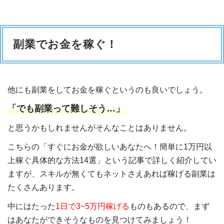
副業でお金を稼ぐ！
他にも副業をしてお金を稼ぐというのも良いでしょう。
「でも副業って難しそう…」
と思うかもしれませんがそんなことはありません。
こちらの「すぐにお金が欲しいあなたへ！簡単に1万円以
上稼ぐ具体的な方法14選」という記事で詳しく紹介してい
ますが、スキルが無くてもネットさえあれば稼げる副業は
たくさんあります。
中にはたった
1日で3~5万円稼げる
ものもあるので、まず
はあなたができそうなものを見つけてみましょう！