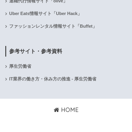
退職代行情報サイト「olive」
Uber Eats情報サイト「Uber Hack」
ファッションレンタル情報サイト「Buffet」
参考サイト・参考資料
厚生労働省
IT業界の働き方・休み方の推進 - 厚生労働省
HOME
© 2026 いつまでもアフタースクール All rights reserved.