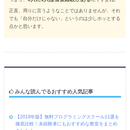
正直、周りに言うようなことではありませんが、それ
でも「自分だけじゃない」というのは少しホッとする
点かと思います。
みんな読んでるおすすめ人気記事
【2019年版】無料プログラミングスクール11選を
徹底比較！未経験者にもおすすめな教室をまとめ