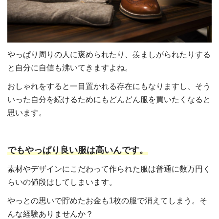
やっぱり周りの人に褒められたり、羨ましがられたりする
と自分に自信も沸いてきますよね。
おしゃれをすると一目置かれる存在にもなりますし、そう
いった自分を続けるためにもどんどん服を買いたくなると
思います。
でもやっぱり良い服は高いんです。
素材やデザインにこだわって作られた服は普通に数万円く
らいの値段はしてしまいます。
やっとの思いで貯めたお金も1枚の服で消えてしまう。そ
んな経験ありませんか？