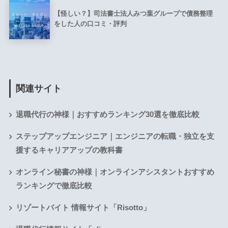
【怪しい？】司法書士法人みつ葉グループで債務整理
をした人の口コミ・評判
関連サイト
退職代行の神様｜おすすめランキング30選を徹底比較
ステップアップエンジニア｜エンジニアの転職・独立を支
援するキャリアアップの教科書
オンライン秘書の神様｜オンラインアシスタントおすすめ
ランキングで徹底比較
リゾートバイト 情報サイト「Risotto」