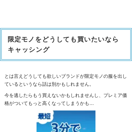
限定モノをどうしても買いたいなら
キャッシング
とは言えどうしても欲しいブランドが限定モノの服を出し
ているというなら話は別かもしれません。
今を逃したらもう買えないかもしれませんし、プレミア価
格がついてもっと高くなってしまうかも…