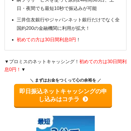
日・夜間でも最短10秒で振込みが可能
三井住友銀行やジャパンネット銀行だけでなく全
国約200の金融機関に利用が拡大！
初めての方は30日間利息0円
！
▼プロミスのネットキャッシング！
初めての方は30日間利
息0円！
▼
まずはお金をつくって心の余裕を
即日振込ネットキャッシングの申
し込みはコチラ