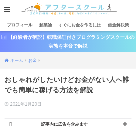
プロフィール
起業論
すぐにお金を作るには
借金解決策
【経験者が解説】転職保証付きプログラミングスクールの
実態を本音で解説
ホーム
お金
おしゃれがしたいけどお金がない人へ誰
でも簡単に稼げる方法を解説
2021年1月20日
記事内に広告を含みます