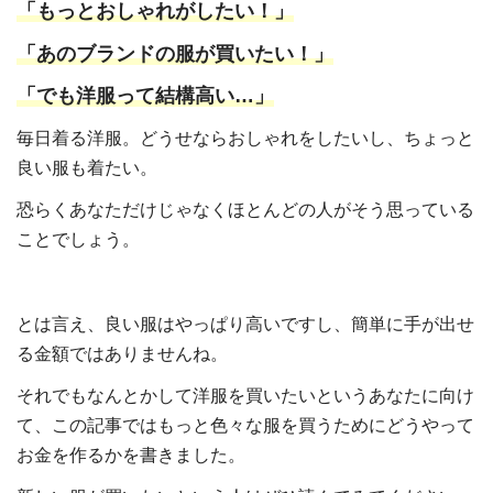
「もっとおしゃれがしたい！」
「あのブランドの服が買いたい！」
「でも洋服って結構高い…」
毎日着る洋服。どうせならおしゃれをしたいし、ちょっと
良い服も着たい。
恐らくあなただけじゃなくほとんどの人がそう思っている
ことでしょう。
とは言え、良い服はやっぱり高いですし、簡単に手が出せ
る金額ではありませんね。
それでもなんとかして洋服を買いたいというあなたに向け
て、この記事ではもっと色々な服を買うためにどうやって
お金を作るかを書きました。