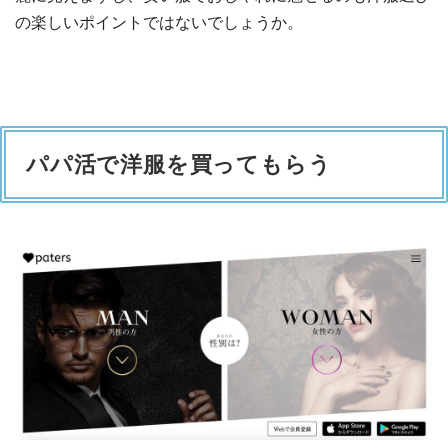
の楽しいポイントではないでしょうか。
パパ活で洋服を買ってもらう