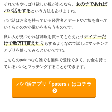
女の子であれば
それでもやっぱり欲しい服があるなら、
パパ活をする
という方法もありますね。
パパ活はお金を持っている経営者とデートやご飯を食べて
いくらかのお小遣いをもらうものです。
ディナーだ
良い人が見つかれば洋服を買ってもらえたり
けで数万円貰えたり
もするようなので試しにマッチング
アプリを使ってみるといいですね。
こちらのpatersなら誰でも無料で登録できて、お金を持っ
ているパパとマッチングすることができます。
パパ活アプリ「paters」はコチラ