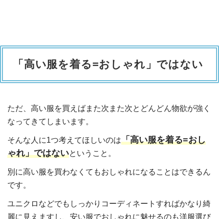
「高い服を着る=おしゃれ」ではない
ただ、高い服を買えばまた次また次とどんどん物欲が強く
なってきてしまいます。
「高い服を着る=おし
そんな人に1つ考えてほしいのは
ゃれ」ではない
ということ。
別に高い服を買わなくてもおしゃれになることはできるん
です。
ユニクロなどでもしっかりコーディネートすればかなり綺
麗に見えますし、安い服でおしゃれに魅せるのも洋服選び