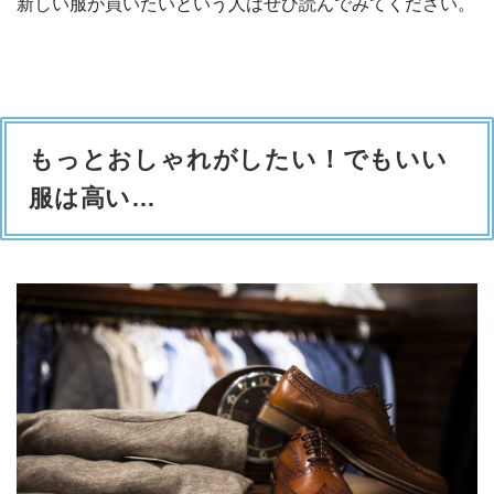
新しい服が買いたいという人はぜひ読んでみてください。
もっとおしゃれがしたい！でもいい
服は高い…