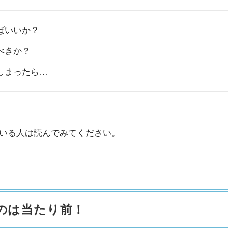
ばいいか？
べきか？
しまったら…
いる人は読んでみてください。
のは当たり前！