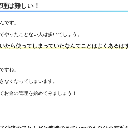
管理は難しい！
んです。
でやったことない人は多いでしょう。
いたら使ってしまっていたなんてことはよくあるは
ですね。
きなくなってしまいます。
てお金の管理を始めてみましょう！