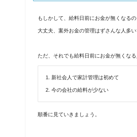
もしかして、給料日前にお金が無くなるの
大丈夫、案外お金の管理はずさんな人多い
ただ、それでも給料日前にお金が無くなる
新社会人で家計管理は初めて
今の会社の給料が少ない
順番に見ていきましょう。