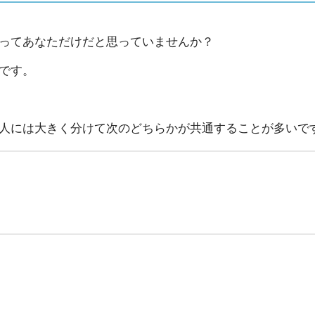
ってあなただけだと思っていませんか？
です。
人には大きく分けて次のどちらかが共通することが多いで