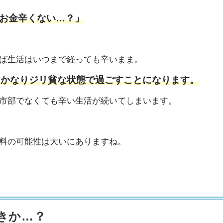
お金辛くない…？」
ば生活はいつまで経っても辛いまま。
月かなりジリ貧な状態で過ごすことになります。
市部でなくても辛い生活が続いてしまいます。
料の可能性は大いにありますね。
きか…？