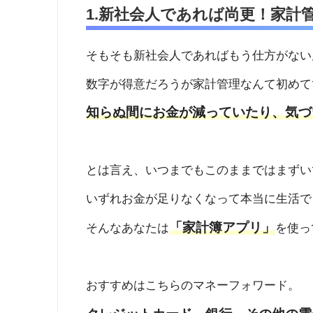
1.新社会人であれば尚更！家計
そもそも新社会人であればもう仕方がない
数字が得意だろうが家計管理なんて初めて
知らぬ間にお金が減っていたり、気づ
とは言え、いつまでもこのままではまずい
いずれお金が足りなくなって本当に生活で
「家計簿アプリ」
そんなあなたは
を使っ
おすすめはこちらのマネーフォワード。