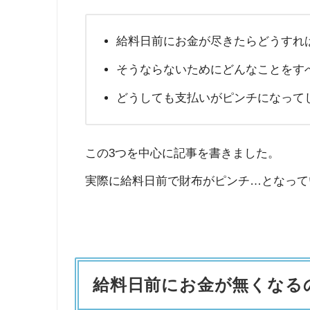
給料日前にお金が尽きたらどうすれ
そうならないためにどんなことをす
どうしても支払いがピンチになって
この3つを中心に記事を書きました。
実際に給料日前で財布がピンチ…となって
給料日前にお金が無くなる