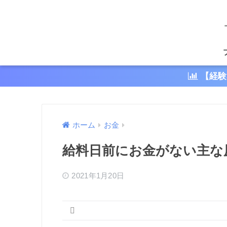
【経験
ホーム
お金
給料日前にお金がない主な
2021年1月20日