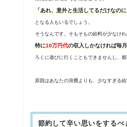
「あれ、意外と生活してるだけなのに
となる人もいるでしょう。
そうなんです。そもそもの給料が少なけれ
特に
10万円代
の収入しかなければ毎
ろくに遊びに行くこともできませんし、都
原因はあなたの浪費よりも、少なすぎる給
節約して辛い思いをするべ