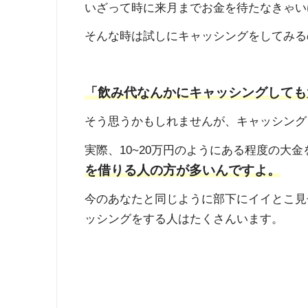
いざって時に来月までお金を待たなきゃい
そんな時は試しにキャッシングをしてみる
「飲み代なんかにキャッシングしても
そう思うかもしれませんが、キャッシング
実際、10~20万円のようにある程度の大
を借りる人の方が多いんですよ。
今のあなたと同じように部下にイイとこ見
ッシングをする人はたくさんいます。