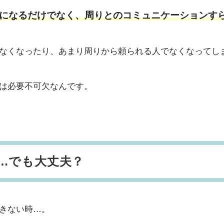
になるだけでなく、周りとのコミュニケーションす
なくなったり、あまり周りから頼られる人でなくなってし
は必要不可欠なんです。
…でも大丈夫？
きない時…。