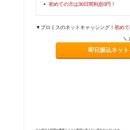
初めての方は30日間利息0円
！
▼プロミスのネットキャッシング！
初めて
即日振込ネット
※お申込み時間や審査によりご希望に添えない場合がございます。