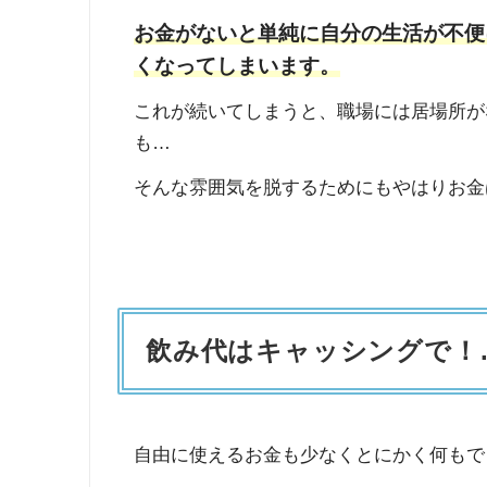
お金がないと単純に自分の生活が不便
くなってしまいます。
これが続いてしまうと、職場には居場所が
も…
そんな雰囲気を脱するためにもやはりお金
飲み代はキャッシングで！
自由に使えるお金も少なくとにかく何もで