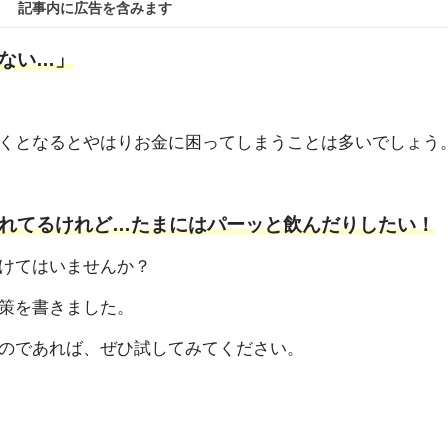
記事内に広告を含みます
ない…」
くとなるとやはりお金に困ってしまうことは多いでしょう
れてるけれど…たまにはパーッと飲んだりしたい！
けてはいませんか？
策を書きました。
のであれば、ぜひ試してみてください。