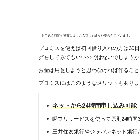
※お申込み時間や審査によりご希望に添えない場合がございます。
プロミスを使えば初回借り入れの方は30
グをしてみてもいいのではないでしょうか
お金は用意しようと思わなければ作ること
プロミスにはこのようなメリットもありま
ネットから24時間申し込み可能
瞬フリサービスを使って原則24時間
三井住友銀行やジャパンネット銀行だ