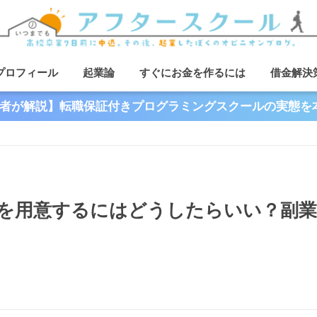
プロフィール
起業論
すぐにお金を作るには
借金解決
者が解説】転職保証付きプログラミングスクールの実態を
を用意するにはどうしたらいい？副業