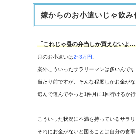
嫁からのお小遣いじゃ飲み
「これじゃ昼の弁当しか買えないよ…
月のお小遣いは
2~3万円
。
案外こういったサラリーマンは多いんです
当たり前ですが、そんな程度しかお金がな
選んで選んでやっと1件月に1回行けるか
こういった状況に不満を持っているサラリ
それにお金がないと困ることは自分の食事