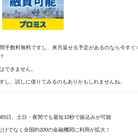
日間手数料無料ですし、来月返せる予定があるのなら今すぐ
？
はできません。
すし、試しに借りてみるのもありかもしれませんね。
365日、土日・夜間でも最短10秒で振込みが可能
けでなく全国約200の金融機関に利用が拡大！