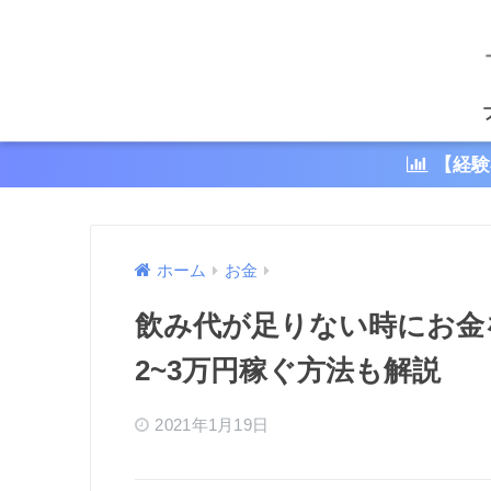
【経験
ホーム
お金
飲み代が足りない時にお金
2~3万円稼ぐ方法も解説
2021年1月19日