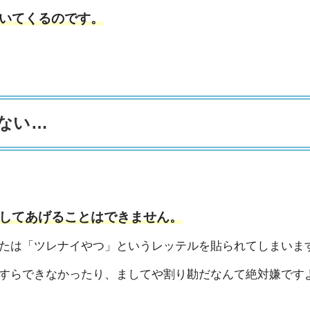
いてくるのです。
ない…
してあげることはできません。
たは「ツレナイやつ」というレッテルを貼られてしまいま
すらできなかったり、ましてや割り勘だなんて絶対嫌です