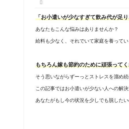
「お小遣いが少なすぎて飲み代が足り
あなたもこんな悩みはありませんか？
給料も少なく、それでいて家庭を養ってい
もちろん嫁も節約のために頑張ってく
そう思いながらずーっとストレスを溜め続
この記事ではお小遣いが少ない人への解決
あなたがもし今の状況を少しでも脱したい