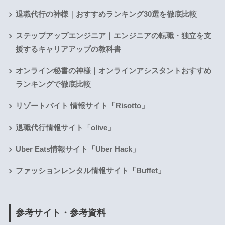
退職代行の神様｜おすすめランキング30選を徹底比較
ステップアップエンジニア｜エンジニアの転職・独立を支
援するキャリアアップの教科書
オンライン秘書の神様｜オンラインアシスタントおすすめ
ランキングで徹底比較
リゾートバイト 情報サイト「Risotto」
退職代行情報サイト「olive」
Uber Eats情報サイト「Uber Hack」
ファッションレンタル情報サイト「Buffet」
参考サイト・参考資料