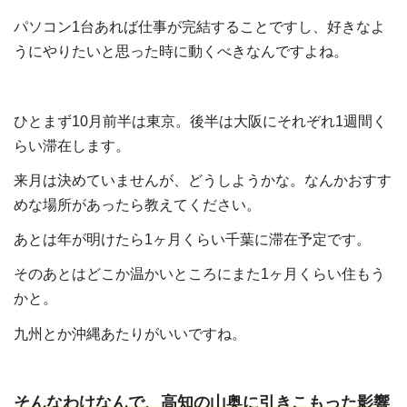
パソコン1台あれば仕事が完結することですし、好きなよ
うにやりたいと思った時に動くべきなんですよね。
ひとまず10月前半は東京。後半は大阪にそれぞれ1週間く
らい滞在します。
来月は決めていませんが、どうしようかな。なんかおすす
めな場所があったら教えてください。
あとは年が明けたら1ヶ月くらい千葉に滞在予定です。
そのあとはどこか温かいところにまた1ヶ月くらい住もう
かと。
九州とか沖縄あたりがいいですね。
そんなわけなんで、高知の山奥に引きこもった影響