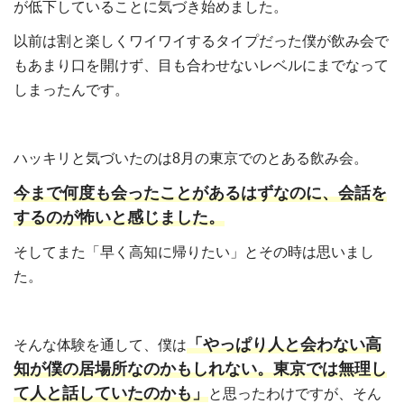
が低下していることに気づき始めました。
以前は割と楽しくワイワイするタイプだった僕が飲み会で
もあまり口を開けず、目も合わせないレベルにまでなって
しまったんです。
ハッキリと気づいたのは8月の東京でのとある飲み会。
今まで何度も会ったことがあるはずなのに、会話を
するのが怖いと感じました。
そしてまた「早く高知に帰りたい」とその時は思いまし
た。
「やっぱり人と会わない高
そんな体験を通して、僕は
知が僕の居場所なのかもしれない。東京では無理し
て人と話していたのかも」
と思ったわけですが、そん