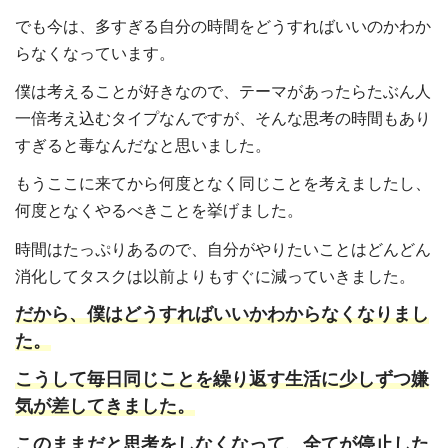
でも今は、多すぎる自分の時間をどうすればいいのかわか
らなくなっています。
僕は考えることが好きなので、テーマがあったらたぶん人
一倍考え込むタイプなんですが、そんな思考の時間もあり
すぎると毒なんだなと思いました。
もうここに来てから何度となく同じことを考えましたし、
何度となくやるべきことを挙げました。
時間はたっぷりあるので、自分がやりたいことはどんどん
消化してタスクは以前よりもすぐに減っていきました。
だから、僕はどうすればいいかわからなくなりまし
た。
こうして毎日同じことを繰り返す生活に少しずつ嫌
気が差してきました。
このままだと思考をしなくなって、全てが停止した