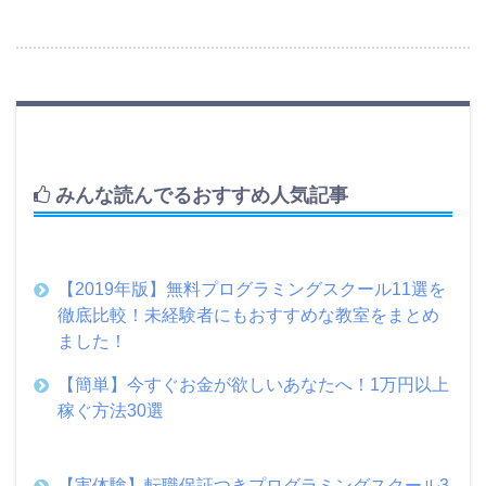
みんな読んでるおすすめ人気記事
【2019年版】無料プログラミングスクール11選を
徹底比較！未経験者にもおすすめな教室をまとめ
ました！
【簡単】今すぐお金が欲しいあなたへ！1万円以上
稼ぐ方法30選
【実体験】転職保証つきプログラミングスクール3