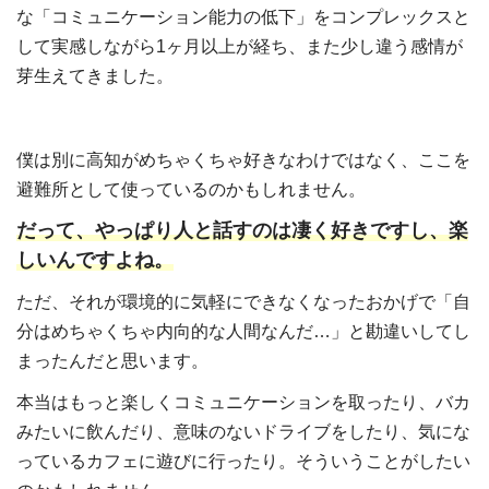
な「コミュニケーション能力の低下」をコンプレックスと
して実感しながら1ヶ月以上が経ち、また少し違う感情が
芽生えてきました。
僕は別に高知がめちゃくちゃ好きなわけではなく、ここを
避難所として使っているのかもしれません。
だって、やっぱり人と話すのは凄く好きですし、楽
しいんですよね。
ただ、それが環境的に気軽にできなくなったおかげで「自
分はめちゃくちゃ内向的な人間なんだ…」と勘違いしてし
まったんだと思います。
本当はもっと楽しくコミュニケーションを取ったり、バカ
みたいに飲んだり、意味のないドライブをしたり、気にな
っているカフェに遊びに行ったり。そういうことがしたい