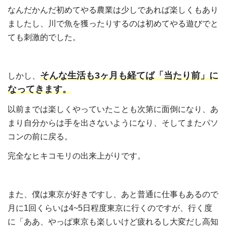
なんだかんだ初めてやる農業は少しであれば楽しくもあり
ましたし、川で魚を獲ったりするのは初めてやる遊びでと
ても刺激的でした。
そんな生活も3ヶ月も経てば「当たり前」に
しかし、
なってきます。
以前までは楽しくやっていたことも次第に面倒になり、あ
まり自分からは手を出さないようになり、そしてまたパソ
コンの前に戻る。
完全なヒキコモリの出来上がりです。
また、僕は東京が好きですし、あと普通に仕事もあるので
月に1回くらいは4~5日程度東京に行くのですが、行く度
に「ああ、やっぱ東京も楽しいけど疲れるし大変だし高知