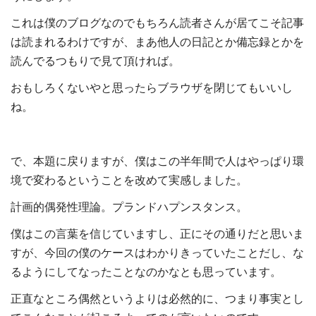
これは僕のブログなのでもちろん読者さんが居てこそ記事
は読まれるわけですが、まあ他人の日記とか備忘録とかを
読んでるつもりで見て頂ければ。
おもしろくないやと思ったらブラウザを閉じてもいいし
ね。
で、本題に戻りますが、僕はこの半年間で人はやっぱり環
境で変わるということを改めて実感しました。
計画的偶発性理論。プランドハプンスタンス。
僕はこの言葉を信じていますし、正にその通りだと思いま
すが、今回の僕のケースはわかりきっていたことだし、な
るようにしてなったことなのかなとも思っています。
正直なところ偶然というよりは必然的に、つまり事実とし