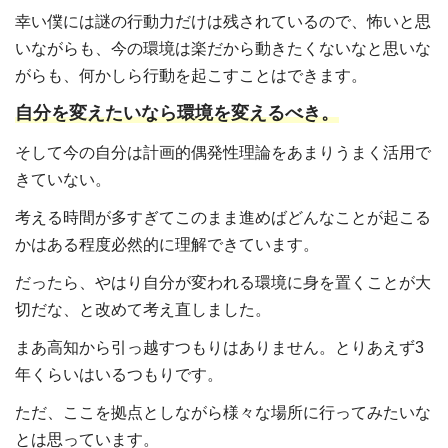
幸い僕には謎の行動力だけは残されているので、怖いと思
いながらも、今の環境は楽だから動きたくないなと思いな
がらも、何かしら行動を起こすことはできます。
自分を変えたいなら環境を変えるべき。
そして今の自分は計画的偶発性理論をあまりうまく活用で
きていない。
考える時間が多すぎてこのまま進めばどんなことが起こる
かはある程度必然的に理解できています。
だったら、やはり自分が変われる環境に身を置くことが大
切だな、と改めて考え直しました。
まあ高知から引っ越すつもりはありません。とりあえず3
年くらいはいるつもりです。
ただ、ここを拠点としながら様々な場所に行ってみたいな
とは思っています。