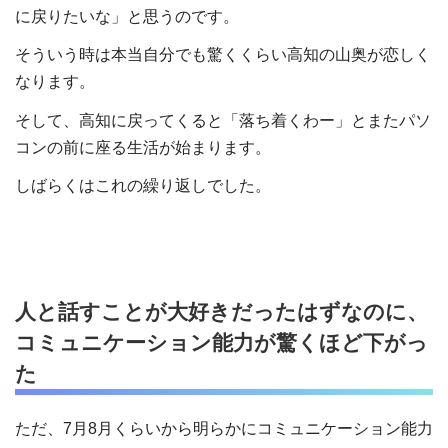
に戻りたいな」と思うのです。
そういう時は本当自分でも驚くくらい高知の山奥が恋しく
なります。
そして、高知に戻ってくると「落ち着くわー」とまたパソ
コンの前に座る生活が始まります。
しばらくはこれの繰り返しでした。
人と話すことが大好きだったはずなのに、
コミュニケーション能力が驚くほど下がっ
た
ただ、7月8月くらいから明らかにコミュニケーション能力