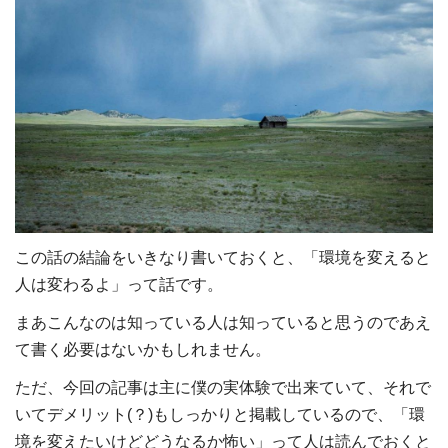
この話の結論をいきなり書いておくと、「環境を変えると
人は変わるよ」って話です。
まあこんなのは知っている人は知っていると思うのであえ
て書く必要はないかもしれません。
ただ、今回の記事は主に僕の実体験で出来ていて、それで
いてデメリット(？)もしっかりと掲載しているので、「環
境を変えたいけどどうなるか怖い」って人は読んでおくと