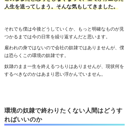
人生を送ってしまう。そんな気もしてきました。
それでも僕は今後どうしていくか、もっと明確なものが見
つかるまでは今の日常を繰り返すんだと思います。
雇われの身ではないので会社の奴隷ではありませんが、僕
は恐らくこの環境の奴隷です。
奴隷のまま一生を終えるつもりはありませんが、現状何を
するべきなのかはあまり思い浮かんでいません。
環境の奴隷で終わりたくない人間はどうす
ればいいのか