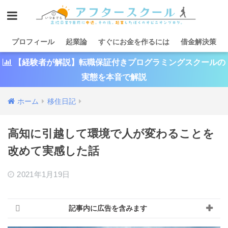
プロフィール
起業論
すぐにお金を作るには
借金解決策
【経験者が解説】転職保証付きプログラミングスクールの
実態を本音で解説
ホーム
移住日記
高知に引越して環境で人が変わることを
改めて実感した話
2021年1月19日
記事内に広告を含みます