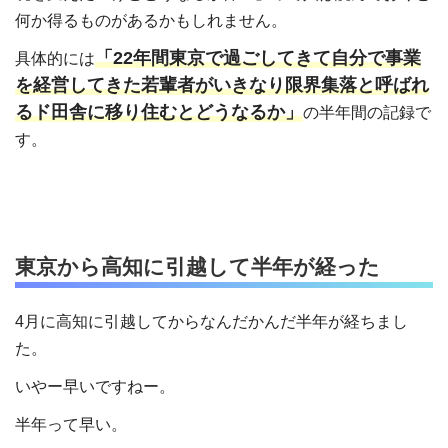
何か得るものがあるかもしれません。
「22年間東京で過ごしてきて自分で事業
具体的には
を経営してきた若輩者がいきなり限界集落と呼ばれ
るド田舎に移り住むとどうなるか」
の半年間の記録で
す。
東京から高知に引越して半年が経った
4月に高知に引越してからなんだかんだ半年が経ちまし
た。
いやー早いですねー。
半年って早い。