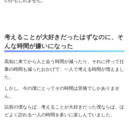
のかもしれません。
考えることが大好きだったはずなのに、そ
んな時間が嫌いになった
高知に来てから人と会う時間が減ったり、それに伴って仕
事の時間も減ったおかげで、一人で考える時間が増えまし
た。
しかし、今の僕にとってその時間は苦痛でしかありませ
ん。
以前の僕ならば、考えることが大好きだった僕ならば、ほ
どよく訪れる一人の時間を多いに楽しんでいました。