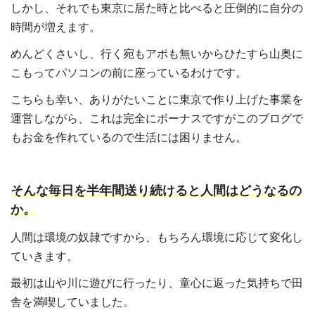
しかし、それでも東京に居た時と比べると圧倒的に自分の
時間が増えます。
めんどくさいし、行く宛もアポも無いからひたすら山奥に
こもってパソコンの前に座っているわけです。
こちらも幸い、ありがたいことに東京で作り上げた事業を
運営しながら、これは完全にボーナスですがこのブログで
もお金を作れているので生活には困りません。
そんな毎日を半年間送り続けると人間はどうなるの
か。
人間は環境の奴隷ですから、もちろん環境に応じて変化し
ていきます。
最初は山や川に遊びに行ったり、童心に返った気持ちで田
舎を満喫していました。