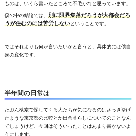
ものは、いくら書いたところで不毛かなと思っています。
別に限界集落だろうが大都会だろ
僕の中の結論では、
うが住むのには苦労しない
ということです。
ではそれよりも何が言いたいかと言うと、具体的には僕自
身の変化です。
半年間の日常は
たぶん検索で探してくる人たちが気になるのはさっき挙げ
たような東京都の比較とか田舎暮らしについてのことなん
でしょうけど、今回はそういったことはあまり書かないよ
うにします。