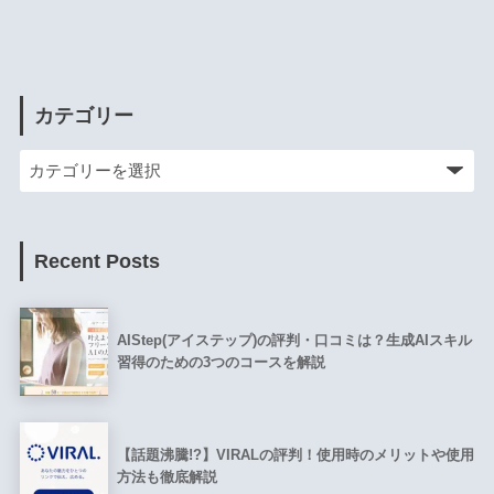
カテゴリー
Recent Posts
AIStep(アイステップ)の評判・口コミは？生成AIスキル
習得のための3つのコースを解説
【話題沸騰!?】VIRALの評判！使用時のメリットや使用
方法も徹底解説