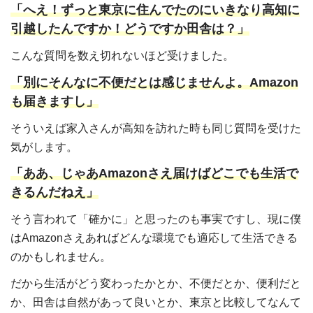
「へえ！ずっと東京に住んでたのにいきなり高知に
引越したんですか！どうですか田舎は？」
こんな質問を数え切れないほど受けました。
「別にそんなに不便だとは感じませんよ。Amazon
も届きますし」
そういえば家入さんが高知を訪れた時も同じ質問を受けた
気がします。
「ああ、じゃあAmazonさえ届けばどこでも生活で
きるんだねえ」
そう言われて「確かに」と思ったのも事実ですし、現に僕
はAmazonさえあればどんな環境でも適応して生活できる
のかもしれません。
だから生活がどう変わったかとか、不便だとか、便利だと
か、田舎は自然があって良いとか、東京と比較してなんて