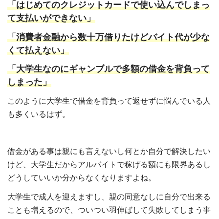
「はじめてのクレジットカードで使い込んでしまっ
て支払いができない」
「消費者金融から数十万借りたけどバイト代が少な
くて払えない」
「大学生なのにギャンブルで多額の借金を背負って
しまった」
このように大学生で借金を背負って返せずに悩んでいる人
も多くいるはず。
借金がある事は親にも言えないし何とか自分で解決したい
けど、大学生だからアルバイトで稼げる額にも限界あるし
どうしていいか分からなくなりますよね。
大学生で成人を迎えますし、親の同意なしに自分で出来る
ことも増えるので、ついつい羽伸ばして失敗してしまう事