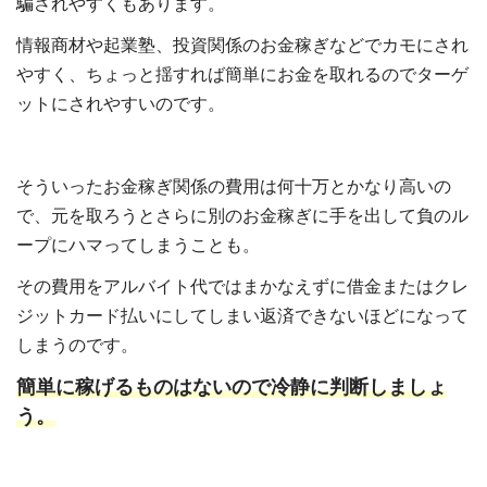
騙されやすくもあります。
情報商材や起業塾、投資関係のお金稼ぎなどでカモにされ
やすく、ちょっと揺すれば簡単にお金を取れるのでターゲ
ットにされやすいのです。
そういったお金稼ぎ関係の費用は何十万とかなり高いの
で、元を取ろうとさらに別のお金稼ぎに手を出して負のル
ープにハマってしまうことも。
その費用をアルバイト代ではまかなえずに借金またはクレ
ジットカード払いにしてしまい返済できないほどになって
しまうのです。
簡単に稼げるものはないので冷静に判断しましょ
う。