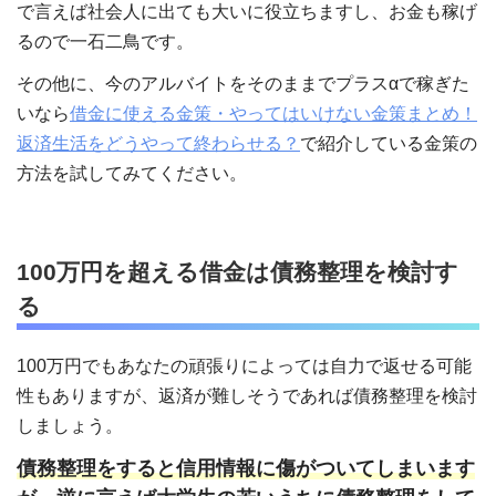
で言えば社会人に出ても大いに役立ちますし、お金も稼げ
るので一石二鳥です。
その他に、今のアルバイトをそのままでプラスαで稼ぎた
いなら
借金に使える金策・やってはいけない金策まとめ！
返済生活をどうやって終わらせる？
で紹介している金策の
方法を試してみてください。
100万円を超える借金は債務整理を検討す
る
100万円でもあなたの頑張りによっては自力で返せる可能
性もありますが、返済が難しそうであれば債務整理を検討
しましょう。
債務整理をすると信用情報に傷がついてしまいます