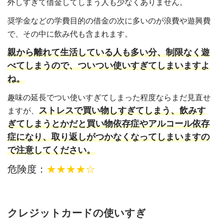
外しすぎて借金してしまう人も少なくありません。
奨学金などの学費目的の借金の次に多いのが浪費や遊興費
で、その中に飲み代も含まれます。
親から離れて生活している人も多い分、制限なく遊
べてしまうので、ついつい使いすぎてしまいますよ
ね。
趣味の延長でつい使いすぎてしまった程度ならまだ見直せ
ストレスで買い物しすぎてしまう、飲みす
ますが、
ぎてしまうとかだと買い物依存症やアルコール依存
症になり、取り返しがつかなくなってしまいますの
で注意してください。
危険度：
★★★★☆
クレジットカードの使いすぎ