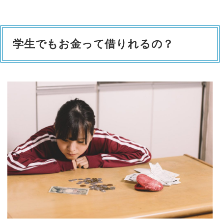
学生でもお金って借りれるの？