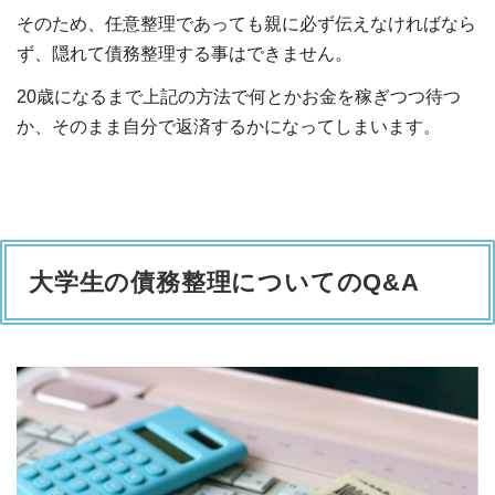
そのため、任意整理であっても親に必ず伝えなければなら
ず、隠れて債務整理する事はできません。
20歳になるまで上記の方法で何とかお金を稼ぎつつ待つ
か、そのまま自分で返済するかになってしまいます。
大学生の債務整理についてのQ&A