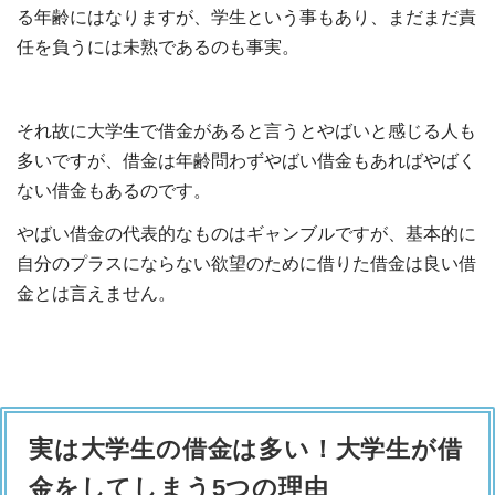
る年齢にはなりますが、学生という事もあり、まだまだ責
任を負うには未熟であるのも事実。
それ故に大学生で借金があると言うとやばいと感じる人も
多いですが、借金は年齢問わずやばい借金もあればやばく
ない借金もあるのです。
やばい借金の代表的なものはギャンブルですが、基本的に
自分のプラスにならない欲望のために借りた借金は良い借
金とは言えません。
実は大学生の借金は多い！大学生が借
金をしてしまう5つの理由