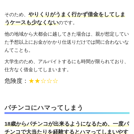
やりくりがうまく行かず借金をしてしま
そのため、
うケースも少なくない
のです。
他の地域から大都会に越してきた場合は、親が想定してい
た予想以上にお金がかかり仕送りだけでは間に合わないな
んてことも。
大学生のため、アルバイトするにも時間が限られており、
仕方なく借金してしまいます。
危険度：
★★☆☆☆
パチンコにハマってしまう
18歳からパチンコが出来るようになるため、一度パ
チンコで大当たりを経験するとハマってしまいやす