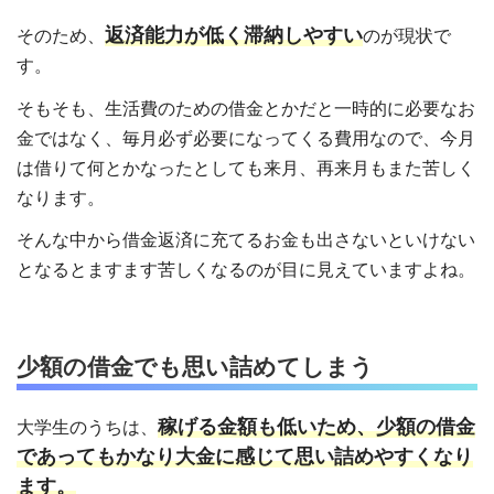
返済能力が低く滞納しやすい
そのため、
のが現状で
す。
そもそも、生活費のための借金とかだと一時的に必要なお
金ではなく、毎月必ず必要になってくる費用なので、今月
は借りて何とかなったとしても来月、再来月もまた苦しく
なります。
そんな中から借金返済に充てるお金も出さないといけない
となるとますます苦しくなるのが目に見えていますよね。
少額の借金でも思い詰めてしまう
稼げる金額も低いため、少額の借金
大学生のうちは、
であってもかなり大金に感じて思い詰めやすくなり
ます。