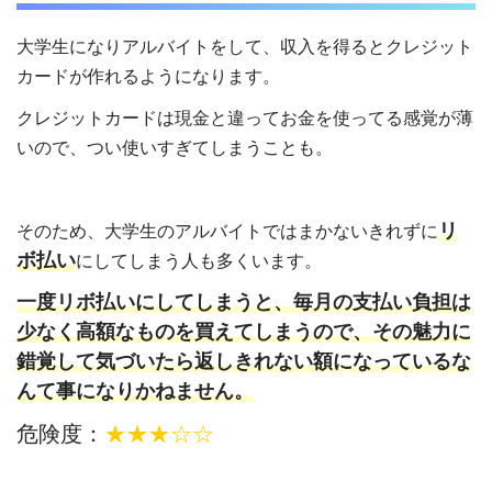
大学生になりアルバイトをして、収入を得るとクレジット
カードが作れるようになります。
クレジットカードは現金と違ってお金を使ってる感覚が薄
いので、つい使いすぎてしまうことも。
リ
そのため、大学生のアルバイトではまかないきれずに
ボ払い
にしてしまう人も多くいます。
一度リボ払いにしてしまうと、毎月の支払い負担は
少なく高額なものを買えてしまうので、その魅力に
錯覚して気づいたら返しきれない額になっているな
んて事になりかねません。
危険度：
★★★☆☆