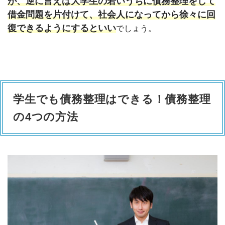
が、逆に言えば大学生の若いうちに債務整理をして
借金問題を片付けて、社会人になってから徐々に回
復できるようにするといい
でしょう。
学生でも債務整理はできる！債務整理
の4つの方法