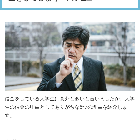
借金をしている大学生は意外と多いと言いましたが、大学
生の借金の理由としてありがちな5つの理由を紹介しま
す。