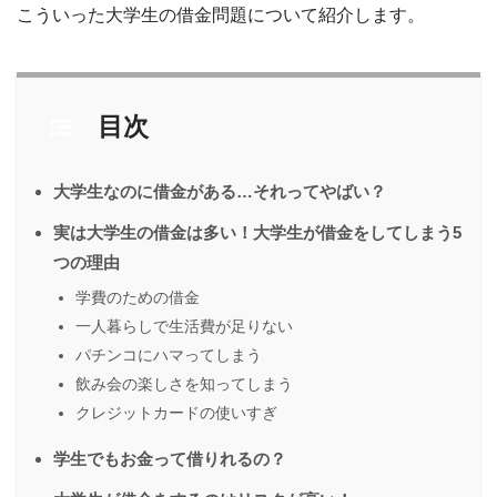
こういった大学生の借金問題について紹介します。
目次
大学生なのに借金がある…それってやばい？
実は大学生の借金は多い！大学生が借金をしてしまう5
つの理由
学費のための借金
一人暮らしで生活費が足りない
パチンコにハマってしまう
飲み会の楽しさを知ってしまう
クレジットカードの使いすぎ
学生でもお金って借りれるの？