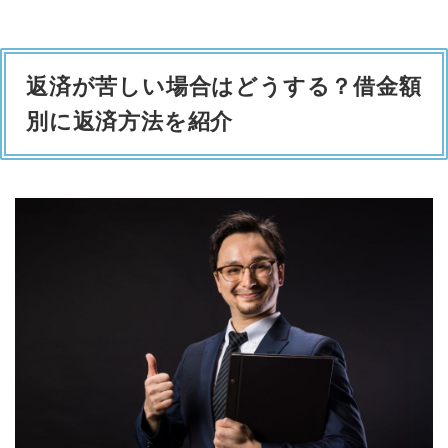
返済が苦しい場合はどうする？借金額
別に返済方法を紹介