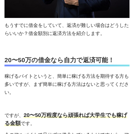
もうすでに借金をしていて、返済が難しい場合はどうした
らいいか？借金額別に返済方法を紹介します。
20〜50万の借金なら自力で返済可能！
稼げるバイトというと、簡単に稼げる方法を期待する方も
多いですが、まず簡単に稼げる方法はないと思ってくださ
い。
20〜50万程度なら頑張れば大学生でも稼げ
ですが、
る金額
です。