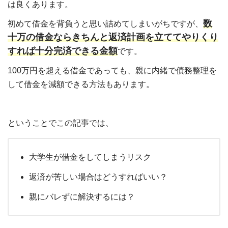
は良くあります。
数
初めて借金を背負うと思い詰めてしまいがちですが、
十万の借金ならきちんと返済計画を立ててやりくり
すれば十分完済できる金額
です。
100万円を超える借金であっても、親に内緒で債務整理を
して借金を減額できる方法もあります。
ということでこの記事では、
大学生が借金をしてしまうリスク
返済が苦しい場合はどうすればいい？
親にバレずに解決するには？