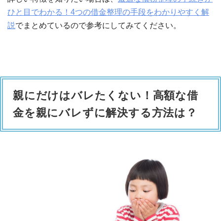
ひと目でわかる！4つの借金整理の手段をわかりやすく解
説
でまとめているので参考にしてみてください。
親にだけはバレたくない！高額な借
金を親にバレずに解決する方法は？