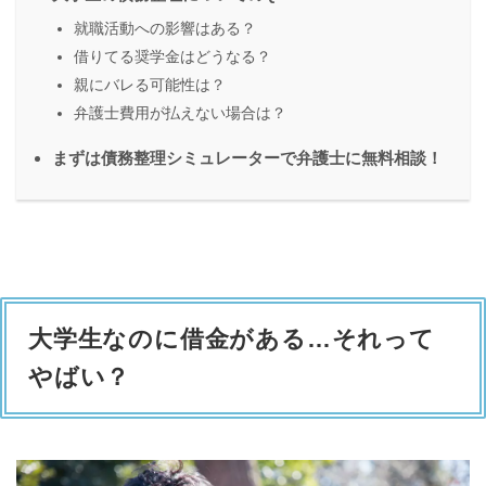
就職活動への影響はある？
借りてる奨学金はどうなる？
親にバレる可能性は？
弁護士費用が払えない場合は？
まずは債務整理シミュレーターで弁護士に無料相談！
大学生なのに借金がある…それって
やばい？