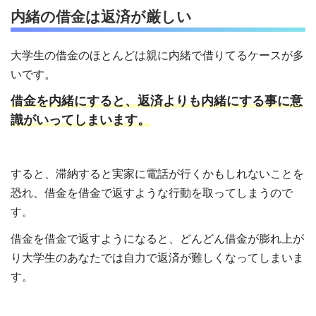
内緒の借金は返済が厳しい
大学生の借金のほとんどは親に内緒で借りてるケースが多
いです。
借金を内緒にすると、返済よりも内緒にする事に意
識がいってしまいます。
すると、滞納すると実家に電話が行くかもしれないことを
恐れ、借金を借金で返すような行動を取ってしまうので
す。
借金を借金で返すようになると、どんどん借金が膨れ上が
り大学生のあなたでは自力で返済が難しくなってしまいま
す。