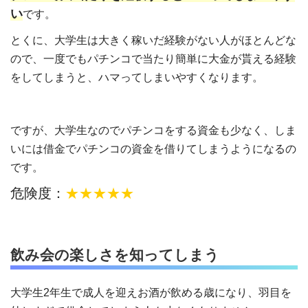
い
です。
とくに、大学生は大きく稼いだ経験がない人がほとんどな
ので、一度でもパチンコで当たり簡単に大金が貰える経験
をしてしまうと、ハマってしまいやすくなります。
ですが、大学生なのでパチンコをする資金も少なく、しま
いには借金でパチンコの資金を借りてしまうようになるの
です。
危険度：
★★★★★
飲み会の楽しさを知ってしまう
大学生2年生で成人を迎えお酒が飲める歳になり、羽目を