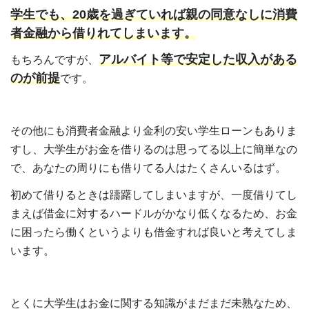
学生でも、20歳を過ぎていれば親の同意なしに消費
者金融から借りれてしまいます。
アルバイト等で安定した収入がある
もちろんですが、
のが前提
です。
その他にも消費者金融より金利の安い学生ローンもありま
すし、大学生がお金を借りるのは思ってる以上に簡単なの
で、あなたの周りにも借りてる人はたくさんいるはず。
初めて借りるときは躊躇してしまいますが、一度借りてし
まえば借金に対するハードルがかなり低くなるため、お金
に困ったら働くというよりも借金すれば良いと考えてしま
います。
とくに大学生はお金に関する知識がまだまだ未熟なため、