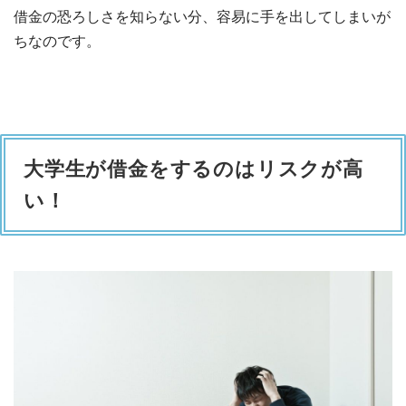
借金の恐ろしさを知らない分、容易に手を出してしまいが
ちなのです。
大学生が借金をするのはリスクが高
い！