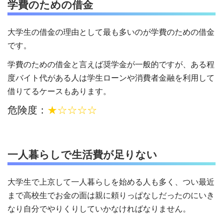
学費のための借金
大学生の借金の理由として最も多いのが学費のための借金
です。
学費のための借金と言えば奨学金が一般的ですが、ある程
度バイト代がある人は学生ローンや消費者金融を利用して
借りてるケースもあります。
危険度：
★☆☆☆☆
一人暮らしで生活費が足りない
大学生で上京して一人暮らしを始める人も多く、つい最近
まで高校生でお金の面は親に頼りっぱなしだったのにいき
なり自分でやりくりしていかなければなりません。