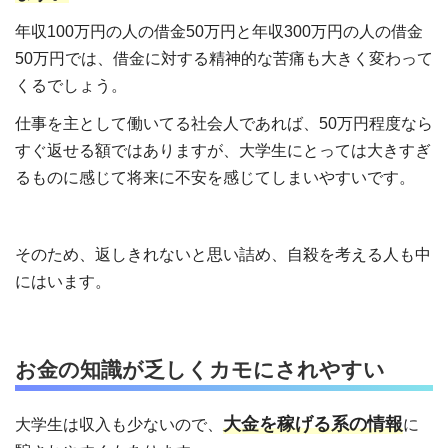
年収100万円の人の借金50万円と年収300万円の人の借金
50万円では、借金に対する精神的な苦痛も大きく変わって
くるでしょう。
仕事を主として働いてる社会人であれば、50万円程度なら
すぐ返せる額ではありますが、大学生にとっては大きすぎ
るものに感じて将来に不安を感じてしまいやすいです。
そのため、返しきれないと思い詰め、自殺を考える人も中
にはいます。
お金の知識が乏しくカモにされやすい
大金を稼げる系の情報
大学生は収入も少ないので、
に