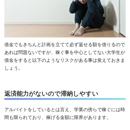
借金でもきちんと計画を立てて必ず返せる額を借りるので
あれば問題ないですが、稼ぐ事を中心としてない大学生が
借金をすると以下のようなリスクがある事は覚えておきま
しょう。
返済能力がないので滞納しやすい
アルバイトをしているとは言え、学業の傍らで稼ぐには時
間も限られており、稼げる金額に限界があります。