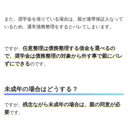
また、奨学金を借りている場合は、親が連帯保証人なって
いるため、通常債務整理をするとバレてしまいます。
任意整理は債務整理する借金を選べるの
ですが、
で、奨学金は債務整理の対象から外す事で親にバレ
ずにできる
のです。
未成年の場合はどうする？
残念ながら未成年の場合は、親の同意が必
ですが、
要
です。