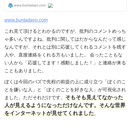
www.buntadayo.com
これ見て頂けるとわかるのですが、批判のコメントめっち
ゃ多いんですよね。批判に関してはだからなんだって感じ
なんですが、それとは別に応援してくれるコメントを残す
人や、直接連絡をくれる方もいました。 会ったこともな
い人から「応援してます！感動しました！」と連絡が来る
こともありました。
ぼくは今回のバズで先程の前提の上に成り立つ「ぼくのこ
とを嫌いな人」と「ぼくのことを好きな人」が可視化され
そもそも見えてなかった
ました。ただそれだけです。
人が見えるようになっただけなんです。そんな世界
をインターネットが見せてくれました
。