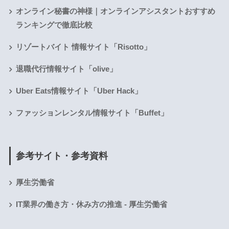
オンライン秘書の神様｜オンラインアシスタントおすすめ
ランキングで徹底比較
リゾートバイト 情報サイト「Risotto」
退職代行情報サイト「olive」
Uber Eats情報サイト「Uber Hack」
ファッションレンタル情報サイト「Buffet」
参考サイト・参考資料
厚生労働省
IT業界の働き方・休み方の推進 - 厚生労働省