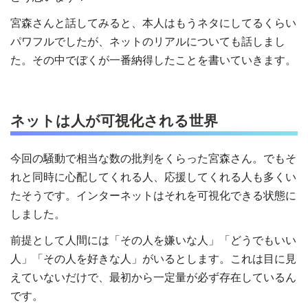
宮森さんと話してみると、本人はもうネタにしてるくらい
パワフルでしたが、ネットのリアルについても話しまし
た。その中でぼくが一番納得したことを書いていきます。
ネットは人が可視化される世界
今回の騒動で相当な数の批判をくらった宮森さん。でもそ
れと同時に心配してくれる人、応援してくれる人も多くい
たそうです。インターネットはそれを可視化できる状態に
しました。
前提として人間には「その人を嫌いな人」「どうでもいい
人」「その人を好きな人」がいるとします。これは目に見
えていないだけで、最初から一定量が必ず存在しているん
です。