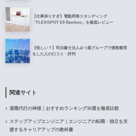
【仕事捗りすぎ】電動昇降スタンディング
「FLEXISPOT E8 Bamboo」を徹底レビュー
【怪しい？】司法書士法人みつ葉グループで債務整理
をした人の口コミ・評判
関連サイト
退職代行の神様｜おすすめランキング30選を徹底比較
ステップアップエンジニア｜エンジニアの転職・独立を支
援するキャリアアップの教科書