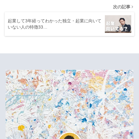
次の記事
起業して3年経ってわかった独立・起業に向いて
いない人の特徴33…