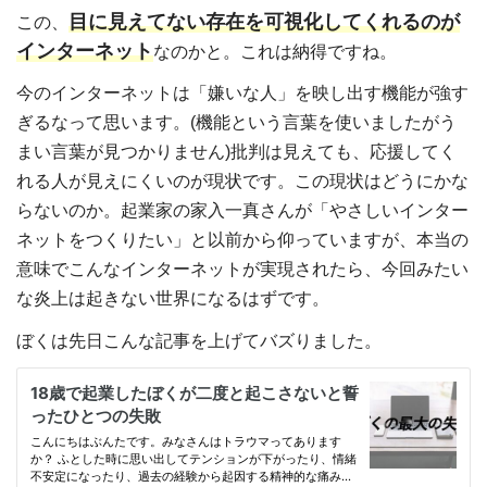
目に見えてない存在を可視化してくれるのが
この、
インターネット
なのかと。これは納得ですね。
今のインターネットは「嫌いな人」を映し出す機能が強す
ぎるなって思います。(機能という言葉を使いましたがう
まい言葉が見つかりません)批判は見えても、応援してく
れる人が見えにくいのが現状です。この現状はどうにかな
らないのか。起業家の家入一真さんが「やさしいインター
ネットをつくりたい」と以前から仰っていますが、本当の
意味でこんなインターネットが実現されたら、今回みたい
な炎上は起きない世界になるはずです。
ぼくは先日こんな記事を上げてバズりました。