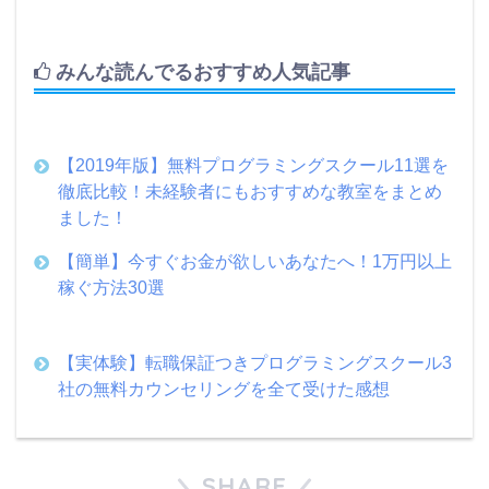
みんな読んでるおすすめ人気記事
【2019年版】無料プログラミングスクール11選を
徹底比較！未経験者にもおすすめな教室をまとめ
ました！
【簡単】今すぐお金が欲しいあなたへ！1万円以上
稼ぐ方法30選
【実体験】転職保証つきプログラミングスクール3
社の無料カウンセリングを全て受けた感想
SHARE