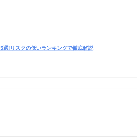
5選!リスクの低いランキングで徹底解説