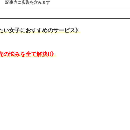
記事内に広告を含みます
たい女子におすすめのサービス》
売の悩みを全て解決!!》