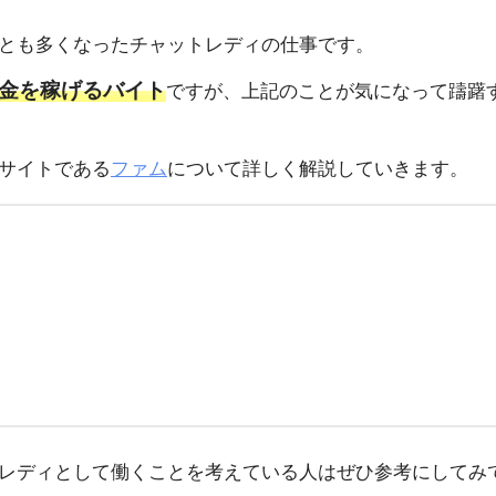
とも多くなったチャットレディの仕事です。
金を稼げるバイト
ですが、上記のことが気になって躊躇
サイトである
ファム
について詳しく解説していきます。
レディとして働くことを考えている人はぜひ参考にしてみ