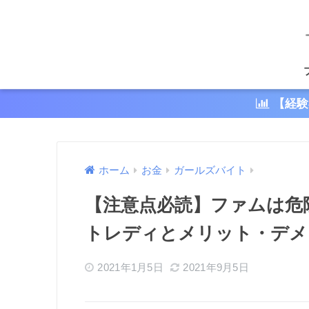
【経験
ホーム
お金
ガールズバイト
【注意点必読】ファムは危
トレディとメリット・デメ
2021年1月5日
2021年9月5日