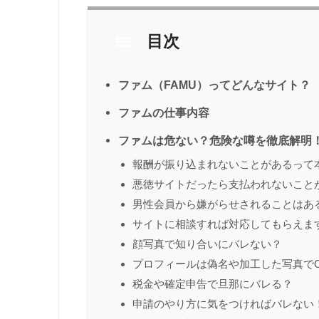
目次
ファム（FAMU）ってどんなサイト？
ファムの仕事内容
ファムは危ない？危険な噂を徹底解明
報酬が振り込まれないことがあるって
悪徳サイトだったら支払われないこと
男性会員から嫌がらせされることはあ
サイトに相談すれば対応してもらえま
顔写真で知り合いにバレない？
プロフィールは偽名や加工した写真で
税金や確定申告で旦那にバレる？
申請のやり方に気をつければバレない