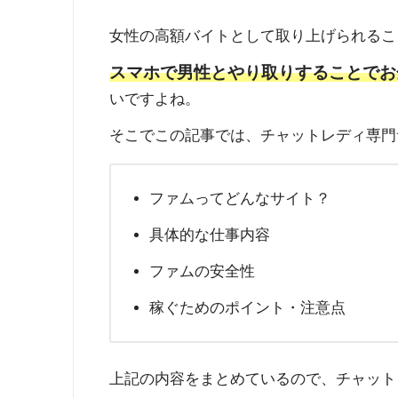
女性の高額バイトとして取り上げられるこ
スマホで男性とやり取りすることでお
いですよね。
そこでこの記事では、チャットレディ専門
ファムってどんなサイト？
具体的な仕事内容
ファムの安全性
稼ぐためのポイント・注意点
上記の内容をまとめているので、チャット