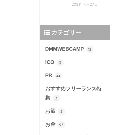
2021年4月27日
カテゴリー
DMMWEBCAMP
12
ICO
3
PR
44
おすすめフリーランス特
集
3
お酒
2
お金
95