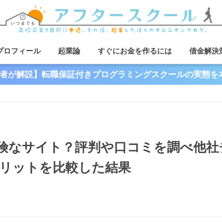
プロフィール
起業論
すぐにお金を作るには
借金解決
者が解説】転職保証付きプログラミングスクールの実態を
険なサイト？評判や口コミを調べ他社
リットを比較した結果