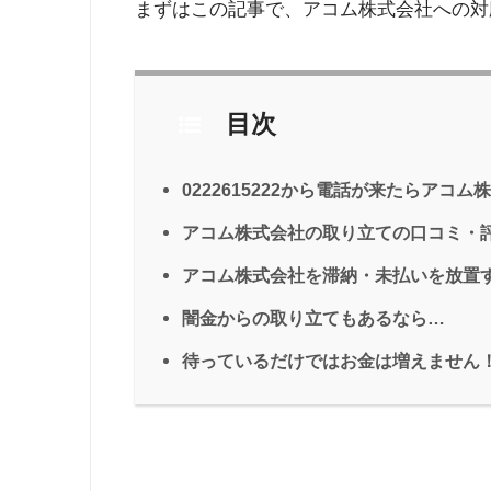
まずはこの記事で、アコム株式会社への対
目次
0222615222から電話が来たらアコ
アコム株式会社の取り立ての口コミ・
アコム株式会社を滞納・未払いを放置
闇金からの取り立てもあるなら…
待っているだけではお金は増えません