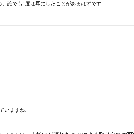
め、誰でも1度は耳にしたことがあるはずです。
ていますね。