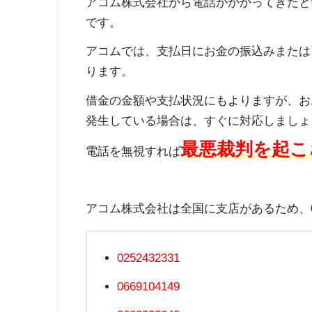
アコム株式会社から電話がかかってきたと
です。
アコムでは、支払日にお金の振込みまたは
ります。
借金の金額や支払状況にもよりますが、お
発生している場合は、すぐに対応しましょ
最悪裁判を起こ
電話を無視すれば
アコム株式会社は全国に支店があるため、02
0252432331
0669104149