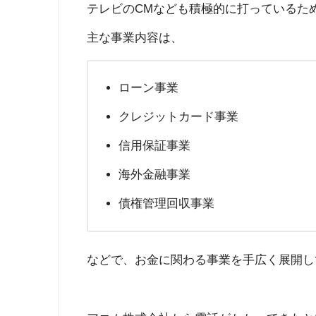
テレビのCMなども積極的に打っているた
主な事業内容は、
ローン事業
クレジットカード事業
信用保証事業
海外金融事業
債権管理回収事業
などで、お金に関わる事業を手広く展開し