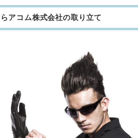
が来たらアコム株式会社の取り立て